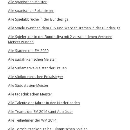
Alle spanischen Meister
Alle spanischen Pokalsieger
Alle Spielabbrüche in der Bundesliga
Alle Spiele zwischen dem HSV und Werder Bremen in der Bundesliga
Alle Spieler, die in der Bundesliga mit 2 verschiedenen Vereinen
Meister wurden
Alle Stadien der EM 2020
Alle südafrikanischen Meister
Alle Südamerika-Meister der Frauen
Alle südkoreanischen Pokalsieger
Alle Südostasien-Meister
Alle tadschikischen Meister
Alle Talente des Jahres in den Niederlanden
Alle Teams der EM 2016 samt Ausrüster
Alle Teilnehmer der WM 2014
Alle Torschützenkönige bei Olympischen Spielen