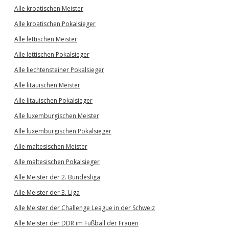
Alle kroatischen Meister
Alle kroatischen Pokalsieger
Alle lettischen Meister
Alle lettischen Pokalsieger
Alle liechtensteiner Pokalsieger
Alle litauischen Meister
Alle litauischen Pokalsieger
Alle luxemburgischen Meister
Alle luxemburgischen Pokalsieger
Alle maltesischen Meister
Alle maltesischen Pokalsieger
Alle Meister der 2. Bundesliga
Alle Meister der 3. Liga
Alle Meister der Challenge League in der Schweiz
Alle Meister der DDR im Fußball der Frauen