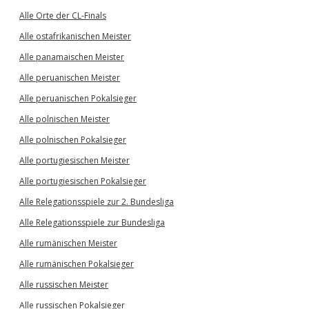
Alle Orte der CL-Finals
Alle ostafrikanischen Meister
Alle panamaischen Meister
Alle peruanischen Meister
Alle peruanischen Pokalsieger
Alle polnischen Meister
Alle polnischen Pokalsieger
Alle portugiesischen Meister
Alle portugiesischen Pokalsieger
Alle Relegationsspiele zur 2. Bundesliga
Alle Relegationsspiele zur Bundesliga
Alle rumänischen Meister
Alle rumänischen Pokalsieger
Alle russischen Meister
Alle russischen Pokalsieger