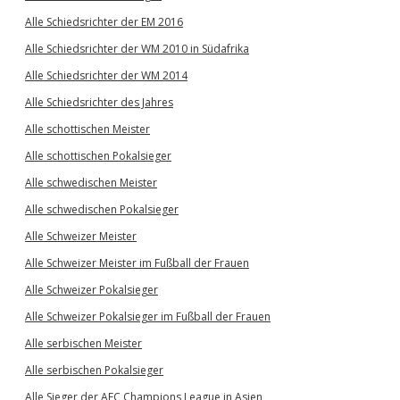
Alle Schiedsrichter der EM 2016
Alle Schiedsrichter der WM 2010 in Südafrika
Alle Schiedsrichter der WM 2014
Alle Schiedsrichter des Jahres
Alle schottischen Meister
Alle schottischen Pokalsieger
Alle schwedischen Meister
Alle schwedischen Pokalsieger
Alle Schweizer Meister
Alle Schweizer Meister im Fußball der Frauen
Alle Schweizer Pokalsieger
Alle Schweizer Pokalsieger im Fußball der Frauen
Alle serbischen Meister
Alle serbischen Pokalsieger
Alle Sieger der AFC Champions League in Asien