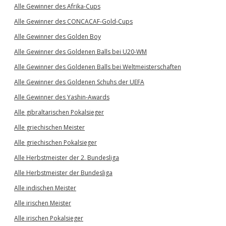
Alle Gewinner des Afrika-Cups
Alle Gewinner des CONCACAF-Gold-Cups
Alle Gewinner des Golden Boy
Alle Gewinner des Goldenen Balls bei U20-WM
Alle Gewinner des Goldenen Balls bei Weltmeisterschaften
Alle Gewinner des Goldenen Schuhs der UEFA
Alle Gewinner des Yashin-Awards
Alle gibraltarischen Pokalsieger
Alle griechischen Meister
Alle griechischen Pokalsieger
Alle Herbstmeister der 2. Bundesliga
Alle Herbstmeister der Bundesliga
Alle indischen Meister
Alle irischen Meister
Alle irischen Pokalsieger