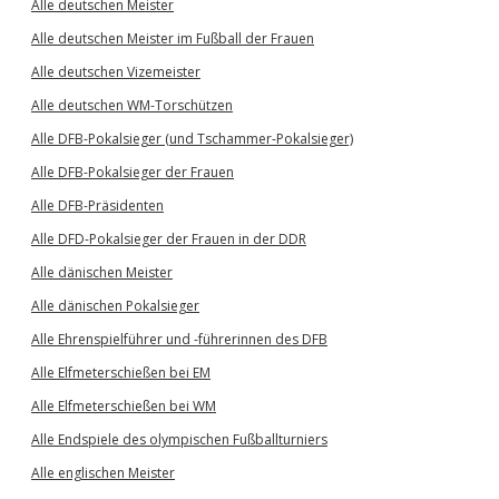
Alle deutschen Meister
Alle deutschen Meister im Fußball der Frauen
Alle deutschen Vizemeister
Alle deutschen WM-Torschützen
Alle DFB-Pokalsieger (und Tschammer-Pokalsieger)
Alle DFB-Pokalsieger der Frauen
Alle DFB-Präsidenten
Alle DFD-Pokalsieger der Frauen in der DDR
Alle dänischen Meister
Alle dänischen Pokalsieger
Alle Ehrenspielführer und -führerinnen des DFB
Alle Elfmeterschießen bei EM
Alle Elfmeterschießen bei WM
Alle Endspiele des olympischen Fußballturniers
Alle englischen Meister