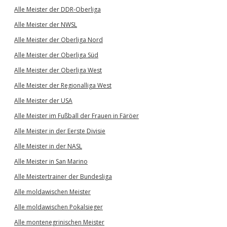
Alle Meister der DDR-Oberliga
Alle Meister der NWSL
Alle Meister der Oberliga Nord
Alle Meister der Oberliga Süd
Alle Meister der Oberliga West
Alle Meister der Regionalliga West
Alle Meister der USA
Alle Meister im Fußball der Frauen in Färöer
Alle Meister in der Eerste Divisie
Alle Meister in der NASL
Alle Meister in San Marino
Alle Meistertrainer der Bundesliga
Alle moldawischen Meister
Alle moldawischen Pokalsieger
Alle montenegrinischen Meister