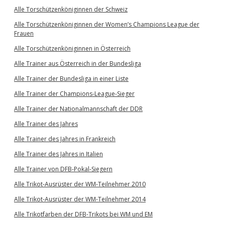
Alle Torschützenköniginnen der Schweiz
Alle Torschützenköniginnen der Women’s Champions League der
Frauen
Alle Torschützenköniginnen in Österreich
Alle Trainer aus Österreich in der Bundesliga
Alle Trainer der Bundesliga in einer Liste
Alle Trainer der Champions-League-Sieger
Alle Trainer der Nationalmannschaft der DDR
Alle Trainer des Jahres
Alle Trainer des Jahres in Frankreich
Alle Trainer des Jahres in Italien
Alle Trainer von DFB-Pokal-Siegern
Alle Trikot-Ausrüster der WM-Teilnehmer 2010
Alle Trikot-Ausrüster der WM-Teilnehmer 2014
Alle Trikotfarben der DFB-Trikots bei WM und EM