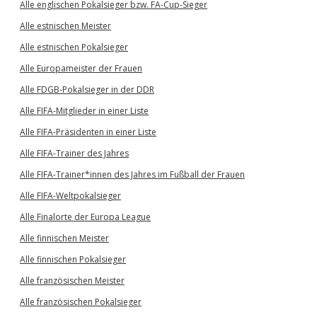
Alle englischen Pokalsieger bzw. FA-Cup-Sieger
Alle estnischen Meister
Alle estnischen Pokalsieger
Alle Europameister der Frauen
Alle FDGB-Pokalsieger in der DDR
Alle FIFA-Mitglieder in einer Liste
Alle FIFA-Präsidenten in einer Liste
Alle FIFA-Trainer des Jahres
Alle FIFA-Trainer*innen des Jahres im Fußball der Frauen
Alle FIFA-Weltpokalsieger
Alle Finalorte der Europa League
Alle finnischen Meister
Alle finnischen Pokalsieger
Alle französischen Meister
Alle französischen Pokalsieger