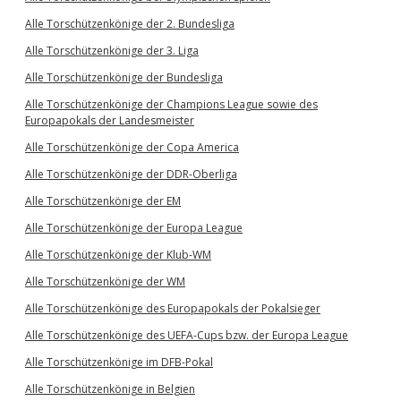
Alle Torschützenkönige der 2. Bundesliga
Alle Torschützenkönige der 3. Liga
Alle Torschützenkönige der Bundesliga
Alle Torschützenkönige der Champions League sowie des
Europapokals der Landesmeister
Alle Torschützenkönige der Copa America
Alle Torschützenkönige der DDR-Oberliga
Alle Torschützenkönige der EM
Alle Torschützenkönige der Europa League
Alle Torschützenkönige der Klub-WM
Alle Torschützenkönige der WM
Alle Torschützenkönige des Europapokals der Pokalsieger
Alle Torschützenkönige des UEFA-Cups bzw. der Europa League
Alle Torschützenkönige im DFB-Pokal
Alle Torschützenkönige in Belgien