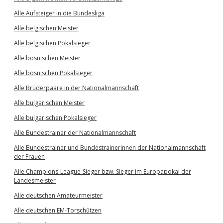
Alle Aufsteiger in die Bundesliga
Alle belgischen Meister
Alle belgischen Pokalsieger
Alle bosnischen Meister
Alle bosnischen Pokalsieger
Alle Brüderpaare in der Nationalmannschaft
Alle bulgarischen Meister
Alle bulgarischen Pokalsieger
Alle Bundestrainer der Nationalmannschaft
Alle Bundestrainer und Bundestrainerinnen der Nationalmannschaft
der Frauen
Alle Champions-League-Sieger bzw. Sieger im Europapokal der
Landesmeister
Alle deutschen Amateurmeister
Alle deutschen EM-Torschützen