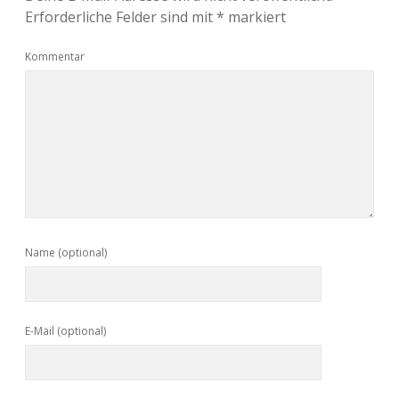
Erforderliche Felder sind mit
*
markiert
Kommentar
Name (optional)
E-Mail (optional)