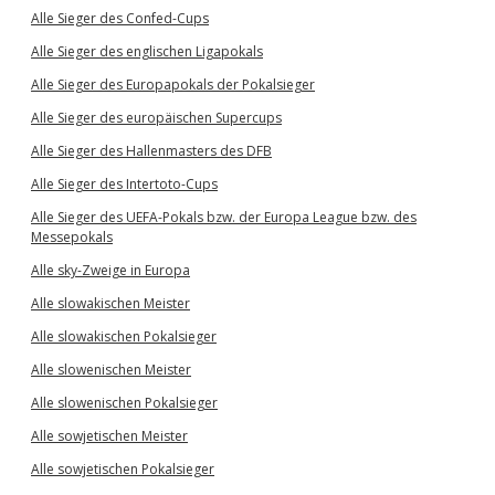
Alle Sieger des Confed-Cups
Alle Sieger des englischen Ligapokals
Alle Sieger des Europapokals der Pokalsieger
Alle Sieger des europäischen Supercups
Alle Sieger des Hallenmasters des DFB
Alle Sieger des Intertoto-Cups
Alle Sieger des UEFA-Pokals bzw. der Europa League bzw. des
Messepokals
Alle sky-Zweige in Europa
Alle slowakischen Meister
Alle slowakischen Pokalsieger
Alle slowenischen Meister
Alle slowenischen Pokalsieger
Alle sowjetischen Meister
Alle sowjetischen Pokalsieger