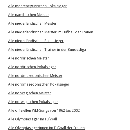
Alle montenegrinischen Pokalsieger
Alle namibischen Meister
Alle niederländischen Meister
Alle niederländischen Meister im Fußball der Frauen
Alle niederländischen Pokalsieger
Alle niederländischen Trainer in der Bundesliga
Alle nordirischen Meister
Alle nordirischen Pokalsieger
Alle nordmazedonischen Meister
Alle nordmazedonischen Pokalsieger
Alle norwegischen Meister
Alle norwegischen Pokalsieger
Alle offiziellen WM-Songs von 1962 bis 2002
Alle Olympiasieger im Fußball
Alle Olympiasiegerinnen im Fußball der Frauen