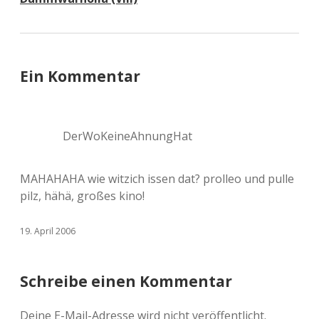
Ein Kommentar
DerWoKeineAhnungHat
MAHAHAHA wie witzich issen dat? prolleo und pulle
pilz, hähä, großes kino!
19. April 2006
Schreibe einen Kommentar
Deine E-Mail-Adresse wird nicht veröffentlicht.