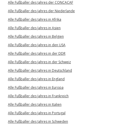
Alle Fußballer des Jahres der CONCACAF
Alle Fußballer des Jahres der Niederlande
Alle Fußballer des Jahres in Afrika
Alle Fußballer des Jahres in Asien
Alle Fußballer des Jahres in Belgien
Alle Fußballer des Jahres in den USA
Alle Fußballer des Jahres in der DDR
Alle Fußballer des Jahres in der Schweiz
Alle Fußballer des Jahres in Deutschland
Alle Fußballer des Jahres in England
Alle Fußballer des Jahres in Europa
Alle Fußballer des Jahres in Frankreich
Alle Fußballer des Jahres in Italien
Alle Fußballer des Jahres in Portugal
Alle Fußballer des Jahres in Schweden