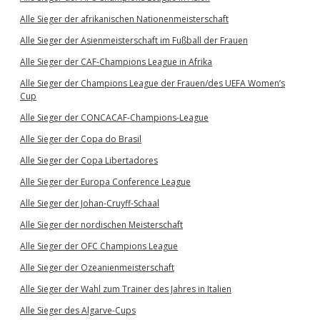
Alle Sieger der afrikanischen Nationenmeisterschaft
Alle Sieger der Asienmeisterschaft im Fußball der Frauen
Alle Sieger der CAF-Champions League in Afrika
Alle Sieger der Champions League der Frauen/des UEFA Women’s
Cup
Alle Sieger der CONCACAF-Champions-League
Alle Sieger der Copa do Brasil
Alle Sieger der Copa Libertadores
Alle Sieger der Europa Conference League
Alle Sieger der Johan-Cruyff-Schaal
Alle Sieger der nordischen Meisterschaft
Alle Sieger der OFC Champions League
Alle Sieger der Ozeanienmeisterschaft
Alle Sieger der Wahl zum Trainer des Jahres in Italien
Alle Sieger des Algarve-Cups