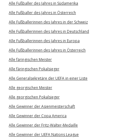
Alle Fußballer des Jahres in Südamerika
Alle Fußballer des Jahres in Österreich
Alle Fußballerinnen des Jahres in der Schweiz
Alle Fußballerinnen des Jahres in Deutschland
Alle Fußballerinnen des Jahres in Europa
Alle Fußballerinnen des Jahres in Österreich
Alle färingischen Meister
Alle färingischen Pokalsieger
Alle Generalsekretäre der UEFA in einer Liste
Alle georgischen Meister
Alle georgischen Pokalsieger
Alle Gewinner der Asienmeisterschaft
Alle Gewinner der Copa America
Alle Gewinner der Fritz-Walter-Medaille
Alle Gewinner der UEFA Nations League