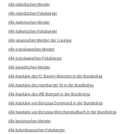
Alle isländischen Meister
Alle isländischen Pokalsieger
Alle italienischen Meister
Alle italienischen Pokalsieger
Alle japanischen Meister der J-League
Alle jugoslawischen Meister
Alle jugoslawischen Pokalsieger
Alle kanadischen Meister
Alle Kapitäne des FC Bayern München in der Bundesliga
Alle Kapitäne des Hamburger SV in der Bundesliga
Alle Kapitäne des VfB Stuttgart in der Bundesliga
Alle Kapitäne von Borussia Dortmund in der Bundesliga
Alle Kapitäne von Borussia Mönchengladbach in der Bundesliga
Alle kenianischen Meister
Alle kolumbianischen Pokalsieger