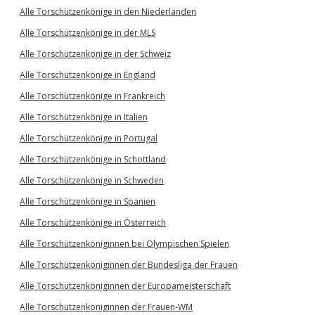
Alle Torschützenkönige in den Niederlanden
Alle Torschützenkönige in der MLS
Alle Torschützenkönige in der Schweiz
Alle Torschützenkönige in England
Alle Torschützenkönige in Frankreich
Alle Torschützenkönige in Italien
Alle Torschützenkönige in Portugal
Alle Torschützenkönige in Schottland
Alle Torschützenkönige in Schweden
Alle Torschützenkönige in Spanien
Alle Torschützenkönige in Österreich
Alle Torschützenköniginnen bei Olympischen Spielen
Alle Torschützenköniginnen der Bundesliga der Frauen
Alle Torschützenköniginnen der Europameisterschaft
Alle Torschützenköniginnen der Frauen-WM