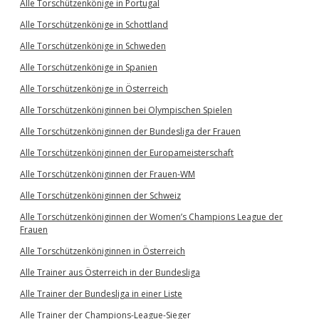
Alle Torschützenkönige in Portugal
Alle Torschützenkönige in Schottland
Alle Torschützenkönige in Schweden
Alle Torschützenkönige in Spanien
Alle Torschützenkönige in Österreich
Alle Torschützenköniginnen bei Olympischen Spielen
Alle Torschützenköniginnen der Bundesliga der Frauen
Alle Torschützenköniginnen der Europameisterschaft
Alle Torschützenköniginnen der Frauen-WM
Alle Torschützenköniginnen der Schweiz
Alle Torschützenköniginnen der Women’s Champions League der
Frauen
Alle Torschützenköniginnen in Österreich
Alle Trainer aus Österreich in der Bundesliga
Alle Trainer der Bundesliga in einer Liste
Alle Trainer der Champions-League-Sieger