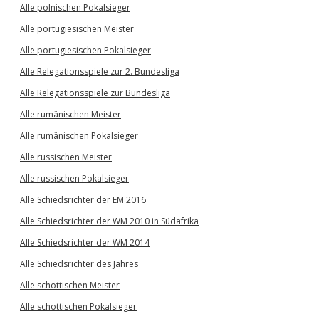
Alle polnischen Pokalsieger
Alle portugiesischen Meister
Alle portugiesischen Pokalsieger
Alle Relegationsspiele zur 2. Bundesliga
Alle Relegationsspiele zur Bundesliga
Alle rumänischen Meister
Alle rumänischen Pokalsieger
Alle russischen Meister
Alle russischen Pokalsieger
Alle Schiedsrichter der EM 2016
Alle Schiedsrichter der WM 2010 in Südafrika
Alle Schiedsrichter der WM 2014
Alle Schiedsrichter des Jahres
Alle schottischen Meister
Alle schottischen Pokalsieger