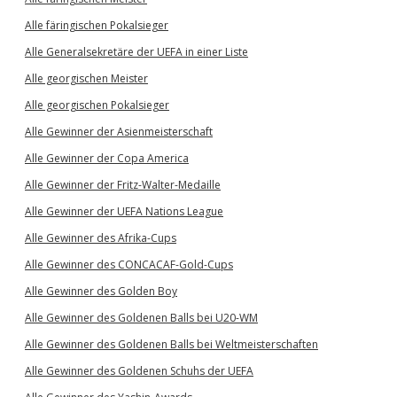
Alle färingischen Pokalsieger
Alle Generalsekretäre der UEFA in einer Liste
Alle georgischen Meister
Alle georgischen Pokalsieger
Alle Gewinner der Asienmeisterschaft
Alle Gewinner der Copa America
Alle Gewinner der Fritz-Walter-Medaille
Alle Gewinner der UEFA Nations League
Alle Gewinner des Afrika-Cups
Alle Gewinner des CONCACAF-Gold-Cups
Alle Gewinner des Golden Boy
Alle Gewinner des Goldenen Balls bei U20-WM
Alle Gewinner des Goldenen Balls bei Weltmeisterschaften
Alle Gewinner des Goldenen Schuhs der UEFA