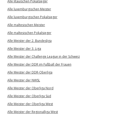
Alle litauischen Pokalsieger
Alle luxemburgischen Meister
Alle luxemburgischen Pokalsieger
Alle maltesischen Meister
Alle maltesischen Pokalsieger
Alle Meister der 2. Bundesliga
Alle Meister der 3. Liga
Alle Meister der Challenge League in der Schweiz
Alle Meister der DDR im Fußball der Frauen
Alle Meister der DDR-Oberliga
Alle Meister der NWSL
Alle Meister der Oberliga Nord
Alle Meister der Oberliga Süd
Alle Meister der Oberliga West
Alle Meister der Regionalliga West