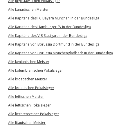
Alle jugoslawischen Pokalsieger
Alle kanadischen Meister
Alle Kapitäne des FC Bayern München in der Bundesliga
Alle Kapitäne des Hamburger SV in der Bundesliga
Alle Kapitäne des VfB Stuttgart in der Bundesliga
Alle Kapitäne von Borussia Dortmund in der Bundesliga
Alle Kapitäne von Borussia Mönchengladbach in der Bundesliga
Alle kenianischen Meister
Alle kolumbianischen Pokalsieger
Alle kroatischen Meister
Alle kroatischen Pokalsieger
Alle lettischen Meister
Alle lettischen Pokalsieger
Alle liechtensteiner Pokalsieger
Alle litauischen Meister