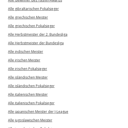
Alle Gewinner des Yashin-Awards
Alle gibraltarischen Pokalsieger
Alle griechischen Meister
Alle griechischen Pokalsieger
Alle Herbstmeister der 2. Bundesliga
Alle Herbstmeister der Bundesliga
Alle indischen Meister
Alle irischen Meister
Alle irischen Pokalsieger
Alle isländischen Meister
Alle isländischen Pokalsieger
Alle italienischen Meister
Alle italienischen Pokalsieger
Alle japanischen Meister der J-League
Alle jugoslawischen Meister