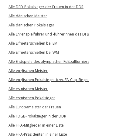
Alle DFD-Pokalsieger der Frauen in der DDR
Alle dänischen Meister
Alle dänischen Pokalsieger
Alle Ehrenspielführer und -führerinnen des DFB
Alle Elfmeterschießen bei EM
Alle Elfmeterschießen bei WM
Alle Endspiele des olympischen Fußballturniers
Alle englischen Meister
Alle englischen Pokalsieger bzw. FA-Cup-Sieger
Alle estnischen Meister
Alle estnischen Pokalsieger
Alle Europameister der Frauen
Alle FDGB-Pokalsieger in der DDR
Alle FIFA-Mitglieder in einer Liste
Alle FIFA-Präsidenten in einer Liste