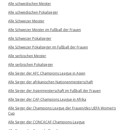
Alle schwedischen Meister
Alle schwedischen Pokalsieger
Alle Schweizer Meister
Alle Schweizer Meister im Fußball der Frauen
Alle Schweizer Pokalsieger
Alle Schweizer Pokalsieger im Fußball der Frauen
Alle serbischen Meister
Alle serbischen Pokalsieger
Alle Sieger der AFC Champions League in Asien
Alle Sieger der afrikanischen Nationenmeisterschaft
Alle Sieger der Asienmeisterschaft im Fußball der Frauen
Alle Sieger der CAF-Champions League in Afrika
Alle Sieger der Champions League der Frauen/des UEFA Women’s
Cup
Alle Sieger der CONCACAF-Champions-League