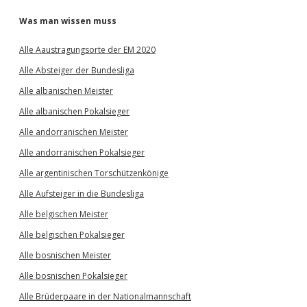
Was man wissen muss
Alle Aaustragungsorte der EM 2020
Alle Absteiger der Bundesliga
Alle albanischen Meister
Alle albanischen Pokalsieger
Alle andorranischen Meister
Alle andorranischen Pokalsieger
Alle argentinischen Torschützenkönige
Alle Aufsteiger in die Bundesliga
Alle belgischen Meister
Alle belgischen Pokalsieger
Alle bosnischen Meister
Alle bosnischen Pokalsieger
Alle Brüderpaare in der Nationalmannschaft