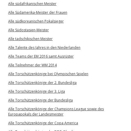
Alle südafrikanischen Meister
Alle Südamerika-Meister der Frauen
Alle südkoreanischen Pokalsieger
Alle Südostasien-Meister
Alle tadschikischen Meister
Alle Talente des Jahres in den Niederlanden
Alle Teams der EM 2016 samt Ausrüster
Alle Teilnehmer der WM 2014
Alle Torschützenkönige bei Olympischen Spielen
Alle Torschützenkönige der 2. Bundesliga
Alle Torschützenkönige der 3. Liga
Alle Torschützenkönige der Bundesliga
Alle Torschützenkönige der Champions League sowie des
Europapokals der Landesmeister
Alle Torschützenkönige der Copa America