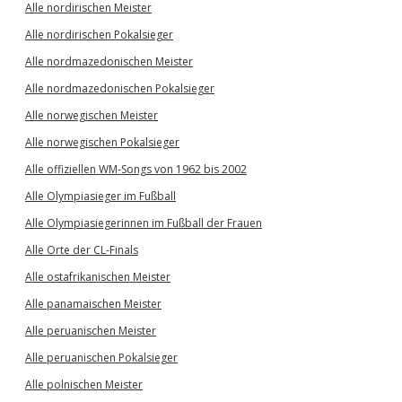
Alle nordirischen Meister
Alle nordirischen Pokalsieger
Alle nordmazedonischen Meister
Alle nordmazedonischen Pokalsieger
Alle norwegischen Meister
Alle norwegischen Pokalsieger
Alle offiziellen WM-Songs von 1962 bis 2002
Alle Olympiasieger im Fußball
Alle Olympiasiegerinnen im Fußball der Frauen
Alle Orte der CL-Finals
Alle ostafrikanischen Meister
Alle panamaischen Meister
Alle peruanischen Meister
Alle peruanischen Pokalsieger
Alle polnischen Meister