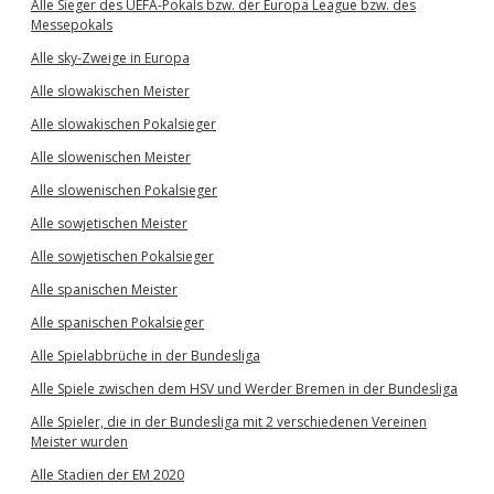
Alle Sieger des UEFA-Pokals bzw. der Europa League bzw. des
Messepokals
Alle sky-Zweige in Europa
Alle slowakischen Meister
Alle slowakischen Pokalsieger
Alle slowenischen Meister
Alle slowenischen Pokalsieger
Alle sowjetischen Meister
Alle sowjetischen Pokalsieger
Alle spanischen Meister
Alle spanischen Pokalsieger
Alle Spielabbrüche in der Bundesliga
Alle Spiele zwischen dem HSV und Werder Bremen in der Bundesliga
Alle Spieler, die in der Bundesliga mit 2 verschiedenen Vereinen
Meister wurden
Alle Stadien der EM 2020