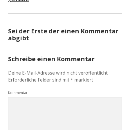
Sei der Erste der einen Kommentar
abgibt
Schreibe einen Kommentar
Deine E-Mail-Adresse wird nicht veröffentlicht.
Erforderliche Felder sind mit
*
markiert
Kommentar