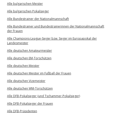
Alle bulgarischen Meister
Alle bulgarischen Pokalsieger
Alle Bundestrainer der Nationalmannschaft
Alle Bundestrainer und Bundestrainerinnen der Nationalmannschaft
der Frauen
Alle Champions-League-Sieger bzw. Sieger im Europapokal der
Landesmeister
Alle deutschen Amateurmeister
Alle deutschen EM-Torschützen
Alle deutschen Meister
Alle deutschen Meister im Fußball der Frauen
Alle deutschen Vizemeister
Alle deutschen WM-Torschützen
Alle DFB-Pokalsieger (und Tschammer-Pokalsieger)
Alle DFB-Pokalsieger der Frauen
Alle DFB-Präsidenten