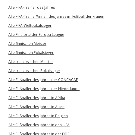
Alle FIFA-Trainer des Jahres
Alle FIFA-Trainer*innen des Jahres im Fußball der Frauen
Alle FIFA-Weltpokalsieger
Alle Finalorte der Europa League
Alle finnischen Meister
Alle finnischen Pokalsieger
Alle französischen Meister
Alle französischen Pokalsieger
Alle Fußballer des Jahres der CONCACAF
Alle Fußballer des Jahres der Niederlande
Alle Fußballer des Jahres in Afrika
Alle Fußballer des Jahres in Asien
Alle Fußballer des Jahres in Belgien
Alle Fußballer des Jahres in den USA
Alle Fußballer des Jahres in der DDR