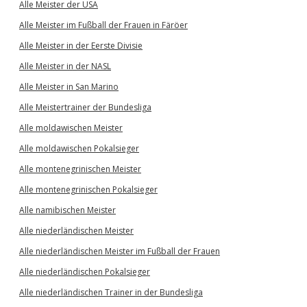
Alle Meister der USA
Alle Meister im Fußball der Frauen in Färöer
Alle Meister in der Eerste Divisie
Alle Meister in der NASL
Alle Meister in San Marino
Alle Meistertrainer der Bundesliga
Alle moldawischen Meister
Alle moldawischen Pokalsieger
Alle montenegrinischen Meister
Alle montenegrinischen Pokalsieger
Alle namibischen Meister
Alle niederländischen Meister
Alle niederländischen Meister im Fußball der Frauen
Alle niederländischen Pokalsieger
Alle niederländischen Trainer in der Bundesliga