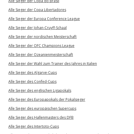
Alle Sieger der Copa do Brasil
Alle Sieger der Copa Libertadores
Alle Sieger der Europa Conference League
Alle Sieger der Johan-Cruyff-Schaal
Alle Sieger der nordischen Meisterschaft
Alle Sieger der OFC Champions League
Alle Sieger der Ozeanienmeisterschaft
Alle Sieger der Wahl zum Trainer des Jahres in Italien
Alle Sieger des Algarve-Cups
Alle Sieger des Confed-Cups
Alle Sieger des englischen Ligapokals
Alle Sieger des Europapokals der Pokalsieger
Alle Sieger des europäischen Supercups
Alle Sieger des Hallenmasters des DFB
Alle Sieger des Intertoto-Cups