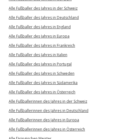
Alle Fußballer des Jahres in der Schweiz
Alle Fußballer des Jahres in Deutschland
Alle Fußballer des Jahres in England
Alle Fußballer des Jahres in Europa
Alle Fußballer des Jahres in Frankreich
Alle Fußballer des Jahres in Italien
Alle Fußballer des Jahres in Portugal
Alle Fußballer des Jahres in Schweden
Alle Fußballer des Jahres in Südamerika
Alle Fußballer des Jahres in Österreich
Alle Fußballerinnen des Jahres in der Schweiz
Alle Fußballerinnen des Jahres in Deutschland
Alle Fußballerinnen des Jahres in Europa
Alle Fußballerinnen des Jahres in Österreich
Alle färingischen Meister