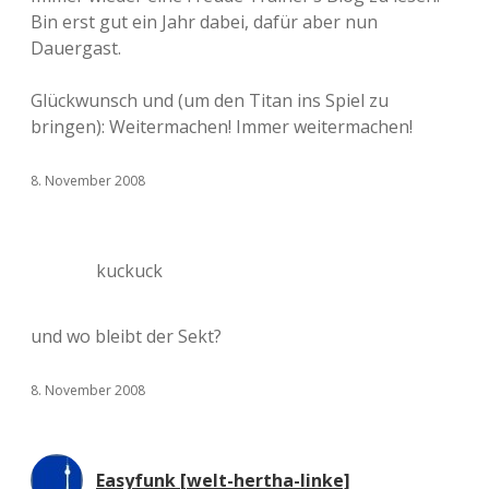
Bin erst gut ein Jahr dabei, dafür aber nun
Dauergast.
Glückwunsch und (um den Titan ins Spiel zu
bringen): Weitermachen! Immer weitermachen!
8. November 2008
kuckuck
und wo bleibt der Sekt?
8. November 2008
Easyfunk [welt-hertha-linke]