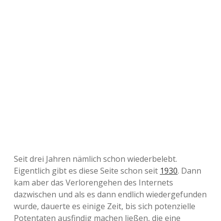
Seit drei Jahren nämlich schon wiederbelebt.
Eigentlich gibt es diese Seite schon seit
1930
. Dann
kam aber das Verlorengehen des Internets
dazwischen und als es dann endlich wiedergefunden
wurde, dauerte es einige Zeit, bis sich potenzielle
Potentaten ausfindig machen ließen, die eine