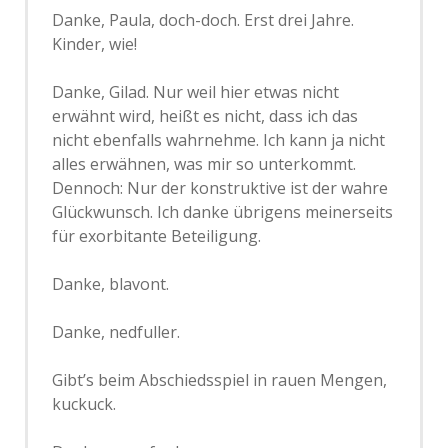
Danke, Paula, doch-doch. Erst drei Jahre.
Kinder, wie!
Danke, Gilad. Nur weil hier etwas nicht
erwähnt wird, heißt es nicht, dass ich das
nicht ebenfalls wahrnehme. Ich kann ja nicht
alles erwähnen, was mir so unterkommt.
Dennoch: Nur der konstruktive ist der wahre
Glückwunsch. Ich danke übrigens meinerseits
für exorbitante Beteiligung.
Danke, blavont.
Danke, nedfuller.
Gibt’s beim Abschiedsspiel in rauen Mengen,
kuckuck.