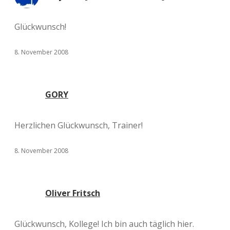
Glückwunsch!
8. November 2008
GORY
Herzlichen Glückwunsch, Trainer!
8. November 2008
Oliver Fritsch
Glückwunsch, Kollege! Ich bin auch täglich hier.