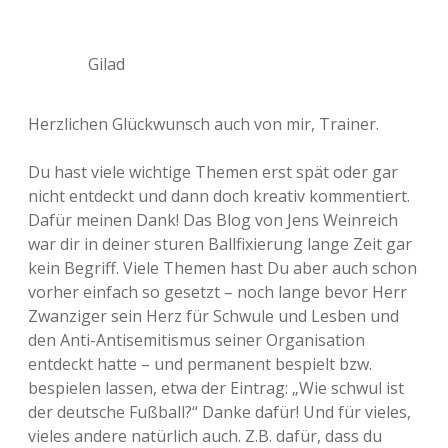
Gilad
Herzlichen Glückwunsch auch von mir, Trainer.
Du hast viele wichtige Themen erst spät oder gar
nicht entdeckt und dann doch kreativ kommentiert.
Dafür meinen Dank! Das Blog von Jens Weinreich
war dir in deiner sturen Ballfixierung lange Zeit gar
kein Begriff. Viele Themen hast Du aber auch schon
vorher einfach so gesetzt – noch lange bevor Herr
Zwanziger sein Herz für Schwule und Lesben und
den Anti-Antisemitismus seiner Organisation
entdeckt hatte – und permanent bespielt bzw.
bespielen lassen, etwa der Eintrag: „Wie schwul ist
der deutsche Fußball?“ Danke dafür! Und für vieles,
vieles andere natürlich auch. Z.B. dafür, dass du