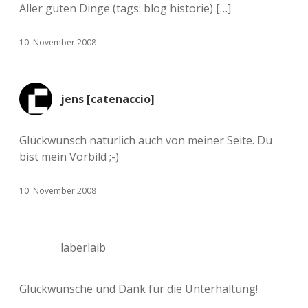
Aller guten Dinge (tags: blog historie) […]
10. November 2008
jens [catenaccio]
Glückwunsch natürlich auch von meiner Seite. Du
bist mein Vorbild ;-)
10. November 2008
laberlaib
Glückwünsche und Dank für die Unterhaltung!