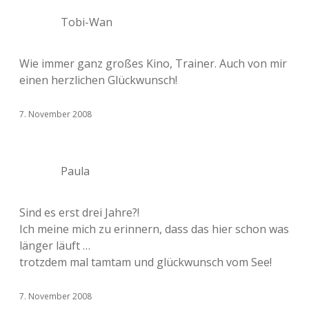
Tobi-Wan
Wie immer ganz großes Kino, Trainer. Auch von mir
einen herzlichen Glückwunsch!
7. November 2008
Paula
Sind es erst drei Jahre?!
Ich meine mich zu erinnern, dass das hier schon was
länger läuft …
trotzdem mal tamtam und glückwunsch vom See!
7. November 2008