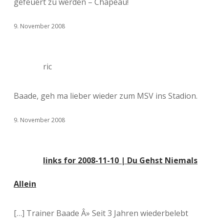
gefeuert zu werden – Chapeau!
9. November 2008
ric
Baade, geh ma lieber wieder zum MSV ins Stadion.
9. November 2008
links for 2008-11-10 | Du Gehst Niemals
Allein
[…] Trainer Baade Â» Seit 3 Jahren wiederbelebt