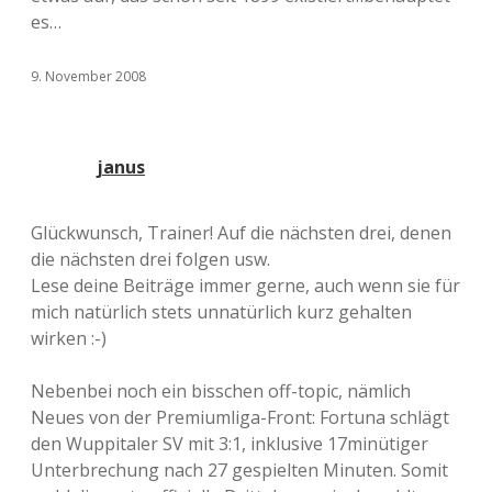
es…
9. November 2008
janus
Glückwunsch, Trainer! Auf die nächsten drei, denen
die nächsten drei folgen usw.
Lese deine Beiträge immer gerne, auch wenn sie für
mich natürlich stets unnatürlich kurz gehalten
wirken :-)
Nebenbei noch ein bisschen off-topic, nämlich
Neues von der Premiumliga-Front: Fortuna schlägt
den Wuppitaler SV mit 3:1, inklusive 17minütiger
Unterbrechung nach 27 gespielten Minuten. Somit