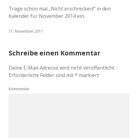
Trage schon mal „Nicht erschrecken!“ in den
Kalender für November 2014 ein.
11. November 2011
Schreibe einen Kommentar
Deine E-Mail-Adresse wird nicht veröffentlicht.
Erforderliche Felder sind mit
*
markiert
Kommentar