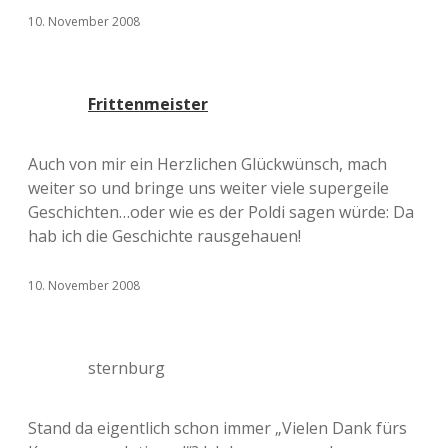
10. November 2008
Frittenmeister
Auch von mir ein Herzlichen Glückwünsch, mach
weiter so und bringe uns weiter viele supergeile
Geschichten…oder wie es der Poldi sagen würde: Da
hab ich die Geschichte rausgehauen!
10. November 2008
sternburg
Stand da eigentlich schon immer „Vielen Dank fürs