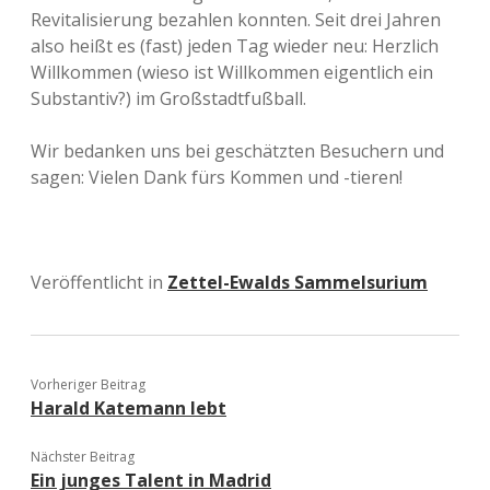
Revitalisierung bezahlen konnten. Seit drei Jahren
also heißt es (fast) jeden Tag wieder neu: Herzlich
Willkommen (wieso ist Willkommen eigentlich ein
Substantiv?) im Großstadtfußball.
Wir bedanken uns bei geschätzten Besuchern und
sagen: Vielen Dank fürs Kommen und -tieren!
Veröffentlicht in
Zettel-Ewalds Sammelsurium
Vorheriger Beitrag
Harald Katemann lebt
Nächster Beitrag
Ein junges Talent in Madrid