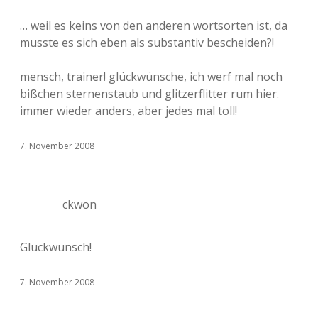
… weil es keins von den anderen wortsorten ist, da
musste es sich eben als substantiv bescheiden?!
mensch, trainer! glückwünsche, ich werf mal noch
bißchen sternenstaub und glitzerflitter rum hier.
immer wieder anders, aber jedes mal toll!
7. November 2008
ckwon
Glückwunsch!
7. November 2008