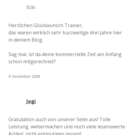
Ecki
Herzlichen Glückwunsch Trainer,
das waren wirklich sehr kurzweilige drei Jahre hier
in deinem Blog.
Sag mal, ist da deine kommerzielle Zeit am Anfang
schon mitgerechnet?
9. November 2008
Jogi
Gratulation auch von unserer Seite aus! Tolle
Leistung, weitermachen und noch viele lesenswerte
Artikel, nicht entmutigen lassen!