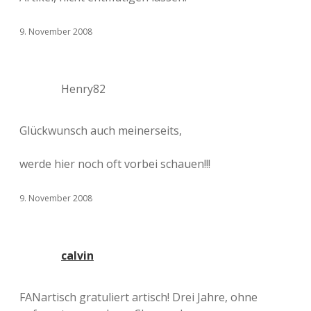
9. November 2008
Henry82
Glückwunsch auch meinerseits,
werde hier noch oft vorbei schauen!!!
9. November 2008
calvin
FANartisch gratuliert artisch! Drei Jahre, ohne