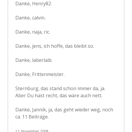
Danke, Henry82.
Danke, calvin.
Danke, naja, ric.
Danke, jens, ich hoffe, das bleibt so.
Danke, laberlaib.
Danke, Frittenmeister.
Sternburg, das stand schon immer da, ja.
Aber Du hast recht, das wäre auch nett.
Danke, Jannik, ja, das geht wieder weg, noch
ca. 11 Beiträge.
12. November 2008