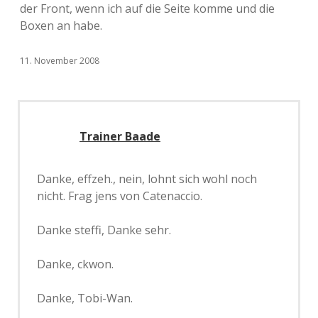
der Front, wenn ich auf die Seite komme und die
Boxen an habe.
11. November 2008
Trainer Baade
Danke, effzeh., nein, lohnt sich wohl noch
nicht. Frag jens von Catenaccio.
Danke steffi, Danke sehr.
Danke, ckwon.
Danke, Tobi-Wan.