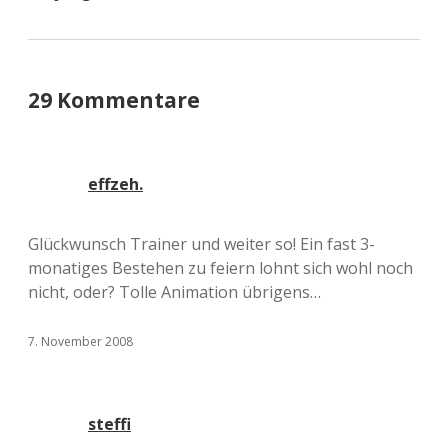
29 Kommentare
effzeh.
Glückwunsch Trainer und weiter so! Ein fast 3-
monatiges Bestehen zu feiern lohnt sich wohl noch
nicht, oder? Tolle Animation übrigens…
7. November 2008
steffi