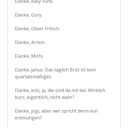
Danke, easy-funk.
Danke, Gory.
Danke, Oliver Fritsch.
Danke, Arnon.
Danke, Michi.
Danke, janus. Das täglich Brot ist kein
quartalsmäßiges.
Danke, ecki, ja, die sind da mit bei. Wirklich
kurz, eigentlich, nicht wahr?
Danke, jogi, aber wer spricht denn von
entmutigen?