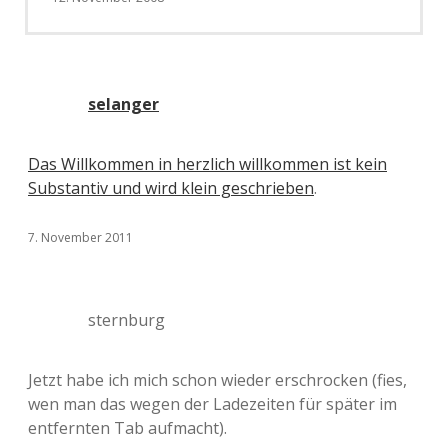
selanger
Das Willkommen in herzlich willkommen ist kein
Substantiv und wird klein geschrieben
.
7. November 2011
sternburg
Jetzt habe ich mich schon wieder erschrocken (fies,
wen man das wegen der Ladezeiten für später im
entfernten Tab aufmacht).