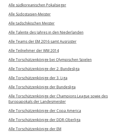
Alle südkoreanischen Pokalsieger
Alle Südostasien-Meister
Alle tadschikischen Meister
Alle Talente des Jahres in den Niederlanden
Alle Teams der EM 2016 samt Ausrüster
Alle Teilnehmer der WM 2014
Alle Torschützenkönige bei Olympischen Spielen
Alle Torschützenkönige der 2. Bundesliga
Alle Torschützenkönige der 3. Liga
Alle Torschützenkönige der Bundesliga
Alle Torschützenkönige der Champions League sowie des
Europapokals der Landesmeister
Alle Torschützenkönige der Copa America
Alle Torschützenkönige der DDR-Oberliga
Alle Torschützenkönige der EM