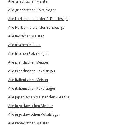
Alle griechischen Meister
Alle griechischen Pokalsieger
Alle Herbstmeister der 2. Bundesliga
Alle Herbstmeister der Bundesliga
Alle indischen Meister
Alle irischen Meister
Alle irischen Pokalsieger
Alle isländischen Meister
Alle isländischen Pokalsieger
Alle italienischen Meister
Alle italienischen Pokalsieger
Alle japanischen Meister der J-League
Alle jugoslawischen Meister
Alle jugoslawischen Pokalsieger
Alle kanadischen Meister