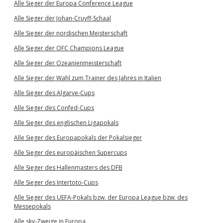
Alle Sieger der Europa Conference League
Alle Sieger der Johan-Cruyff-Schaal
Alle Sieger der nordischen Meisterschaft
Alle Sieger der OFC Champions League
Alle Sieger der Ozeanienmeisterschaft
Alle Sieger der Wahl zum Trainer des Jahres in Italien
Alle Sieger des Algarve-Cups
Alle Sieger des Confed-Cups
Alle Sieger des englischen Ligapokals
Alle Sieger des Europapokals der Pokalsieger
Alle Sieger des europäischen Supercups
Alle Sieger des Hallenmasters des DFB
Alle Sieger des Intertoto-Cups
Alle Sieger des UEFA-Pokals bzw. der Europa League bzw. des
Messepokals
Alle sky-Zweige in Europa