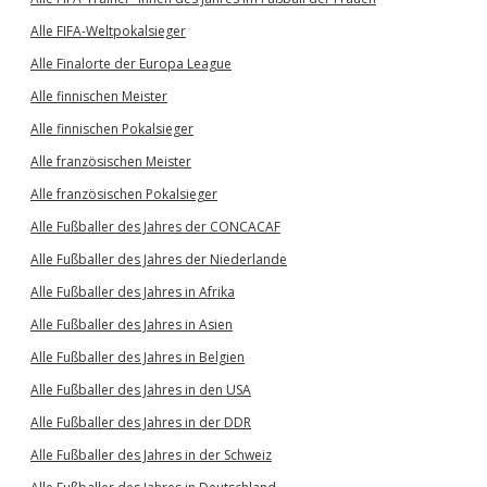
Alle FIFA-Weltpokalsieger
Alle Finalorte der Europa League
Alle finnischen Meister
Alle finnischen Pokalsieger
Alle französischen Meister
Alle französischen Pokalsieger
Alle Fußballer des Jahres der CONCACAF
Alle Fußballer des Jahres der Niederlande
Alle Fußballer des Jahres in Afrika
Alle Fußballer des Jahres in Asien
Alle Fußballer des Jahres in Belgien
Alle Fußballer des Jahres in den USA
Alle Fußballer des Jahres in der DDR
Alle Fußballer des Jahres in der Schweiz