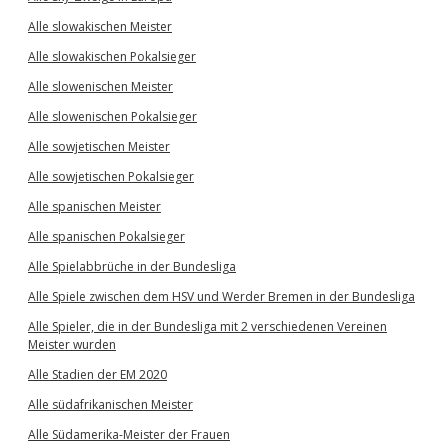
Alle slowakischen Meister
Alle slowakischen Pokalsieger
Alle slowenischen Meister
Alle slowenischen Pokalsieger
Alle sowjetischen Meister
Alle sowjetischen Pokalsieger
Alle spanischen Meister
Alle spanischen Pokalsieger
Alle Spielabbrüche in der Bundesliga
Alle Spiele zwischen dem HSV und Werder Bremen in der Bundesliga
Alle Spieler, die in der Bundesliga mit 2 verschiedenen Vereinen
Meister wurden
Alle Stadien der EM 2020
Alle südafrikanischen Meister
Alle Südamerika-Meister der Frauen