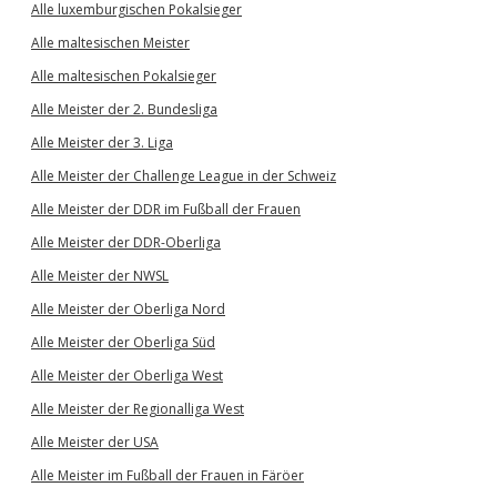
Alle luxemburgischen Pokalsieger
Alle maltesischen Meister
Alle maltesischen Pokalsieger
Alle Meister der 2. Bundesliga
Alle Meister der 3. Liga
Alle Meister der Challenge League in der Schweiz
Alle Meister der DDR im Fußball der Frauen
Alle Meister der DDR-Oberliga
Alle Meister der NWSL
Alle Meister der Oberliga Nord
Alle Meister der Oberliga Süd
Alle Meister der Oberliga West
Alle Meister der Regionalliga West
Alle Meister der USA
Alle Meister im Fußball der Frauen in Färöer