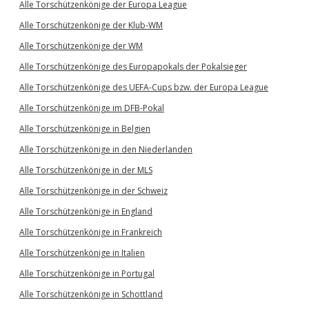
Alle Torschützenkönige der Europa League
Alle Torschützenkönige der Klub-WM
Alle Torschützenkönige der WM
Alle Torschützenkönige des Europapokals der Pokalsieger
Alle Torschützenkönige des UEFA-Cups bzw. der Europa League
Alle Torschützenkönige im DFB-Pokal
Alle Torschützenkönige in Belgien
Alle Torschützenkönige in den Niederlanden
Alle Torschützenkönige in der MLS
Alle Torschützenkönige in der Schweiz
Alle Torschützenkönige in England
Alle Torschützenkönige in Frankreich
Alle Torschützenkönige in Italien
Alle Torschützenkönige in Portugal
Alle Torschützenkönige in Schottland