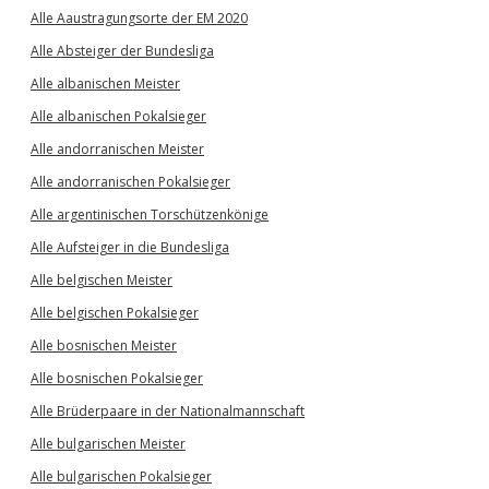
Alle Aaustragungsorte der EM 2020
Alle Absteiger der Bundesliga
Alle albanischen Meister
Alle albanischen Pokalsieger
Alle andorranischen Meister
Alle andorranischen Pokalsieger
Alle argentinischen Torschützenkönige
Alle Aufsteiger in die Bundesliga
Alle belgischen Meister
Alle belgischen Pokalsieger
Alle bosnischen Meister
Alle bosnischen Pokalsieger
Alle Brüderpaare in der Nationalmannschaft
Alle bulgarischen Meister
Alle bulgarischen Pokalsieger