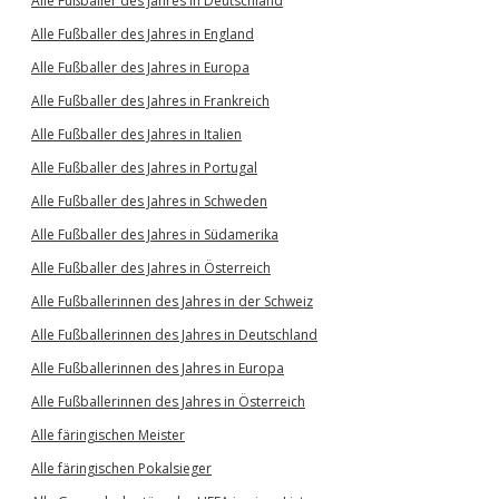
Alle Fußballer des Jahres in Deutschland
Alle Fußballer des Jahres in England
Alle Fußballer des Jahres in Europa
Alle Fußballer des Jahres in Frankreich
Alle Fußballer des Jahres in Italien
Alle Fußballer des Jahres in Portugal
Alle Fußballer des Jahres in Schweden
Alle Fußballer des Jahres in Südamerika
Alle Fußballer des Jahres in Österreich
Alle Fußballerinnen des Jahres in der Schweiz
Alle Fußballerinnen des Jahres in Deutschland
Alle Fußballerinnen des Jahres in Europa
Alle Fußballerinnen des Jahres in Österreich
Alle färingischen Meister
Alle färingischen Pokalsieger