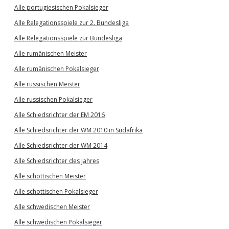
Alle portugiesischen Pokalsieger
Alle Relegationsspiele zur 2. Bundesliga
Alle Relegationsspiele zur Bundesliga
Alle rumänischen Meister
Alle rumänischen Pokalsieger
Alle russischen Meister
Alle russischen Pokalsieger
Alle Schiedsrichter der EM 2016
Alle Schiedsrichter der WM 2010 in Südafrika
Alle Schiedsrichter der WM 2014
Alle Schiedsrichter des Jahres
Alle schottischen Meister
Alle schottischen Pokalsieger
Alle schwedischen Meister
Alle schwedischen Pokalsieger