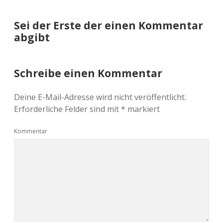
Sei der Erste der einen Kommentar
abgibt
Schreibe einen Kommentar
Deine E-Mail-Adresse wird nicht veröffentlicht.
Erforderliche Felder sind mit
*
markiert
Kommentar