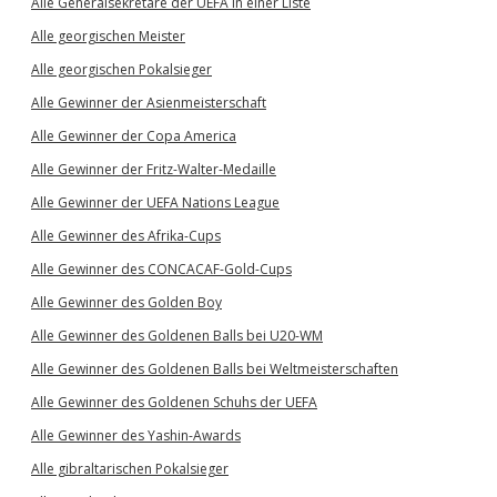
Alle Generalsekretäre der UEFA in einer Liste
Alle georgischen Meister
Alle georgischen Pokalsieger
Alle Gewinner der Asienmeisterschaft
Alle Gewinner der Copa America
Alle Gewinner der Fritz-Walter-Medaille
Alle Gewinner der UEFA Nations League
Alle Gewinner des Afrika-Cups
Alle Gewinner des CONCACAF-Gold-Cups
Alle Gewinner des Golden Boy
Alle Gewinner des Goldenen Balls bei U20-WM
Alle Gewinner des Goldenen Balls bei Weltmeisterschaften
Alle Gewinner des Goldenen Schuhs der UEFA
Alle Gewinner des Yashin-Awards
Alle gibraltarischen Pokalsieger