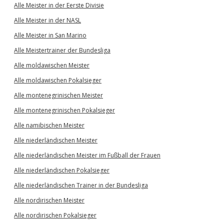
Alle Meister in der Eerste Divisie
Alle Meister in der NASL
Alle Meister in San Marino
Alle Meistertrainer der Bundesliga
Alle moldawischen Meister
Alle moldawischen Pokalsieger
Alle montenegrinischen Meister
Alle montenegrinischen Pokalsieger
Alle namibischen Meister
Alle niederländischen Meister
Alle niederländischen Meister im Fußball der Frauen
Alle niederländischen Pokalsieger
Alle niederländischen Trainer in der Bundesliga
Alle nordirischen Meister
Alle nordirischen Pokalsieger