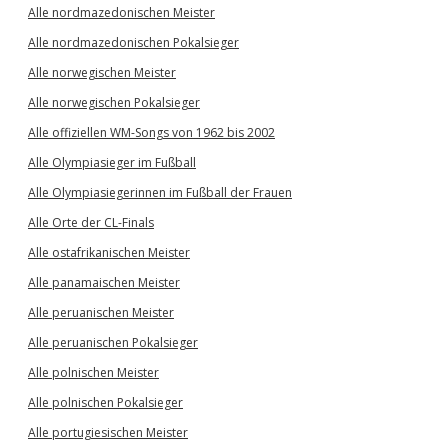
Alle nordmazedonischen Meister
Alle nordmazedonischen Pokalsieger
Alle norwegischen Meister
Alle norwegischen Pokalsieger
Alle offiziellen WM-Songs von 1962 bis 2002
Alle Olympiasieger im Fußball
Alle Olympiasiegerinnen im Fußball der Frauen
Alle Orte der CL-Finals
Alle ostafrikanischen Meister
Alle panamaischen Meister
Alle peruanischen Meister
Alle peruanischen Pokalsieger
Alle polnischen Meister
Alle polnischen Pokalsieger
Alle portugiesischen Meister