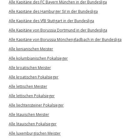
Alle Kapitäne des FC Bayern München in der Bundesliga
Alle Kapitäne des Hamburger SV in der Bundesliga
Alle Kapitäne des VfB Stuttgart in der Bundesliga
Alle Kapitäne von Borussia Dortmund in der Bundesliga
Alle Kapitäne von Borussia Mönchengladbach in der Bundesliga
Alle kenianischen Meister
Alle kolumbianischen Pokalsieger
Alle kroatischen Meister
Alle kroatischen Pokalsieger
Alle lettischen Meister
Alle lettischen Pokalsieger
Alle liechtensteiner Pokalsieger
Alle litauischen Meister
Alle litauischen Pokalsieger
Alle luxemburgischen Meister