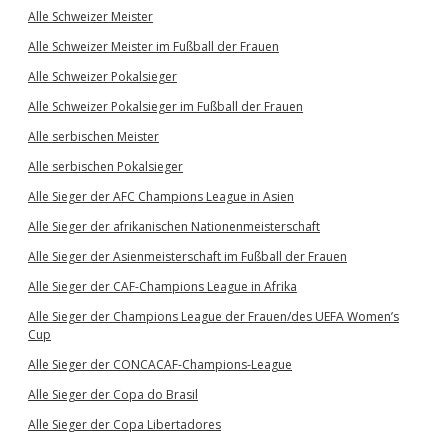
Alle Schweizer Meister
Alle Schweizer Meister im Fußball der Frauen
Alle Schweizer Pokalsieger
Alle Schweizer Pokalsieger im Fußball der Frauen
Alle serbischen Meister
Alle serbischen Pokalsieger
Alle Sieger der AFC Champions League in Asien
Alle Sieger der afrikanischen Nationenmeisterschaft
Alle Sieger der Asienmeisterschaft im Fußball der Frauen
Alle Sieger der CAF-Champions League in Afrika
Alle Sieger der Champions League der Frauen/des UEFA Women’s
Cup
Alle Sieger der CONCACAF-Champions-League
Alle Sieger der Copa do Brasil
Alle Sieger der Copa Libertadores