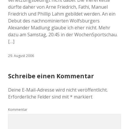
verletzungsbedingt nicht dabei. Die Viererkette
dürfte daher von Arne Friedrich, Fathi, Manuel
Friedrich und Phillip Lahm gebildet werden. An ein
Debut des nachnominierten Wolfsburgers
Alexander Madlung glaube ich eher nicht. Mehr
dazu am Samstag, 20:45 in der WochenSportschau.
[…]
29. August 2006
Schreibe einen Kommentar
Deine E-Mail-Adresse wird nicht veröffentlicht.
Erforderliche Felder sind mit
*
markiert
Kommentar