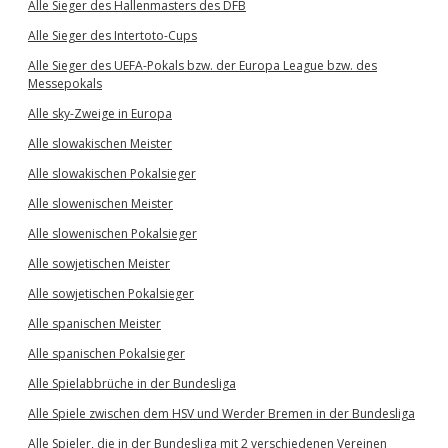
Alle Sieger des Hallenmasters des DFB
Alle Sieger des Intertoto-Cups
Alle Sieger des UEFA-Pokals bzw. der Europa League bzw. des
Messepokals
Alle sky-Zweige in Europa
Alle slowakischen Meister
Alle slowakischen Pokalsieger
Alle slowenischen Meister
Alle slowenischen Pokalsieger
Alle sowjetischen Meister
Alle sowjetischen Pokalsieger
Alle spanischen Meister
Alle spanischen Pokalsieger
Alle Spielabbrüche in der Bundesliga
Alle Spiele zwischen dem HSV und Werder Bremen in der Bundesliga
Alle Spieler, die in der Bundesliga mit 2 verschiedenen Vereinen