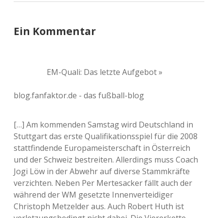
Ein Kommentar
EM-Quali: Das letzte Aufgebot »
blog.fanfaktor.de - das fußball-blog
[…] Am kommenden Samstag wird Deutschland in
Stuttgart das erste Qualifikationsspiel für die 2008
stattfindende Europameisterschaft in Österreich
und der Schweiz bestreiten. Allerdings muss Coach
Jogi Löw in der Abwehr auf diverse Stammkräfte
verzichten. Neben Per Mertesacker fällt auch der
während der WM gesetzte Innenverteidiger
Christoph Metzelder aus. Auch Robert Huth ist