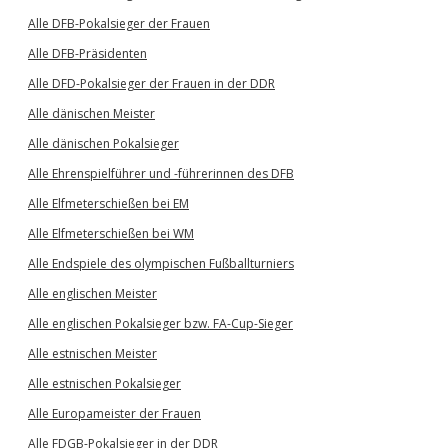
Alle DFB-Pokalsieger der Frauen
Alle DFB-Präsidenten
Alle DFD-Pokalsieger der Frauen in der DDR
Alle dänischen Meister
Alle dänischen Pokalsieger
Alle Ehrenspielführer und -führerinnen des DFB
Alle Elfmeterschießen bei EM
Alle Elfmeterschießen bei WM
Alle Endspiele des olympischen Fußballturniers
Alle englischen Meister
Alle englischen Pokalsieger bzw. FA-Cup-Sieger
Alle estnischen Meister
Alle estnischen Pokalsieger
Alle Europameister der Frauen
Alle FDGB-Pokalsieger in der DDR