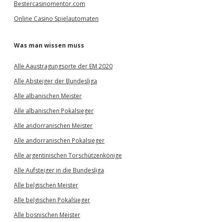
Bestercasinomentor.com
Online Casino Spielautomaten
Was man wissen muss
Alle Aaustragungsorte der EM 2020
Alle Absteiger der Bundesliga
Alle albanischen Meister
Alle albanischen Pokalsieger
Alle andorranischen Meister
Alle andorranischen Pokalsieger
Alle argentinischen Torschützenkönige
Alle Aufsteiger in die Bundesliga
Alle belgischen Meister
Alle belgischen Pokalsieger
Alle bosnischen Meister