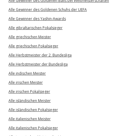
Alle Gewinner des Goldenen Balls bei Weltmeisterschaften
Alle Gewinner des Goldenen Schuhs der UEFA
Alle Gewinner des Yashin-Awards
Alle gibraltarischen Pokalsieger
Alle griechischen Meister
Alle griechischen Pokalsieger
Alle Herbstmeister der 2. Bundesliga
Alle Herbstmeister der Bundesliga
Alle indischen Meister
Alle irischen Meister
Alle irischen Pokalsieger
Alle isländischen Meister
Alle isländischen Pokalsieger
Alle italienischen Meister
Alle italienischen Pokalsieger