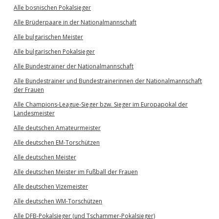
Alle bosnischen Pokalsieger
Alle Brüderpaare in der Nationalmannschaft
Alle bulgarischen Meister
Alle bulgarischen Pokalsieger
Alle Bundestrainer der Nationalmannschaft
Alle Bundestrainer und Bundestrainerinnen der Nationalmannschaft
der Frauen
Alle Champions-League-Sieger bzw. Sieger im Europapokal der
Landesmeister
Alle deutschen Amateurmeister
Alle deutschen EM-Torschützen
Alle deutschen Meister
Alle deutschen Meister im Fußball der Frauen
Alle deutschen Vizemeister
Alle deutschen WM-Torschützen
Alle DFB-Pokalsieger (und Tschammer-Pokalsieger)