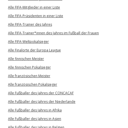
Alle FIFA-Mitglieder in einer Liste
Alle FIFA-Präsidenten in einer Liste
Alle FIFA-Trainer des Jahres
Alle FIFA-Trainer*innen des Jahres im Fußball der Frauen
Alle FIFA-Weltpokalsieger
Alle Finalorte der Europa League
Alle finnischen Meister
Alle finnischen Pokalsieger
Alle französischen Meister
Alle französischen Pokalsieger
Alle Fußballer des Jahres der CONCACAF
Alle Fußballer des Jahres der Niederlande
Alle Fußballer des Jahres in Afrika
Alle Fußballer des Jahres in Asien
Alle Fußballer des Jahres in Belgien