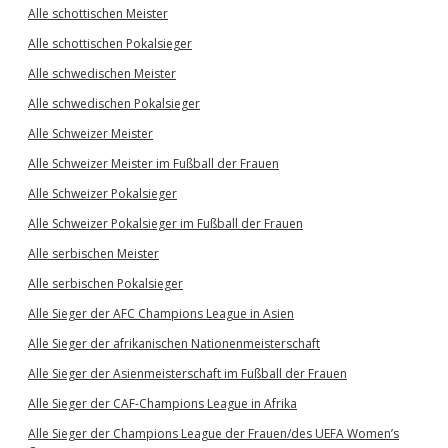
Alle schottischen Meister
Alle schottischen Pokalsieger
Alle schwedischen Meister
Alle schwedischen Pokalsieger
Alle Schweizer Meister
Alle Schweizer Meister im Fußball der Frauen
Alle Schweizer Pokalsieger
Alle Schweizer Pokalsieger im Fußball der Frauen
Alle serbischen Meister
Alle serbischen Pokalsieger
Alle Sieger der AFC Champions League in Asien
Alle Sieger der afrikanischen Nationenmeisterschaft
Alle Sieger der Asienmeisterschaft im Fußball der Frauen
Alle Sieger der CAF-Champions League in Afrika
Alle Sieger der Champions League der Frauen/des UEFA Women’s