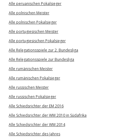
Alle peruanischen Pokalsieger
Alle polnischen Meister
Alle polnischen Pokalsieger
Alle portugiesischen Meister
Alle portugiesischen Pokalsieger
Alle Relegationsspiele zur 2. Bundesliga
Alle Relegationsspiele zur Bundesliga
Alle rumänischen Meister
Alle rumänischen Pokalsieger
Alle russischen Meister
Alle russischen Pokalsieger
Alle Schiedsrichter der EM 2016
Alle Schiedsrichter der WM 2010 in Südafrika
Alle Schiedsrichter der WM 2014
Alle Schiedsrichter des Jahres