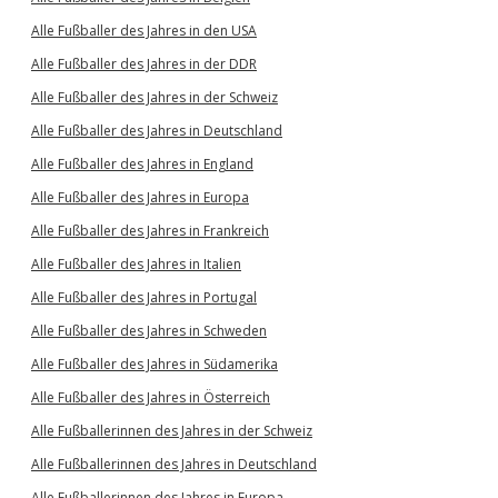
Alle Fußballer des Jahres in den USA
Alle Fußballer des Jahres in der DDR
Alle Fußballer des Jahres in der Schweiz
Alle Fußballer des Jahres in Deutschland
Alle Fußballer des Jahres in England
Alle Fußballer des Jahres in Europa
Alle Fußballer des Jahres in Frankreich
Alle Fußballer des Jahres in Italien
Alle Fußballer des Jahres in Portugal
Alle Fußballer des Jahres in Schweden
Alle Fußballer des Jahres in Südamerika
Alle Fußballer des Jahres in Österreich
Alle Fußballerinnen des Jahres in der Schweiz
Alle Fußballerinnen des Jahres in Deutschland
Alle Fußballerinnen des Jahres in Europa