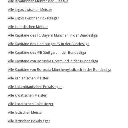
Alle japanischen Meister der J-League
Alle jugoslawischen Meister
Alle jugoslawischen Pokalsieger
Alle kanadischen Meister
Alle Kapitäne des FC Bayern München in der Bundesliga
Alle Kapitäne des Hamburger SV in der Bundesliga
Alle Kapitäne des VfB Stuttgart in der Bundesliga
Alle Kapitäne von Borussia Dortmund in der Bundesliga
Alle Kapitäne von Borussia Mönchengladbach in der Bundesliga
Alle kenianischen Meister
Alle kolumbianischen Pokalsieger
Alle kroatischen Meister
Alle kroatischen Pokalsieger
Alle lettischen Meister
Alle lettischen Pokalsieger