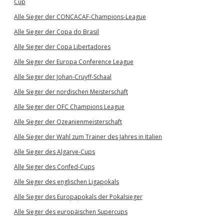
Cup
Alle Sieger der CONCACAF-Champions-League
Alle Sieger der Copa do Brasil
Alle Sieger der Copa Libertadores
Alle Sieger der Europa Conference League
Alle Sieger der Johan-Cruyff-Schaal
Alle Sieger der nordischen Meisterschaft
Alle Sieger der OFC Champions League
Alle Sieger der Ozeanienmeisterschaft
Alle Sieger der Wahl zum Trainer des Jahres in Italien
Alle Sieger des Algarve-Cups
Alle Sieger des Confed-Cups
Alle Sieger des englischen Ligapokals
Alle Sieger des Europapokals der Pokalsieger
Alle Sieger des europäischen Supercups