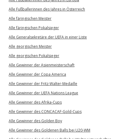
Alle Fußballerinnen des Jahres in Österreich
Alle färingischen Meister
Alle färingischen Pokalsieger
Alle Generalsekretäre der UEFA in einer Liste
Alle georgischen Meister
Alle georgischen Pokalsieger
Alle Gewinner der Asienmeisterschaft
Alle Gewinner der Copa America
Alle Gewinner der Fritz-Walter-Medaille
Alle Gewinner der UEFA Nations League
Alle Gewinner des Afrika-Cups
Alle Gewinner des CONCACAF-Gold-Cups
Alle Gewinner des Golden Boy
Alle Gewinner des Goldenen Balls bei U20-WM