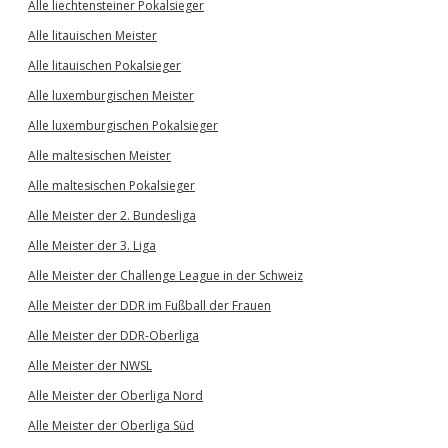
Alle liechtensteiner Pokalsieger
Alle litauischen Meister
Alle litauischen Pokalsieger
Alle luxemburgischen Meister
Alle luxemburgischen Pokalsieger
Alle maltesischen Meister
Alle maltesischen Pokalsieger
Alle Meister der 2. Bundesliga
Alle Meister der 3. Liga
Alle Meister der Challenge League in der Schweiz
Alle Meister der DDR im Fußball der Frauen
Alle Meister der DDR-Oberliga
Alle Meister der NWSL
Alle Meister der Oberliga Nord
Alle Meister der Oberliga Süd