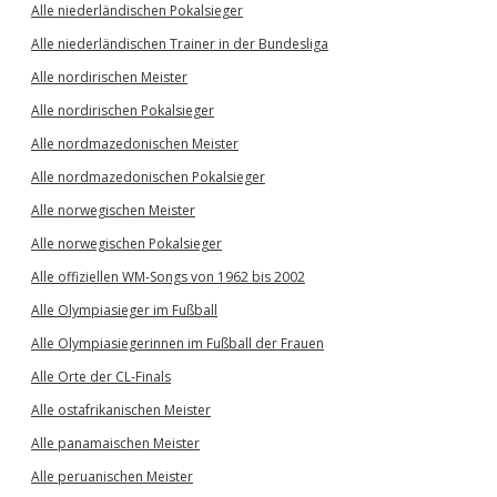
Alle niederländischen Pokalsieger
Alle niederländischen Trainer in der Bundesliga
Alle nordirischen Meister
Alle nordirischen Pokalsieger
Alle nordmazedonischen Meister
Alle nordmazedonischen Pokalsieger
Alle norwegischen Meister
Alle norwegischen Pokalsieger
Alle offiziellen WM-Songs von 1962 bis 2002
Alle Olympiasieger im Fußball
Alle Olympiasiegerinnen im Fußball der Frauen
Alle Orte der CL-Finals
Alle ostafrikanischen Meister
Alle panamaischen Meister
Alle peruanischen Meister