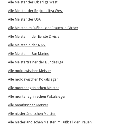
Alle Meister der Oberliga West
Alle Meister der Regionalliga West
Alle Meister der USA
Alle Meister im Fußball der Frauen in Färöer
Alle Meister in der Eerste Divisie
Alle Meister in der NASL
Alle Meister in San Marino
Alle Meistertrainer der Bundesliga
Alle moldawischen Meister
Alle moldawischen Pokalsieger
Alle montenegrinischen Meister
Alle montenegrinischen Pokalsieger
Alle namibischen Meister
Alle niederländischen Meister
Alle niederländischen Meister im Fußball der Frauen