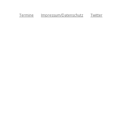
Termine
Impressum/Datenschutz
Twitter