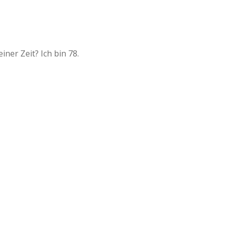
iner Zeit? Ich bin 78.