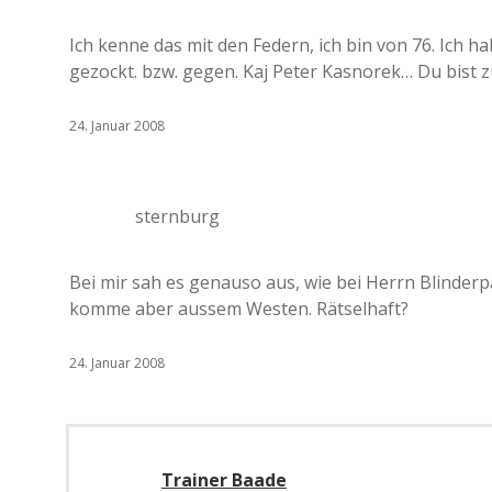
Ich kenne das mit den Federn, ich bin von 76. Ich
gezockt. bzw. gegen. Kaj Peter Kasnorek… Du bist z
24. Januar 2008
sternburg
Bei mir sah es genauso aus, wie bei Herrn Blinderp
komme aber aussem Westen. Rätselhaft?
24. Januar 2008
Trainer Baade