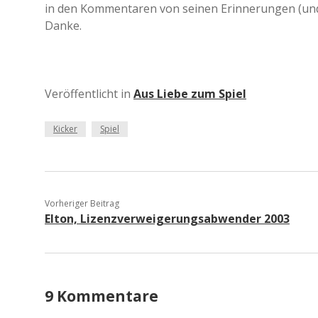
in den Kommentaren von seinen Erinnerungen (und
Danke.
Veröffentlicht in
Aus Liebe zum Spiel
Kicker
Spiel
Vorheriger Beitrag
Elton, Lizenzverweigerungsabwender 2003
9 Kommentare