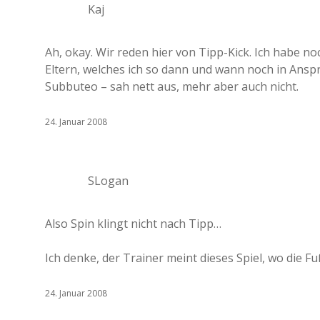
Kaj
Ah, okay. Wir reden hier von Tipp-Kick. Ich habe
Eltern, welches ich so dann und wann noch in Ans
Subbuteo – sah nett aus, mehr aber auch nicht.
24. Januar 2008
SLogan
Also Spin klingt nicht nach Tipp…
Ich denke, der Trainer meint dieses Spiel, wo die F
24. Januar 2008