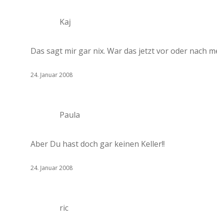
Kaj
Das sagt mir gar nix. War das jetzt vor oder nach me
24. Januar 2008
Paula
Aber Du hast doch gar keinen Keller!!
24. Januar 2008
ric