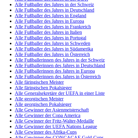
Alle Fußballer des Jahres in der Schweiz
Alle Fußballer des Jahres in Deutschland
Alle Fußballer des Jahres in England
Alle Fußballer des Jahres in Europa
Alle Fußballer des Jahres in Frankreich
Alle Fußballer des Jahres in Italien
Alle Fußballer des Jahres in Portugal
Alle Fußballer des Jahres in Schweden
Alle Fußballer des Jahres in Südamerika
Alle Fußballer des Jahres in Österreich
Alle Fußballerinnen des Jahres in der Schweiz
Alle Fußballerinnen des Jahres in Deutschland
Alle Fußballerinnen des Jahres in Europa
Alle Fußballerinnen des Jahres in Österreich
Alle färingischen Meister
Alle färingischen Pokalsieger
Alle Generalsekretäre der UEFA in einer Liste
Alle georgischen Meister
Alle georgischen Pokalsieger
Alle Gewinner der Asienmeisterschaft
Alle Gewinner der Copa America
Alle Gewinner der Fritz-Walter-Medaille
Alle Gewinner der UEFA Nations League
Alle Gewinner des Afrika-Cups
Alle Gewinner des CONCACAF-Gold-Cups