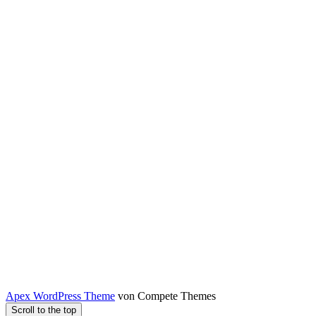
Apex WordPress Theme
von Compete Themes
Scroll to the top