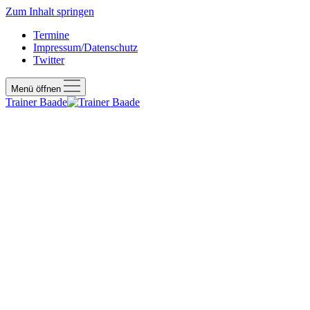
Zum Inhalt springen
Termine
Impressum/Datenschutz
Twitter
Menü öffnen
Trainer Baade