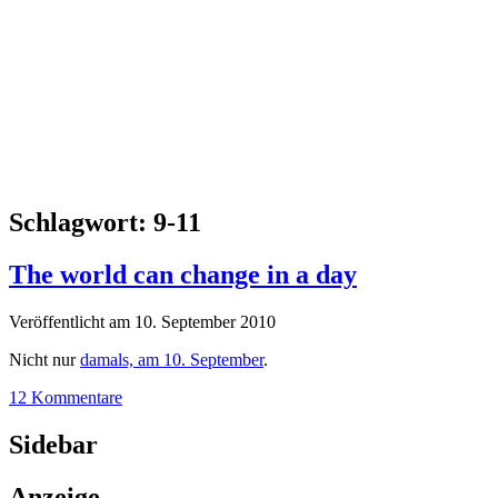
Schlagwort:
9-11
The world can change in a day
Veröffentlicht am 10. September 2010
Nicht nur
damals, am 10. September
.
12 Kommentare
Sidebar
Anzeige