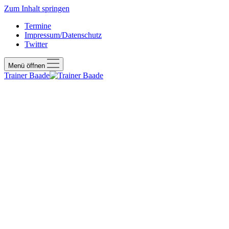
Zum Inhalt springen
Termine
Impressum/Datenschutz
Twitter
Menü öffnen
Trainer Baade