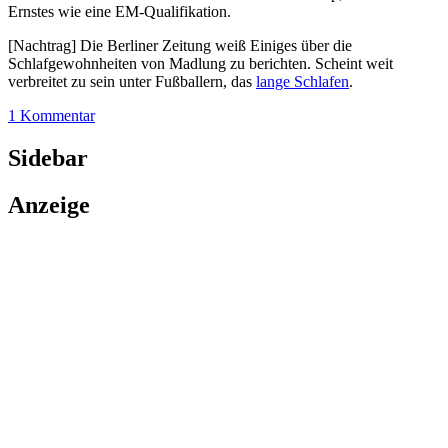
Ernstes wie eine EM-Qualifikation.
[Nachtrag] Die Berliner Zeitung weiß Einiges über die
Schlafgewohnheiten von Madlung zu berichten. Scheint weit
verbreitet zu sein unter Fußballern, das
lange Schlafen
.
1 Kommentar
Sidebar
Anzeige