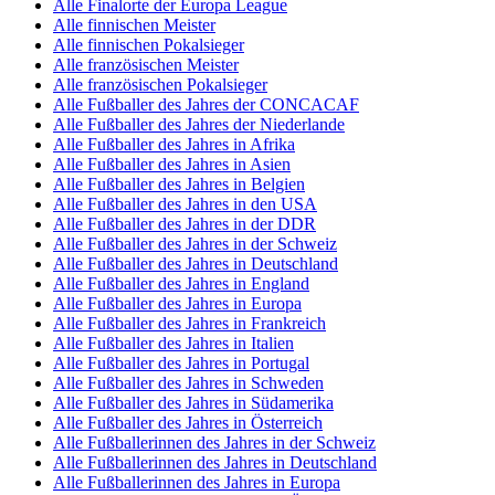
Alle Finalorte der Europa League
Alle finnischen Meister
Alle finnischen Pokalsieger
Alle französischen Meister
Alle französischen Pokalsieger
Alle Fußballer des Jahres der CONCACAF
Alle Fußballer des Jahres der Niederlande
Alle Fußballer des Jahres in Afrika
Alle Fußballer des Jahres in Asien
Alle Fußballer des Jahres in Belgien
Alle Fußballer des Jahres in den USA
Alle Fußballer des Jahres in der DDR
Alle Fußballer des Jahres in der Schweiz
Alle Fußballer des Jahres in Deutschland
Alle Fußballer des Jahres in England
Alle Fußballer des Jahres in Europa
Alle Fußballer des Jahres in Frankreich
Alle Fußballer des Jahres in Italien
Alle Fußballer des Jahres in Portugal
Alle Fußballer des Jahres in Schweden
Alle Fußballer des Jahres in Südamerika
Alle Fußballer des Jahres in Österreich
Alle Fußballerinnen des Jahres in der Schweiz
Alle Fußballerinnen des Jahres in Deutschland
Alle Fußballerinnen des Jahres in Europa