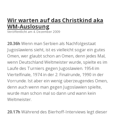
Wir warten auf das Christkind aka
WM-Auslosung
Veröffentlicht am 4. Dezember 2009
20.36h
Wenn man Serbien als Nachfolgestaat
Jugoslawiens sieht, ist es vielleicht sogar ein gutes
Omen, wer glaubt schon an Omen, denn jedes Mal,
wenn Deutschland Weltmeister wurde, spielte es im
Laufe des Turniers gegen Jugoslawien. 1954 im
Viertelfinale, 1974 in der 2. Finalrunde, 1990 in der
Vorrunde. Ist aber ein wenig überzeugendes Omen,
denn auch wenn man gegen Jugoslawien spielte,
wurde man schon mal so dann und wann kein
Weltmeister.
20.17h
Während des Bierhoff-Interviews legt dieser