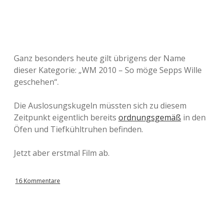
Ganz besonders heute gilt übrigens der Name
dieser Kategorie: „WM 2010 – So möge Sepps Wille
geschehen“.
Die Auslosungskugeln müssten sich zu diesem
Zeitpunkt eigentlich bereits
ordnungsgemäß
in den
Öfen und Tiefkühltruhen befinden.
Jetzt aber erstmal Film ab.
16 Kommentare