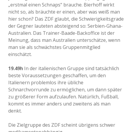
„erstmal einen Schnaps“ brauche. Bierhoff wirkt
nicht so, als bräuchte er einen, aber was weiß man
hier schon? Das ZDF glaubt, die Schwierigkeitsgrade
der Gegner lauteten absteigend so: Serbien-Ghana-
Australien. Das Trainer-Baade-Backoffice ist der
Meinung, dass man Australien unterschätze, wenn
man sie als schwächstes Gruppenmitglied
einschätzt.
19.49h
In der italienischen Gruppe sind tatsächlich
beste Voraussetzungen geschaffen, um den
Italienern problemlos ihre übliche
Schnarchvorrunde zu ermöglichen, um dann später
zu größerer Form aufzulaufen. Natürlich, Fußball,
kommt es immer anders und zweitens als man
denkt.
Die Zielgruppe des ZDF scheint übrigens schwer