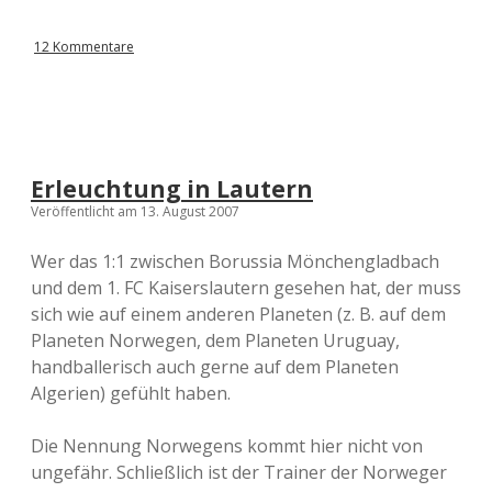
12 Kommentare
Erleuchtung in Lautern
Veröffentlicht am 13. August 2007
Wer das 1:1 zwischen Borussia Mönchengladbach
und dem 1. FC Kaiserslautern gesehen hat, der muss
sich wie auf einem anderen Planeten (z. B. auf dem
Planeten Norwegen, dem Planeten Uruguay,
handballerisch auch gerne auf dem Planeten
Algerien) gefühlt haben.
Die Nennung Norwegens kommt hier nicht von
ungefähr. Schließlich ist der Trainer der Norweger