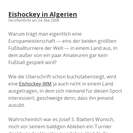
Eishockey in Algerien
Veröffentlicht am 24. Mai 2008
Warum trägt man eigentlich eine
Europameisterschaft — eins der beiden größten
Fußballturniere der Welt — in einem Land aus, in
dem außer von ein paar Amateuren gar kein
Fußball gespielt wird?
Wie die Überschrift schon buchstabenzeigt, wird
eine
Eishockey-WM
ja auch nicht in einem Land
ausgetragen, in dem sich niemand für diesen Sport
interessiert, geschweige denn, dass ihn jemand
ausübt.
Wahrscheinlich war es Josef S. Blatters Wunsch,
noch vor seinem baldigen Ableben ein Turnier