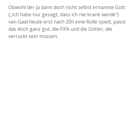
Obwohl der ja dann doch nicht selbst ernannte Gott
(„Ich habe nur gesagt, dass ich nie krank werde“)
van Gaal heute erst nach 20h eine Rolle spielt, passt
das doch ganz gut, die FIFA und die Götter, die
verrückt sein müssen.