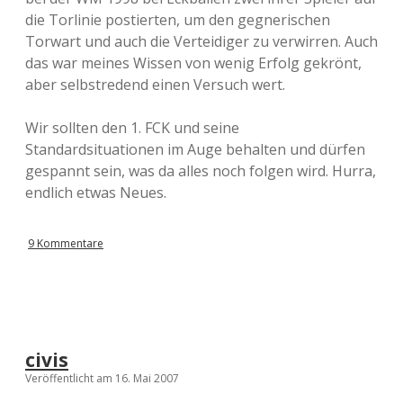
die Torlinie postierten, um den gegnerischen
Torwart und auch die Verteidiger zu verwirren. Auch
das war meines Wissen von wenig Erfolg gekrönt,
aber selbstredend einen Versuch wert.
Wir sollten den 1. FCK und seine
Standardsituationen im Auge behalten und dürfen
gespannt sein, was da alles noch folgen wird. Hurra,
endlich etwas Neues.
9 Kommentare
civis
Veröffentlicht am 16. Mai 2007