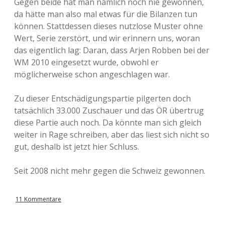
Gegen beide hat man nämlich noch nie gewonnen,
da hätte man also mal etwas für die Bilanzen tun
können. Stattdessen dieses nutzlose Muster ohne
Wert, Serie zerstört, und wir erinnern uns, woran
das eigentlich lag: Daran, dass Arjen Robben bei der
WM 2010 eingesetzt wurde, obwohl er
möglicherweise schon angeschlagen war.
Zu dieser Entschädigungspartie pilgerten doch
tatsächlich 33.000 Zuschauer und das ÖR übertrug
diese Partie auch noch. Da könnte man sich gleich
weiter in Rage schreiben, aber das liest sich nicht so
gut, deshalb ist jetzt hier Schluss.
Seit 2008 nicht mehr gegen die Schweiz gewonnen.
11 Kommentare