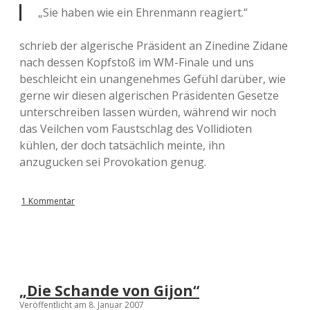
„Sie haben wie ein Ehrenmann reagiert.“
schrieb der algerische Präsident an Zinedine Zidane
nach dessen Kopfstoß im WM-Finale und uns
beschleicht ein unangenehmes Gefühl darüber, wie
gerne wir diesen algerischen Präsidenten Gesetze
unterschreiben lassen würden, während wir noch
das Veilchen vom Faustschlag des Vollidioten
kühlen, der doch tatsächlich meinte, ihn
anzugucken sei Provokation genug.
1 Kommentar
„Die Schande von Gijon“
Veröffentlicht am 8. Januar 2007