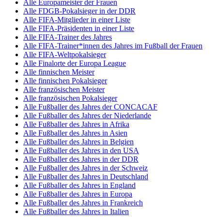
Alle Europameister der Frauen
Alle FDGB-Pokalsieger in der DDR
Alle FIFA-Mitglieder in einer Liste
Alle FIFA-Präsidenten in einer Liste
Alle FIFA-Trainer des Jahres
Alle FIFA-Trainer*innen des Jahres im Fußball der Frauen
Alle FIFA-Weltpokalsieger
Alle Finalorte der Europa League
Alle finnischen Meister
Alle finnischen Pokalsieger
Alle französischen Meister
Alle französischen Pokalsieger
Alle Fußballer des Jahres der CONCACAF
Alle Fußballer des Jahres der Niederlande
Alle Fußballer des Jahres in Afrika
Alle Fußballer des Jahres in Asien
Alle Fußballer des Jahres in Belgien
Alle Fußballer des Jahres in den USA
Alle Fußballer des Jahres in der DDR
Alle Fußballer des Jahres in der Schweiz
Alle Fußballer des Jahres in Deutschland
Alle Fußballer des Jahres in England
Alle Fußballer des Jahres in Europa
Alle Fußballer des Jahres in Frankreich
Alle Fußballer des Jahres in Italien