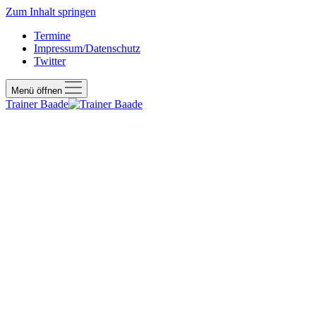
Zum Inhalt springen
Termine
Impressum/Datenschutz
Twitter
Menü öffnen
Trainer Baade