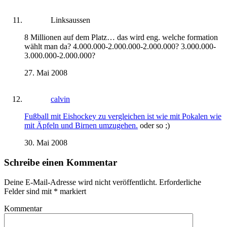
Linksaussen
8 Millionen auf dem Platz… das wird eng. welche formation
wählt man da? 4.000.000-2.000.000-2.000.000? 3.000.000-
3.000.000-2.000.000?
27. Mai 2008
calvin
Fußball mit Eishockey zu vergleichen ist wie mit Pokalen wie
mit Äpfeln und Birnen umzugehen.
oder so ;)
30. Mai 2008
Schreibe einen Kommentar
Deine E-Mail-Adresse wird nicht veröffentlicht.
Erforderliche
Felder sind mit
*
markiert
Kommentar