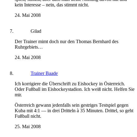
kein Interesse – nein, das stimmt nicht.
24. Mai 2008
Gilad
Der Trainer mimt doch nur den Thomas Bernhard des
Ruhrgebiets…
24. Mai 2008
Trainer Baade
Ich korrigiere die Überschrift zu Eishockey in Österreich.
Oder Fußball im Eishockeystadion. Ich weiß nicht. Helfen Sie
mir.
Österreich gewann jedenfalls sein gestriges Testspiel gegen
Kuba mit 4:1 — in drei Dritteln à 35 Minuten. Drittel, so geht
Fußball nicht.
25. Mai 2008