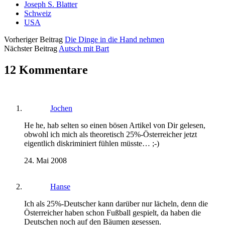
Joseph S. Blatter
Schweiz
USA
Vorheriger Beitrag
Die Dinge in die Hand nehmen
Nächster Beitrag
Autsch mit Bart
12 Kommentare
Jochen
He he, hab selten so einen bösen Artikel von Dir gelesen,
obwohl ich mich als theoretisch 25%-Österreicher jetzt
eigentlich diskriminiert fühlen müsste… ;-)
24. Mai 2008
Hanse
Ich als 25%-Deutscher kann darüber nur lächeln, denn die
Österreicher haben schon Fußball gespielt, da haben die
Deutschen noch auf den Bäumen gesessen.