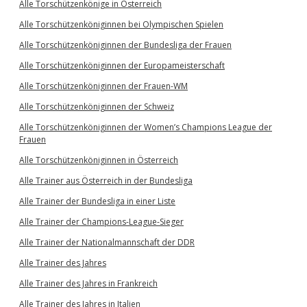
Alle Torschützenkönige in Österreich
Alle Torschützenköniginnen bei Olympischen Spielen
Alle Torschützenköniginnen der Bundesliga der Frauen
Alle Torschützenköniginnen der Europameisterschaft
Alle Torschützenköniginnen der Frauen-WM
Alle Torschützenköniginnen der Schweiz
Alle Torschützenköniginnen der Women’s Champions League der
Frauen
Alle Torschützenköniginnen in Österreich
Alle Trainer aus Österreich in der Bundesliga
Alle Trainer der Bundesliga in einer Liste
Alle Trainer der Champions-League-Sieger
Alle Trainer der Nationalmannschaft der DDR
Alle Trainer des Jahres
Alle Trainer des Jahres in Frankreich
Alle Trainer des Jahres in Italien