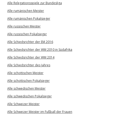
Alle Relegationsspiele zur Bundesliga
Alle rumänischen Meister
Alle rumänischen Pokalsieger
Alle russischen Meister
Alle russischen Pokalsieger
Alle Schiedsrichter der EM 2016
Alle Schiedsrichter der WM 2010 in Südafrika
Alle Schiedsrichter der WM 2014
Alle Schiedsrichter des Jahres
Alle schottischen Meister
Alle schottischen Pokalsieger
Alle schwedischen Meister
Alle schwedischen Pokalsieger
Alle Schweizer Meister
Alle Schweizer Meister im Fußball der Frauen