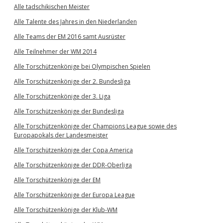
Alle tadschikischen Meister
Alle Talente des Jahres in den Niederlanden
Alle Teams der EM 2016 samt Ausrüster
Alle Teilnehmer der WM 2014
Alle Torschützenkönige bei Olympischen Spielen
Alle Torschützenkönige der 2. Bundesliga
Alle Torschützenkönige der 3. Liga
Alle Torschützenkönige der Bundesliga
Alle Torschützenkönige der Champions League sowie des
Europapokals der Landesmeister
Alle Torschützenkönige der Copa America
Alle Torschützenkönige der DDR-Oberliga
Alle Torschützenkönige der EM
Alle Torschützenkönige der Europa League
Alle Torschützenkönige der Klub-WM