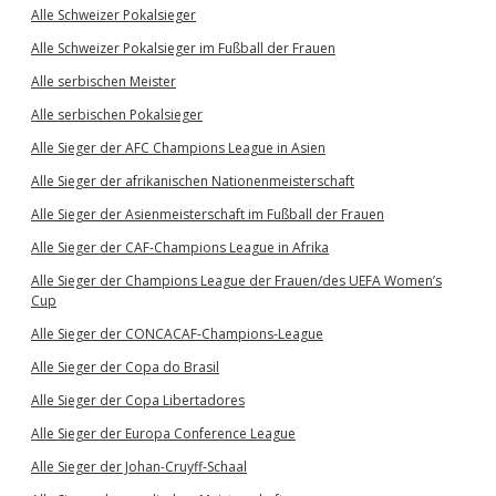
Alle Schweizer Pokalsieger
Alle Schweizer Pokalsieger im Fußball der Frauen
Alle serbischen Meister
Alle serbischen Pokalsieger
Alle Sieger der AFC Champions League in Asien
Alle Sieger der afrikanischen Nationenmeisterschaft
Alle Sieger der Asienmeisterschaft im Fußball der Frauen
Alle Sieger der CAF-Champions League in Afrika
Alle Sieger der Champions League der Frauen/des UEFA Women’s
Cup
Alle Sieger der CONCACAF-Champions-League
Alle Sieger der Copa do Brasil
Alle Sieger der Copa Libertadores
Alle Sieger der Europa Conference League
Alle Sieger der Johan-Cruyff-Schaal