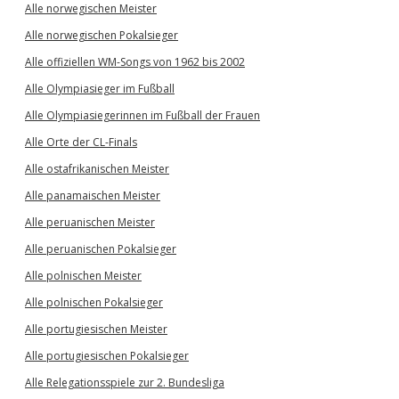
Alle norwegischen Meister
Alle norwegischen Pokalsieger
Alle offiziellen WM-Songs von 1962 bis 2002
Alle Olympiasieger im Fußball
Alle Olympiasiegerinnen im Fußball der Frauen
Alle Orte der CL-Finals
Alle ostafrikanischen Meister
Alle panamaischen Meister
Alle peruanischen Meister
Alle peruanischen Pokalsieger
Alle polnischen Meister
Alle polnischen Pokalsieger
Alle portugiesischen Meister
Alle portugiesischen Pokalsieger
Alle Relegationsspiele zur 2. Bundesliga