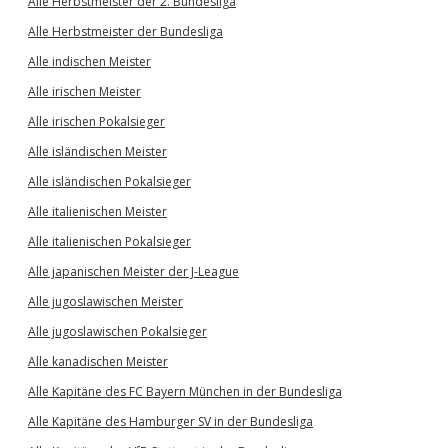
Alle Herbstmeister der 2. Bundesliga
Alle Herbstmeister der Bundesliga
Alle indischen Meister
Alle irischen Meister
Alle irischen Pokalsieger
Alle isländischen Meister
Alle isländischen Pokalsieger
Alle italienischen Meister
Alle italienischen Pokalsieger
Alle japanischen Meister der J-League
Alle jugoslawischen Meister
Alle jugoslawischen Pokalsieger
Alle kanadischen Meister
Alle Kapitäne des FC Bayern München in der Bundesliga
Alle Kapitäne des Hamburger SV in der Bundesliga