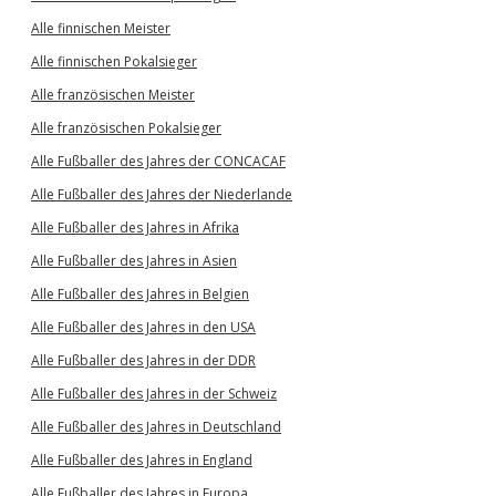
Alle finnischen Meister
Alle finnischen Pokalsieger
Alle französischen Meister
Alle französischen Pokalsieger
Alle Fußballer des Jahres der CONCACAF
Alle Fußballer des Jahres der Niederlande
Alle Fußballer des Jahres in Afrika
Alle Fußballer des Jahres in Asien
Alle Fußballer des Jahres in Belgien
Alle Fußballer des Jahres in den USA
Alle Fußballer des Jahres in der DDR
Alle Fußballer des Jahres in der Schweiz
Alle Fußballer des Jahres in Deutschland
Alle Fußballer des Jahres in England
Alle Fußballer des Jahres in Europa