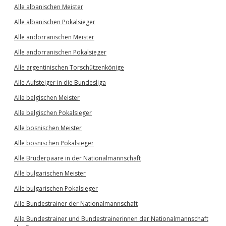
Alle albanischen Meister
Alle albanischen Pokalsieger
Alle andorranischen Meister
Alle andorranischen Pokalsieger
Alle argentinischen Torschützenkönige
Alle Aufsteiger in die Bundesliga
Alle belgischen Meister
Alle belgischen Pokalsieger
Alle bosnischen Meister
Alle bosnischen Pokalsieger
Alle Brüderpaare in der Nationalmannschaft
Alle bulgarischen Meister
Alle bulgarischen Pokalsieger
Alle Bundestrainer der Nationalmannschaft
Alle Bundestrainer und Bundestrainerinnen der Nationalmannschaft