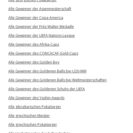
Alle Gewinner der Asienmeisterschaft
Alle Gewinner der Copa America
Alle Gewinner der Fritz-Walter-Medaille
Alle Gewinner der UEFA Nations League
Alle Gewinner des Afrika-Cups
Alle Gewinner des CONCACAF-Gold-Cups
Alle Gewinner des Golden Boy
Alle Gewinner des Goldenen Balls bei U20-WM
Alle Gewinner des Goldenen Balls bei Weltmeisterschaften
Alle Gewinner des Goldenen Schuhs der UEFA
Alle Gewinner des Yashin-Awards
Alle gibraltarischen Pokalsieger
Alle griechischen Meister
Alle griechischen Pokalsieger