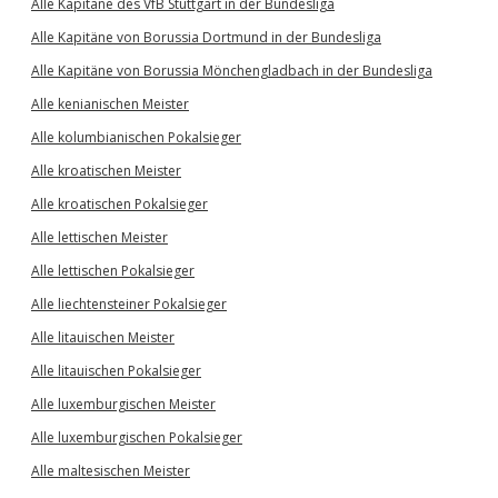
Alle Kapitäne des VfB Stuttgart in der Bundesliga
Alle Kapitäne von Borussia Dortmund in der Bundesliga
Alle Kapitäne von Borussia Mönchengladbach in der Bundesliga
Alle kenianischen Meister
Alle kolumbianischen Pokalsieger
Alle kroatischen Meister
Alle kroatischen Pokalsieger
Alle lettischen Meister
Alle lettischen Pokalsieger
Alle liechtensteiner Pokalsieger
Alle litauischen Meister
Alle litauischen Pokalsieger
Alle luxemburgischen Meister
Alle luxemburgischen Pokalsieger
Alle maltesischen Meister