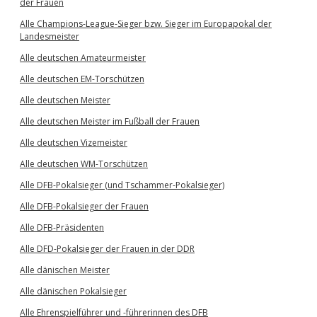
der Frauen
Alle Champions-League-Sieger bzw. Sieger im Europapokal der
Landesmeister
Alle deutschen Amateurmeister
Alle deutschen EM-Torschützen
Alle deutschen Meister
Alle deutschen Meister im Fußball der Frauen
Alle deutschen Vizemeister
Alle deutschen WM-Torschützen
Alle DFB-Pokalsieger (und Tschammer-Pokalsieger)
Alle DFB-Pokalsieger der Frauen
Alle DFB-Präsidenten
Alle DFD-Pokalsieger der Frauen in der DDR
Alle dänischen Meister
Alle dänischen Pokalsieger
Alle Ehrenspielführer und -führerinnen des DFB