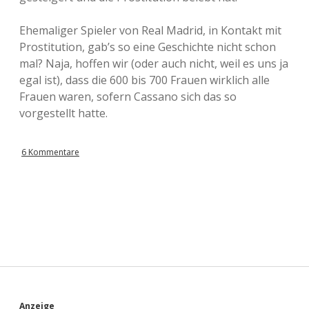
Ehemaliger Spieler von Real Madrid, in Kontakt mit
Prostitution, gab’s so eine Geschichte nicht schon
mal? Naja, hoffen wir (oder auch nicht, weil es uns ja
egal ist), dass die 600 bis 700 Frauen wirklich alle
Frauen waren, sofern Cassano sich das so
vorgestellt hatte.
6 Kommentare
Anzeige