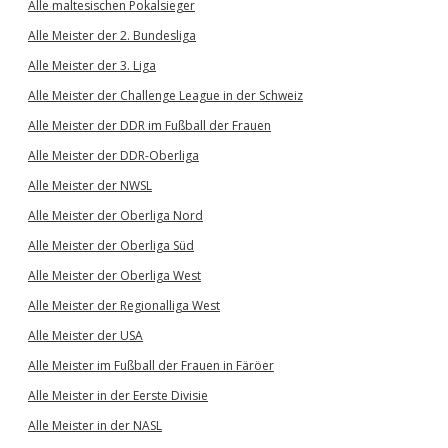
Alle maltesischen Pokalsieger
Alle Meister der 2. Bundesliga
Alle Meister der 3. Liga
Alle Meister der Challenge League in der Schweiz
Alle Meister der DDR im Fußball der Frauen
Alle Meister der DDR-Oberliga
Alle Meister der NWSL
Alle Meister der Oberliga Nord
Alle Meister der Oberliga Süd
Alle Meister der Oberliga West
Alle Meister der Regionalliga West
Alle Meister der USA
Alle Meister im Fußball der Frauen in Färöer
Alle Meister in der Eerste Divisie
Alle Meister in der NASL