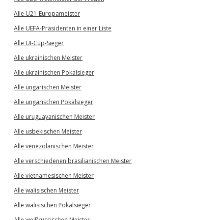
Alle U21-Europameister
Alle UEFA-Präsidenten in einer Liste
Alle UI-Cup-Sieger
Alle ukrainischen Meister
Alle ukrainischen Pokalsieger
Alle ungarischen Meister
Alle ungarischen Pokalsieger
Alle uruguayanischen Meister
Alle usbekischen Meister
Alle venezolanischen Meister
Alle verschiedenen brasilianischen Meister
Alle vietnamesischen Meister
Alle walisischen Meister
Alle walisischen Pokalsieger
Alle weißrussischen Meister