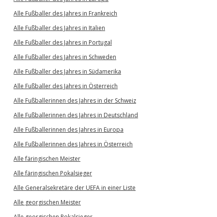
Alle Fußballer des Jahres in Frankreich
Alle Fußballer des Jahres in Italien
Alle Fußballer des Jahres in Portugal
Alle Fußballer des Jahres in Schweden
Alle Fußballer des Jahres in Südamerika
Alle Fußballer des Jahres in Österreich
Alle Fußballerinnen des Jahres in der Schweiz
Alle Fußballerinnen des Jahres in Deutschland
Alle Fußballerinnen des Jahres in Europa
Alle Fußballerinnen des Jahres in Österreich
Alle färingischen Meister
Alle färingischen Pokalsieger
Alle Generalsekretäre der UEFA in einer Liste
Alle georgischen Meister
Alle georgischen Pokalsieger