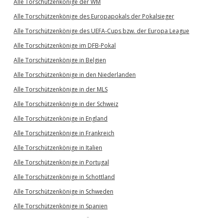
Alle Torschützenkönige der WM
Alle Torschützenkönige des Europapokals der Pokalsieger
Alle Torschützenkönige des UEFA-Cups bzw. der Europa League
Alle Torschützenkönige im DFB-Pokal
Alle Torschützenkönige in Belgien
Alle Torschützenkönige in den Niederlanden
Alle Torschützenkönige in der MLS
Alle Torschützenkönige in der Schweiz
Alle Torschützenkönige in England
Alle Torschützenkönige in Frankreich
Alle Torschützenkönige in Italien
Alle Torschützenkönige in Portugal
Alle Torschützenkönige in Schottland
Alle Torschützenkönige in Schweden
Alle Torschützenkönige in Spanien