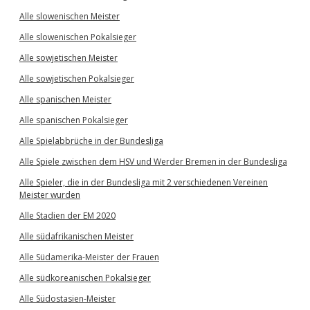
Alle slowenischen Meister
Alle slowenischen Pokalsieger
Alle sowjetischen Meister
Alle sowjetischen Pokalsieger
Alle spanischen Meister
Alle spanischen Pokalsieger
Alle Spielabbrüche in der Bundesliga
Alle Spiele zwischen dem HSV und Werder Bremen in der Bundesliga
Alle Spieler, die in der Bundesliga mit 2 verschiedenen Vereinen
Meister wurden
Alle Stadien der EM 2020
Alle südafrikanischen Meister
Alle Südamerika-Meister der Frauen
Alle südkoreanischen Pokalsieger
Alle Südostasien-Meister