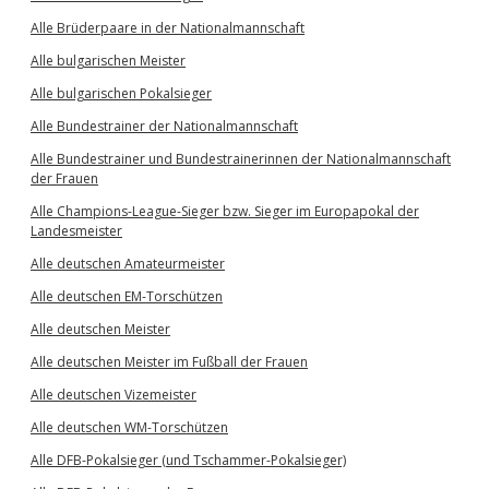
Alle Brüderpaare in der Nationalmannschaft
Alle bulgarischen Meister
Alle bulgarischen Pokalsieger
Alle Bundestrainer der Nationalmannschaft
Alle Bundestrainer und Bundestrainerinnen der Nationalmannschaft
der Frauen
Alle Champions-League-Sieger bzw. Sieger im Europapokal der
Landesmeister
Alle deutschen Amateurmeister
Alle deutschen EM-Torschützen
Alle deutschen Meister
Alle deutschen Meister im Fußball der Frauen
Alle deutschen Vizemeister
Alle deutschen WM-Torschützen
Alle DFB-Pokalsieger (und Tschammer-Pokalsieger)