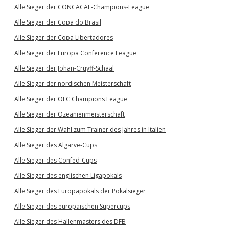
Alle Sieger der CONCACAF-Champions-League
Alle Sieger der Copa do Brasil
Alle Sieger der Copa Libertadores
Alle Sieger der Europa Conference League
Alle Sieger der Johan-Cruyff-Schaal
Alle Sieger der nordischen Meisterschaft
Alle Sieger der OFC Champions League
Alle Sieger der Ozeanienmeisterschaft
Alle Sieger der Wahl zum Trainer des Jahres in Italien
Alle Sieger des Algarve-Cups
Alle Sieger des Confed-Cups
Alle Sieger des englischen Ligapokals
Alle Sieger des Europapokals der Pokalsieger
Alle Sieger des europäischen Supercups
Alle Sieger des Hallenmasters des DFB