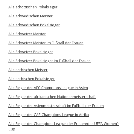
Alle schottischen Pokalsieger
Alle schwedischen Meister
Alle schwedischen Pokalsieger
Alle Schweizer Meister
Alle Schweizer Meister im Fußball der Frauen
Alle Schweizer Pokalsieger
Alle Schweizer Pokalsieger im Fußball der Frauen
Alle serbischen Meister
Alle serbischen Pokalsieger
Alle Sieger der AFC Champions League in Asien
Alle Sieger der afrikanischen Nationenmeisterschaft
Alle Sieger der Asienmeisterschaft im Fußball der Frauen
Alle Sieger der CAF-Champions League in Afrika
Alle Sieger der Champions League der Frauen/des UEFA Women’s
Cup