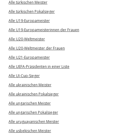
Alle türkischen Meister
Alle türkischen Pokalsieger
Alle U19-Europameister
Alle U19-Europameisterinnen der Frauen
Alle U20-Weltmeister
Alle U20-Weltmeister der Frauen
Alle U21-Europameister
Alle UEFA-Präsidenten in einer Liste
Alle UI-Cup-Sieger
Alle ukrainischen Meister
Alle ukrainischen Pokalsieger
Alle ungarischen Meister
Alle ungarischen Pokalsieger
Alle uruguayanischen Meister
Alle usbekischen Meister