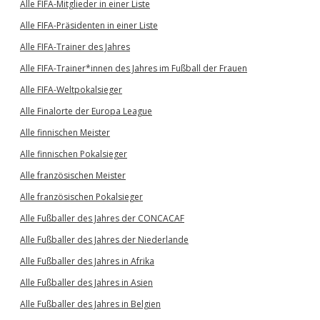
Alle FIFA-Mitglieder in einer Liste
Alle FIFA-Präsidenten in einer Liste
Alle FIFA-Trainer des Jahres
Alle FIFA-Trainer*innen des Jahres im Fußball der Frauen
Alle FIFA-Weltpokalsieger
Alle Finalorte der Europa League
Alle finnischen Meister
Alle finnischen Pokalsieger
Alle französischen Meister
Alle französischen Pokalsieger
Alle Fußballer des Jahres der CONCACAF
Alle Fußballer des Jahres der Niederlande
Alle Fußballer des Jahres in Afrika
Alle Fußballer des Jahres in Asien
Alle Fußballer des Jahres in Belgien