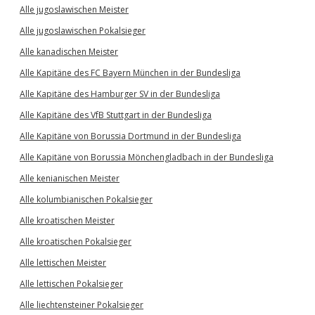
Alle jugoslawischen Meister
Alle jugoslawischen Pokalsieger
Alle kanadischen Meister
Alle Kapitäne des FC Bayern München in der Bundesliga
Alle Kapitäne des Hamburger SV in der Bundesliga
Alle Kapitäne des VfB Stuttgart in der Bundesliga
Alle Kapitäne von Borussia Dortmund in der Bundesliga
Alle Kapitäne von Borussia Mönchengladbach in der Bundesliga
Alle kenianischen Meister
Alle kolumbianischen Pokalsieger
Alle kroatischen Meister
Alle kroatischen Pokalsieger
Alle lettischen Meister
Alle lettischen Pokalsieger
Alle liechtensteiner Pokalsieger