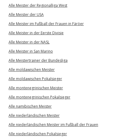
Alle Meister der Regionalliga West
Alle Meister der USA
Alle Meister im Fußball der Frauen in Färöer
Alle Meister in der Eerste Divisie
Alle Meister in der NASL
Alle Meister in San Marino
Alle Meistertrainer der Bundesliga
Alle moldawischen Meister
Alle moldawischen Pokalsieger
Alle montenegrinischen Meister
Alle montenegrinischen Pokalsieger
Alle namibischen Meister
Alle niederländischen Meister
Alle niederländischen Meister im Fußball der Frauen
Alle niederländischen Pokalsieger