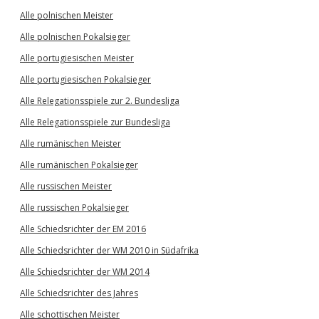
Alle polnischen Meister
Alle polnischen Pokalsieger
Alle portugiesischen Meister
Alle portugiesischen Pokalsieger
Alle Relegationsspiele zur 2. Bundesliga
Alle Relegationsspiele zur Bundesliga
Alle rumänischen Meister
Alle rumänischen Pokalsieger
Alle russischen Meister
Alle russischen Pokalsieger
Alle Schiedsrichter der EM 2016
Alle Schiedsrichter der WM 2010 in Südafrika
Alle Schiedsrichter der WM 2014
Alle Schiedsrichter des Jahres
Alle schottischen Meister