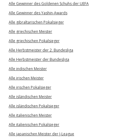
Alle Gewinner des Goldenen Schuhs der UEFA
Alle Gewinner des Yashin-Awards
Alle gibraltarischen Pokalsieger
Alle griechischen Meister
Alle griechischen Pokalsieger
Alle Herbstmeister der 2. Bundesliga
Alle Herbstmeister der Bundesliga
Alle indischen Meister
Alle irischen Meister
Alle irischen Pokalsieger
Alle isländischen Meister
Alle isländischen Pokalsieger
Alle italienischen Meister
Alle italienischen Pokalsieger
Alle japanischen Meister der J-League