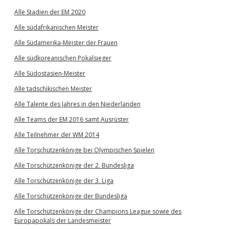
Alle Stadien der EM 2020
Alle südafrikanischen Meister
Alle Südamerika-Meister der Frauen
Alle südkoreanischen Pokalsieger
Alle Südostasien-Meister
Alle tadschikischen Meister
Alle Talente des Jahres in den Niederlanden
Alle Teams der EM 2016 samt Ausrüster
Alle Teilnehmer der WM 2014
Alle Torschützenkönige bei Olympischen Spielen
Alle Torschützenkönige der 2. Bundesliga
Alle Torschützenkönige der 3. Liga
Alle Torschützenkönige der Bundesliga
Alle Torschützenkönige der Champions League sowie des
Europapokals der Landesmeister