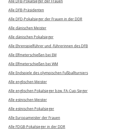
Alle DFB-Pokalsieger der Frauen
Alle DFB-Präsidenten
Alle DFD-Pokalsieger der Frauen in der DDR
Alle dänischen Meister
Alle dänischen Pokalsieger
Alle Ehrenspielführer und -führerinnen des DFB
Alle Elfmeterschießen bei EM
Alle Elfmeterschießen bei WM
Alle Endspiele des olympischen Fußballturniers
Alle englischen Meister
Alle englischen Pokalsieger bzw. FA-Cup-Sieger
Alle estnischen Meister
Alle estnischen Pokalsieger
Alle Europameister der Frauen
Alle FDGB-Pokalsieger in der DDR