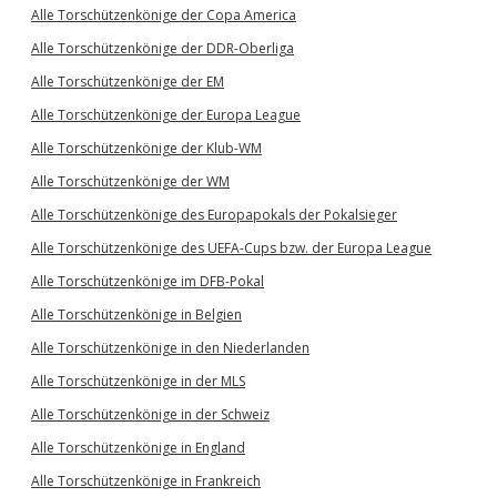
Alle Torschützenkönige der Copa America
Alle Torschützenkönige der DDR-Oberliga
Alle Torschützenkönige der EM
Alle Torschützenkönige der Europa League
Alle Torschützenkönige der Klub-WM
Alle Torschützenkönige der WM
Alle Torschützenkönige des Europapokals der Pokalsieger
Alle Torschützenkönige des UEFA-Cups bzw. der Europa League
Alle Torschützenkönige im DFB-Pokal
Alle Torschützenkönige in Belgien
Alle Torschützenkönige in den Niederlanden
Alle Torschützenkönige in der MLS
Alle Torschützenkönige in der Schweiz
Alle Torschützenkönige in England
Alle Torschützenkönige in Frankreich