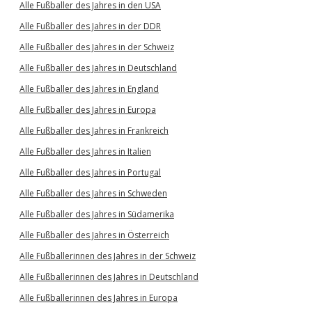
Alle Fußballer des Jahres in den USA
Alle Fußballer des Jahres in der DDR
Alle Fußballer des Jahres in der Schweiz
Alle Fußballer des Jahres in Deutschland
Alle Fußballer des Jahres in England
Alle Fußballer des Jahres in Europa
Alle Fußballer des Jahres in Frankreich
Alle Fußballer des Jahres in Italien
Alle Fußballer des Jahres in Portugal
Alle Fußballer des Jahres in Schweden
Alle Fußballer des Jahres in Südamerika
Alle Fußballer des Jahres in Österreich
Alle Fußballerinnen des Jahres in der Schweiz
Alle Fußballerinnen des Jahres in Deutschland
Alle Fußballerinnen des Jahres in Europa