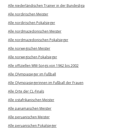
Alle niederländischen Trainer in der Bundesliga
Alle nordirischen Meister
Alle nordirischen Pokalsieger
Alle nordmazedonischen Meister
Alle nordmazedonischen Pokalsieger
Alle norwegischen Meister
Alle norwegischen Pokalsieger
Alle offiziellen WM-Songs von 1962 bis 2002
Alle Olympiasieger im Fußball
Alle Olympiasiegerinnen im Fußball der Frauen
Alle Orte der CL-Finals
Alle ostafrikanischen Meister
Alle panamaischen Meister
Alle peruanischen Meister
Alle peruanischen Pokalsieger