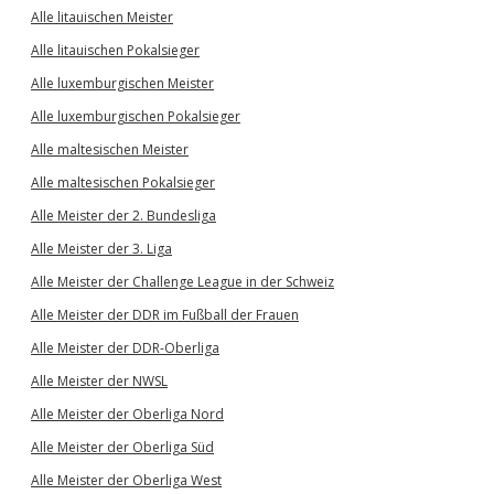
Alle litauischen Meister
Alle litauischen Pokalsieger
Alle luxemburgischen Meister
Alle luxemburgischen Pokalsieger
Alle maltesischen Meister
Alle maltesischen Pokalsieger
Alle Meister der 2. Bundesliga
Alle Meister der 3. Liga
Alle Meister der Challenge League in der Schweiz
Alle Meister der DDR im Fußball der Frauen
Alle Meister der DDR-Oberliga
Alle Meister der NWSL
Alle Meister der Oberliga Nord
Alle Meister der Oberliga Süd
Alle Meister der Oberliga West