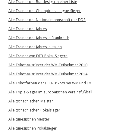
Alle Trainer der Bundesliga in einer Liste
Alle Trainer der Champions-League-Sieger
Alle Trainer der Nationalmannschaft der DDR
Alle Trainer des Jahres
Alle Trainer des Jahres in Frankreich
Alle Trainer des Jahres in Italien
Alle Trainer von DFB-Pokal-Siegern
Alle Trikot-Ausrüster der WM-Teilnehmer 2010
Alle Trikot-Ausrüster der WM-Teilnehmer 2014
Alle Trikotfarben der DFB-Trikots bei WM und EM
Alle Triple-Sieger im europäischen Vereinsfußball
Alle tschechischen Meister
Alle tschechischen Pokalsieger
Alle tunesischen Meister
Alle tunesischen Pokalsieger