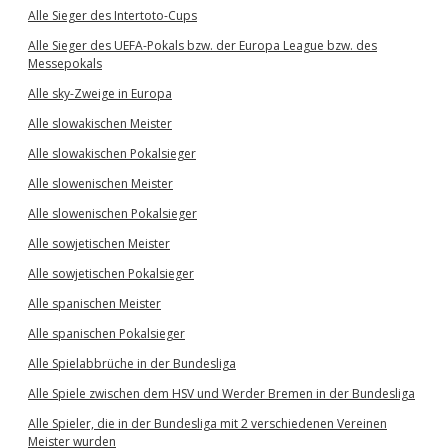
Alle Sieger des Intertoto-Cups
Alle Sieger des UEFA-Pokals bzw. der Europa League bzw. des
Messepokals
Alle sky-Zweige in Europa
Alle slowakischen Meister
Alle slowakischen Pokalsieger
Alle slowenischen Meister
Alle slowenischen Pokalsieger
Alle sowjetischen Meister
Alle sowjetischen Pokalsieger
Alle spanischen Meister
Alle spanischen Pokalsieger
Alle Spielabbrüche in der Bundesliga
Alle Spiele zwischen dem HSV und Werder Bremen in der Bundesliga
Alle Spieler, die in der Bundesliga mit 2 verschiedenen Vereinen
Meister wurden