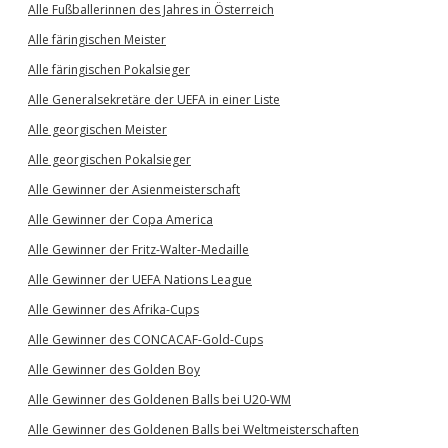
Alle Fußballerinnen des Jahres in Österreich
Alle färingischen Meister
Alle färingischen Pokalsieger
Alle Generalsekretäre der UEFA in einer Liste
Alle georgischen Meister
Alle georgischen Pokalsieger
Alle Gewinner der Asienmeisterschaft
Alle Gewinner der Copa America
Alle Gewinner der Fritz-Walter-Medaille
Alle Gewinner der UEFA Nations League
Alle Gewinner des Afrika-Cups
Alle Gewinner des CONCACAF-Gold-Cups
Alle Gewinner des Golden Boy
Alle Gewinner des Goldenen Balls bei U20-WM
Alle Gewinner des Goldenen Balls bei Weltmeisterschaften