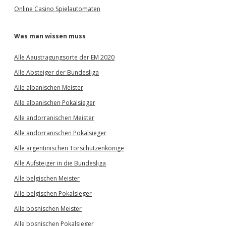
Online Casino Spielautomaten
Was man wissen muss
Alle Aaustragungsorte der EM 2020
Alle Absteiger der Bundesliga
Alle albanischen Meister
Alle albanischen Pokalsieger
Alle andorranischen Meister
Alle andorranischen Pokalsieger
Alle argentinischen Torschützenkönige
Alle Aufsteiger in die Bundesliga
Alle belgischen Meister
Alle belgischen Pokalsieger
Alle bosnischen Meister
Alle bosnischen Pokalsieger