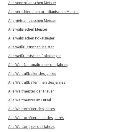
Alle venezolanischen Meister
Alle verschiedenen brasilianischen Meister
Alle vietnamesischen Meister
Alle walisischen Meister
Alle walisischen Pokalsieger
Alle weißrussischen Meister
Alle weißrussischen Pokalsieger
Alle Welt-Nationaltrainer des Jahres
Alle Weltfußballer des Jahres
Alle Weltfußballerinnen des Jahres
Alle Weltmeister der Frauen
Alle Weltmeister im Futsal
Alle Welttorhüter des Jahres
Alle Welttorhüterinnen des Jahres
Alle Welttorjäger des Jahres