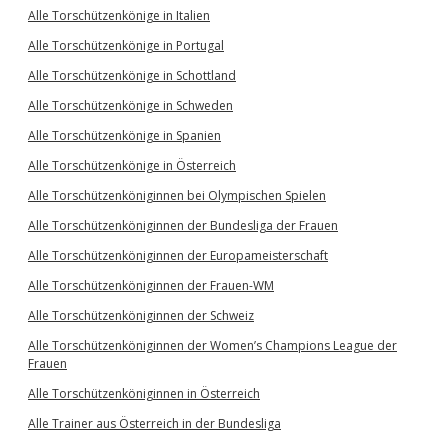
Alle Torschützenkönige in Italien
Alle Torschützenkönige in Portugal
Alle Torschützenkönige in Schottland
Alle Torschützenkönige in Schweden
Alle Torschützenkönige in Spanien
Alle Torschützenkönige in Österreich
Alle Torschützenköniginnen bei Olympischen Spielen
Alle Torschützenköniginnen der Bundesliga der Frauen
Alle Torschützenköniginnen der Europameisterschaft
Alle Torschützenköniginnen der Frauen-WM
Alle Torschützenköniginnen der Schweiz
Alle Torschützenköniginnen der Women’s Champions League der
Frauen
Alle Torschützenköniginnen in Österreich
Alle Trainer aus Österreich in der Bundesliga