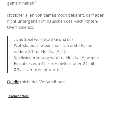
gemein haben.“
Ist sicher allen von damals noch bekannt, darf aber
nicht untergehen im Rauschen des Nachrichten-
Overflamenco:
„Das Spiel wurde auf Grund des
Wettskandals wiederholt. Die erste Partie
endete 2:1 für Hertha (A). Die
Spielwiederholung wird für Hertha (A) wegen
Einsatzes von 4 Lizenzspielern über 24 mit
0:2 als verloren gewertet.“
Quelle
(nicht das Versandhaus).
9 Kommentare