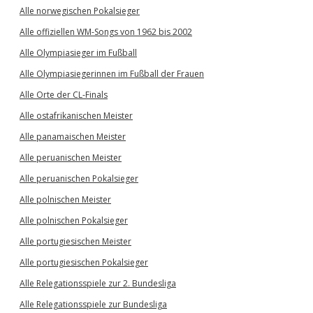
Alle norwegischen Pokalsieger
Alle offiziellen WM-Songs von 1962 bis 2002
Alle Olympiasieger im Fußball
Alle Olympiasiegerinnen im Fußball der Frauen
Alle Orte der CL-Finals
Alle ostafrikanischen Meister
Alle panamaischen Meister
Alle peruanischen Meister
Alle peruanischen Pokalsieger
Alle polnischen Meister
Alle polnischen Pokalsieger
Alle portugiesischen Meister
Alle portugiesischen Pokalsieger
Alle Relegationsspiele zur 2. Bundesliga
Alle Relegationsspiele zur Bundesliga