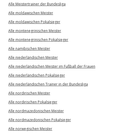
Alle Meistertrainer der Bundesliga
Alle moldawischen Meister
Alle moldawischen Pokalsieger
Alle montenegrinischen Meister
Alle montenegrinischen Pokalsieger
Alle namibischen Meister
Alle niederländischen Meister
Alle niederländischen Meister im Fußball der Frauen
Alle niederländischen Pokalsieger
Alle niederländischen Trainer in der Bundesliga
Alle nordirischen Meister
Alle nordirischen Pokalsieger
Alle nordmazedonischen Meister
Alle nordmazedonischen Pokalsieger
Alle norwegischen Meister