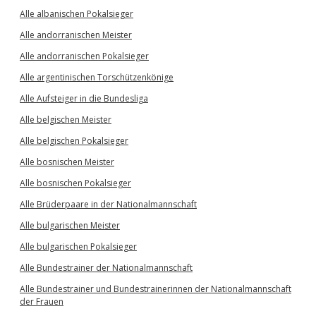
Alle albanischen Pokalsieger
Alle andorranischen Meister
Alle andorranischen Pokalsieger
Alle argentinischen Torschützenkönige
Alle Aufsteiger in die Bundesliga
Alle belgischen Meister
Alle belgischen Pokalsieger
Alle bosnischen Meister
Alle bosnischen Pokalsieger
Alle Brüderpaare in der Nationalmannschaft
Alle bulgarischen Meister
Alle bulgarischen Pokalsieger
Alle Bundestrainer der Nationalmannschaft
Alle Bundestrainer und Bundestrainerinnen der Nationalmannschaft
der Frauen