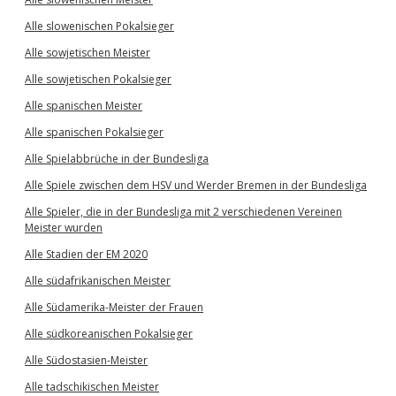
Alle slowenischen Pokalsieger
Alle sowjetischen Meister
Alle sowjetischen Pokalsieger
Alle spanischen Meister
Alle spanischen Pokalsieger
Alle Spielabbrüche in der Bundesliga
Alle Spiele zwischen dem HSV und Werder Bremen in der Bundesliga
Alle Spieler, die in der Bundesliga mit 2 verschiedenen Vereinen
Meister wurden
Alle Stadien der EM 2020
Alle südafrikanischen Meister
Alle Südamerika-Meister der Frauen
Alle südkoreanischen Pokalsieger
Alle Südostasien-Meister
Alle tadschikischen Meister