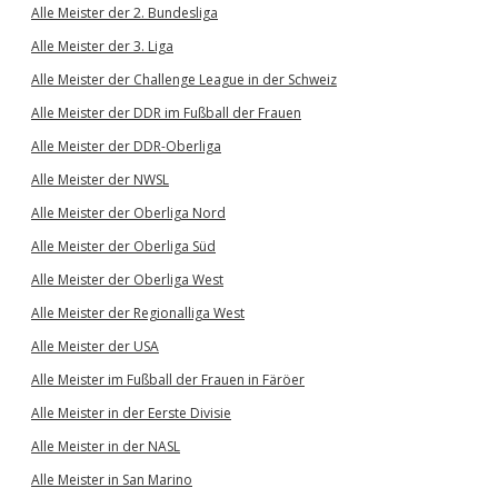
Alle Meister der 2. Bundesliga
Alle Meister der 3. Liga
Alle Meister der Challenge League in der Schweiz
Alle Meister der DDR im Fußball der Frauen
Alle Meister der DDR-Oberliga
Alle Meister der NWSL
Alle Meister der Oberliga Nord
Alle Meister der Oberliga Süd
Alle Meister der Oberliga West
Alle Meister der Regionalliga West
Alle Meister der USA
Alle Meister im Fußball der Frauen in Färöer
Alle Meister in der Eerste Divisie
Alle Meister in der NASL
Alle Meister in San Marino