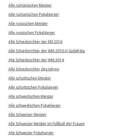
Alle rumänischen Meister
Alle rumänischen Pokalsieger
Alle russischen Meister
Alle russischen Pokalsieger
Alle Schiedsrichter der EM 2016
Alle Schiedsrichter der WM 2010 in Südafrika
Alle Schiedsrichter der WM 2014
Alle Schiedsrichter des Jahres
Alle schottischen Meister
Alle schottischen Pokalsieger
Alle schwedischen Meister
Alle schwedischen Pokalsieger
Alle Schweizer Meister
Alle Schweizer Meister im Fußball der Frauen
Alle Schweizer Pokalsieger