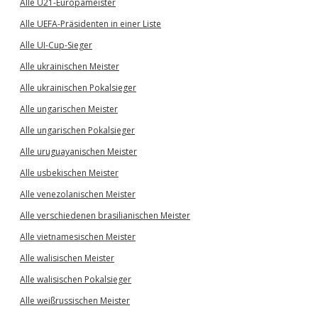
Alle U21-Europameister
Alle UEFA-Präsidenten in einer Liste
Alle UI-Cup-Sieger
Alle ukrainischen Meister
Alle ukrainischen Pokalsieger
Alle ungarischen Meister
Alle ungarischen Pokalsieger
Alle uruguayanischen Meister
Alle usbekischen Meister
Alle venezolanischen Meister
Alle verschiedenen brasilianischen Meister
Alle vietnamesischen Meister
Alle walisischen Meister
Alle walisischen Pokalsieger
Alle weißrussischen Meister