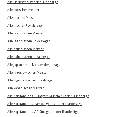
Alle Herbstmeister der Bundesliga
Alle indischen Meister
Alle irischen Meister
Alle irischen Pokalsieger
Alle isländischen Meister
Alle isländischen Pokalsieger
Alle italienischen Meister
Alle italienischen Pokalsieger
Alle japanischen Meister der J-League
Alle jugoslawischen Meister
Alle jugoslawischen Pokalsieger
Alle kanadischen Meister
Alle Kapitäne des FC Bayern München in der Bundesliga
Alle Kapitäne des Hamburger SV in der Bundesliga
Alle Kapitäne des VfB Stuttgart in der Bundesliga