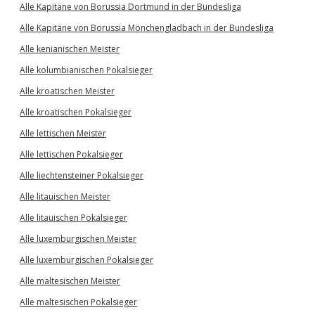
Alle Kapitäne von Borussia Dortmund in der Bundesliga
Alle Kapitäne von Borussia Mönchengladbach in der Bundesliga
Alle kenianischen Meister
Alle kolumbianischen Pokalsieger
Alle kroatischen Meister
Alle kroatischen Pokalsieger
Alle lettischen Meister
Alle lettischen Pokalsieger
Alle liechtensteiner Pokalsieger
Alle litauischen Meister
Alle litauischen Pokalsieger
Alle luxemburgischen Meister
Alle luxemburgischen Pokalsieger
Alle maltesischen Meister
Alle maltesischen Pokalsieger