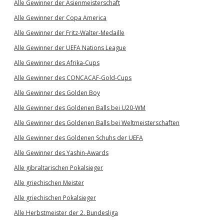
Alle Gewinner der Asienmeisterschaft
Alle Gewinner der Copa America
Alle Gewinner der Fritz-Walter-Medaille
Alle Gewinner der UEFA Nations League
Alle Gewinner des Afrika-Cups
Alle Gewinner des CONCACAF-Gold-Cups
Alle Gewinner des Golden Boy
Alle Gewinner des Goldenen Balls bei U20-WM
Alle Gewinner des Goldenen Balls bei Weltmeisterschaften
Alle Gewinner des Goldenen Schuhs der UEFA
Alle Gewinner des Yashin-Awards
Alle gibraltarischen Pokalsieger
Alle griechischen Meister
Alle griechischen Pokalsieger
Alle Herbstmeister der 2. Bundesliga