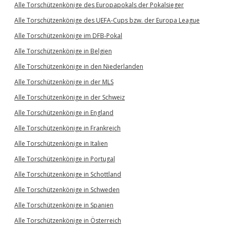
Alle Torschützenkönige des Europapokals der Pokalsieger
Alle Torschützenkönige des UEFA-Cups bzw. der Europa League
Alle Torschützenkönige im DFB-Pokal
Alle Torschützenkönige in Belgien
Alle Torschützenkönige in den Niederlanden
Alle Torschützenkönige in der MLS
Alle Torschützenkönige in der Schweiz
Alle Torschützenkönige in England
Alle Torschützenkönige in Frankreich
Alle Torschützenkönige in Italien
Alle Torschützenkönige in Portugal
Alle Torschützenkönige in Schottland
Alle Torschützenkönige in Schweden
Alle Torschützenkönige in Spanien
Alle Torschützenkönige in Österreich