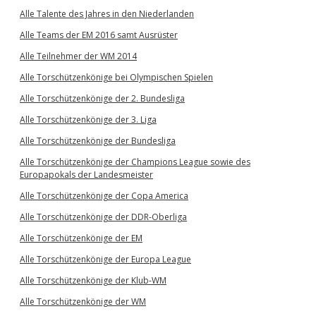
Alle Talente des Jahres in den Niederlanden
Alle Teams der EM 2016 samt Ausrüster
Alle Teilnehmer der WM 2014
Alle Torschützenkönige bei Olympischen Spielen
Alle Torschützenkönige der 2. Bundesliga
Alle Torschützenkönige der 3. Liga
Alle Torschützenkönige der Bundesliga
Alle Torschützenkönige der Champions League sowie des
Europapokals der Landesmeister
Alle Torschützenkönige der Copa America
Alle Torschützenkönige der DDR-Oberliga
Alle Torschützenkönige der EM
Alle Torschützenkönige der Europa League
Alle Torschützenkönige der Klub-WM
Alle Torschützenkönige der WM