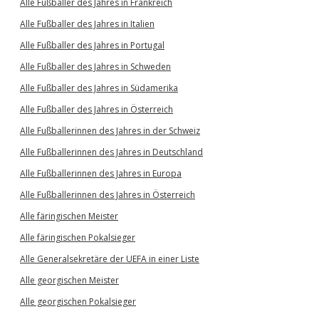
Alle Fußballer des Jahres in Frankreich
Alle Fußballer des Jahres in Italien
Alle Fußballer des Jahres in Portugal
Alle Fußballer des Jahres in Schweden
Alle Fußballer des Jahres in Südamerika
Alle Fußballer des Jahres in Österreich
Alle Fußballerinnen des Jahres in der Schweiz
Alle Fußballerinnen des Jahres in Deutschland
Alle Fußballerinnen des Jahres in Europa
Alle Fußballerinnen des Jahres in Österreich
Alle färingischen Meister
Alle färingischen Pokalsieger
Alle Generalsekretäre der UEFA in einer Liste
Alle georgischen Meister
Alle georgischen Pokalsieger