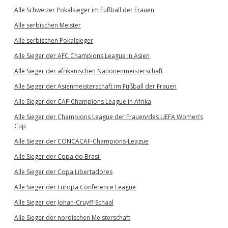
Alle Schweizer Pokalsieger im Fußball der Frauen
Alle serbischen Meister
Alle serbischen Pokalsieger
Alle Sieger der AFC Champions League in Asien
Alle Sieger der afrikanischen Nationenmeisterschaft
Alle Sieger der Asienmeisterschaft im Fußball der Frauen
Alle Sieger der CAF-Champions League in Afrika
Alle Sieger der Champions League der Frauen/des UEFA Women’s
Cup
Alle Sieger der CONCACAF-Champions-League
Alle Sieger der Copa do Brasil
Alle Sieger der Copa Libertadores
Alle Sieger der Europa Conference League
Alle Sieger der Johan-Cruyff-Schaal
Alle Sieger der nordischen Meisterschaft