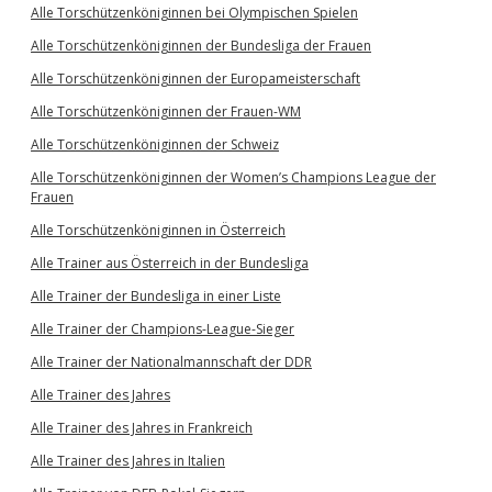
Alle Torschützenköniginnen bei Olympischen Spielen
Alle Torschützenköniginnen der Bundesliga der Frauen
Alle Torschützenköniginnen der Europameisterschaft
Alle Torschützenköniginnen der Frauen-WM
Alle Torschützenköniginnen der Schweiz
Alle Torschützenköniginnen der Women’s Champions League der
Frauen
Alle Torschützenköniginnen in Österreich
Alle Trainer aus Österreich in der Bundesliga
Alle Trainer der Bundesliga in einer Liste
Alle Trainer der Champions-League-Sieger
Alle Trainer der Nationalmannschaft der DDR
Alle Trainer des Jahres
Alle Trainer des Jahres in Frankreich
Alle Trainer des Jahres in Italien