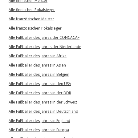
Alle finnischen Meister
Alle finnischen Pokalsieger
Alle französischen Meister
Alle französischen Pokalsieger
Alle Fußballer des Jahres der CONCACAF
Alle Fußballer des Jahres der Niederlande
Alle Fußballer des Jahres in Afrika
Alle Fußballer des Jahres in Asien
Alle Fußballer des Jahres in Belgien
Alle Fußballer des Jahres in den USA
Alle Fußballer des Jahres in der DDR
Alle Fußballer des Jahres in der Schweiz
Alle Fußballer des Jahres in Deutschland
Alle Fußballer des Jahres in England
Alle Fußballer des Jahres in Europa