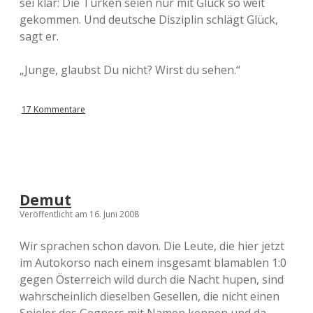
sei klar: Die Türken seien nur mit Glück so weit
gekommen. Und deutsche Disziplin schlägt Glück,
sagt er.
„Junge, glaubst Du nicht? Wirst du sehen.“
17 Kommentare
Demut
Veröffentlicht am 16. Juni 2008
Wir sprachen schon davon. Die Leute, die hier jetzt
im Autokorso nach einem insgesamt blamablen 1:0
gegen Österreich wild durch die Nacht hupen, sind
wahrscheinlich dieselben Gesellen, die nicht einen