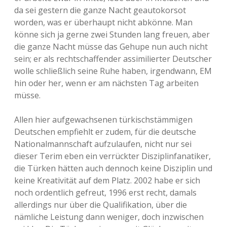
da sei gestern die ganze Nacht geautokorsot
worden, was er überhaupt nicht abkönne. Man
könne sich ja gerne zwei Stunden lang freuen, aber
die ganze Nacht müsse das Gehupe nun auch nicht
sein; er als rechtschaffender assimilierter Deutscher
wolle schließlich seine Ruhe haben, irgendwann, EM
hin oder her, wenn er am nächsten Tag arbeiten
müsse.
Allen hier aufgewachsenen türkischstämmigen
Deutschen empfiehlt er zudem, für die deutsche
Nationalmannschaft aufzulaufen, nicht nur sei
dieser Terim eben ein verrückter Disziplinfanatiker,
die Türken hätten auch dennoch keine Disziplin und
keine Kreativität auf dem Platz. 2002 habe er sich
noch ordentlich gefreut, 1996 erst recht, damals
allerdings nur über die Qualifikation, über die
nämliche Leistung dann weniger, doch inzwischen