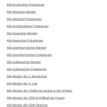
Alle kroatischen Pokalsieger
Alle lettischen Meister
Alle lettischen Pokalsieger
Alle liechtensteiner Pokalsieger
Alle litauischen Meister
Alle litauischen Pokalsieger
Alle luxemburgischen Meister
Alle luxemburgischen Pokalsieger
Alle maltesischen Meister
Alle maltesischen Pokalsieger
Alle Meister der 2. Bundesliga
Alle Meister der 3. Liga
Alle Meister der Challenge League in der Schweiz
Alle Meister der DDR im Fußball der Frauen
Alle Meister der DDR-Oberliga