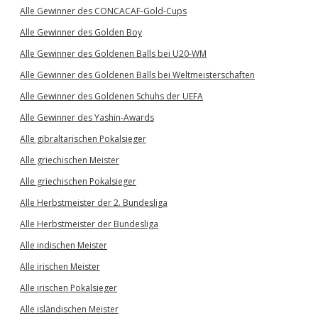
Alle Gewinner des CONCACAF-Gold-Cups
Alle Gewinner des Golden Boy
Alle Gewinner des Goldenen Balls bei U20-WM
Alle Gewinner des Goldenen Balls bei Weltmeisterschaften
Alle Gewinner des Goldenen Schuhs der UEFA
Alle Gewinner des Yashin-Awards
Alle gibraltarischen Pokalsieger
Alle griechischen Meister
Alle griechischen Pokalsieger
Alle Herbstmeister der 2. Bundesliga
Alle Herbstmeister der Bundesliga
Alle indischen Meister
Alle irischen Meister
Alle irischen Pokalsieger
Alle isländischen Meister