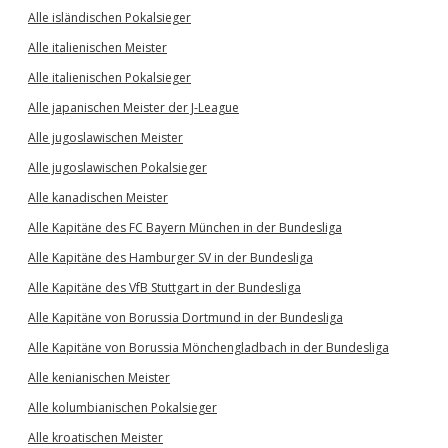
Alle isländischen Pokalsieger
Alle italienischen Meister
Alle italienischen Pokalsieger
Alle japanischen Meister der J-League
Alle jugoslawischen Meister
Alle jugoslawischen Pokalsieger
Alle kanadischen Meister
Alle Kapitäne des FC Bayern München in der Bundesliga
Alle Kapitäne des Hamburger SV in der Bundesliga
Alle Kapitäne des VfB Stuttgart in der Bundesliga
Alle Kapitäne von Borussia Dortmund in der Bundesliga
Alle Kapitäne von Borussia Mönchengladbach in der Bundesliga
Alle kenianischen Meister
Alle kolumbianischen Pokalsieger
Alle kroatischen Meister