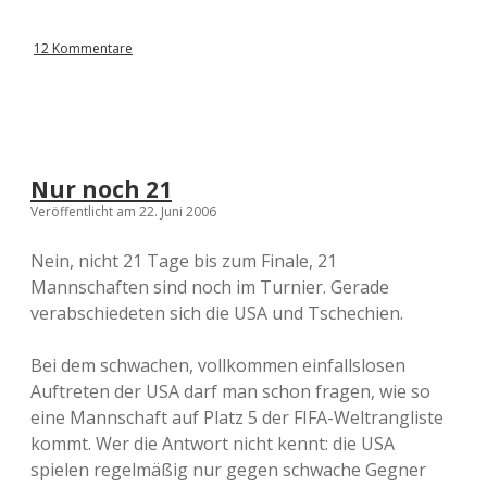
12 Kommentare
Nur noch 21
Veröffentlicht am 22. Juni 2006
Nein, nicht 21 Tage bis zum Finale, 21
Mannschaften sind noch im Turnier. Gerade
verabschiedeten sich die USA und Tschechien.
Bei dem schwachen, vollkommen einfallslosen
Auftreten der USA darf man schon fragen, wie so
eine Mannschaft auf Platz 5 der FIFA-Weltrangliste
kommt. Wer die Antwort nicht kennt: die USA
spielen regelmäßig nur gegen schwache Gegner