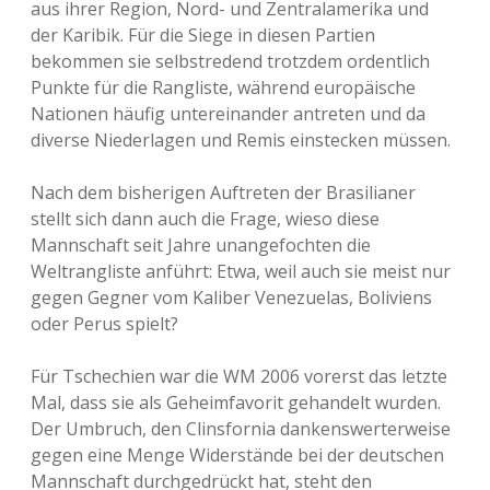
aus ihrer Region, Nord- und Zentralamerika und
der Karibik. Für die Siege in diesen Partien
bekommen sie selbstredend trotzdem ordentlich
Punkte für die Rangliste, während europäische
Nationen häufig untereinander antreten und da
diverse Niederlagen und Remis einstecken müssen.
Nach dem bisherigen Auftreten der Brasilianer
stellt sich dann auch die Frage, wieso diese
Mannschaft seit Jahre unangefochten die
Weltrangliste anführt: Etwa, weil auch sie meist nur
gegen Gegner vom Kaliber Venezuelas, Boliviens
oder Perus spielt?
Für Tschechien war die WM 2006 vorerst das letzte
Mal, dass sie als Geheimfavorit gehandelt wurden.
Der Umbruch, den Clinsfornia dankenswerterweise
gegen eine Menge Widerstände bei der deutschen
Mannschaft durchgedrückt hat, steht den