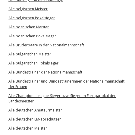
Alle belgischen Meister
Alle belgischen Pokalsieger
Alle bosnischen Meister
Alle bosnischen Pokalsieger
Alle Brüderpaare in der Nationalmannschaft
Alle bulgarischen Meister
Alle bulgarischen Pokalsieger
Alle Bundestrainer der Nationalmannschaft
Alle Bundestrainer und Bundestrainerinnen der Nationalmannschaft
der Frauen
Alle Champions-League-Sieger bzw. Sieger im Europapokal der
Landesmeister
Alle deutschen Amateurmeister
Alle deutschen EM-Torschützen
Alle deutschen Meister