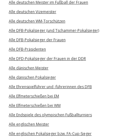
Alle deutschen Meister im Fußball der Frauen
Alle deutschen Vizemeister
Alle deutschen WM-Torschützen
Alle DFB-Pokalsieger (und Tschammer-Pokalsieger)
Alle DFB-Pokalsieger der Frauen
Alle DFB-Präsidenten
Alle DFD-Pokalsieger der Frauen in der DDR
Alle dänischen Meister
Alle dänischen Pokalsieger
Alle Ehrenspielführer und -führerinnen des DFB
Alle Elfmeterschießen bei EM
Alle Elfmeterschießen bei WM
Alle Endspiele des olympischen Fußballturniers
Alle englischen Meister
Alle englischen Pokalsieger bzw. FA-Cup-Sieger