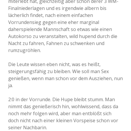
miterlebt hat, gleichzeitig aber schon derer 3 WM-
Finalniederlagen und es irgendwie albern bis
lächerlich findet, nach einem einfachen
Vorrundensieg gegen eine eher marginal
daherspielende Mannschaft so etwas wie einen
Autokorso zu veranstalten, wild hupend durch die
Nacht zu fahren, Fahnen zu schwenken und
rumzugröhlen.
Die Leute wissen eben nicht, was es heißt,
steigerungsfähig zu bleiben. Wie soll man Sex
genießen, wenn man schon vor dem Ausziehen, nun
ja.
2:0 in der Vorrunde. Die Hupe bleibt stumm. Man
nimmt das genießerisch hin, wohlwissend, dass da
noch mehr folgen wird, aber man entblößt sich
doch nicht nach einer kleinen Vorspeise schon vor
seiner Nachbarin.