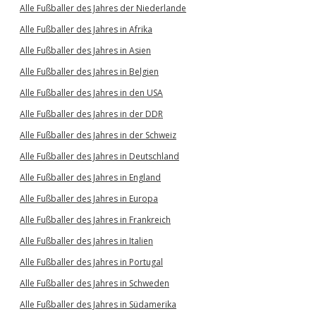
Alle Fußballer des Jahres der Niederlande
Alle Fußballer des Jahres in Afrika
Alle Fußballer des Jahres in Asien
Alle Fußballer des Jahres in Belgien
Alle Fußballer des Jahres in den USA
Alle Fußballer des Jahres in der DDR
Alle Fußballer des Jahres in der Schweiz
Alle Fußballer des Jahres in Deutschland
Alle Fußballer des Jahres in England
Alle Fußballer des Jahres in Europa
Alle Fußballer des Jahres in Frankreich
Alle Fußballer des Jahres in Italien
Alle Fußballer des Jahres in Portugal
Alle Fußballer des Jahres in Schweden
Alle Fußballer des Jahres in Südamerika