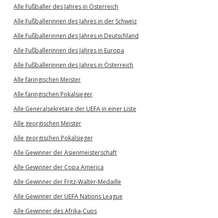
Alle Fußballer des Jahres in Österreich
Alle Fußballerinnen des Jahres in der Schweiz
Alle Fußballerinnen des Jahres in Deutschland
Alle Fußballerinnen des Jahres in Europa
Alle Fußballerinnen des Jahres in Österreich
Alle färingischen Meister
Alle färingischen Pokalsieger
Alle Generalsekretäre der UEFA in einer Liste
Alle georgischen Meister
Alle georgischen Pokalsieger
Alle Gewinner der Asienmeisterschaft
Alle Gewinner der Copa America
Alle Gewinner der Fritz-Walter-Medaille
Alle Gewinner der UEFA Nations League
Alle Gewinner des Afrika-Cups