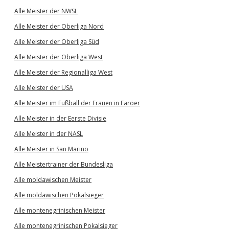
Alle Meister der NWSL
Alle Meister der Oberliga Nord
Alle Meister der Oberliga Süd
Alle Meister der Oberliga West
Alle Meister der Regionalliga West
Alle Meister der USA
Alle Meister im Fußball der Frauen in Färöer
Alle Meister in der Eerste Divisie
Alle Meister in der NASL
Alle Meister in San Marino
Alle Meistertrainer der Bundesliga
Alle moldawischen Meister
Alle moldawischen Pokalsieger
Alle montenegrinischen Meister
Alle montenegrinischen Pokalsieger