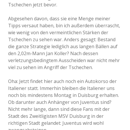
Tschechen jetzt bevor.
Abgesehen davon, dass sie eine Menge meiner
Tipps versaut haben, bin ich außerdem überrascht,
wie wenig von den vermeintlichen Stärken der
Tschechen zu sehen war. Anders gesagt: Bestand
die ganze Strategie lediglich aus langen Bällen auf
den 2,02m-Mann Jan Koller? Nach dessen
verletzungsbedingtem Ausscheiden war nicht mehr
viel zu sehen im Angriff der Tschechen.
Oha: Jetzt findet hier auch noch ein Autokorso der
Italiener statt. Immerhin bleiben die Italiener uns
noch bis mindestens Montag in Duisburg erhalten.
Ob darunter auch Anhänger von Juventus sind?
Nicht mehr lange, dann sind diese Fans mit der
Stadt des Zweitligisten MSV Duisburg in der
richtigen Stadt gelandet: Juventus wird wohl