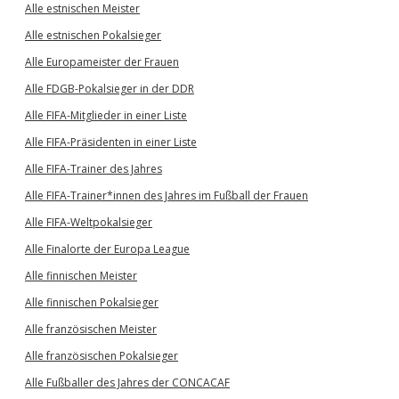
Alle estnischen Meister
Alle estnischen Pokalsieger
Alle Europameister der Frauen
Alle FDGB-Pokalsieger in der DDR
Alle FIFA-Mitglieder in einer Liste
Alle FIFA-Präsidenten in einer Liste
Alle FIFA-Trainer des Jahres
Alle FIFA-Trainer*innen des Jahres im Fußball der Frauen
Alle FIFA-Weltpokalsieger
Alle Finalorte der Europa League
Alle finnischen Meister
Alle finnischen Pokalsieger
Alle französischen Meister
Alle französischen Pokalsieger
Alle Fußballer des Jahres der CONCACAF