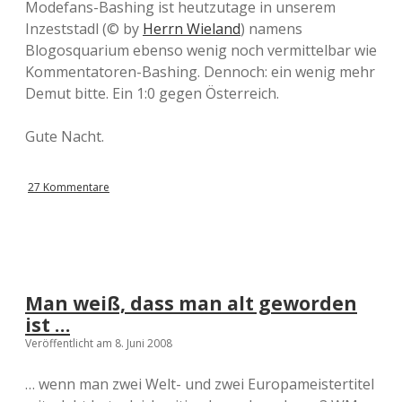
Modefans-Bashing ist heutzutage in unserem
Inzeststadl (© by
Herrn Wieland
) namens
Blogosquarium ebenso wenig noch vermittelbar wie
Kommentatoren-Bashing. Dennoch: ein wenig mehr
Demut bitte. Ein 1:0 gegen Österreich.
Gute Nacht.
27 Kommentare
Man weiß, dass man alt geworden
ist …
Veröffentlicht am 8. Juni 2008
… wenn man zwei Welt- und zwei Europameistertitel