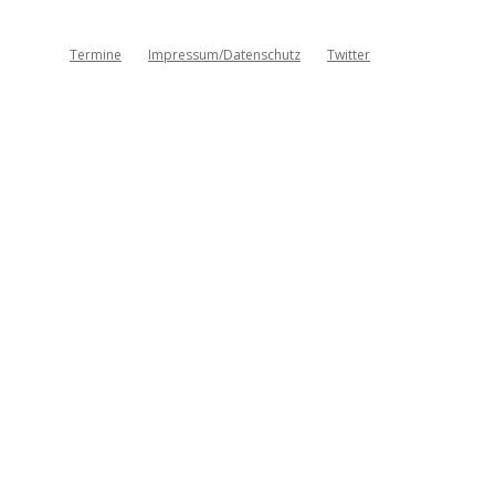
Termine
Impressum/Datenschutz
Twitter