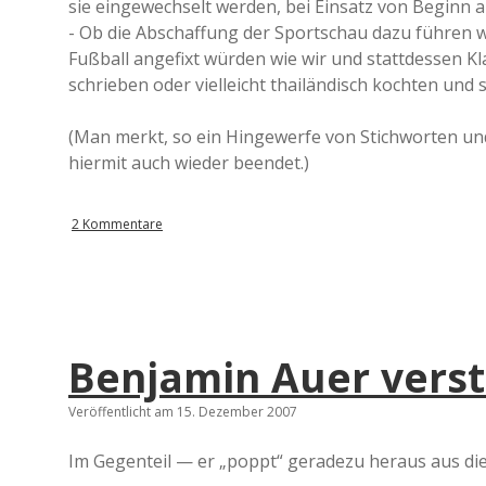
sie eingewechselt werden, bei Einsatz von Beginn a
- Ob die Abschaffung der Sportschau dazu führen
Fußball angefixt würden wie wir und stattdessen Kl
schrieben oder vielleicht thailändisch kochten und 
(Man merkt, so ein Hingewerfe von Stichworten und
hiermit auch wieder beendet.)
2 Kommentare
Benjamin Auer verste
Veröffentlicht am 15. Dezember 2007
Im Gegenteil — er „poppt“ geradezu heraus aus d