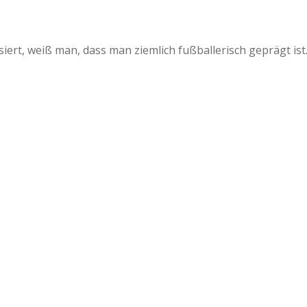
rt, weiß man, dass man ziemlich fußballerisch geprägt ist