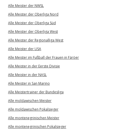
Alle Meister der NWSL
Alle Meister der Oberliga Nord
Alle Meister der Oberliga Süd
Alle Meister der Oberliga West
Alle Meister der Regionalliga West
Alle Meister der USA
Alle Meister im Fußball der Frauen in Färöer
Alle Meister in der Eerste Divisie
Alle Meister in der NASL
Alle Meister in San Marino
Alle Meistertrainer der Bundesliga
Alle moldawischen Meister
Alle moldawischen Pokalsieger
Alle montenegrinischen Meister
Alle montenegrinischen Pokalsieger