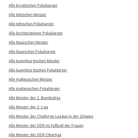
Alle kroatischen Pokalsieger
Alle lettischen Meister
Alle lettischen Pokalsieger
Alle liechtensteiner Pokalsieger
Alle litauischen Meister
Alle litauischen Pokalsieger
Alle luxemburgischen Meister
Alle luxemburgischen Pokalsieger
Alle maltesischen Meister
Alle maltesischen Pokalsieger
Alle Meister der 2. Bundesliga
Alle Meister der 3. Liga
Alle Meister der Challenge League in der Schweiz
Alle Meister der DDR im Fußball der Frauen
Alle Meister der DDR-Oberliga