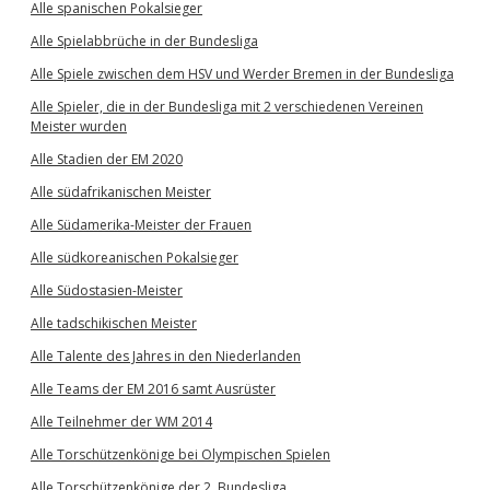
Alle spanischen Pokalsieger
Alle Spielabbrüche in der Bundesliga
Alle Spiele zwischen dem HSV und Werder Bremen in der Bundesliga
Alle Spieler, die in der Bundesliga mit 2 verschiedenen Vereinen
Meister wurden
Alle Stadien der EM 2020
Alle südafrikanischen Meister
Alle Südamerika-Meister der Frauen
Alle südkoreanischen Pokalsieger
Alle Südostasien-Meister
Alle tadschikischen Meister
Alle Talente des Jahres in den Niederlanden
Alle Teams der EM 2016 samt Ausrüster
Alle Teilnehmer der WM 2014
Alle Torschützenkönige bei Olympischen Spielen
Alle Torschützenkönige der 2. Bundesliga