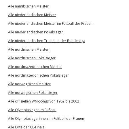
Alle namibischen Meister
Alle niederländischen Meister
Alle niederländischen Meister im Fußball der Frauen
Alle niederländischen Pokalsieger
Alle niederländischen Trainer in der Bundesliga
Alle nordirischen Meister
Alle nordirischen Pokalsieger
Alle nordmazedonischen Meister
Alle nordmazedonischen Pokalsieger
Alle norwegischen Meister
Alle norwegischen Pokalsieger
Alle offiziellen WM-Songs von 1962 bis 2002
Alle Olympiasieger im Fußball
Alle Olympiasiegerinnen im Fußball der Frauen
Alle Orte der CL-Finals