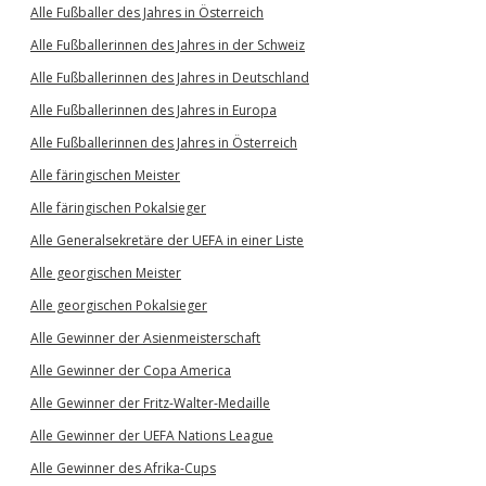
Alle Fußballer des Jahres in Österreich
Alle Fußballerinnen des Jahres in der Schweiz
Alle Fußballerinnen des Jahres in Deutschland
Alle Fußballerinnen des Jahres in Europa
Alle Fußballerinnen des Jahres in Österreich
Alle färingischen Meister
Alle färingischen Pokalsieger
Alle Generalsekretäre der UEFA in einer Liste
Alle georgischen Meister
Alle georgischen Pokalsieger
Alle Gewinner der Asienmeisterschaft
Alle Gewinner der Copa America
Alle Gewinner der Fritz-Walter-Medaille
Alle Gewinner der UEFA Nations League
Alle Gewinner des Afrika-Cups