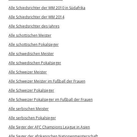
Alle Schiedsrichter der WM 2010 in Südafrika
Alle Schiedsrichter der WM 2014
Alle Schiedsrichter des Jahres
Alle schottischen Meister
Alle schottischen Pokalsieger
Alle schwedischen Meister
Alle schwedischen Pokalsieger
Alle Schweizer Meister
Alle Schweizer Meister im Fußball der Frauen
Alle Schweizer Pokalsieger
Alle Schweizer Pokalsieger im Fußball der Frauen
Alle serbischen Meister
Alle serbischen Pokalsieger
Alle Sieger der AFC Champions League in Asien
Alle Sieger der afrikanischen Nationenmeisterschaft