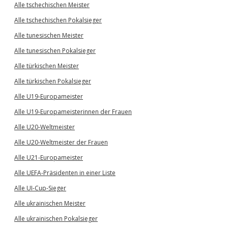
Alle tschechischen Meister
Alle tschechischen Pokalsieger
Alle tunesischen Meister
Alle tunesischen Pokalsieger
Alle türkischen Meister
Alle türkischen Pokalsieger
Alle U19-Europameister
Alle U19-Europameisterinnen der Frauen
Alle U20-Weltmeister
Alle U20-Weltmeister der Frauen
Alle U21-Europameister
Alle UEFA-Präsidenten in einer Liste
Alle UI-Cup-Sieger
Alle ukrainischen Meister
Alle ukrainischen Pokalsieger