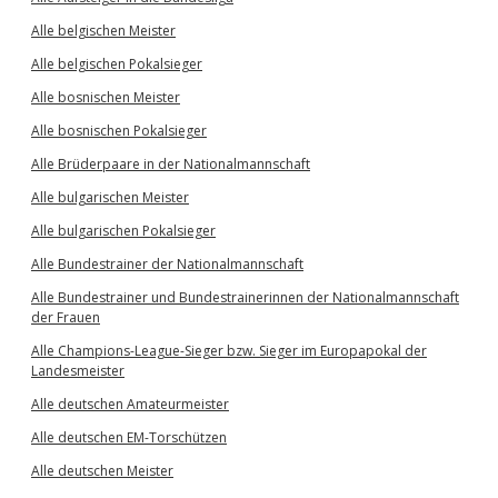
Alle belgischen Meister
Alle belgischen Pokalsieger
Alle bosnischen Meister
Alle bosnischen Pokalsieger
Alle Brüderpaare in der Nationalmannschaft
Alle bulgarischen Meister
Alle bulgarischen Pokalsieger
Alle Bundestrainer der Nationalmannschaft
Alle Bundestrainer und Bundestrainerinnen der Nationalmannschaft
der Frauen
Alle Champions-League-Sieger bzw. Sieger im Europapokal der
Landesmeister
Alle deutschen Amateurmeister
Alle deutschen EM-Torschützen
Alle deutschen Meister