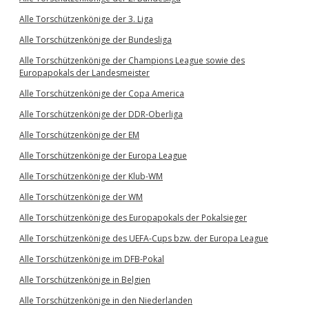
Alle Torschützenkönige der 3. Liga
Alle Torschützenkönige der Bundesliga
Alle Torschützenkönige der Champions League sowie des
Europapokals der Landesmeister
Alle Torschützenkönige der Copa America
Alle Torschützenkönige der DDR-Oberliga
Alle Torschützenkönige der EM
Alle Torschützenkönige der Europa League
Alle Torschützenkönige der Klub-WM
Alle Torschützenkönige der WM
Alle Torschützenkönige des Europapokals der Pokalsieger
Alle Torschützenkönige des UEFA-Cups bzw. der Europa League
Alle Torschützenkönige im DFB-Pokal
Alle Torschützenkönige in Belgien
Alle Torschützenkönige in den Niederlanden