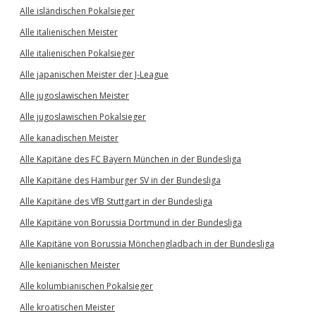
Alle isländischen Pokalsieger
Alle italienischen Meister
Alle italienischen Pokalsieger
Alle japanischen Meister der J-League
Alle jugoslawischen Meister
Alle jugoslawischen Pokalsieger
Alle kanadischen Meister
Alle Kapitäne des FC Bayern München in der Bundesliga
Alle Kapitäne des Hamburger SV in der Bundesliga
Alle Kapitäne des VfB Stuttgart in der Bundesliga
Alle Kapitäne von Borussia Dortmund in der Bundesliga
Alle Kapitäne von Borussia Mönchengladbach in der Bundesliga
Alle kenianischen Meister
Alle kolumbianischen Pokalsieger
Alle kroatischen Meister