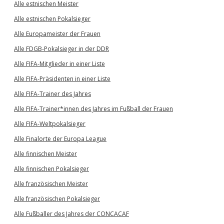
Alle estnischen Meister
Alle estnischen Pokalsieger
Alle Europameister der Frauen
Alle FDGB-Pokalsieger in der DDR
Alle FIFA-Mitglieder in einer Liste
Alle FIFA-Präsidenten in einer Liste
Alle FIFA-Trainer des Jahres
Alle FIFA-Trainer*innen des Jahres im Fußball der Frauen
Alle FIFA-Weltpokalsieger
Alle Finalorte der Europa League
Alle finnischen Meister
Alle finnischen Pokalsieger
Alle französischen Meister
Alle französischen Pokalsieger
Alle Fußballer des Jahres der CONCACAF