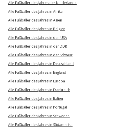
Alle Fußballer des Jahres der Niederlande
Alle Fußballer des Jahres in Afrika
Alle Fußballer des Jahres in Asien
Alle Fußballer des Jahres in Belgien
Alle Fußballer des Jahres in den USA
Alle Fußballer des Jahres in der DDR
Alle Fußballer des Jahres in der Schweiz
Alle Fußballer des Jahres in Deutschland
Alle Fußballer des Jahres in England
Alle Fußballer des Jahres in Europa
Alle Fußballer des Jahres in Frankreich
Alle Fußballer des Jahres in Italien
Alle Fußballer des Jahres in Portugal
Alle Fußballer des Jahres in Schweden
Alle Fußballer des Jahres in Südamerika