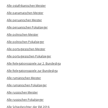
Alle ostafrikanischen Meister
Alle panamaischen Meister
Alle peruanischen Meister
Alle peruanischen Pokalsieger
Alle polnischen Meister
Alle polnischen Pokalsieger
Alle portugiesischen Meister
Alle portugiesischen Pokalsieger
Alle Relegationsspiele zur 2. Bundesliga
Alle Relegationsspiele zur Bundesliga
Alle rumänischen Meister
Alle rumänischen Pokalsieger
Alle russischen Meister
Alle russischen Pokalsieger
Alle Schiedsrichter der EM 2016