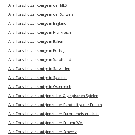
Alle Torschützenkönige in der MLS
Alle Torschützenkönige in der Schweiz
Alle Torschützenkönige in England
Alle Torschützenkönige in Frankreich
Alle Torschützenkönige in Italien
Alle Torschützenkönige in Portugal
Alle Torschützenkönige in Schottland
Alle Torschützenkönige in Schweden
Alle Torschützenkönige in Spanien
Alle Torschützenkönige in Österreich
Alle Torschützenköniginnen bei Olympischen Spielen
Alle Torschützenköniginnen der Bundesliga der Frauen
Alle Torschützenköniginnen der Europameisterschaft
Alle Torschützenköniginnen der Frauen-WM
Alle Torschützenköniginnen der Schweiz