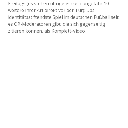
Freitags (es stehen übrigens noch ungefähr 10
weitere ihrer Art direkt vor der Tür): Das
identitätsstiftendste Spiel im deutschen Fußball seit
es ÖR-Moderatoren gibt, die sich gegenseitig
zitieren können, als Komplett-Video.