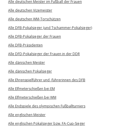
Alle deutschen Meister im Fußball der Frauen
Alle deutschen Vizemeister
Alle deutschen WM-Torschützen
Alle DFB-Pokalsieger (und Tschammer-Pokalsieger)
Alle DFB-Pokalsieger der Frauen
Alle DFB-Präsidenten
Alle DFD-Pokalsieger der Frauen in der DDR
Alle dänischen Meister
Alle dänischen Pokalsieger
Alle Ehrenspielführer und -führerinnen des DFB
Alle Elfmeterschießen bei EM
Alle Elfmeterschießen bei WM
Alle Endspiele des olympischen Fußballturniers
Alle englischen Meister
Alle englischen Pokalsieger bzw. FA-Cup-Sieger