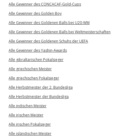
Alle Gewinner des CONCACAF-Gold-Cups
Alle Gewinner des Golden Boy
Alle Gewinner des Goldenen Balls bei U20-WM
Alle Gewinner des Goldenen Balls bei Weltmeisterschaften
Alle Gewinner des Goldenen Schuhs der UEFA
Alle Gewinner des Yashin-Awards
Alle gibraltarischen Pokalsieger
Alle griechischen Meister
Alle griechischen Pokalsieger
Alle Herbstmeister der 2. Bundesliga
Alle Herbstmeister der Bundesliga
Alle indischen Meister
Alle irischen Meister
Alle irischen Pokalsieger
Alle isländischen Meister