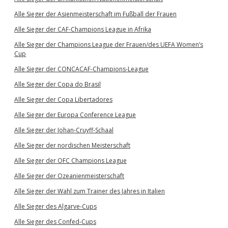
Alle Sieger der Asienmeisterschaft im Fußball der Frauen
Alle Sieger der CAF-Champions League in Afrika
Alle Sieger der Champions League der Frauen/des UEFA Women’s
Cup
Alle Sieger der CONCACAF-Champions-League
Alle Sieger der Copa do Brasil
Alle Sieger der Copa Libertadores
Alle Sieger der Europa Conference League
Alle Sieger der Johan-Cruyff-Schaal
Alle Sieger der nordischen Meisterschaft
Alle Sieger der OFC Champions League
Alle Sieger der Ozeanienmeisterschaft
Alle Sieger der Wahl zum Trainer des Jahres in Italien
Alle Sieger des Algarve-Cups
Alle Sieger des Confed-Cups