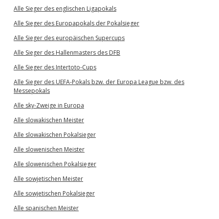
Alle Sieger des englischen Ligapokals
Alle Sieger des Europapokals der Pokalsieger
Alle Sieger des europäischen Supercups
Alle Sieger des Hallenmasters des DFB
Alle Sieger des Intertoto-Cups
Alle Sieger des UEFA-Pokals bzw. der Europa League bzw. des
Messepokals
Alle sky-Zweige in Europa
Alle slowakischen Meister
Alle slowakischen Pokalsieger
Alle slowenischen Meister
Alle slowenischen Pokalsieger
Alle sowjetischen Meister
Alle sowjetischen Pokalsieger
Alle spanischen Meister