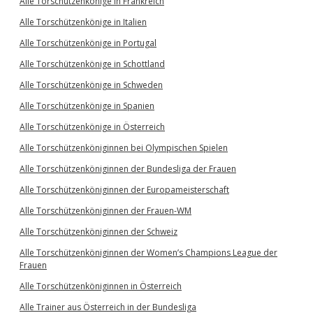
Alle Torschützenkönige in Frankreich
Alle Torschützenkönige in Italien
Alle Torschützenkönige in Portugal
Alle Torschützenkönige in Schottland
Alle Torschützenkönige in Schweden
Alle Torschützenkönige in Spanien
Alle Torschützenkönige in Österreich
Alle Torschützenköniginnen bei Olympischen Spielen
Alle Torschützenköniginnen der Bundesliga der Frauen
Alle Torschützenköniginnen der Europameisterschaft
Alle Torschützenköniginnen der Frauen-WM
Alle Torschützenköniginnen der Schweiz
Alle Torschützenköniginnen der Women’s Champions League der
Frauen
Alle Torschützenköniginnen in Österreich
Alle Trainer aus Österreich in der Bundesliga