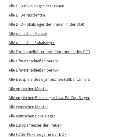
Alle DFB-Pokalsieger der Frauen
Alle DFB-Präsidenten
Alle DFD-Pokalsieger der Frauen in der DDR
Alle dänischen Meister
Alle dänischen Pokalsieger
Alle Ehrenspielführer und -führerinnen des DFB
Alle Elfmeterschießen bei EM
Alle Elfmeterschießen bei WM
Alle Endspiele des olympischen Fußballturniers
Alle englischen Meister
Alle englischen Pokalsieger bzw. FA-Cup-Sieger
Alle estnischen Meister
Alle estnischen Pokalsieger
Alle Europameister der Frauen
Alle FDGB-Pokalsieger in der DDR