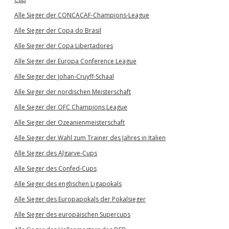
Alle Sieger der CONCACAF-Champions-League
Alle Sieger der Copa do Brasil
Alle Sieger der Copa Libertadores
Alle Sieger der Europa Conference League
Alle Sieger der Johan-Cruyff-Schaal
Alle Sieger der nordischen Meisterschaft
Alle Sieger der OFC Champions League
Alle Sieger der Ozeanienmeisterschaft
Alle Sieger der Wahl zum Trainer des Jahres in Italien
Alle Sieger des Algarve-Cups
Alle Sieger des Confed-Cups
Alle Sieger des englischen Ligapokals
Alle Sieger des Europapokals der Pokalsieger
Alle Sieger des europäischen Supercups