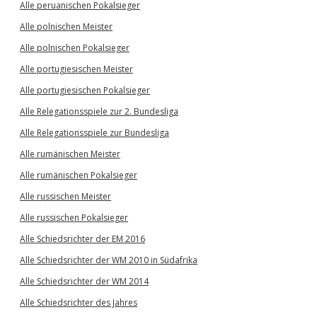
Alle peruanischen Pokalsieger
Alle polnischen Meister
Alle polnischen Pokalsieger
Alle portugiesischen Meister
Alle portugiesischen Pokalsieger
Alle Relegationsspiele zur 2. Bundesliga
Alle Relegationsspiele zur Bundesliga
Alle rumänischen Meister
Alle rumänischen Pokalsieger
Alle russischen Meister
Alle russischen Pokalsieger
Alle Schiedsrichter der EM 2016
Alle Schiedsrichter der WM 2010 in Südafrika
Alle Schiedsrichter der WM 2014
Alle Schiedsrichter des Jahres