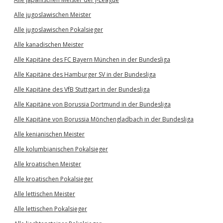
Alle jugoslawischen Meister
Alle jugoslawischen Pokalsieger
Alle kanadischen Meister
Alle Kapitäne des FC Bayern München in der Bundesliga
Alle Kapitäne des Hamburger SV in der Bundesliga
Alle Kapitäne des VfB Stuttgart in der Bundesliga
Alle Kapitäne von Borussia Dortmund in der Bundesliga
Alle Kapitäne von Borussia Mönchengladbach in der Bundesliga
Alle kenianischen Meister
Alle kolumbianischen Pokalsieger
Alle kroatischen Meister
Alle kroatischen Pokalsieger
Alle lettischen Meister
Alle lettischen Pokalsieger