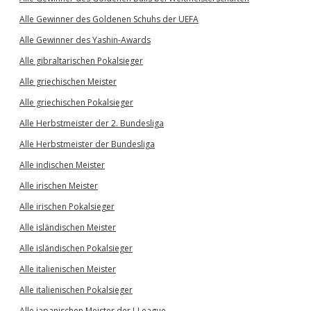
Alle Gewinner des Goldenen Schuhs der UEFA
Alle Gewinner des Yashin-Awards
Alle gibraltarischen Pokalsieger
Alle griechischen Meister
Alle griechischen Pokalsieger
Alle Herbstmeister der 2. Bundesliga
Alle Herbstmeister der Bundesliga
Alle indischen Meister
Alle irischen Meister
Alle irischen Pokalsieger
Alle isländischen Meister
Alle isländischen Pokalsieger
Alle italienischen Meister
Alle italienischen Pokalsieger
Alle japanischen Meister der J-League