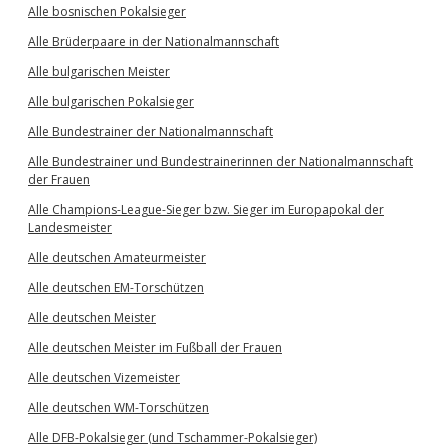
Alle bosnischen Pokalsieger
Alle Brüderpaare in der Nationalmannschaft
Alle bulgarischen Meister
Alle bulgarischen Pokalsieger
Alle Bundestrainer der Nationalmannschaft
Alle Bundestrainer und Bundestrainerinnen der Nationalmannschaft
der Frauen
Alle Champions-League-Sieger bzw. Sieger im Europapokal der
Landesmeister
Alle deutschen Amateurmeister
Alle deutschen EM-Torschützen
Alle deutschen Meister
Alle deutschen Meister im Fußball der Frauen
Alle deutschen Vizemeister
Alle deutschen WM-Torschützen
Alle DFB-Pokalsieger (und Tschammer-Pokalsieger)