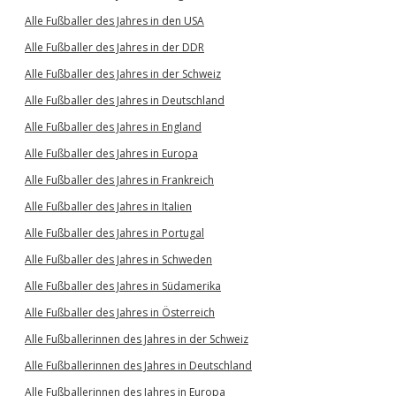
Alle Fußballer des Jahres in den USA
Alle Fußballer des Jahres in der DDR
Alle Fußballer des Jahres in der Schweiz
Alle Fußballer des Jahres in Deutschland
Alle Fußballer des Jahres in England
Alle Fußballer des Jahres in Europa
Alle Fußballer des Jahres in Frankreich
Alle Fußballer des Jahres in Italien
Alle Fußballer des Jahres in Portugal
Alle Fußballer des Jahres in Schweden
Alle Fußballer des Jahres in Südamerika
Alle Fußballer des Jahres in Österreich
Alle Fußballerinnen des Jahres in der Schweiz
Alle Fußballerinnen des Jahres in Deutschland
Alle Fußballerinnen des Jahres in Europa