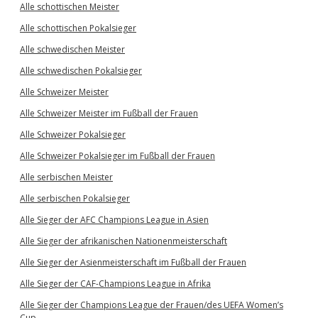
Alle schottischen Meister
Alle schottischen Pokalsieger
Alle schwedischen Meister
Alle schwedischen Pokalsieger
Alle Schweizer Meister
Alle Schweizer Meister im Fußball der Frauen
Alle Schweizer Pokalsieger
Alle Schweizer Pokalsieger im Fußball der Frauen
Alle serbischen Meister
Alle serbischen Pokalsieger
Alle Sieger der AFC Champions League in Asien
Alle Sieger der afrikanischen Nationenmeisterschaft
Alle Sieger der Asienmeisterschaft im Fußball der Frauen
Alle Sieger der CAF-Champions League in Afrika
Alle Sieger der Champions League der Frauen/des UEFA Women’s
Cup