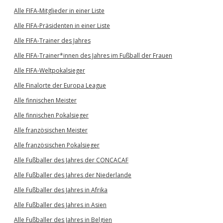
Alle FIFA-Mitglieder in einer Liste
Alle FIFA-Präsidenten in einer Liste
Alle FIFA-Trainer des Jahres
Alle FIFA-Trainer*innen des Jahres im Fußball der Frauen
Alle FIFA-Weltpokalsieger
Alle Finalorte der Europa League
Alle finnischen Meister
Alle finnischen Pokalsieger
Alle französischen Meister
Alle französischen Pokalsieger
Alle Fußballer des Jahres der CONCACAF
Alle Fußballer des Jahres der Niederlande
Alle Fußballer des Jahres in Afrika
Alle Fußballer des Jahres in Asien
Alle Fußballer des Jahres in Belgien