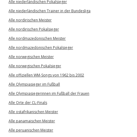
Alle niederländischen Pokalsieger
Alle niederländischen Trainer in der Bundesliga
Alle nordirischen Meister
Alle nordirischen Pokalsieger
Alle nordmazedonischen Meister
Alle nordmazedonischen Pokalsieger
Alle norwegischen Meister
Alle norwegischen Pokalsieger
Alle offiziellen WM-Songs von 1962 bis 2002
Alle Olympiasieger im Fußball
Alle Olympiasiegerinnen im Fußball der Frauen
Alle Orte der CL-Finals
Alle ostafrikanischen Meister
Alle panamaischen Meister
Alle peruanischen Meister