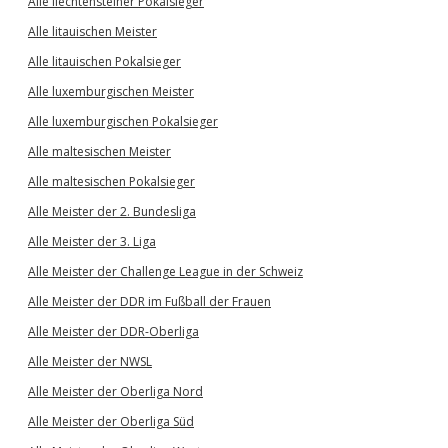
Alle liechtensteiner Pokalsieger
Alle litauischen Meister
Alle litauischen Pokalsieger
Alle luxemburgischen Meister
Alle luxemburgischen Pokalsieger
Alle maltesischen Meister
Alle maltesischen Pokalsieger
Alle Meister der 2. Bundesliga
Alle Meister der 3. Liga
Alle Meister der Challenge League in der Schweiz
Alle Meister der DDR im Fußball der Frauen
Alle Meister der DDR-Oberliga
Alle Meister der NWSL
Alle Meister der Oberliga Nord
Alle Meister der Oberliga Süd