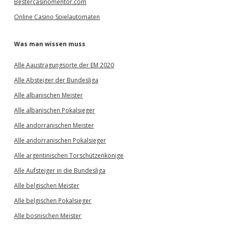
Bestercasinomentor.com
Online Casino Spielautomaten
Was man wissen muss
Alle Aaustragungsorte der EM 2020
Alle Absteiger der Bundesliga
Alle albanischen Meister
Alle albanischen Pokalsieger
Alle andorranischen Meister
Alle andorranischen Pokalsieger
Alle argentinischen Torschützenkönige
Alle Aufsteiger in die Bundesliga
Alle belgischen Meister
Alle belgischen Pokalsieger
Alle bosnischen Meister