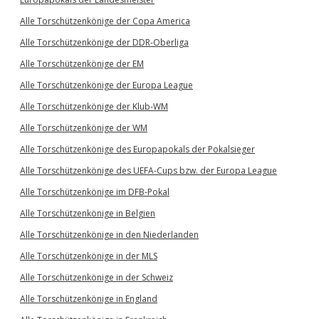
Alle Torschützenkönige der Copa America
Alle Torschützenkönige der DDR-Oberliga
Alle Torschützenkönige der EM
Alle Torschützenkönige der Europa League
Alle Torschützenkönige der Klub-WM
Alle Torschützenkönige der WM
Alle Torschützenkönige des Europapokals der Pokalsieger
Alle Torschützenkönige des UEFA-Cups bzw. der Europa League
Alle Torschützenkönige im DFB-Pokal
Alle Torschützenkönige in Belgien
Alle Torschützenkönige in den Niederlanden
Alle Torschützenkönige in der MLS
Alle Torschützenkönige in der Schweiz
Alle Torschützenkönige in England