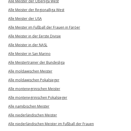
Alle Meister der Oberliga West
Alle Meister der Regionalliga West
Alle Meister der USA
Alle Meister im Fußball der Frauen in Färöer
Alle Meister in der Eerste Divisie
Alle Meister in der NASL
Alle Meister in San Marino
Alle Meistertrainer der Bundesliga
Alle moldawischen Meister
Alle moldawischen Pokalsieger
Alle montenegrinischen Meister
Alle montenegrinischen Pokalsieger
Alle namibischen Meister
Alle niederländischen Meister
Alle niederländischen Meister im Fußball der Frauen