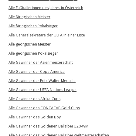
Alle Fußballerinnen des Jahres in Österreich
Alle färingischen Meister
Alle färingischen Pokalsieger
Alle Generalsekretäre der UEFA in einer Liste
Alle georgischen Meister
Alle georgischen Pokalsieger
Alle Gewinner der Asienmeisterschaft
Alle Gewinner der Copa America
Alle Gewinner der Fritz-Walter-Medaille
Alle Gewinner der UEFA Nations League
Alle Gewinner des Afrika-Cups
Alle Gewinner des CONCACAF-Gold-Cups
Alle Gewinner des Golden Boy
Alle Gewinner des Goldenen Balls bei U20-WM
Alle Gewinner des Goldenen Balls bei Weltmeisterschaften