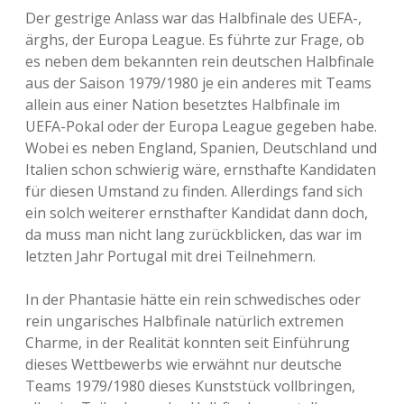
Der gestrige Anlass war das Halbfinale des UEFA-,
ärghs, der Europa League. Es führte zur Frage, ob
es neben dem bekannten rein deutschen Halbfinale
aus der Saison 1979/1980 je ein anderes mit Teams
allein aus einer Nation besetztes Halbfinale im
UEFA-Pokal oder der Europa League gegeben habe.
Wobei es neben England, Spanien, Deutschland und
Italien schon schwierig wäre, ernsthafte Kandidaten
für diesen Umstand zu finden. Allerdings fand sich
ein solch weiterer ernsthafter Kandidat dann doch,
da muss man nicht lang zurückblicken, das war im
letzten Jahr Portugal mit drei Teilnehmern.
In der Phantasie hätte ein rein schwedisches oder
rein ungarisches Halbfinale natürlich extremen
Charme, in der Realität konnten seit Einführung
dieses Wettbewerbs wie erwähnt nur deutsche
Teams 1979/1980 dieses Kunststück vollbringen,