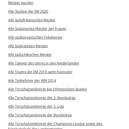
Meister wurden
Alle Stadien der EM 2020
Alle südafrikanischen Meister
Alle Südamerika-Meister der Frauen
Alle südkoreanischen Pokalsieger
Alle Südostasien-Meister
Alle tadschikischen Meister
Alle Talente des Jahres in den Niederlanden
Alle Teams der EM 2016 samt Ausrüster
Alle Teilnehmer der WM 2014
Alle Torschützenkönige bei Olympischen Spielen
Alle Torschützenkönige der 2. Bundesliga
Alle Torschützenkönige der 3. Liga
Alle Torschützenkönige der Bundesliga
Alle Torschützenkönige der Champions League sowie des
Europapokals der Landesmeister