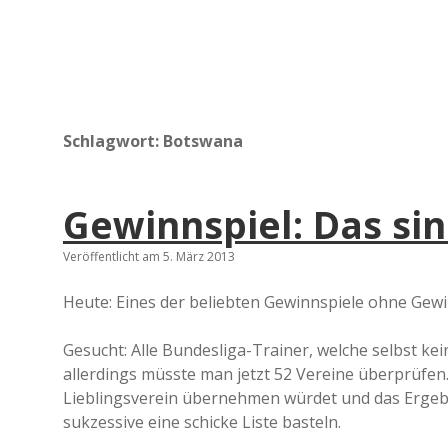
Schlagwort:
Botswana
Gewinnspiel: Das si
Veröffentlicht am 5. März 2013
Heute: Eines der beliebten Gewinnspiele ohne Gewi
Gesucht: Alle Bundesliga-Trainer, welche selbst kein
allerdings müsste man jetzt 52 Vereine überprüfen
Lieblingsverein übernehmen würdet und das Ergebn
sukzessive eine schicke Liste basteln.