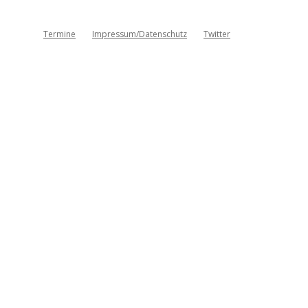
Termine
Impressum/Datenschutz
Twitter