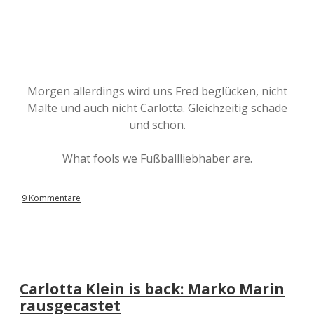
Morgen allerdings wird uns Fred beglücken, nicht
Malte und auch nicht Carlotta. Gleichzeitig schade
und schön.
What fools we Fußballliebhaber are.
9 Kommentare
Carlotta Klein is back: Marko Marin
rausgecastet