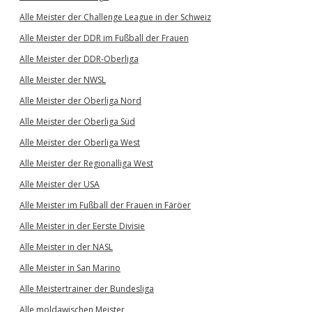
Alle Meister der Challenge League in der Schweiz
Alle Meister der DDR im Fußball der Frauen
Alle Meister der DDR-Oberliga
Alle Meister der NWSL
Alle Meister der Oberliga Nord
Alle Meister der Oberliga Süd
Alle Meister der Oberliga West
Alle Meister der Regionalliga West
Alle Meister der USA
Alle Meister im Fußball der Frauen in Färöer
Alle Meister in der Eerste Divisie
Alle Meister in der NASL
Alle Meister in San Marino
Alle Meistertrainer der Bundesliga
Alle moldawischen Meister