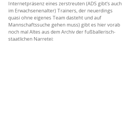
Internetpräsenz eines zerstreuten (ADS gibt’s auch
im Erwachsenenalter) Trainers, der neuerdings
quasi ohne eigenes Team dasteht und auf
Mannschaftssuche gehen muss) gibt es hier vorab
noch mal Altes aus dem Archiv der fußballerisch-
staatlichen Narretei: