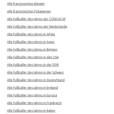
Alle französischen Meister
Alle französischen Pokalsieger
Alle Fußballer des Jahres der CONCACAF
Alle Fußballer des Jahres der Niederlande
Alle Fußballer des Jahres in Afrika
Alle Fußballer des Jahres in Asien
Alle Fußballer des Jahres in Belgien
Alle Fußballer des Jahres in den USA
Alle Fußballer des Jahres in der DDR
Alle Fußballer des Jahres in der Schweiz
Alle Fußballer des Jahres in Deutschland
Alle Fußballer des Jahres in England
Alle Fußballer des Jahres in Europa
Alle Fußballer des Jahres in Frankreich
Alle Fußballer des Jahres in Italien