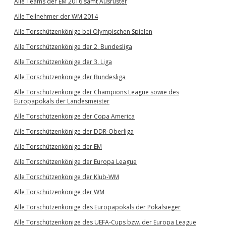
Alle Teams der EM 2016 samt Ausrüster
Alle Teilnehmer der WM 2014
Alle Torschützenkönige bei Olympischen Spielen
Alle Torschützenkönige der 2. Bundesliga
Alle Torschützenkönige der 3. Liga
Alle Torschützenkönige der Bundesliga
Alle Torschützenkönige der Champions League sowie des
Europapokals der Landesmeister
Alle Torschützenkönige der Copa America
Alle Torschützenkönige der DDR-Oberliga
Alle Torschützenkönige der EM
Alle Torschützenkönige der Europa League
Alle Torschützenkönige der Klub-WM
Alle Torschützenkönige der WM
Alle Torschützenkönige des Europapokals der Pokalsieger
Alle Torschützenkönige des UEFA-Cups bzw. der Europa League