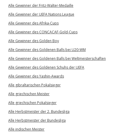
Alle Gewinner der Fritz-Walter-Medaille
Alle Gewinner der UEFA Nations League
Alle Gewinner des Afrika-Cups
Alle Gewinner des CONCACAF-Gold-Cups
Alle Gewinner des Golden Boy
Alle Gewinner des Goldenen Balls bei U20-WM
Alle Gewinner des Goldenen Balls bei Weltmeisterschaften
Alle Gewinner des Goldenen Schuhs der UEFA
Alle Gewinner des Yashin-Awards
Alle gibraltarischen Pokalsieger
Alle griechischen Meister
Alle griechischen Pokalsieger
Alle Herbstmeister der 2. Bundesliga
Alle Herbstmeister der Bundesliga
Alle indischen Meister