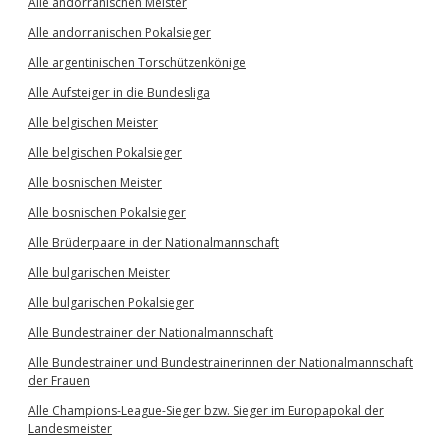
Alle andorranischen Meister
Alle andorranischen Pokalsieger
Alle argentinischen Torschützenkönige
Alle Aufsteiger in die Bundesliga
Alle belgischen Meister
Alle belgischen Pokalsieger
Alle bosnischen Meister
Alle bosnischen Pokalsieger
Alle Brüderpaare in der Nationalmannschaft
Alle bulgarischen Meister
Alle bulgarischen Pokalsieger
Alle Bundestrainer der Nationalmannschaft
Alle Bundestrainer und Bundestrainerinnen der Nationalmannschaft
der Frauen
Alle Champions-League-Sieger bzw. Sieger im Europapokal der
Landesmeister