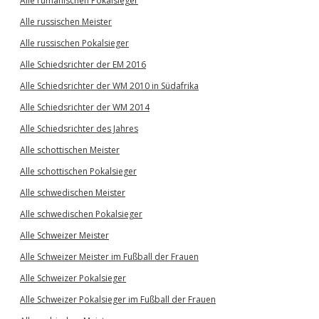
Alle rumänischen Pokalsieger
Alle russischen Meister
Alle russischen Pokalsieger
Alle Schiedsrichter der EM 2016
Alle Schiedsrichter der WM 2010 in Südafrika
Alle Schiedsrichter der WM 2014
Alle Schiedsrichter des Jahres
Alle schottischen Meister
Alle schottischen Pokalsieger
Alle schwedischen Meister
Alle schwedischen Pokalsieger
Alle Schweizer Meister
Alle Schweizer Meister im Fußball der Frauen
Alle Schweizer Pokalsieger
Alle Schweizer Pokalsieger im Fußball der Frauen