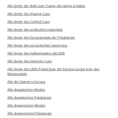
Alle Sieger der Wahl zum Trainer des Jahres in Italien
Alle Sieger des Algarve-Cups
Alle Sieger des Confed-Cups
Alle Sieger des englischen Ligapokals
Alle Sieger des Europapokals der Pokalsieger
Alle Sieger des europäischen Supercups
Alle Sieger des Hallenmasters des DFB
Alle Sieger des Intertoto-Cups
Alle Sieger des UEFA-Pokals bzw. der Europa League bzw. des
Messepokals
Alle sky-Zweige in Europa
Alle slowakischen Meister
Alle slowakischen Pokalsieger
Alle slowenischen Meister
Alle slowenischen Pokalsieger