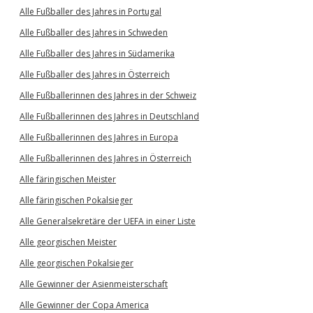
Alle Fußballer des Jahres in Portugal
Alle Fußballer des Jahres in Schweden
Alle Fußballer des Jahres in Südamerika
Alle Fußballer des Jahres in Österreich
Alle Fußballerinnen des Jahres in der Schweiz
Alle Fußballerinnen des Jahres in Deutschland
Alle Fußballerinnen des Jahres in Europa
Alle Fußballerinnen des Jahres in Österreich
Alle färingischen Meister
Alle färingischen Pokalsieger
Alle Generalsekretäre der UEFA in einer Liste
Alle georgischen Meister
Alle georgischen Pokalsieger
Alle Gewinner der Asienmeisterschaft
Alle Gewinner der Copa America