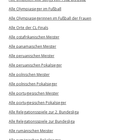
Alle Olympiasieger im Fußball
Alle Olympiasiegerinnen im Fußball der Frauen
Alle Orte der CL-Finals
Alle ostafrikanischen Meister
Alle panamaischen Meister
Alle peruanischen Meister
Alle peruanischen Pokalsieger
Alle polnischen Meister
Alle polnischen Pokalsieger
Alle portugiesischen Meister
Alle portugiesischen Pokalsieger
Alle Relegationsspiele zur 2. Bundesliga
Alle Relegationsspiele zur Bundesliga
Alle rumänischen Meister