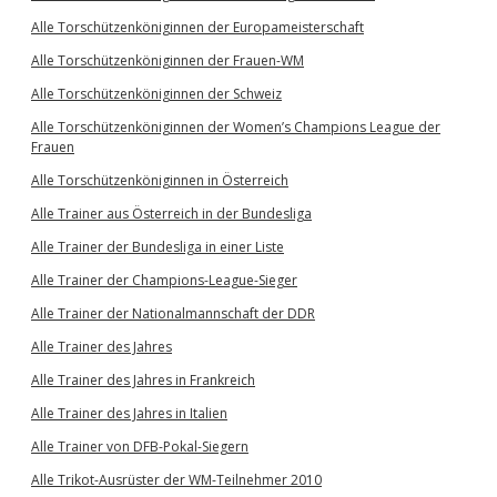
Alle Torschützenköniginnen der Europameisterschaft
Alle Torschützenköniginnen der Frauen-WM
Alle Torschützenköniginnen der Schweiz
Alle Torschützenköniginnen der Women’s Champions League der
Frauen
Alle Torschützenköniginnen in Österreich
Alle Trainer aus Österreich in der Bundesliga
Alle Trainer der Bundesliga in einer Liste
Alle Trainer der Champions-League-Sieger
Alle Trainer der Nationalmannschaft der DDR
Alle Trainer des Jahres
Alle Trainer des Jahres in Frankreich
Alle Trainer des Jahres in Italien
Alle Trainer von DFB-Pokal-Siegern
Alle Trikot-Ausrüster der WM-Teilnehmer 2010