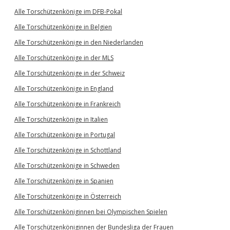
Alle Torschützenkönige im DFB-Pokal
Alle Torschützenkönige in Belgien
Alle Torschützenkönige in den Niederlanden
Alle Torschützenkönige in der MLS
Alle Torschützenkönige in der Schweiz
Alle Torschützenkönige in England
Alle Torschützenkönige in Frankreich
Alle Torschützenkönige in Italien
Alle Torschützenkönige in Portugal
Alle Torschützenkönige in Schottland
Alle Torschützenkönige in Schweden
Alle Torschützenkönige in Spanien
Alle Torschützenkönige in Österreich
Alle Torschützenköniginnen bei Olympischen Spielen
Alle Torschützenköniginnen der Bundesliga der Frauen