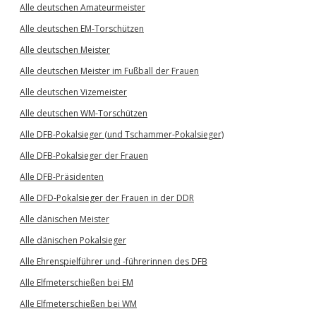
Alle deutschen Amateurmeister
Alle deutschen EM-Torschützen
Alle deutschen Meister
Alle deutschen Meister im Fußball der Frauen
Alle deutschen Vizemeister
Alle deutschen WM-Torschützen
Alle DFB-Pokalsieger (und Tschammer-Pokalsieger)
Alle DFB-Pokalsieger der Frauen
Alle DFB-Präsidenten
Alle DFD-Pokalsieger der Frauen in der DDR
Alle dänischen Meister
Alle dänischen Pokalsieger
Alle Ehrenspielführer und -führerinnen des DFB
Alle Elfmeterschießen bei EM
Alle Elfmeterschießen bei WM