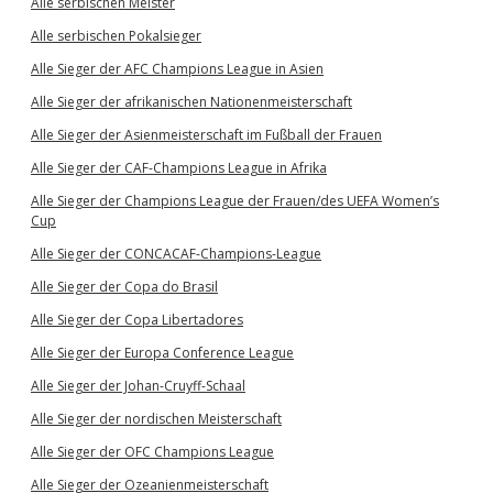
Alle serbischen Meister
Alle serbischen Pokalsieger
Alle Sieger der AFC Champions League in Asien
Alle Sieger der afrikanischen Nationenmeisterschaft
Alle Sieger der Asienmeisterschaft im Fußball der Frauen
Alle Sieger der CAF-Champions League in Afrika
Alle Sieger der Champions League der Frauen/des UEFA Women’s
Cup
Alle Sieger der CONCACAF-Champions-League
Alle Sieger der Copa do Brasil
Alle Sieger der Copa Libertadores
Alle Sieger der Europa Conference League
Alle Sieger der Johan-Cruyff-Schaal
Alle Sieger der nordischen Meisterschaft
Alle Sieger der OFC Champions League
Alle Sieger der Ozeanienmeisterschaft