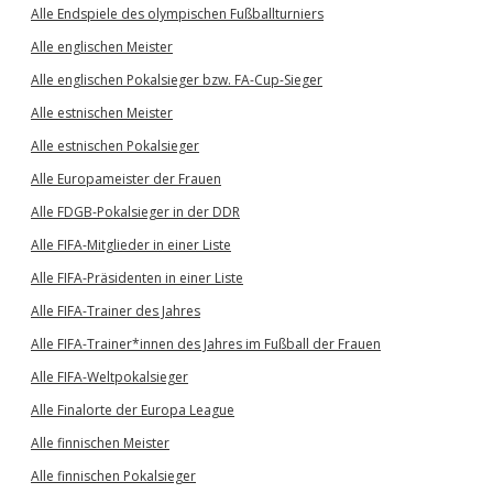
Alle Endspiele des olympischen Fußballturniers
Alle englischen Meister
Alle englischen Pokalsieger bzw. FA-Cup-Sieger
Alle estnischen Meister
Alle estnischen Pokalsieger
Alle Europameister der Frauen
Alle FDGB-Pokalsieger in der DDR
Alle FIFA-Mitglieder in einer Liste
Alle FIFA-Präsidenten in einer Liste
Alle FIFA-Trainer des Jahres
Alle FIFA-Trainer*innen des Jahres im Fußball der Frauen
Alle FIFA-Weltpokalsieger
Alle Finalorte der Europa League
Alle finnischen Meister
Alle finnischen Pokalsieger