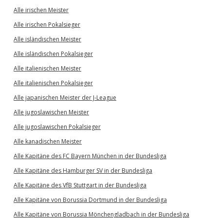
Alle irischen Meister
Alle irischen Pokalsieger
Alle isländischen Meister
Alle isländischen Pokalsieger
Alle italienischen Meister
Alle italienischen Pokalsieger
Alle japanischen Meister der J-League
Alle jugoslawischen Meister
Alle jugoslawischen Pokalsieger
Alle kanadischen Meister
Alle Kapitäne des FC Bayern München in der Bundesliga
Alle Kapitäne des Hamburger SV in der Bundesliga
Alle Kapitäne des VfB Stuttgart in der Bundesliga
Alle Kapitäne von Borussia Dortmund in der Bundesliga
Alle Kapitäne von Borussia Mönchengladbach in der Bundesliga