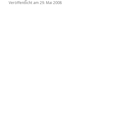
Veröffentlicht am 29. Mai 2008