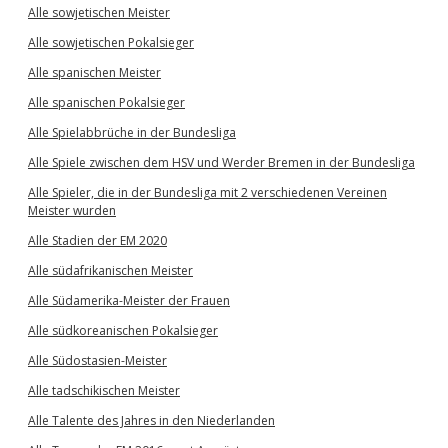
Alle sowjetischen Meister
Alle sowjetischen Pokalsieger
Alle spanischen Meister
Alle spanischen Pokalsieger
Alle Spielabbrüche in der Bundesliga
Alle Spiele zwischen dem HSV und Werder Bremen in der Bundesliga
Alle Spieler, die in der Bundesliga mit 2 verschiedenen Vereinen
Meister wurden
Alle Stadien der EM 2020
Alle südafrikanischen Meister
Alle Südamerika-Meister der Frauen
Alle südkoreanischen Pokalsieger
Alle Südostasien-Meister
Alle tadschikischen Meister
Alle Talente des Jahres in den Niederlanden