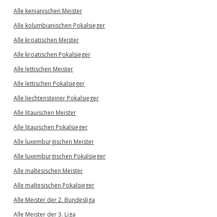
Alle kenianischen Meister
Alle kolumbianischen Pokalsieger
Alle kroatischen Meister
Alle kroatischen Pokalsieger
Alle lettischen Meister
Alle lettischen Pokalsieger
Alle liechtensteiner Pokalsieger
Alle litauischen Meister
Alle litauischen Pokalsieger
Alle luxemburgischen Meister
Alle luxemburgischen Pokalsieger
Alle maltesischen Meister
Alle maltesischen Pokalsieger
Alle Meister der 2. Bundesliga
Alle Meister der 3. Liga