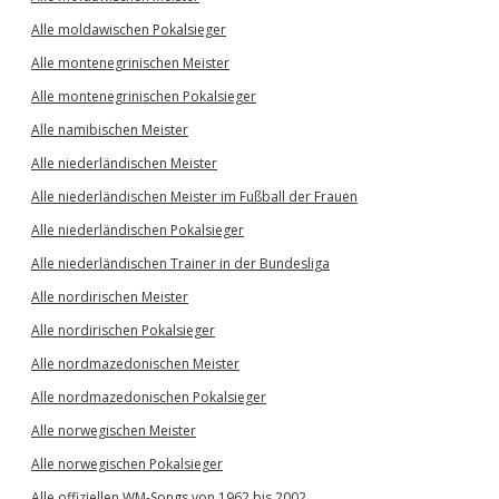
Alle moldawischen Pokalsieger
Alle montenegrinischen Meister
Alle montenegrinischen Pokalsieger
Alle namibischen Meister
Alle niederländischen Meister
Alle niederländischen Meister im Fußball der Frauen
Alle niederländischen Pokalsieger
Alle niederländischen Trainer in der Bundesliga
Alle nordirischen Meister
Alle nordirischen Pokalsieger
Alle nordmazedonischen Meister
Alle nordmazedonischen Pokalsieger
Alle norwegischen Meister
Alle norwegischen Pokalsieger
Alle offiziellen WM-Songs von 1962 bis 2002