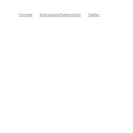
Termine
Impressum/Datenschutz
Twitter