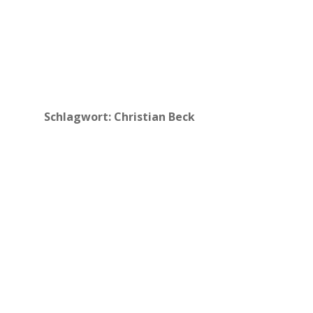
Schlagwort:
Christian Beck