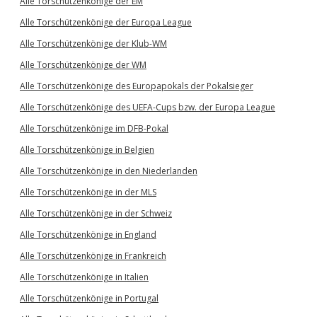
Alle Torschützenkönige der EM
Alle Torschützenkönige der Europa League
Alle Torschützenkönige der Klub-WM
Alle Torschützenkönige der WM
Alle Torschützenkönige des Europapokals der Pokalsieger
Alle Torschützenkönige des UEFA-Cups bzw. der Europa League
Alle Torschützenkönige im DFB-Pokal
Alle Torschützenkönige in Belgien
Alle Torschützenkönige in den Niederlanden
Alle Torschützenkönige in der MLS
Alle Torschützenkönige in der Schweiz
Alle Torschützenkönige in England
Alle Torschützenkönige in Frankreich
Alle Torschützenkönige in Italien
Alle Torschützenkönige in Portugal