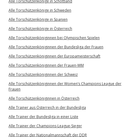
Alle Torschützenkönige in Schottland
Alle Torschützenkönige in Schweden
Alle Torschützenkönige in Spanien
Alle Torschützenkönige in Österreich
Alle Torschützenköniginnen bei Olympischen Spielen
Alle Torschützenköniginnen der Bundesliga der Frauen
Alle Torschützenköniginnen der Europameisterschaft
Alle Torschützenköniginnen der Frauen-WM
Alle Torschützenköniginnen der Schweiz
Alle Torschützenköniginnen der Women’s Champions League der
Frauen
Alle Torschützenköniginnen in Österreich
Alle Trainer aus Österreich in der Bundesliga
Alle Trainer der Bundesliga in einer Liste
Alle Trainer der Champions-League-Sieger
Alle Trainer der Nationalmannschaft der DDR