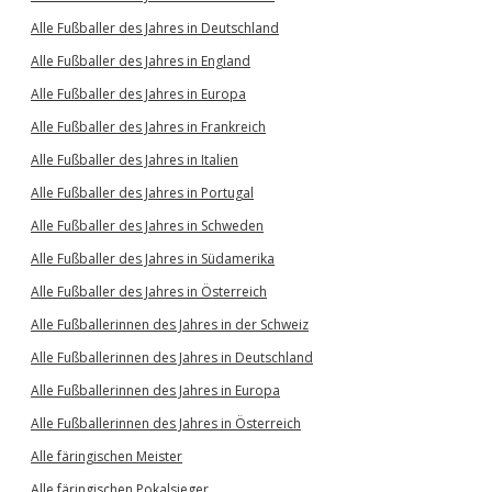
Alle Fußballer des Jahres in Deutschland
Alle Fußballer des Jahres in England
Alle Fußballer des Jahres in Europa
Alle Fußballer des Jahres in Frankreich
Alle Fußballer des Jahres in Italien
Alle Fußballer des Jahres in Portugal
Alle Fußballer des Jahres in Schweden
Alle Fußballer des Jahres in Südamerika
Alle Fußballer des Jahres in Österreich
Alle Fußballerinnen des Jahres in der Schweiz
Alle Fußballerinnen des Jahres in Deutschland
Alle Fußballerinnen des Jahres in Europa
Alle Fußballerinnen des Jahres in Österreich
Alle färingischen Meister
Alle färingischen Pokalsieger