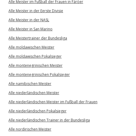
Alle Meister im Fußball der Frauen in Färöer
Alle Meister in der Eerste Divisie
Alle Meister in der NASL
Alle Meister in San Marino
Alle Meistertrainer der Bundesliga
Alle moldawischen Meister
Alle moldawischen Pokalsieger
Alle montenegrinischen Meister
Alle montenegrinischen Pokalsieger
Alle namibischen Meister
Alle niederländischen Meister
Alle niederländischen Meister im Fußball der Frauen
Alle niederländischen Pokalsieger
Alle niederländischen Trainer in der Bundesliga
Alle nordirischen Meister