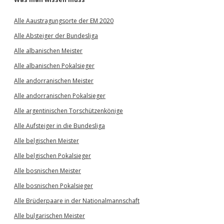
Alle Aaustragungsorte der EM 2020
Alle Absteiger der Bundesliga
Alle albanischen Meister
Alle albanischen Pokalsieger
Alle andorranischen Meister
Alle andorranischen Pokalsieger
Alle argentinischen Torschützenkönige
Alle Aufsteiger in die Bundesliga
Alle belgischen Meister
Alle belgischen Pokalsieger
Alle bosnischen Meister
Alle bosnischen Pokalsieger
Alle Brüderpaare in der Nationalmannschaft
Alle bulgarischen Meister