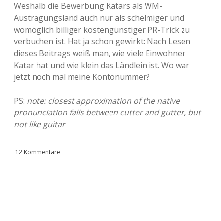
Weshalb die Bewerbung Katars als WM-
Austragungsland auch nur als schelmiger und
womöglich
billiger
kostengünstiger PR-Trick zu
verbuchen ist. Hat ja schon gewirkt: Nach Lesen
dieses Beitrags weiß man, wie viele Einwohner
Katar hat und wie klein das Ländlein ist. Wo war
jetzt noch mal meine Kontonummer?
PS:
note: closest approximation of the native
pronunciation falls between cutter and gutter, but
not like guitar
12 Kommentare