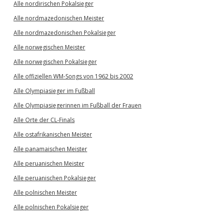
Alle nordirischen Pokalsieger
Alle nordmazedonischen Meister
Alle nordmazedonischen Pokalsieger
Alle norwegischen Meister
Alle norwegischen Pokalsieger
Alle offiziellen WM-Songs von 1962 bis 2002
Alle Olympiasieger im Fußball
Alle Olympiasiegerinnen im Fußball der Frauen
Alle Orte der CL-Finals
Alle ostafrikanischen Meister
Alle panamaischen Meister
Alle peruanischen Meister
Alle peruanischen Pokalsieger
Alle polnischen Meister
Alle polnischen Pokalsieger