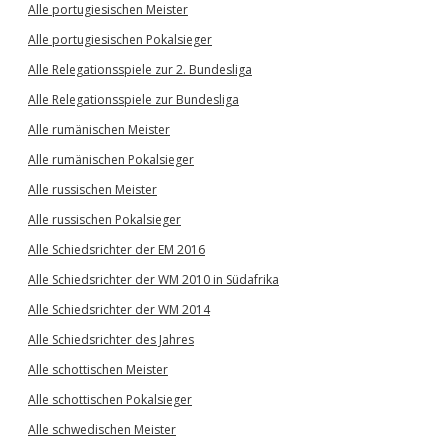
Alle portugiesischen Meister
Alle portugiesischen Pokalsieger
Alle Relegationsspiele zur 2. Bundesliga
Alle Relegationsspiele zur Bundesliga
Alle rumänischen Meister
Alle rumänischen Pokalsieger
Alle russischen Meister
Alle russischen Pokalsieger
Alle Schiedsrichter der EM 2016
Alle Schiedsrichter der WM 2010 in Südafrika
Alle Schiedsrichter der WM 2014
Alle Schiedsrichter des Jahres
Alle schottischen Meister
Alle schottischen Pokalsieger
Alle schwedischen Meister