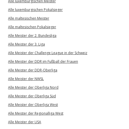
Alle luxemburgischen Meister
Alle luxemburgischen Pokalsieger
Alle maltesischen Meister
Alle maltesischen Pokalsieger
Alle Meister der 2. Bundesliga
Alle Meister der 3. Liga
Alle Meister der Challenge League in der Schweiz
Alle Meister der DDR im Fußball der Frauen
Alle Meister der DDR-Oberliga
Alle Meister der NWSL
Alle Meister der Oberliga Nord
Alle Meister der Oberliga Süd
Alle Meister der Oberliga West
Alle Meister der Regionalliga West
Alle Meister der USA