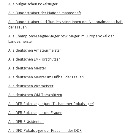
Alle bulgarischen Pokalsieger
Alle Bundestrainer der Nationalmannschaft
Alle Bundestrainer und Bundestrainerinnen der Nationalmannschaft
der Frauen
Alle Champions-League-Sieger bzw. Sieger im Europapokal der
Landesmeister
Alle deutschen Amateurmeister
Alle deutschen EM-Torschützen
Alle deutschen Meister
Alle deutschen Meister im Fußball der Frauen
Alle deutschen Vizemeister
Alle deutschen WM-Torschützen
Alle DFB-Pokalsieger (und Tschammer-Pokalsieger)
Alle DFB-Pokalsieger der Frauen
Alle DFB-Präsidenten
Alle DFD-Pokalsieger der Frauen in der DDR