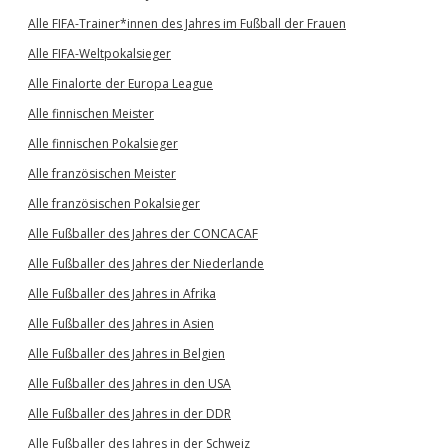
Alle FIFA-Trainer*innen des Jahres im Fußball der Frauen
Alle FIFA-Weltpokalsieger
Alle Finalorte der Europa League
Alle finnischen Meister
Alle finnischen Pokalsieger
Alle französischen Meister
Alle französischen Pokalsieger
Alle Fußballer des Jahres der CONCACAF
Alle Fußballer des Jahres der Niederlande
Alle Fußballer des Jahres in Afrika
Alle Fußballer des Jahres in Asien
Alle Fußballer des Jahres in Belgien
Alle Fußballer des Jahres in den USA
Alle Fußballer des Jahres in der DDR
Alle Fußballer des Jahres in der Schweiz