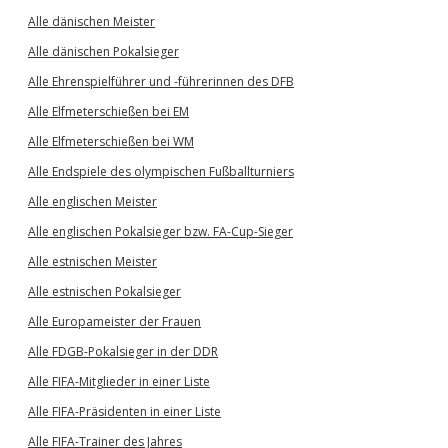
Alle dänischen Meister
Alle dänischen Pokalsieger
Alle Ehrenspielführer und -führerinnen des DFB
Alle Elfmeterschießen bei EM
Alle Elfmeterschießen bei WM
Alle Endspiele des olympischen Fußballturniers
Alle englischen Meister
Alle englischen Pokalsieger bzw. FA-Cup-Sieger
Alle estnischen Meister
Alle estnischen Pokalsieger
Alle Europameister der Frauen
Alle FDGB-Pokalsieger in der DDR
Alle FIFA-Mitglieder in einer Liste
Alle FIFA-Präsidenten in einer Liste
Alle FIFA-Trainer des Jahres