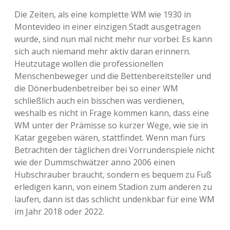
Die Zeiten, als eine komplette WM wie 1930 in
Montevideo in einer einzigen Stadt ausgetragen
wurde, sind nun mal nicht mehr nur vorbei: Es kann
sich auch niemand mehr aktiv daran erinnern.
Heutzutage wollen die professionellen
Menschenbeweger und die Bettenbereitsteller und
die Dönerbudenbetreiber bei so einer WM
schließlich auch ein bisschen was verdienen,
weshalb es nicht in Frage kommen kann, dass eine
WM unter der Prämisse so kurzer Wege, wie sie in
Katar gegeben wären, stattfindet. Wenn man fürs
Betrachten der täglichen drei Vorrundenspiele nicht
wie der Dummschwätzer anno 2006 einen
Hubschrauber braucht, sondern es bequem zu Fuß
erledigen kann, von einem Stadion zum anderen zu
laufen, dann ist das schlicht undenkbar für eine WM
im Jahr 2018 oder 2022.