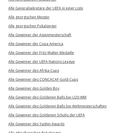
Alle Generalsekretäre der UEFA in einer Liste
Alle georgischen Meister
Alle georgischen Pokalsieger
Alle Gewinner der Asienmeisterschaft
Alle Gewinner der Copa America
Alle Gewinner der Fritz-Walter-Medaille
Alle Gewinner der UEFA Nations League
Alle Gewinner des Afrika-Cups
Alle Gewinner des CONCACAF-Gold-Cups
Alle Gewinner des Golden Boy
Alle Gewinner des Goldenen Balls bei U20-WM
Alle Gewinner des Goldenen Balls bei Weltmeisterschaften
Alle Gewinner des Goldenen Schuhs der UEFA
Alle Gewinner des Yashin-Awards
Alle gibraltarischen Pokalsieger