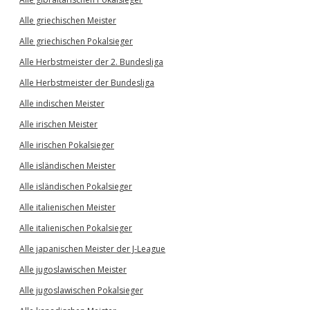
Alle griechischen Meister
Alle griechischen Pokalsieger
Alle Herbstmeister der 2. Bundesliga
Alle Herbstmeister der Bundesliga
Alle indischen Meister
Alle irischen Meister
Alle irischen Pokalsieger
Alle isländischen Meister
Alle isländischen Pokalsieger
Alle italienischen Meister
Alle italienischen Pokalsieger
Alle japanischen Meister der J-League
Alle jugoslawischen Meister
Alle jugoslawischen Pokalsieger