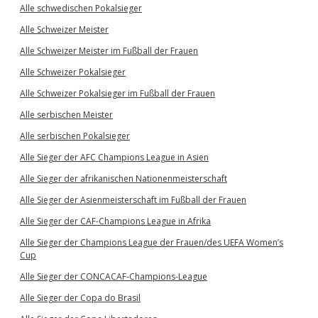
Alle schwedischen Pokalsieger
Alle Schweizer Meister
Alle Schweizer Meister im Fußball der Frauen
Alle Schweizer Pokalsieger
Alle Schweizer Pokalsieger im Fußball der Frauen
Alle serbischen Meister
Alle serbischen Pokalsieger
Alle Sieger der AFC Champions League in Asien
Alle Sieger der afrikanischen Nationenmeisterschaft
Alle Sieger der Asienmeisterschaft im Fußball der Frauen
Alle Sieger der CAF-Champions League in Afrika
Alle Sieger der Champions League der Frauen/des UEFA Women’s
Cup
Alle Sieger der CONCACAF-Champions-League
Alle Sieger der Copa do Brasil