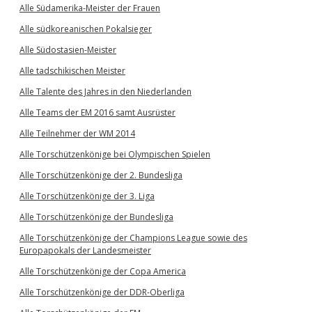
Alle Südamerika-Meister der Frauen
Alle südkoreanischen Pokalsieger
Alle Südostasien-Meister
Alle tadschikischen Meister
Alle Talente des Jahres in den Niederlanden
Alle Teams der EM 2016 samt Ausrüster
Alle Teilnehmer der WM 2014
Alle Torschützenkönige bei Olympischen Spielen
Alle Torschützenkönige der 2. Bundesliga
Alle Torschützenkönige der 3. Liga
Alle Torschützenkönige der Bundesliga
Alle Torschützenkönige der Champions League sowie des
Europapokals der Landesmeister
Alle Torschützenkönige der Copa America
Alle Torschützenkönige der DDR-Oberliga