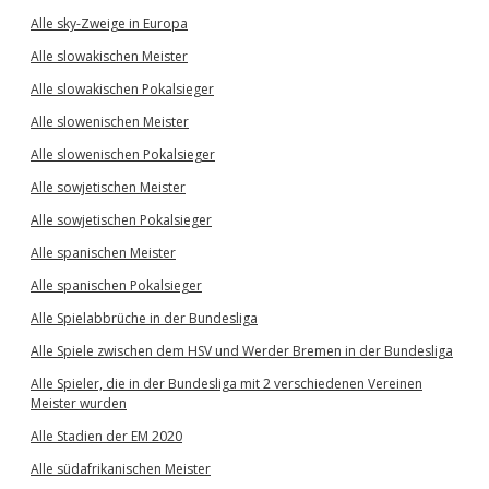
Alle sky-Zweige in Europa
Alle slowakischen Meister
Alle slowakischen Pokalsieger
Alle slowenischen Meister
Alle slowenischen Pokalsieger
Alle sowjetischen Meister
Alle sowjetischen Pokalsieger
Alle spanischen Meister
Alle spanischen Pokalsieger
Alle Spielabbrüche in der Bundesliga
Alle Spiele zwischen dem HSV und Werder Bremen in der Bundesliga
Alle Spieler, die in der Bundesliga mit 2 verschiedenen Vereinen
Meister wurden
Alle Stadien der EM 2020
Alle südafrikanischen Meister