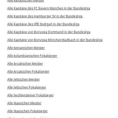
Alle kanadischen Meister
Alle Kapitäne des FC Bayern München in der Bundesliga
Alle Kapitäne des Hamburger SV in der Bundesliga
Alle Kapitäne des VfB Stuttgart in der Bundesliga
Alle Kapitäne von Borussia Dortmund in der Bundesliga
Alle Kapitäne von Borussia Mönchengladbach in der Bundesliga
Alle kenianischen Meister
Alle kolumbianischen Pokalsieger
Alle kroatischen Meister
Alle kroatischen Pokalsieger
Alle lettischen Meister
Alle lettischen Pokalsieger
Alle liechtensteiner Pokalsieger
Alle litauischen Meister
Alle litauischen Pokalsieger