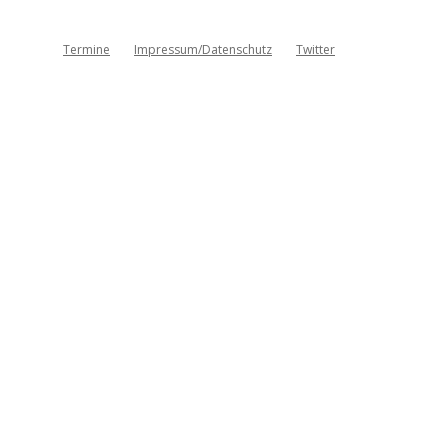
Termine
Impressum/Datenschutz
Twitter