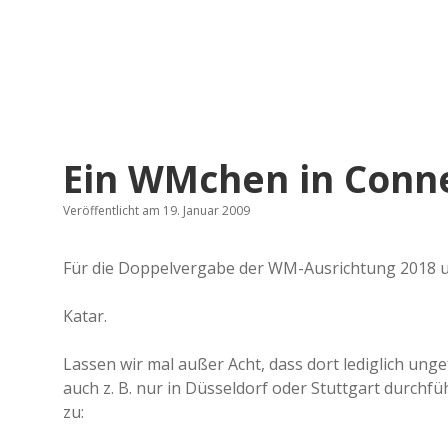
Ein WMchen in Connec
Veröffentlicht am 19. Januar 2009
Für die Doppelvergabe der WM-Ausrichtung 2018 u
Katar.
Lassen wir mal außer Acht, dass dort lediglich u
auch z. B. nur in Düsseldorf oder Stuttgart durchf
zu: