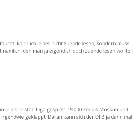
ftaucht, kann ich leider nicht zuende lesen, sondern muss
t nämlich, den man ja eigentlich doch zuende lesen wollte.)
n in der ersten Liga gespielt. 19.000 km bis Moskau und
 irgendwie geklappt. Daran kann sich der DFB ja dann mal