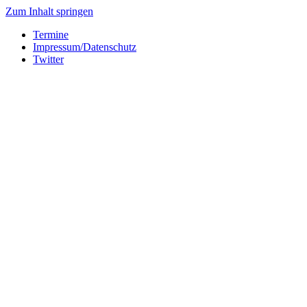
Zum Inhalt springen
Termine
Impressum/Datenschutz
Twitter