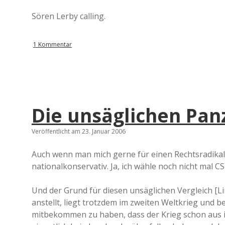
Sören Lerby calling.
1 Kommentar
Die unsäglichen Pan
Veröffentlicht am 23. Januar 2006
Auch wenn man mich gerne für einen Rechtsradikalen 
nationalkonservativ. Ja, ich wähle noch nicht mal CS
Und der Grund für diesen unsäglichen Vergleich [Li
anstellt, liegt trotzdem im zweiten Weltkrieg und b
mitbekommen zu haben, dass der Krieg schon aus i