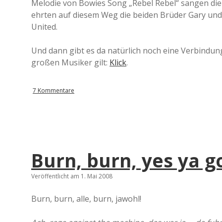
Melodie von Bowies Song „Rebel Rebel“ sangen die 
ehrten auf diesem Weg die beiden Brüder Gary und 
United.
Und dann gibt es da natürlich noch eine Verbindung
großen Musiker gilt:
Klick
.
7 Kommentare
Burn, burn, yes ya 
Veröffentlicht am 1. Mai 2008
Burn, burn, alle, burn, jawohl!