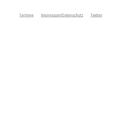
Termine
Impressum/Datenschutz
Twitter