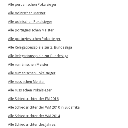
Alle peruanischen Pokalsieger
Alle polnischen Meister
Alle polnischen Pokalsieger
Alle portugiesischen Meister
Alle portugiesischen Pokalsieger
Alle Relegationsspiele zur 2. Bundesliga
Alle Relegationsspiele zur Bundesliga
Alle rumänischen Meister
Alle rumänischen Pokalsieger
Alle russischen Meister
Alle russischen Pokalsieger
Alle Schiedsrichter der EM 2016
Alle Schiedsrichter der WM 2010 in Südafrika
Alle Schiedsrichter der WM 2014
Alle Schiedsrichter des Jahres