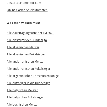
Bestercasinomentor.com
Online Casino Spielautomaten
Was man wissen muss
Alle Aaustragungsorte der EM 2020
Alle Absteiger der Bundesliga
Alle albanischen Meister
Alle albanischen Pokalsieger
Alle andorranischen Meister
Alle andorranischen Pokalsieger
Alle argentinischen Torschützenkönige
Alle Aufsteiger in die Bundesliga
Alle belgischen Meister
Alle belgischen Pokalsieger
Alle bosnischen Meister