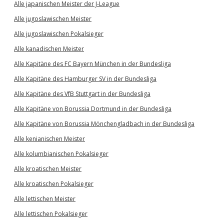
Alle japanischen Meister der J-League
Alle jugoslawischen Meister
Alle jugoslawischen Pokalsieger
Alle kanadischen Meister
Alle Kapitäne des FC Bayern München in der Bundesliga
Alle Kapitäne des Hamburger SV in der Bundesliga
Alle Kapitäne des VfB Stuttgart in der Bundesliga
Alle Kapitäne von Borussia Dortmund in der Bundesliga
Alle Kapitäne von Borussia Mönchengladbach in der Bundesliga
Alle kenianischen Meister
Alle kolumbianischen Pokalsieger
Alle kroatischen Meister
Alle kroatischen Pokalsieger
Alle lettischen Meister
Alle lettischen Pokalsieger