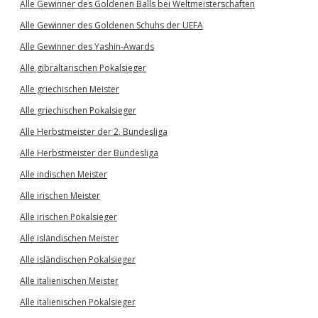
Alle Gewinner des Goldenen Balls bei Weltmeisterschaften
Alle Gewinner des Goldenen Schuhs der UEFA
Alle Gewinner des Yashin-Awards
Alle gibraltarischen Pokalsieger
Alle griechischen Meister
Alle griechischen Pokalsieger
Alle Herbstmeister der 2. Bundesliga
Alle Herbstmeister der Bundesliga
Alle indischen Meister
Alle irischen Meister
Alle irischen Pokalsieger
Alle isländischen Meister
Alle isländischen Pokalsieger
Alle italienischen Meister
Alle italienischen Pokalsieger