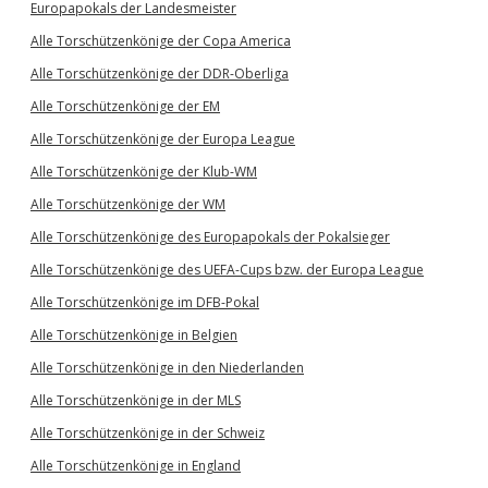
Europapokals der Landesmeister
Alle Torschützenkönige der Copa America
Alle Torschützenkönige der DDR-Oberliga
Alle Torschützenkönige der EM
Alle Torschützenkönige der Europa League
Alle Torschützenkönige der Klub-WM
Alle Torschützenkönige der WM
Alle Torschützenkönige des Europapokals der Pokalsieger
Alle Torschützenkönige des UEFA-Cups bzw. der Europa League
Alle Torschützenkönige im DFB-Pokal
Alle Torschützenkönige in Belgien
Alle Torschützenkönige in den Niederlanden
Alle Torschützenkönige in der MLS
Alle Torschützenkönige in der Schweiz
Alle Torschützenkönige in England