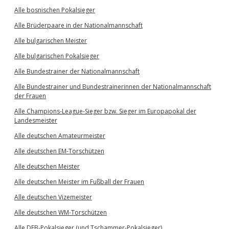
Alle bosnischen Pokalsieger
Alle Brüderpaare in der Nationalmannschaft
Alle bulgarischen Meister
Alle bulgarischen Pokalsieger
Alle Bundestrainer der Nationalmannschaft
Alle Bundestrainer und Bundestrainerinnen der Nationalmannschaft
der Frauen
Alle Champions-League-Sieger bzw. Sieger im Europapokal der
Landesmeister
Alle deutschen Amateurmeister
Alle deutschen EM-Torschützen
Alle deutschen Meister
Alle deutschen Meister im Fußball der Frauen
Alle deutschen Vizemeister
Alle deutschen WM-Torschützen
Alle DFB-Pokalsieger (und Tschammer-Pokalsieger)