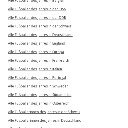
Alle Fußballer des Jahres in Belgien
Alle Fußballer des Jahres in den USA
Alle Fußballer des Jahres in der DDR
Alle Fußballer des Jahres in der Schweiz
Alle Fußballer des Jahres in Deutschland
Alle Fußballer des Jahres in England
Alle Fußballer des Jahres in Europa
Alle Fußballer des Jahres in Frankreich
Alle Fußballer des Jahres in Italien
Alle Fußballer des Jahres in Portugal
Alle Fußballer des Jahres in Schweden
Alle Fußballer des Jahres in Südamerika
Alle Fußballer des Jahres in Österreich
Alle Fußballerinnen des Jahres in der Schweiz
Alle Fußballerinnen des Jahres in Deutschland