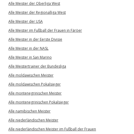
Alle Meister der Oberliga West
Alle Meister der Regionalliga West
Alle Meister der USA
Alle Meister im Fußball der Frauen in Färöer
Alle Meister in der Eerste Divisie
Alle Meister in der NASL
Alle Meister in San Marino
Alle Meistertrainer der Bundesliga
Alle moldawischen Meister
Alle moldawischen Pokalsieger
Alle montenegrinischen Meister
Alle montenegrinischen Pokalsieger
Alle namibischen Meister
Alle niederländischen Meister
Alle niederländischen Meister im Fußball der Frauen