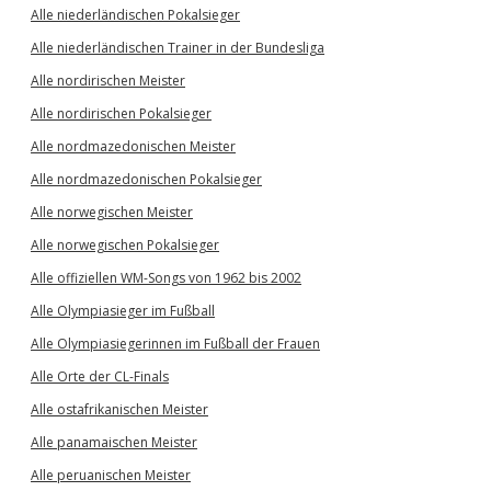
Alle niederländischen Pokalsieger
Alle niederländischen Trainer in der Bundesliga
Alle nordirischen Meister
Alle nordirischen Pokalsieger
Alle nordmazedonischen Meister
Alle nordmazedonischen Pokalsieger
Alle norwegischen Meister
Alle norwegischen Pokalsieger
Alle offiziellen WM-Songs von 1962 bis 2002
Alle Olympiasieger im Fußball
Alle Olympiasiegerinnen im Fußball der Frauen
Alle Orte der CL-Finals
Alle ostafrikanischen Meister
Alle panamaischen Meister
Alle peruanischen Meister