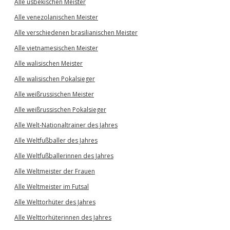
Alle usbekischen Meister
Alle venezolanischen Meister
Alle verschiedenen brasilianischen Meister
Alle vietnamesischen Meister
Alle walisischen Meister
Alle walisischen Pokalsieger
Alle weißrussischen Meister
Alle weißrussischen Pokalsieger
Alle Welt-Nationaltrainer des Jahres
Alle Weltfußballer des Jahres
Alle Weltfußballerinnen des Jahres
Alle Weltmeister der Frauen
Alle Weltmeister im Futsal
Alle Welttorhüter des Jahres
Alle Welttorhüterinnen des Jahres