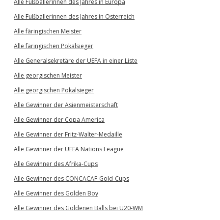
Alle Fußballerinnen des Jahres in Europa
Alle Fußballerinnen des Jahres in Österreich
Alle färingischen Meister
Alle färingischen Pokalsieger
Alle Generalsekretäre der UEFA in einer Liste
Alle georgischen Meister
Alle georgischen Pokalsieger
Alle Gewinner der Asienmeisterschaft
Alle Gewinner der Copa America
Alle Gewinner der Fritz-Walter-Medaille
Alle Gewinner der UEFA Nations League
Alle Gewinner des Afrika-Cups
Alle Gewinner des CONCACAF-Gold-Cups
Alle Gewinner des Golden Boy
Alle Gewinner des Goldenen Balls bei U20-WM