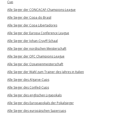
Cup
Alle Sieger der CONCACAF-Champions-League
Alle Sieger der Copa do Brasil
Alle Sieger der Copa Libertadores
Alle Sieger der Europa Conference League
Alle Sieger der Johan-Cruyff-Schaal
Alle Sieger der nordischen Meisterschaft
Alle Sieger der OFC Champions League
Alle Sieger der Ozeanienmeisterschaft
Alle Sieger der Wahl zum Trainer des Jahres in Italien
Alle Sieger des Algarve-Cups
Alle Sieger des Confed-Cups
Alle Sieger des englischen Ligapokals
Alle Sieger des Europapokals der Pokalsieger
Alle Sieger des europäischen Supercups