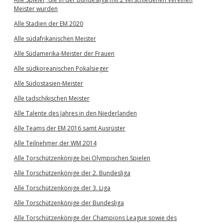
Meister wurden
Alle Stadien der EM 2020
Alle südafrikanischen Meister
Alle Südamerika-Meister der Frauen
Alle südkoreanischen Pokalsieger
Alle Südostasien-Meister
Alle tadschikischen Meister
Alle Talente des Jahres in den Niederlanden
Alle Teams der EM 2016 samt Ausrüster
Alle Teilnehmer der WM 2014
Alle Torschützenkönige bei Olympischen Spielen
Alle Torschützenkönige der 2. Bundesliga
Alle Torschützenkönige der 3. Liga
Alle Torschützenkönige der Bundesliga
Alle Torschützenkönige der Champions League sowie des