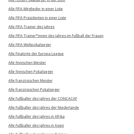
Alle FIFA-Mitglieder in einer Liste
Alle FIFA-Präsidenten in einer Liste
Alle FIFA-Trainer des Jahres
Alle FIFA-Trainer*innen des Jahres im Fußball der Frauen
Alle FIFA-Weltpokalsieger
Alle Finalorte der Europa League
Alle finnischen Meister
Alle finnischen Pokalsieger
Alle französischen Meister
Alle französischen Pokalsieger
Alle Fußballer des Jahres der CONCACAF
Alle Fußballer des Jahres der Niederlande
Alle Fußballer des Jahres in Afrika
Alle Fußballer des Jahres in Asien