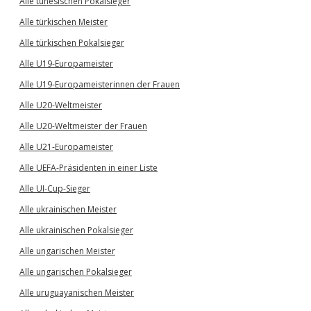
Alle tunesischen Pokalsieger
Alle türkischen Meister
Alle türkischen Pokalsieger
Alle U19-Europameister
Alle U19-Europameisterinnen der Frauen
Alle U20-Weltmeister
Alle U20-Weltmeister der Frauen
Alle U21-Europameister
Alle UEFA-Präsidenten in einer Liste
Alle UI-Cup-Sieger
Alle ukrainischen Meister
Alle ukrainischen Pokalsieger
Alle ungarischen Meister
Alle ungarischen Pokalsieger
Alle uruguayanischen Meister