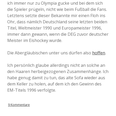
ich immer nur zu Olympia gucke und bei dem sich
die Spieler prügeln, nicht wie beim Fußball die Fans.
Letztens setzte dieser Bekannte mir einen Floh ins
Ohr, dass nämlich Deutschland seine letzten beiden
Titel, Weltmeister 1990 und Europameister 1996,
immer dann gewann, wenn die DEG zuvor deutscher
Meister im Eishockey wurde.
Die Abergläubischen unter uns dürfen also
hoffen
.
Ich persönlich glaube allerdings nicht an solche an
den Haaren herbeigezogenen Zusammenhänge. Ich
habe genug damit zu tun, das alte Sofa wieder aus
dem Keller zu holen, auf dem ich den Gewinn des
EM-Titels 1996 verfolgte.
9 Kommentare