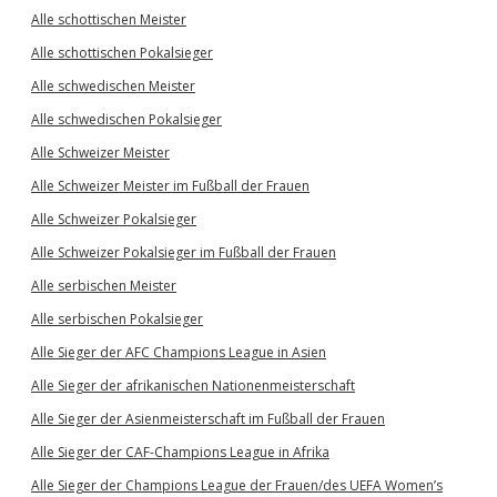
Alle schottischen Meister
Alle schottischen Pokalsieger
Alle schwedischen Meister
Alle schwedischen Pokalsieger
Alle Schweizer Meister
Alle Schweizer Meister im Fußball der Frauen
Alle Schweizer Pokalsieger
Alle Schweizer Pokalsieger im Fußball der Frauen
Alle serbischen Meister
Alle serbischen Pokalsieger
Alle Sieger der AFC Champions League in Asien
Alle Sieger der afrikanischen Nationenmeisterschaft
Alle Sieger der Asienmeisterschaft im Fußball der Frauen
Alle Sieger der CAF-Champions League in Afrika
Alle Sieger der Champions League der Frauen/des UEFA Women’s