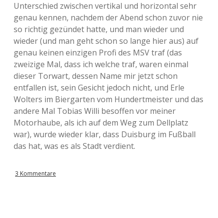
Unterschied zwischen vertikal und horizontal sehr
genau kennen, nachdem der Abend schon zuvor nie
so richtig gezündet hatte, und man wieder und
wieder (und man geht schon so lange hier aus) auf
genau keinen einzigen Profi des MSV traf (das
zweizige Mal, dass ich welche traf, waren einmal
dieser Torwart, dessen Name mir jetzt schon
entfallen ist, sein Gesicht jedoch nicht, und Erle
Wolters im Biergarten vom Hundertmeister und das
andere Mal Tobias Willi besoffen vor meiner
Motorhaube, als ich auf dem Weg zum Dellplatz
war), wurde wieder klar, dass Duisburg im Fußball
das hat, was es als Stadt verdient.
3 Kommentare