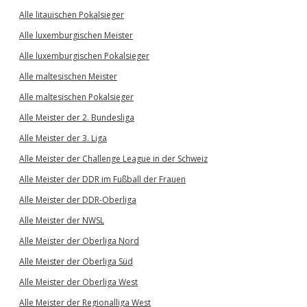
Alle litauischen Pokalsieger
Alle luxemburgischen Meister
Alle luxemburgischen Pokalsieger
Alle maltesischen Meister
Alle maltesischen Pokalsieger
Alle Meister der 2. Bundesliga
Alle Meister der 3. Liga
Alle Meister der Challenge League in der Schweiz
Alle Meister der DDR im Fußball der Frauen
Alle Meister der DDR-Oberliga
Alle Meister der NWSL
Alle Meister der Oberliga Nord
Alle Meister der Oberliga Süd
Alle Meister der Oberliga West
Alle Meister der Regionalliga West