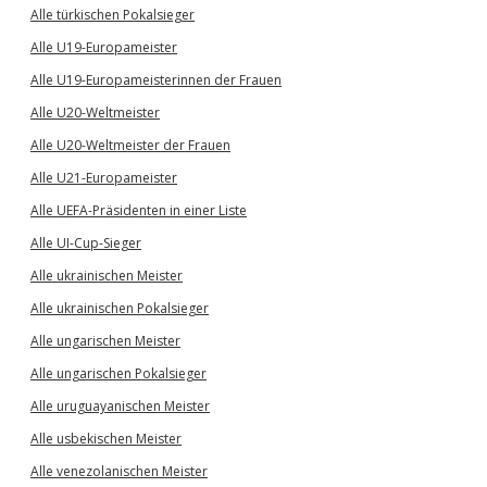
Alle türkischen Pokalsieger
Alle U19-Europameister
Alle U19-Europameisterinnen der Frauen
Alle U20-Weltmeister
Alle U20-Weltmeister der Frauen
Alle U21-Europameister
Alle UEFA-Präsidenten in einer Liste
Alle UI-Cup-Sieger
Alle ukrainischen Meister
Alle ukrainischen Pokalsieger
Alle ungarischen Meister
Alle ungarischen Pokalsieger
Alle uruguayanischen Meister
Alle usbekischen Meister
Alle venezolanischen Meister