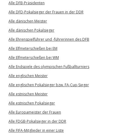
Alle DFB-Präsidenten
Alle DFD-Pokalsieger der Frauen in der DDR
Alle dänischen Meister
Alle dänischen Pokalsieger
Alle Ehrenspielführer und -führerinnen des DFB
Alle Elfmeterschießen bei EM
Alle Elfmeterschießen bei WM
Alle Endspiele des olympischen Fußballturniers
Alle englischen Meister
Alle englischen Pokalsieger bzw. FA-Cup-Sieger
Alle estnischen Meister
Alle estnischen Pokalsieger
Alle Europameister der Frauen
Alle FDGB-Pokalsieger in der DDR
Alle FIFA-Mitglieder in einer Liste