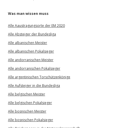
Was man wissen muss
Alle Aaustragungsorte der EM 2020
Alle Absteiger der Bundesliga
Alle albanischen Meister
Alle albanischen Pokalsieger
Alle andorranischen Meister
Alle andorranischen Pokalsieger
Alle argentinischen Torschützenkönige
Alle Aufsteiger in die Bundesliga
Alle belgischen Meister
Alle belgischen Pokalsieger
Alle bosnischen Meister
Alle bosnischen Pokalsieger