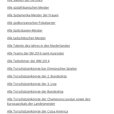
Alle südafrikanischen Meister
Alle Südamerika-Meister der Frauen
Alle südkoreanischen Pokalsieger
Alle Südostasien-Meister
Alle tadschikischen Meister
Alle Talente des Jahres in den Niederlanden
Alle Teams der EM 2016 samt Ausrüster
Alle Teilnehmer der WM 2014
Alle Torschützenkönige bei Olympischen Spielen
Alle Torschützenkönige der 2. Bundesliga
Alle Torschützenkönige der 3. Liga
Alle Torschützenkönige der Bundesliga
Alle Torschützenkönige der Champions League sowie des
Europapokals der Landesmeister
Alle Torschützenkönige der Copa America