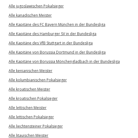
Alle jugoslawischen Pokalsieger
Alle kanadischen Meister
Alle Kapitäne des FC Bayern München in der Bundesliga
Alle Kapitäne des Hamburger SV in der Bundesliga
Alle Kapitäne des VfB Stuttgart in der Bundesliga
Alle Kapitäne von Borussia Dortmund in der Bundesliga
Alle Kapitäne von Borussia Mönchengladbach in der Bundesliga
Alle kenianischen Meister
Alle kolumbianischen Pokalsieger
Alle kroatischen Meister
Alle kroatischen Pokalsieger
Alle lettischen Meister
Alle lettischen Pokalsieger
Alle liechtensteiner Pokalsieger
Alle litauischen Meister