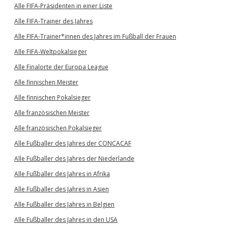
Alle FIFA-Präsidenten in einer Liste
Alle FIFA-Trainer des Jahres
Alle FIFA-Trainer*innen des Jahres im Fußball der Frauen
Alle FIFA-Weltpokalsieger
Alle Finalorte der Europa League
Alle finnischen Meister
Alle finnischen Pokalsieger
Alle französischen Meister
Alle französischen Pokalsieger
Alle Fußballer des Jahres der CONCACAF
Alle Fußballer des Jahres der Niederlande
Alle Fußballer des Jahres in Afrika
Alle Fußballer des Jahres in Asien
Alle Fußballer des Jahres in Belgien
Alle Fußballer des Jahres in den USA