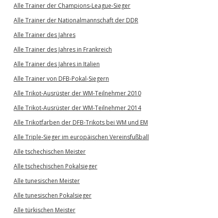
Alle Trainer der Champions-League-Sieger
Alle Trainer der Nationalmannschaft der DDR
Alle Trainer des Jahres
Alle Trainer des Jahres in Frankreich
Alle Trainer des Jahres in Italien
Alle Trainer von DFB-Pokal-Siegern
Alle Trikot-Ausrüster der WM-Teilnehmer 2010
Alle Trikot-Ausrüster der WM-Teilnehmer 2014
Alle Trikotfarben der DFB-Trikots bei WM und EM
Alle Triple-Sieger im europäischen Vereinsfußball
Alle tschechischen Meister
Alle tschechischen Pokalsieger
Alle tunesischen Meister
Alle tunesischen Pokalsieger
Alle türkischen Meister