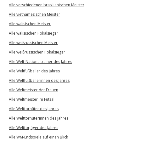
Alle verschiedenen brasilianischen Meister
Alle vietnamesischen Meister
Alle walisischen Meister
Alle walisischen Pokalsieger
Alle weißrussischen Meister
Alle weißrussischen Pokalsieger
Alle Welt-Nationaltrainer des Jahres
Alle Weltfußballer des Jahres
Alle Weltfußballerinnen des Jahres
Alle Weltmeister der Frauen
Alle Weltmeister im Futsal
Alle Welttorhüter des Jahres
Alle Welttorhüterinnen des Jahres
Alle Welttorjäger des Jahres
Alle WM-Endspiele auf einen Blick