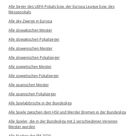
Alle Sieger des UEFA-Pokals bzw. der Europa League bzw. des
Messepokals
Alle sky-Zweige in Europa
Alle slowakischen Meister
Alle slowakischen Pokalsieger
Alle slowenischen Meister
Alle slowenischen Pokalsieger
Alle sowjetischen Meister
Alle sowjetischen Pokalsieger
Alle spanischen Meister
Alle spanischen Pokalsieger
Alle Spielabbrüche in der Bundesliga
Alle Spiele zwischen dem HSV und Werder Bremen in der Bundesliga
Alle Spieler, die in der Bundesliga mit 2 verschiedenen Vereinen
Meister wurden
Alle Stadien der EM 2020