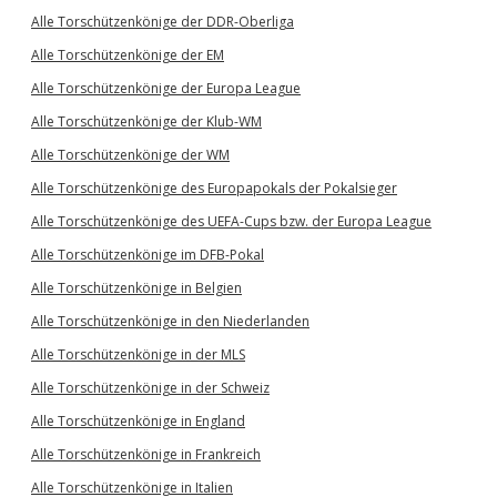
Alle Torschützenkönige der DDR-Oberliga
Alle Torschützenkönige der EM
Alle Torschützenkönige der Europa League
Alle Torschützenkönige der Klub-WM
Alle Torschützenkönige der WM
Alle Torschützenkönige des Europapokals der Pokalsieger
Alle Torschützenkönige des UEFA-Cups bzw. der Europa League
Alle Torschützenkönige im DFB-Pokal
Alle Torschützenkönige in Belgien
Alle Torschützenkönige in den Niederlanden
Alle Torschützenkönige in der MLS
Alle Torschützenkönige in der Schweiz
Alle Torschützenkönige in England
Alle Torschützenkönige in Frankreich
Alle Torschützenkönige in Italien