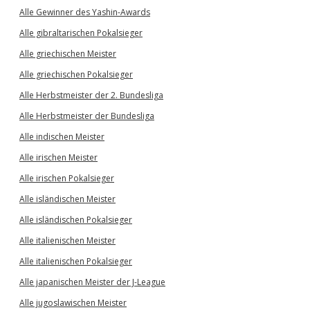
Alle Gewinner des Yashin-Awards
Alle gibraltarischen Pokalsieger
Alle griechischen Meister
Alle griechischen Pokalsieger
Alle Herbstmeister der 2. Bundesliga
Alle Herbstmeister der Bundesliga
Alle indischen Meister
Alle irischen Meister
Alle irischen Pokalsieger
Alle isländischen Meister
Alle isländischen Pokalsieger
Alle italienischen Meister
Alle italienischen Pokalsieger
Alle japanischen Meister der J-League
Alle jugoslawischen Meister