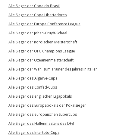
Alle Sieger der Copa do Brasil
Alle Sieger der Copa Libertadores
Alle Sieger der Europa Conference League
Alle Sieger der Johan-Cruyff-Schaal
Alle Sieger der nordischen Meisterschaft
Alle Sieger der OFC Champions League
Alle Sieger der Ozeanienmeisterschaft
Alle Sieger der Wahl zum Trainer des Jahres in Italien
Alle Sieger des Algarve-Cups
Alle Sieger des Confed-Cups
Alle Sieger des englischen Ligapokals
Alle Sieger des Europapokals der Pokalsieger
Alle Sieger des europäischen Supercups
Alle Sieger des Hallenmasters des DFB
Alle Sieger des Intertoto-Cups