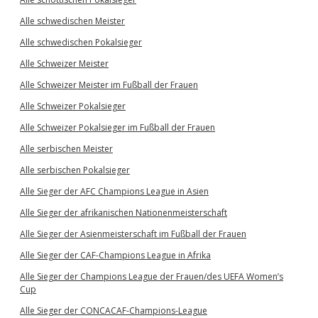
Alle schwedischen Meister
Alle schwedischen Pokalsieger
Alle Schweizer Meister
Alle Schweizer Meister im Fußball der Frauen
Alle Schweizer Pokalsieger
Alle Schweizer Pokalsieger im Fußball der Frauen
Alle serbischen Meister
Alle serbischen Pokalsieger
Alle Sieger der AFC Champions League in Asien
Alle Sieger der afrikanischen Nationenmeisterschaft
Alle Sieger der Asienmeisterschaft im Fußball der Frauen
Alle Sieger der CAF-Champions League in Afrika
Alle Sieger der Champions League der Frauen/des UEFA Women’s
Cup
Alle Sieger der CONCACAF-Champions-League