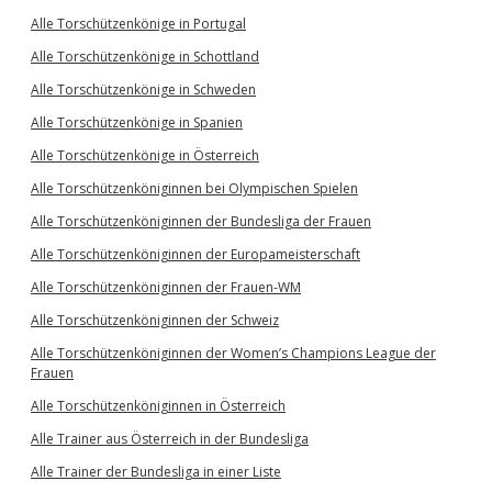
Alle Torschützenkönige in Portugal
Alle Torschützenkönige in Schottland
Alle Torschützenkönige in Schweden
Alle Torschützenkönige in Spanien
Alle Torschützenkönige in Österreich
Alle Torschützenköniginnen bei Olympischen Spielen
Alle Torschützenköniginnen der Bundesliga der Frauen
Alle Torschützenköniginnen der Europameisterschaft
Alle Torschützenköniginnen der Frauen-WM
Alle Torschützenköniginnen der Schweiz
Alle Torschützenköniginnen der Women’s Champions League der
Frauen
Alle Torschützenköniginnen in Österreich
Alle Trainer aus Österreich in der Bundesliga
Alle Trainer der Bundesliga in einer Liste