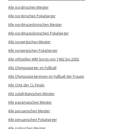
Alle nordirischen Meister
Alle nordirischen Pokalsieger
Alle nordmazedonischen Meister
Alle nordmazedonischen Pokalsieger
Alle norwegischen Meister
Alle norwegischen Pokalsieger
Alle offiziellen WM-Songs von 1962 bis 2002
Alle Olympiasieger im Fußball
Alle Olympiasiegerinnen im Fußball der Frauen
Alle Orte der CL-Finals
Alle ostafrikanischen Meister
Alle panamaischen Meister
Alle peruanischen Meister
Alle peruanischen Pokalsieger
Alle polnischen Meister