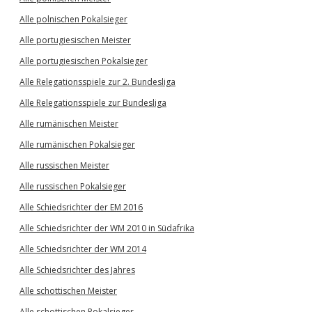
Alle polnischen Pokalsieger
Alle portugiesischen Meister
Alle portugiesischen Pokalsieger
Alle Relegationsspiele zur 2. Bundesliga
Alle Relegationsspiele zur Bundesliga
Alle rumänischen Meister
Alle rumänischen Pokalsieger
Alle russischen Meister
Alle russischen Pokalsieger
Alle Schiedsrichter der EM 2016
Alle Schiedsrichter der WM 2010 in Südafrika
Alle Schiedsrichter der WM 2014
Alle Schiedsrichter des Jahres
Alle schottischen Meister
Alle schottischen Pokalsieger