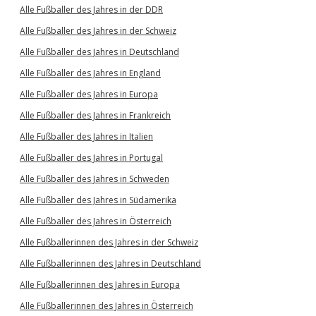
Alle Fußballer des Jahres in der DDR
Alle Fußballer des Jahres in der Schweiz
Alle Fußballer des Jahres in Deutschland
Alle Fußballer des Jahres in England
Alle Fußballer des Jahres in Europa
Alle Fußballer des Jahres in Frankreich
Alle Fußballer des Jahres in Italien
Alle Fußballer des Jahres in Portugal
Alle Fußballer des Jahres in Schweden
Alle Fußballer des Jahres in Südamerika
Alle Fußballer des Jahres in Österreich
Alle Fußballerinnen des Jahres in der Schweiz
Alle Fußballerinnen des Jahres in Deutschland
Alle Fußballerinnen des Jahres in Europa
Alle Fußballerinnen des Jahres in Österreich