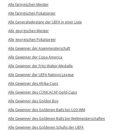
Alle färingischen Meister
Alle färingischen Pokalsieger
Alle Generalsekretäre der UEFA in einer Liste
Alle georgischen Meister
Alle georgischen Pokalsieger
Alle Gewinner der Asienmeisterschaft
Alle Gewinner der Copa America
Alle Gewinner der Fritz-Walter-Medaille
Alle Gewinner der UEFA Nations League
Alle Gewinner des Afrika-Cups
Alle Gewinner des CONCACAF-Gold-Cups
Alle Gewinner des Golden Boy
Alle Gewinner des Goldenen Balls bei U20-WM
Alle Gewinner des Goldenen Balls bei Weltmeisterschaften
Alle Gewinner des Goldenen Schuhs der UEFA