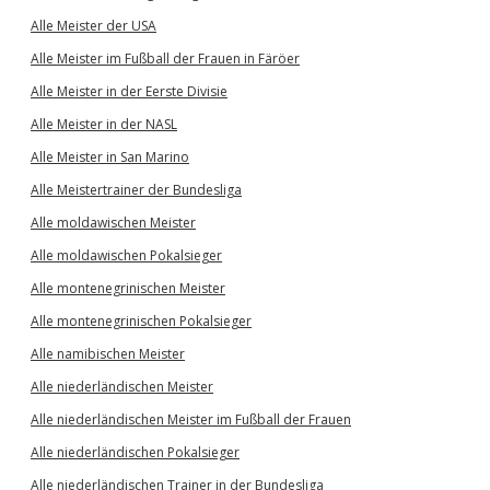
Alle Meister der USA
Alle Meister im Fußball der Frauen in Färöer
Alle Meister in der Eerste Divisie
Alle Meister in der NASL
Alle Meister in San Marino
Alle Meistertrainer der Bundesliga
Alle moldawischen Meister
Alle moldawischen Pokalsieger
Alle montenegrinischen Meister
Alle montenegrinischen Pokalsieger
Alle namibischen Meister
Alle niederländischen Meister
Alle niederländischen Meister im Fußball der Frauen
Alle niederländischen Pokalsieger
Alle niederländischen Trainer in der Bundesliga