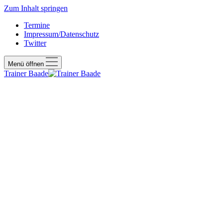
Zum Inhalt springen
Termine
Impressum/Datenschutz
Twitter
Menü öffnen
Trainer Baade