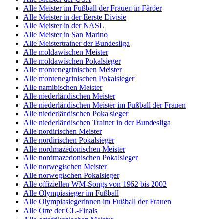
Alle Meister im Fußball der Frauen in Färöer
Alle Meister in der Eerste Divisie
Alle Meister in der NASL
Alle Meister in San Marino
Alle Meistertrainer der Bundesliga
Alle moldawischen Meister
Alle moldawischen Pokalsieger
Alle montenegrinischen Meister
Alle montenegrinischen Pokalsieger
Alle namibischen Meister
Alle niederländischen Meister
Alle niederländischen Meister im Fußball der Frauen
Alle niederländischen Pokalsieger
Alle niederländischen Trainer in der Bundesliga
Alle nordirischen Meister
Alle nordirischen Pokalsieger
Alle nordmazedonischen Meister
Alle nordmazedonischen Pokalsieger
Alle norwegischen Meister
Alle norwegischen Pokalsieger
Alle offiziellen WM-Songs von 1962 bis 2002
Alle Olympiasieger im Fußball
Alle Olympiasiegerinnen im Fußball der Frauen
Alle Orte der CL-Finals