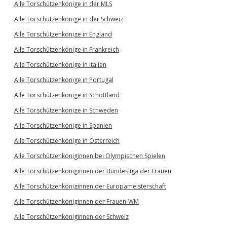
Alle Torschützenkönige in der MLS
Alle Torschützenkönige in der Schweiz
Alle Torschützenkönige in England
Alle Torschützenkönige in Frankreich
Alle Torschützenkönige in Italien
Alle Torschützenkönige in Portugal
Alle Torschützenkönige in Schottland
Alle Torschützenkönige in Schweden
Alle Torschützenkönige in Spanien
Alle Torschützenkönige in Österreich
Alle Torschützenköniginnen bei Olympischen Spielen
Alle Torschützenköniginnen der Bundesliga der Frauen
Alle Torschützenköniginnen der Europameisterschaft
Alle Torschützenköniginnen der Frauen-WM
Alle Torschützenköniginnen der Schweiz