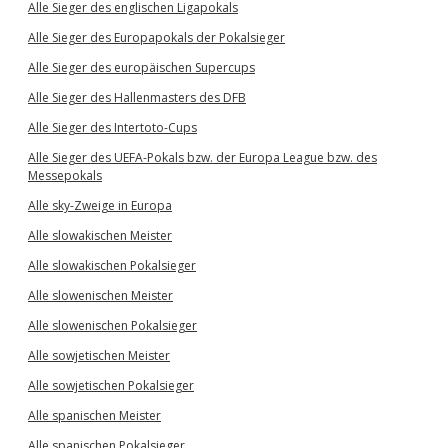
Alle Sieger des englischen Ligapokals
Alle Sieger des Europapokals der Pokalsieger
Alle Sieger des europäischen Supercups
Alle Sieger des Hallenmasters des DFB
Alle Sieger des Intertoto-Cups
Alle Sieger des UEFA-Pokals bzw. der Europa League bzw. des
Messepokals
Alle sky-Zweige in Europa
Alle slowakischen Meister
Alle slowakischen Pokalsieger
Alle slowenischen Meister
Alle slowenischen Pokalsieger
Alle sowjetischen Meister
Alle sowjetischen Pokalsieger
Alle spanischen Meister
Alle spanischen Pokalsieger