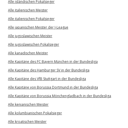
Alle isländischen Pokalsieger
Alle italienischen Meister
Alle italienischen Pokalsieger
Alle japanischen Meister der J-League
Alle jugoslawischen Meister
Alle jugoslawischen Pokalsieger
Alle kanadischen Meister
Alle Kapitäne des FC Bayern München in der Bundesliga
Alle Kapitäne des Hamburger SV in der Bundesliga
Alle Kapitäne des VfB Stuttgart in der Bundesliga
Alle Kapitäne von Borussia Dortmund in der Bundesliga
Alle Kapitäne von Borussia Mönchengladbach in der Bundesliga
Alle kenianischen Meister
Alle kolumbianischen Pokalsieger
Alle kroatischen Meister