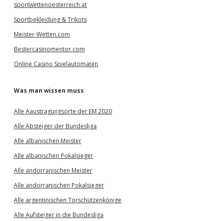
sportwettenoesterreich.at
Sportbekleidung & Trikots
Meister-Wetten.com
Bestercasinomentor.com
Online Casino Spielautomaten
Was man wissen muss
Alle Aaustragungsorte der EM 2020
Alle Absteiger der Bundesliga
Alle albanischen Meister
Alle albanischen Pokalsieger
Alle andorranischen Meister
Alle andorranischen Pokalsieger
Alle argentinischen Torschützenkönige
Alle Aufsteiger in die Bundesliga