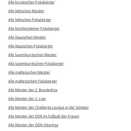
Alle kroatischen Pokalsieger
Alle lettischen Meister
Alle lettischen Pokalsieger
Alle liechtensteiner Pokalsieger
Alle litauischen Meister
Alle litauischen Pokalsieger
Alle luxemburgischen Meister
Alle luxemburgischen Pokalsieger
Alle maltesischen Meister
Alle maltesischen Pokalsieger
Alle Meister der 2. Bundesliga
Alle Meister der 3. Liga
Alle Meister der Challenge League in der Schweiz
Alle Meister der DDR im Fußball der Frauen
Alle Meister der DDR-Oberliga