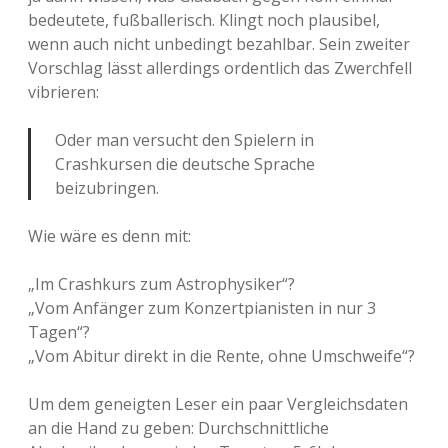
bedeutete, fußballerisch. Klingt noch plausibel,
wenn auch nicht unbedingt bezahlbar. Sein zweiter
Vorschlag lässt allerdings ordentlich das Zwerchfell
vibrieren:
Oder man versucht den Spielern in
Crashkursen die deutsche Sprache
beizubringen.
Wie wäre es denn mit:
„Im Crashkurs zum Astrophysiker“?
„Vom Anfänger zum Konzertpianisten in nur 3
Tagen“?
„Vom Abitur direkt in die Rente, ohne Umschweife“?
Um dem geneigten Leser ein paar Vergleichsdaten
an die Hand zu geben: Durchschnittliche