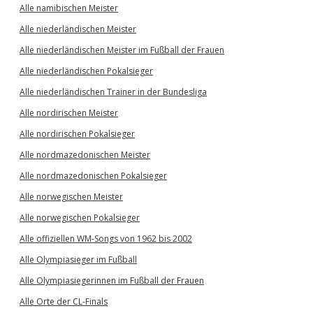
Alle namibischen Meister
Alle niederländischen Meister
Alle niederländischen Meister im Fußball der Frauen
Alle niederländischen Pokalsieger
Alle niederländischen Trainer in der Bundesliga
Alle nordirischen Meister
Alle nordirischen Pokalsieger
Alle nordmazedonischen Meister
Alle nordmazedonischen Pokalsieger
Alle norwegischen Meister
Alle norwegischen Pokalsieger
Alle offiziellen WM-Songs von 1962 bis 2002
Alle Olympiasieger im Fußball
Alle Olympiasiegerinnen im Fußball der Frauen
Alle Orte der CL-Finals