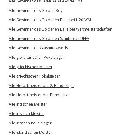
Alle Gewinner des CONCACAF-Gold-Cups
Alle Gewinner des Golden Boy
Alle Gewinner des Goldenen Balls bei U20-WM
Alle Gewinner des Goldenen Balls bei Weltmeisterschaften
Alle Gewinner des Goldenen Schuhs der UEFA
Alle Gewinner des Yashin-Awards
Alle gibraltarischen Pokalsieger
Alle griechischen Meister
Alle griechischen Pokalsieger
Alle Herbstmeister der 2. Bundesliga
Alle Herbstmeister der Bundesliga
Alle indischen Meister
Alle irischen Meister
Alle irischen Pokalsieger
Alle isländischen Meister