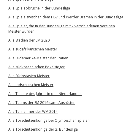
Alle Spielabbrüche in der Bundesliga
Alle Spiele zwischen dem HSV und Werder Bremen in der Bundesliga
Alle Spieler, die in der Bundesliga mit 2 verschiedenen Vereinen
Meister wurden
Alle Stadien der EM 2020
Alle südafrikanischen Meister
Alle Südamerika-Meister der Frauen
Alle südkoreanischen Pokalsieger
Alle Südostasien-Meister
Alle tadschikischen Meister
Alle Talente des Jahres in den Niederlanden
Alle Teams der EM 2016 samt Ausrüster
Alle Teilnehmer der WM 2014
Alle Torschützenkönige bei Olympischen Spielen
Alle Torschützenkönige der 2. Bundesliga