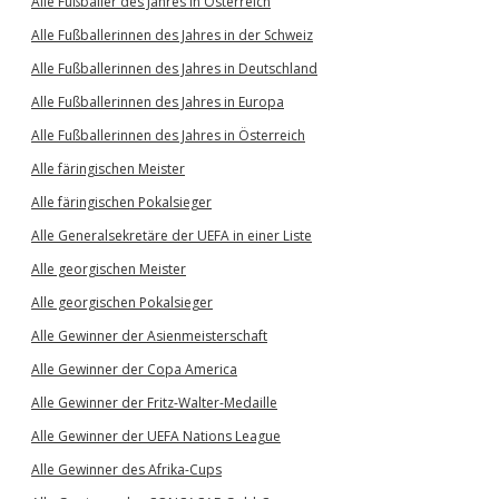
Alle Fußballer des Jahres in Österreich
Alle Fußballerinnen des Jahres in der Schweiz
Alle Fußballerinnen des Jahres in Deutschland
Alle Fußballerinnen des Jahres in Europa
Alle Fußballerinnen des Jahres in Österreich
Alle färingischen Meister
Alle färingischen Pokalsieger
Alle Generalsekretäre der UEFA in einer Liste
Alle georgischen Meister
Alle georgischen Pokalsieger
Alle Gewinner der Asienmeisterschaft
Alle Gewinner der Copa America
Alle Gewinner der Fritz-Walter-Medaille
Alle Gewinner der UEFA Nations League
Alle Gewinner des Afrika-Cups