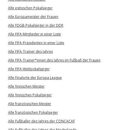
Alle estnischen Pokalsieger
Alle Europameister der Frauen
Alle FDGB-Pokalsieger in der DDR
Alle FIFA-Mitglieder in einer Liste
Alle FIFA-Präsidenten in einer Liste
Alle FIFA-Trainer des Jahres
Alle FIFA-Trainer*innen des Jahres im Fußball der Frauen
Alle FIFA-Weltpokalsieger
Alle Finalorte der Europa League
Alle finnischen Meister
Alle finnischen Pokalsieger
Alle französischen Meister
Alle französischen Pokalsieger
Alle Fußballer des Jahres der CONCACAF
Alle Fußballer des Jahres der Niederlande