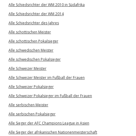
Alle Schiedsrichter der WM 2010 in Südafrika
Alle Schiedsrichter der WM 2014
Alle Schiedsrichter des Jahres
Alle schottischen Meister
Alle schottischen Pokalsieger
Alle schwedischen Meister
Alle schwedischen Pokalsieger
Alle Schweizer Meister
Alle Schweizer Meister im Fußball der Frauen
Alle Schweizer Pokalsieger
Alle Schweizer Pokalsieger im Fußball der Frauen
Alle serbischen Meister
Alle serbischen Pokalsieger
Alle Sieger der AFC Champions League in Asien
Alle Sieger der afrikanischen Nationenmeisterschaft