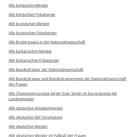
Alle belgischen Meister
Alle belgischen Pokalsieger
Alle bosnischen Meister
Alle bosnischen Pokalsieger
Alle Brüderpaare in der Nationalmannschaft
Alle bulgarischen Meister
Alle bulgarischen Pokalsieger
Alle Bundestrainer der Nationalmannschaft
Alle Bundestrainer und Bundestrainerinnen der Nationalmannschaft
der Frauen
Alle Champions-League-Sieger bzw. Sieger im Europapokal der
Landesmeister
Alle deutschen Amateurmeister
Alle deutschen EM-Torschützen
Alle deutschen Meister
Alle deutschen Meister im Fußball der Frauen