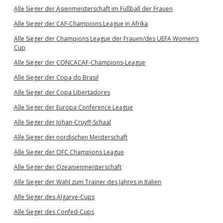
Alle Sieger der Asienmeisterschaft im Fußball der Frauen
Alle Sieger der CAF-Champions League in Afrika
Alle Sieger der Champions League der Frauen/des UEFA Women’s
Cup
Alle Sieger der CONCACAF-Champions-League
Alle Sieger der Copa do Brasil
Alle Sieger der Copa Libertadores
Alle Sieger der Europa Conference League
Alle Sieger der Johan-Cruyff-Schaal
Alle Sieger der nordischen Meisterschaft
Alle Sieger der OFC Champions League
Alle Sieger der Ozeanienmeisterschaft
Alle Sieger der Wahl zum Trainer des Jahres in Italien
Alle Sieger des Algarve-Cups
Alle Sieger des Confed-Cups