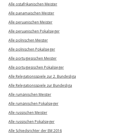
Alle ostafrikanischen Meister
Alle panamaischen Meister
Alle peruanischen Meister
Alle peruanischen Pokalsieger
Alle polnischen Meister
Alle polnischen Pokalsieger
Alle portugiesischen Meister
Alle portugiesischen Pokalsieger
Alle Relegationsspiele zur 2. Bundesliga
Alle Relegationsspiele zur Bundesliga
Alle rumänischen Meister
Alle rumänischen Pokalsieger
Alle russischen Meister
Alle russischen Pokalsieger
Alle Schiedsrichter der EM 2016