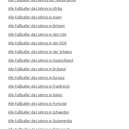
Alle Fußballer des Jahres in Afrika
Alle Fußballer des Jahres in Asien
Alle Fußballer des Jahres in Belgien
Alle Fußballer des Jahres in den USA
Alle Fußballer des Jahres in der DDR
Alle Fußballer des Jahres in der Schweiz
Alle Fußballer des Jahres in Deutschland
Alle Fußballer des Jahres in England
Alle Fußballer des Jahres in Europa
Alle Fußballer des Jahres in Frankreich
Alle Fußballer des Jahres in Italien
Alle Fußballer des Jahres in Portugal
Alle Fußballer des Jahres in Schweden
Alle Fußballer des Jahres in Südamerika