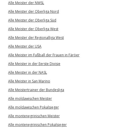
Alle Meister der NWSL
Alle Meister der Oberliga Nord
Alle Meister der Oberliga Süd
Alle Meister der Oberliga West
Alle Meister der Regionalliga West
Alle Meister der USA
Alle Meister im Fußball der Frauen in Färöer
Alle Meister in der Eerste Divisie
Alle Meister in der NASL
Alle Meister in San Marino
Alle Meistertrainer der Bundesliga
Alle moldawischen Meister
Alle moldawischen Pokalsieger
Alle montenegrinischen Meister
Alle montenegrinischen Pokalsieger