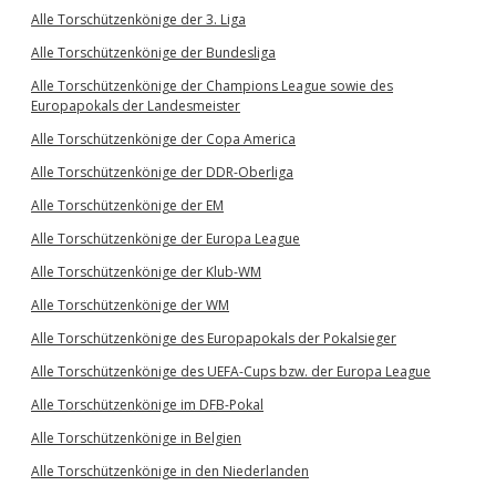
Alle Torschützenkönige der 3. Liga
Alle Torschützenkönige der Bundesliga
Alle Torschützenkönige der Champions League sowie des
Europapokals der Landesmeister
Alle Torschützenkönige der Copa America
Alle Torschützenkönige der DDR-Oberliga
Alle Torschützenkönige der EM
Alle Torschützenkönige der Europa League
Alle Torschützenkönige der Klub-WM
Alle Torschützenkönige der WM
Alle Torschützenkönige des Europapokals der Pokalsieger
Alle Torschützenkönige des UEFA-Cups bzw. der Europa League
Alle Torschützenkönige im DFB-Pokal
Alle Torschützenkönige in Belgien
Alle Torschützenkönige in den Niederlanden