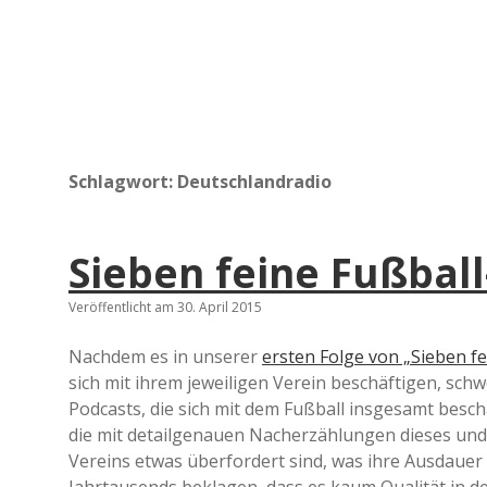
Schlagwort:
Deutschlandradio
Sieben feine Fußball-
Veröffentlicht am 30. April 2015
Nachdem es in unserer
ersten Folge von „Sieben fe
sich mit ihrem jeweiligen Verein beschäftigen, sch
Podcasts, die sich mit dem Fußball insgesamt beschä
die mit detailgenauen Nacherzählungen dieses und
Vereins etwas überfordert sind, was ihre Ausdauer