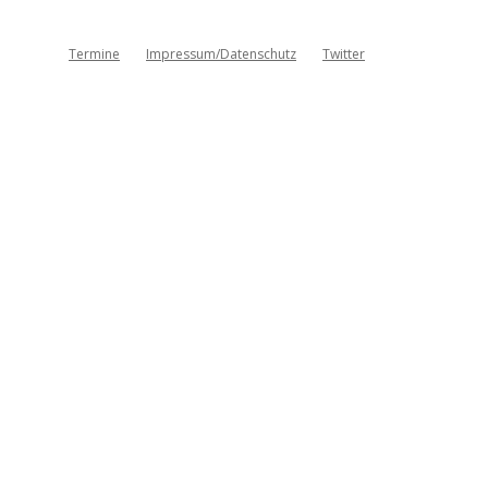
Termine
Impressum/Datenschutz
Twitter