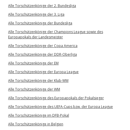
Alle Torschützenkönige der 2. Bundesliga
Alle Torschützenkönige der 3. Liga
Alle Torschützenkönige der Bundesliga
Alle Torschützenkönige der Champions League sowie des
Europapokals der Landesmeister
Alle Torschützenkönige der Copa America
Alle Torschützenkönige der DDR-Oberliga
Alle Torschützenkönige der EM
Alle Torschützenkönige der Europa League
Alle Torschützenkönige der Klub-WM
Alle Torschützenkönige der WM
Alle Torschützenkönige des Europapokals der Pokalsieger
Alle Torschützenkönige des UEFA-Cups bzw. der Europa League
Alle Torschützenkönige im DFB-Pokal
Alle Torschützenkönige in Belgien