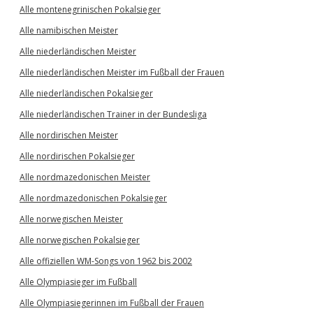
Alle montenegrinischen Pokalsieger
Alle namibischen Meister
Alle niederländischen Meister
Alle niederländischen Meister im Fußball der Frauen
Alle niederländischen Pokalsieger
Alle niederländischen Trainer in der Bundesliga
Alle nordirischen Meister
Alle nordirischen Pokalsieger
Alle nordmazedonischen Meister
Alle nordmazedonischen Pokalsieger
Alle norwegischen Meister
Alle norwegischen Pokalsieger
Alle offiziellen WM-Songs von 1962 bis 2002
Alle Olympiasieger im Fußball
Alle Olympiasiegerinnen im Fußball der Frauen