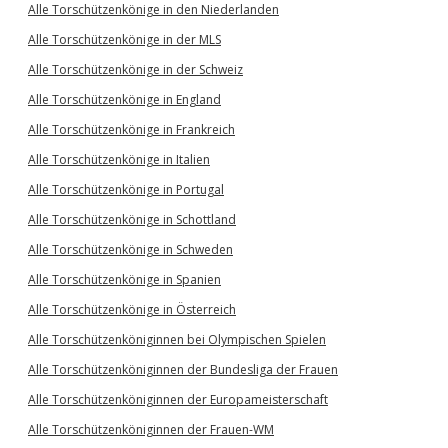
Alle Torschützenkönige in den Niederlanden
Alle Torschützenkönige in der MLS
Alle Torschützenkönige in der Schweiz
Alle Torschützenkönige in England
Alle Torschützenkönige in Frankreich
Alle Torschützenkönige in Italien
Alle Torschützenkönige in Portugal
Alle Torschützenkönige in Schottland
Alle Torschützenkönige in Schweden
Alle Torschützenkönige in Spanien
Alle Torschützenkönige in Österreich
Alle Torschützenköniginnen bei Olympischen Spielen
Alle Torschützenköniginnen der Bundesliga der Frauen
Alle Torschützenköniginnen der Europameisterschaft
Alle Torschützenköniginnen der Frauen-WM