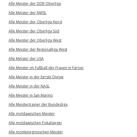
Alle Meister der DDR-Oberliga
Alle Meister der NWSL
Alle Meister der Oberliga Nord
Alle Meister der Oberliga Süd
Alle Meister der Oberliga West
Alle Meister der Regionalliga West
Alle Meister der USA
Alle Meister im Fußball der Frauen in Färöer
Alle Meister in der Eerste Divisie
Alle Meister in der NASL
Alle Meister in San Marino
Alle Meistertrainer der Bundesliga
Alle moldawischen Meister
Alle moldawischen Pokalsieger
Alle montenegrinischen Meister