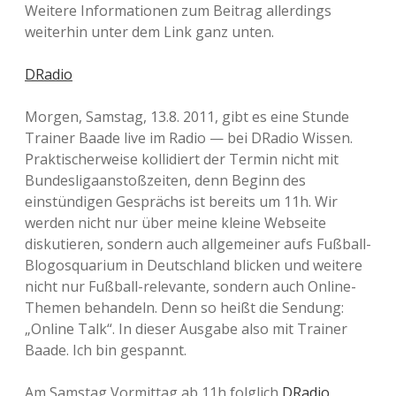
Weitere Informationen zum Beitrag allerdings
weiterhin unter dem Link ganz unten.
DRadio
Morgen, Samstag, 13.8. 2011, gibt es eine Stunde
Trainer Baade live im Radio — bei DRadio Wissen.
Praktischerweise kollidiert der Termin nicht mit
Bundesligaanstoßzeiten, denn Beginn des
einstündigen Gesprächs ist bereits um 11h. Wir
werden nicht nur über meine kleine Webseite
diskutieren, sondern auch allgemeiner aufs Fußball-
Blogosquarium in Deutschland blicken und weitere
nicht nur Fußball-relevante, sondern auch Online-
Themen behandeln. Denn so heißt die Sendung:
„Online Talk“. In dieser Ausgabe also mit Trainer
Baade. Ich bin gespannt.
Am Samstag Vormittag ab 11h folglich
DRadio