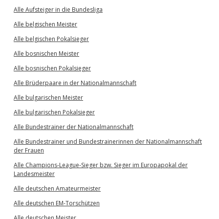
Alle Aufsteiger in die Bundesliga
Alle belgischen Meister
Alle belgischen Pokalsieger
Alle bosnischen Meister
Alle bosnischen Pokalsieger
Alle Brüderpaare in der Nationalmannschaft
Alle bulgarischen Meister
Alle bulgarischen Pokalsieger
Alle Bundestrainer der Nationalmannschaft
Alle Bundestrainer und Bundestrainerinnen der Nationalmannschaft
der Frauen
Alle Champions-League-Sieger bzw. Sieger im Europapokal der
Landesmeister
Alle deutschen Amateurmeister
Alle deutschen EM-Torschützen
Alle deutschen Meister