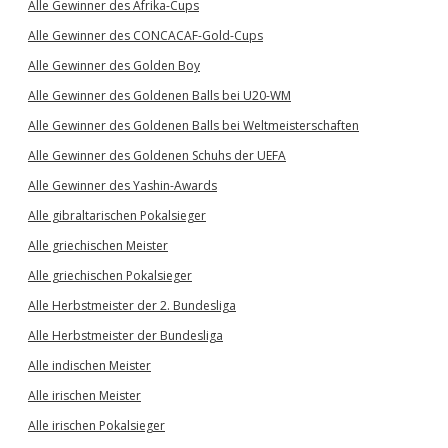
Alle Gewinner des Afrika-Cups
Alle Gewinner des CONCACAF-Gold-Cups
Alle Gewinner des Golden Boy
Alle Gewinner des Goldenen Balls bei U20-WM
Alle Gewinner des Goldenen Balls bei Weltmeisterschaften
Alle Gewinner des Goldenen Schuhs der UEFA
Alle Gewinner des Yashin-Awards
Alle gibraltarischen Pokalsieger
Alle griechischen Meister
Alle griechischen Pokalsieger
Alle Herbstmeister der 2. Bundesliga
Alle Herbstmeister der Bundesliga
Alle indischen Meister
Alle irischen Meister
Alle irischen Pokalsieger