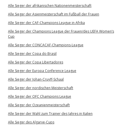
Alle Sieger der afrikanischen Nationenmeisterschaft
Alle Sieger der Asienmeisterschaft im Fußball der Frauen
Alle Sieger der CAF-Champions League in Afrika
Alle Sieger der Champions League der Frauen/des UEFA Women’s
Cup
Alle Sieger der CONCACAF-Champions-League
Alle Sieger der Copa do Brasil
Alle Sieger der Copa Libertadores
Alle Sieger der Europa Conference League
Alle Sieger der Johan-Cruyff-Schaal
Alle Sieger der nordischen Meisterschaft
Alle Sieger der OFC Champions League
Alle Sieger der Ozeanienmeisterschaft
Alle Sieger der Wahl zum Trainer des Jahres in Italien
Alle Sieger des Algarve-Cups