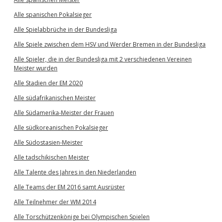
Alle spanischen Pokalsieger
Alle Spielabbrüche in der Bundesliga
Alle Spiele zwischen dem HSV und Werder Bremen in der Bundesliga
Alle Spieler, die in der Bundesliga mit 2 verschiedenen Vereinen
Meister wurden
Alle Stadien der EM 2020
Alle südafrikanischen Meister
Alle Südamerika-Meister der Frauen
Alle südkoreanischen Pokalsieger
Alle Südostasien-Meister
Alle tadschikischen Meister
Alle Talente des Jahres in den Niederlanden
Alle Teams der EM 2016 samt Ausrüster
Alle Teilnehmer der WM 2014
Alle Torschützenkönige bei Olympischen Spielen