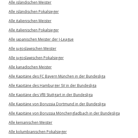
Alle isländischen Meister
Alle isländischen Pokalsieger
Alle italienischen Meister
Alle italienischen Pokalsieger
Alle japanischen Meister der J-League
Alle jugoslawischen Meister
Alle jugoslawischen Pokalsieger
Alle kanadischen Meister
Alle Kapitäne des FC Bayern München in der Bundesliga
Alle Kapitäne des Hamburger SV in der Bundesliga
Alle Kapitäne des VfB Stuttgart in der Bundesliga
Alle Kapitäne von Borussia Dortmund in der Bundesliga
Alle Kapitäne von Borussia Mönchengladbach in der Bundesliga
Alle kenianischen Meister
Alle kolumbianischen Pokalsieger