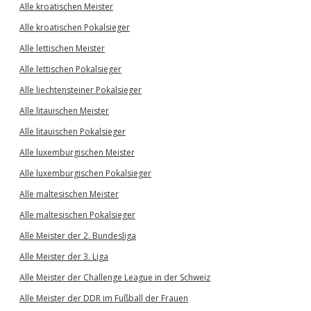
Alle kroatischen Meister
Alle kroatischen Pokalsieger
Alle lettischen Meister
Alle lettischen Pokalsieger
Alle liechtensteiner Pokalsieger
Alle litauischen Meister
Alle litauischen Pokalsieger
Alle luxemburgischen Meister
Alle luxemburgischen Pokalsieger
Alle maltesischen Meister
Alle maltesischen Pokalsieger
Alle Meister der 2. Bundesliga
Alle Meister der 3. Liga
Alle Meister der Challenge League in der Schweiz
Alle Meister der DDR im Fußball der Frauen