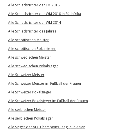
Alle Schiedsrichter der EM 2016
Alle Schiedsrichter der WM 2010 in Südafrika
Alle Schiedsrichter der WM 2014
Alle Schiedsrichter des Jahres
Alle schottischen Meister
Alle schottischen Pokalsieger
Alle schwedischen Meister
Alle schwedischen Pokalsieger
Alle Schweizer Meister
Alle Schweizer Meister im Fußball der Frauen
Alle Schweizer Pokalsieger
Alle Schweizer Pokalsieger im Fußball der Frauen
Alle serbischen Meister
Alle serbischen Pokalsieger
Alle Sieger der AFC Champions League in Asien