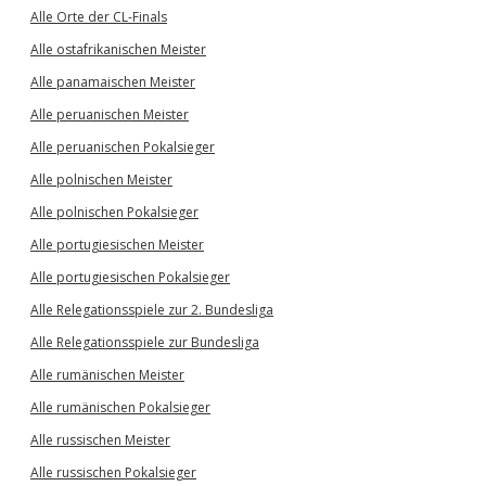
Alle Orte der CL-Finals
Alle ostafrikanischen Meister
Alle panamaischen Meister
Alle peruanischen Meister
Alle peruanischen Pokalsieger
Alle polnischen Meister
Alle polnischen Pokalsieger
Alle portugiesischen Meister
Alle portugiesischen Pokalsieger
Alle Relegationsspiele zur 2. Bundesliga
Alle Relegationsspiele zur Bundesliga
Alle rumänischen Meister
Alle rumänischen Pokalsieger
Alle russischen Meister
Alle russischen Pokalsieger