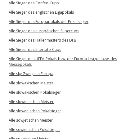
Alle Sieger des Confed-Cups
Alle Sieger des englischen Ligapokals
Alle Sieger des Europapokals der Pokalsieger
Alle Sieger des europäischen Supercups
Alle Sieger des Hallenmasters des DFB
Alle Sieger des Intertoto-Cups
Alle Sieger des UEFA-Pokals bzw. der Europa League bzw. des
Messepokals
Alle sky-Zweige in Europa
Alle slowakischen Meister
Alle slowakischen Pokalsieger
Alle slowenischen Meister
Alle slowenischen Pokalsieger
Alle sowjetischen Meister
Alle sowjetischen Pokalsieger
Alle spanischen Meister