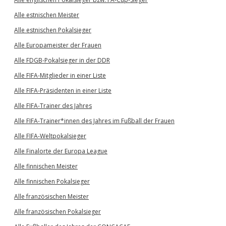
Alle estnischen Meister
Alle estnischen Pokalsieger
Alle Europameister der Frauen
Alle FDGB-Pokalsieger in der DDR
Alle FIFA-Mitglieder in einer Liste
Alle FIFA-Präsidenten in einer Liste
Alle FIFA-Trainer des Jahres
Alle FIFA-Trainer*innen des Jahres im Fußball der Frauen
Alle FIFA-Weltpokalsieger
Alle Finalorte der Europa League
Alle finnischen Meister
Alle finnischen Pokalsieger
Alle französischen Meister
Alle französischen Pokalsieger