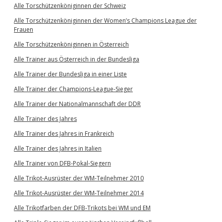
Alle Torschützenköniginnen der Schweiz
Alle Torschützenköniginnen der Women’s Champions League der
Frauen
Alle Torschützenköniginnen in Österreich
Alle Trainer aus Österreich in der Bundesliga
Alle Trainer der Bundesliga in einer Liste
Alle Trainer der Champions-League-Sieger
Alle Trainer der Nationalmannschaft der DDR
Alle Trainer des Jahres
Alle Trainer des Jahres in Frankreich
Alle Trainer des Jahres in Italien
Alle Trainer von DFB-Pokal-Siegern
Alle Trikot-Ausrüster der WM-Teilnehmer 2010
Alle Trikot-Ausrüster der WM-Teilnehmer 2014
Alle Trikotfarben der DFB-Trikots bei WM und EM