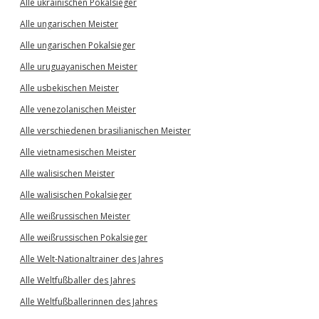
Alle ukrainischen Pokalsieger
Alle ungarischen Meister
Alle ungarischen Pokalsieger
Alle uruguayanischen Meister
Alle usbekischen Meister
Alle venezolanischen Meister
Alle verschiedenen brasilianischen Meister
Alle vietnamesischen Meister
Alle walisischen Meister
Alle walisischen Pokalsieger
Alle weißrussischen Meister
Alle weißrussischen Pokalsieger
Alle Welt-Nationaltrainer des Jahres
Alle Weltfußballer des Jahres
Alle Weltfußballerinnen des Jahres