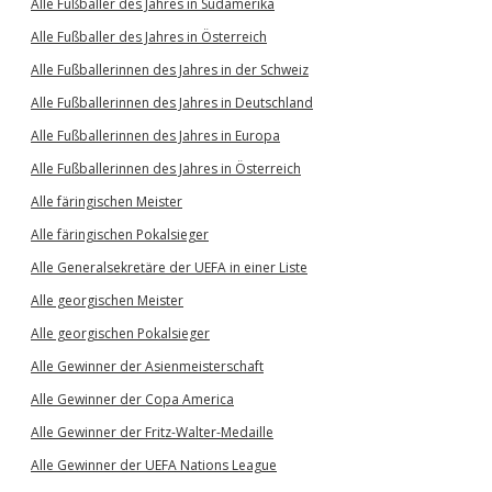
Alle Fußballer des Jahres in Südamerika
Alle Fußballer des Jahres in Österreich
Alle Fußballerinnen des Jahres in der Schweiz
Alle Fußballerinnen des Jahres in Deutschland
Alle Fußballerinnen des Jahres in Europa
Alle Fußballerinnen des Jahres in Österreich
Alle färingischen Meister
Alle färingischen Pokalsieger
Alle Generalsekretäre der UEFA in einer Liste
Alle georgischen Meister
Alle georgischen Pokalsieger
Alle Gewinner der Asienmeisterschaft
Alle Gewinner der Copa America
Alle Gewinner der Fritz-Walter-Medaille
Alle Gewinner der UEFA Nations League