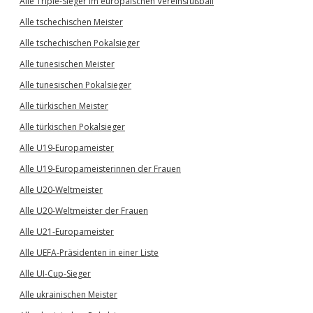
Alle Triple-Sieger im europäischen Vereinsfußball
Alle tschechischen Meister
Alle tschechischen Pokalsieger
Alle tunesischen Meister
Alle tunesischen Pokalsieger
Alle türkischen Meister
Alle türkischen Pokalsieger
Alle U19-Europameister
Alle U19-Europameisterinnen der Frauen
Alle U20-Weltmeister
Alle U20-Weltmeister der Frauen
Alle U21-Europameister
Alle UEFA-Präsidenten in einer Liste
Alle UI-Cup-Sieger
Alle ukrainischen Meister