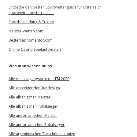
Entdecke den besten Sportwettenguide für Österreich:
sportwettenoesterreich.at
Sportbekleidung & Trikots
Meister-Wetten.com
Bestercasinomentor.com
Online Casino Spielautomaten
Was man wissen muss
Alle Aaustragungsorte der EM 2020
Alle Absteiger der Bundesliga
Alle albanischen Meister
Alle albanischen Pokalsieger
Alle andorranischen Meister
Alle andorranischen Pokalsieger
Alle argentinischen Torschützenkönige