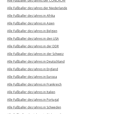
Alle Fußballer des Jahres der CONCACAF
Alle Fußballer des Jahres der Niederlande
Alle Fußballer des Jahres in Afrika
Alle Fußballer des Jahres in Asien
Alle Fußballer des Jahres in Belgien
Alle Fußballer des Jahres in den USA
Alle Fußballer des Jahres in der DDR
Alle Fußballer des Jahres in der Schweiz
Alle Fußballer des Jahres in Deutschland
Alle Fußballer des Jahres in England
Alle Fußballer des Jahres in Europa
Alle Fußballer des Jahres in Frankreich
Alle Fußballer des Jahres in Italien
Alle Fußballer des Jahres in Portugal
Alle Fußballer des Jahres in Schweden