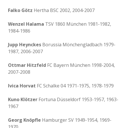
Falko Götz
Hertha BSC 2002, 2004-2007
Wenzel Halama
TSV 1860 München 1981-1982,
1984-1986
Jupp Heynckes
Borussia Mönchengladbach 1979-
1987, 2006-2007
Ottmar Hitzfeld
FC Bayern München 1998-2004,
2007-2008
Ivica Horvat
FC Schalke 04 1971-1975, 1978-1979
Kuno Klötzer
Fortuna Düsseldorf 1953-1957, 1963-
1967
Georg Knöpfle
Hamburger SV 1949-1954, 1969-
1970