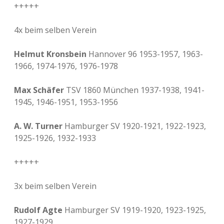
+++++
4x beim selben Verein
Helmut Kronsbein
Hannover 96 1953-1957, 1963-
1966, 1974-1976, 1976-1978
Max Schäfer
TSV 1860 München 1937-1938, 1941-
1945, 1946-1951, 1953-1956
A. W. Turner
Hamburger SV 1920-1921, 1922-1923,
1925-1926, 1932-1933
+++++
3x beim selben Verein
Rudolf Agte
Hamburger SV 1919-1920, 1923-1925,
1927-1929