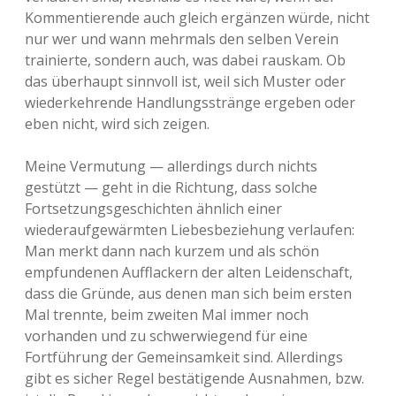
Kommentierende auch gleich ergänzen würde, nicht
nur wer und wann mehrmals den selben Verein
trainierte, sondern auch, was dabei rauskam. Ob
das überhaupt sinnvoll ist, weil sich Muster oder
wiederkehrende Handlungsstränge ergeben oder
eben nicht, wird sich zeigen.
Meine Vermutung — allerdings durch nichts
gestützt — geht in die Richtung, dass solche
Fortsetzungsgeschichten ähnlich einer
wiederaufgewärmten Liebesbeziehung verlaufen:
Man merkt dann nach kurzem und als schön
empfundenen Aufflackern der alten Leidenschaft,
dass die Gründe, aus denen man sich beim ersten
Mal trennte, beim zweiten Mal immer noch
vorhanden und zu schwerwiegend für eine
Fortführung der Gemeinsamkeit sind. Allerdings
gibt es sicher Regel bestätigende Ausnahmen, bzw.