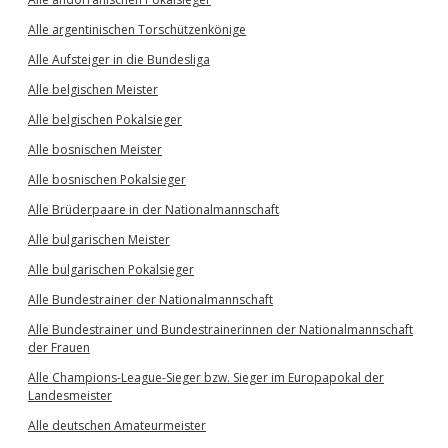
Alle argentinischen Torschützenkönige
Alle Aufsteiger in die Bundesliga
Alle belgischen Meister
Alle belgischen Pokalsieger
Alle bosnischen Meister
Alle bosnischen Pokalsieger
Alle Brüderpaare in der Nationalmannschaft
Alle bulgarischen Meister
Alle bulgarischen Pokalsieger
Alle Bundestrainer der Nationalmannschaft
Alle Bundestrainer und Bundestrainerinnen der Nationalmannschaft
der Frauen
Alle Champions-League-Sieger bzw. Sieger im Europapokal der
Landesmeister
Alle deutschen Amateurmeister