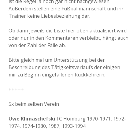
ist die Regel ja noch gar nicht nachgewiesen.
Außerdem stellen eine Fußballmannschaft und ihr
Trainer keine Liebesbeziehung dar.
Ob dann jeweils die Liste hier oben aktualisiert wird
oder nur in den Kommentaren verbleibt, hängt auch
von der Zahl der Fälle ab.
Bitte gleich mal um Unterstützung bei der
Beschreibung des Tätigkeitsverlaufs der einigen
mir zu Beginn eingefallenen Rückkehrern.
+++++
5x beim selben Verein
Uwe Klimaschefski
FC Homburg 1970-1971, 1972-
1974, 1974-1980, 1987, 1993-1994