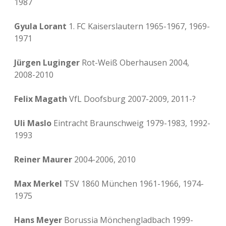
1987
Gyula Lorant
1. FC Kaiserslautern 1965-1967, 1969-
1971
Jürgen Luginger
Rot-Weiß Oberhausen 2004,
2008-2010
Felix Magath
VfL Doofsburg 2007-2009, 2011-?
Uli Maslo
Eintracht Braunschweig 1979-1983, 1992-
1993
Reiner Maurer
2004-2006, 2010
Max Merkel
TSV 1860 München 1961-1966, 1974-
1975
Hans Meyer
Borussia Mönchengladbach 1999-