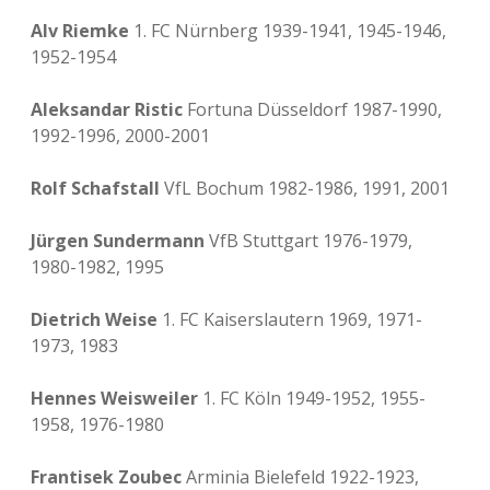
Alv Riemke
1. FC Nürnberg 1939-1941, 1945-1946,
1952-1954
Aleksandar Ristic
Fortuna Düsseldorf 1987-1990,
1992-1996, 2000-2001
Rolf Schafstall
VfL Bochum 1982-1986, 1991, 2001
Jürgen Sundermann
VfB Stuttgart 1976-1979,
1980-1982, 1995
Dietrich Weise
1. FC Kaiserslautern 1969, 1971-
1973, 1983
Hennes Weisweiler
1. FC Köln 1949-1952, 1955-
1958, 1976-1980
Frantisek Zoubec
Arminia Bielefeld 1922-1923,