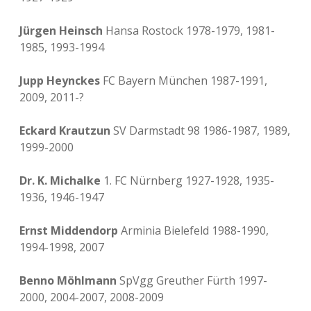
Jürgen Heinsch
Hansa Rostock 1978-1979, 1981-
1985, 1993-1994
Jupp Heynckes
FC Bayern München 1987-1991,
2009, 2011-?
Eckard Krautzun
SV Darmstadt 98 1986-1987, 1989,
1999-2000
Dr. K. Michalke
1. FC Nürnberg 1927-1928, 1935-
1936, 1946-1947
Ernst Middendorp
Arminia Bielefeld 1988-1990,
1994-1998, 2007
Benno Möhlmann
SpVgg Greuther Fürth 1997-
2000, 2004-2007, 2008-2009