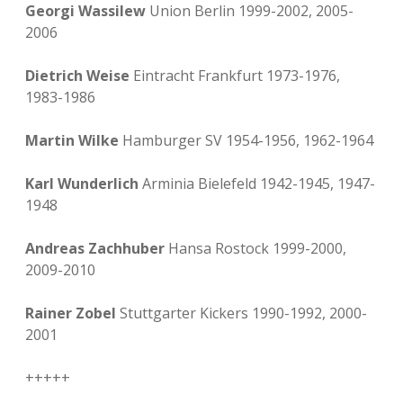
Georgi Wassilew
Union Berlin 1999-2002, 2005-
2006
Dietrich Weise
Eintracht Frankfurt 1973-1976,
1983-1986
Martin Wilke
Hamburger SV 1954-1956, 1962-1964
Karl Wunderlich
Arminia Bielefeld 1942-1945, 1947-
1948
Andreas Zachhuber
Hansa Rostock 1999-2000,
2009-2010
Rainer Zobel
Stuttgarter Kickers 1990-1992, 2000-
2001
+++++