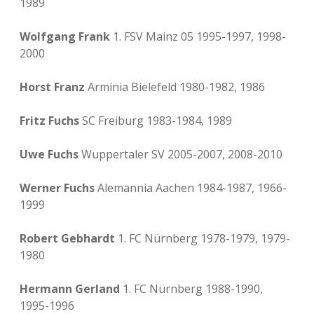
1989
Wolfgang Frank
1. FSV Mainz 05 1995-1997, 1998-
2000
Horst Franz
Arminia Bielefeld 1980-1982, 1986
Fritz Fuchs
SC Freiburg 1983-1984, 1989
Uwe Fuchs
Wuppertaler SV 2005-2007, 2008-2010
Werner Fuchs
Alemannia Aachen 1984-1987, 1966-
1999
Robert Gebhardt
1. FC Nürnberg 1978-1979, 1979-
1980
Hermann Gerland
1. FC Nürnberg 1988-1990,
1995-1996