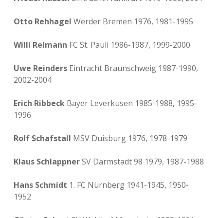
Otto Rehhagel
Werder Bremen 1976, 1981-1995
Willi Reimann
FC St. Pauli 1986-1987, 1999-2000
Uwe Reinders
Eintracht Braunschweig 1987-1990,
2002-2004
Erich Ribbeck
Bayer Leverkusen 1985-1988, 1995-
1996
Rolf Schafstall
MSV Duisburg 1976, 1978-1979
Klaus Schlappner
SV Darmstadt 98 1979, 1987-1988
Hans Schmidt
1. FC Nürnberg 1941-1945, 1950-
1952