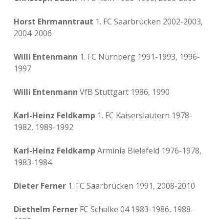
Horst Ehrmanntraut
1. FC Saarbrücken 2002-2003,
2004-2006
Willi Entenmann
1. FC Nürnberg 1991-1993, 1996-
1997
Willi Entenmann
VfB Stuttgart 1986, 1990
Karl-Heinz Feldkamp
1. FC Kaiserslautern 1978-
1982, 1989-1992
Karl-Heinz Feldkamp
Arminia Bielefeld 1976-1978,
1983-1984
Dieter Ferner
1. FC Saarbrücken 1991, 2008-2010
Diethelm Ferner
FC Schalke 04 1983-1986, 1988-