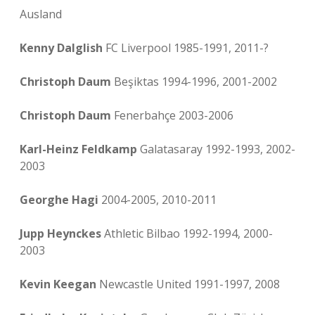
Ausland
Kenny Dalglish
FC Liverpool 1985-1991, 2011-?
Christoph Daum
Beşiktas 1994-1996, 2001-2002
Christoph Daum
Fenerbahçe 2003-2006
Karl-Heinz Feldkamp
Galatasaray 1992-1993, 2002-
2003
Georghe Hagi
2004-2005, 2010-2011
Jupp Heynckes
Athletic Bilbao 1992-1994, 2000-
2003
Kevin Keegan
Newcastle United 1991-1997, 2008