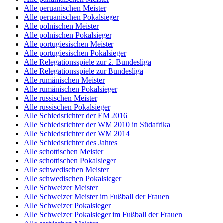
Alle peruanischen Meister
Alle peruanischen Pokalsieger
Alle polnischen Meister
Alle polnischen Pokalsieger
Alle portugiesischen Meister
Alle portugiesischen Pokalsieger
Alle Relegationsspiele zur 2. Bundesliga
Alle Relegationsspiele zur Bundesliga
Alle rumänischen Meister
Alle rumänischen Pokalsieger
Alle russischen Meister
Alle russischen Pokalsieger
Alle Schiedsrichter der EM 2016
Alle Schiedsrichter der WM 2010 in Südafrika
Alle Schiedsrichter der WM 2014
Alle Schiedsrichter des Jahres
Alle schottischen Meister
Alle schottischen Pokalsieger
Alle schwedischen Meister
Alle schwedischen Pokalsieger
Alle Schweizer Meister
Alle Schweizer Meister im Fußball der Frauen
Alle Schweizer Pokalsieger
Alle Schweizer Pokalsieger im Fußball der Frauen