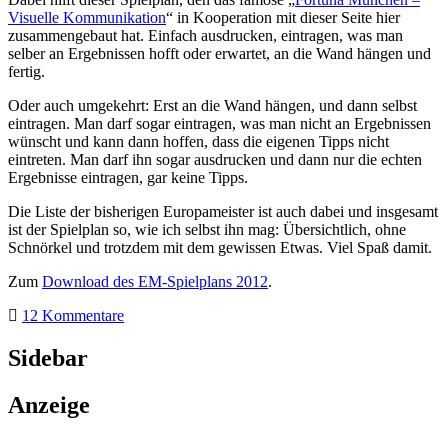
Visuelle Kommunikation
“ in Kooperation mit dieser Seite hier
zusammengebaut hat. Einfach ausdrucken, eintragen, was man
selber an Ergebnissen hofft oder erwartet, an die Wand hängen und
fertig.
Oder auch umgekehrt: Erst an die Wand hängen, und dann selbst
eintragen. Man darf sogar eintragen, was man nicht an Ergebnissen
wünscht und kann dann hoffen, dass die eigenen Tipps nicht
eintreten. Man darf ihn sogar ausdrucken und dann nur die echten
Ergebnisse eintragen, gar keine Tipps.
Die Liste der bisherigen Europameister ist auch dabei und insgesamt
ist der Spielplan so, wie ich selbst ihn mag: Übersichtlich, ohne
Schnörkel und trotzdem mit dem gewissen Etwas. Viel Spaß damit.
Zum
Download des EM-Spielplans 2012
.
12 Kommentare
Sidebar
Anzeige