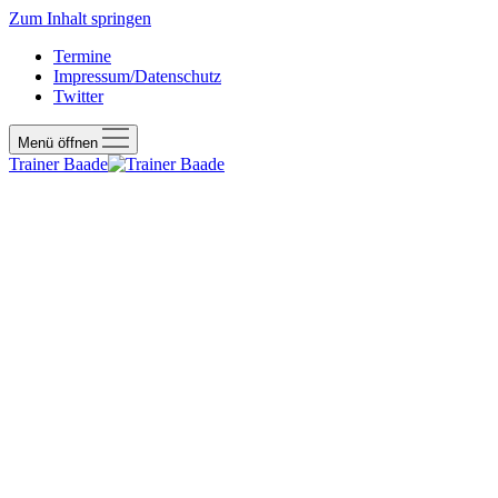
Zum Inhalt springen
Termine
Impressum/Datenschutz
Twitter
Menü öffnen
Trainer Baade