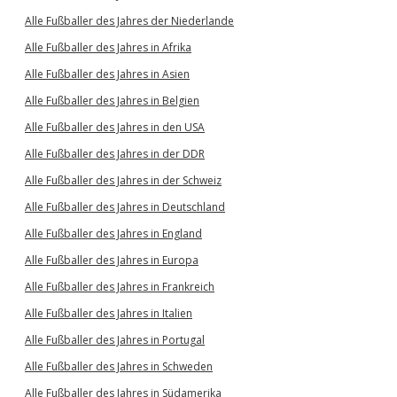
Alle Fußballer des Jahres der Niederlande
Alle Fußballer des Jahres in Afrika
Alle Fußballer des Jahres in Asien
Alle Fußballer des Jahres in Belgien
Alle Fußballer des Jahres in den USA
Alle Fußballer des Jahres in der DDR
Alle Fußballer des Jahres in der Schweiz
Alle Fußballer des Jahres in Deutschland
Alle Fußballer des Jahres in England
Alle Fußballer des Jahres in Europa
Alle Fußballer des Jahres in Frankreich
Alle Fußballer des Jahres in Italien
Alle Fußballer des Jahres in Portugal
Alle Fußballer des Jahres in Schweden
Alle Fußballer des Jahres in Südamerika