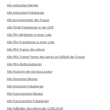
Alle estnischen Meister
Alle estnischen Pokalsieger
Alle Europameister der Frauen
Alle FDGB-Pokalsieger in der DDR
Alle FIFA-Mitglieder in einer Liste
Alle FIFA-Präsidenten in einer Liste
Alle FIFA-Trainer des Jahres
Alle FIFA-Trainer*innen des Jahres im Fußball der Frauen
Alle FIFA-Weltpokalsieger
Alle Finalorte der Europa League
Alle finnischen Meister
Alle finnischen Pokalsieger
Alle französischen Meister
Alle französischen Pokalsieger
Alle Fußballer des Jahres der CONCACAF