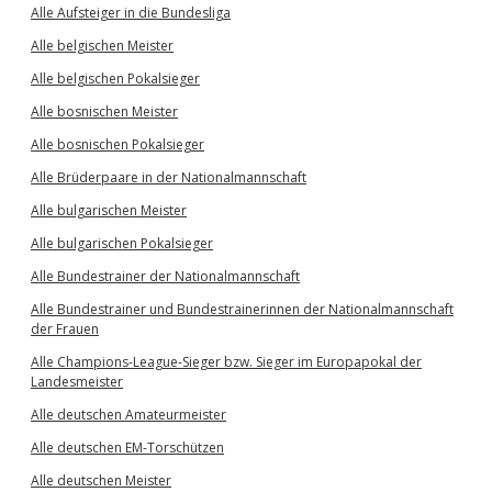
Alle Aufsteiger in die Bundesliga
Alle belgischen Meister
Alle belgischen Pokalsieger
Alle bosnischen Meister
Alle bosnischen Pokalsieger
Alle Brüderpaare in der Nationalmannschaft
Alle bulgarischen Meister
Alle bulgarischen Pokalsieger
Alle Bundestrainer der Nationalmannschaft
Alle Bundestrainer und Bundestrainerinnen der Nationalmannschaft
der Frauen
Alle Champions-League-Sieger bzw. Sieger im Europapokal der
Landesmeister
Alle deutschen Amateurmeister
Alle deutschen EM-Torschützen
Alle deutschen Meister