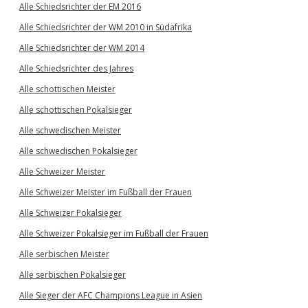
Alle Schiedsrichter der EM 2016
Alle Schiedsrichter der WM 2010 in Südafrika
Alle Schiedsrichter der WM 2014
Alle Schiedsrichter des Jahres
Alle schottischen Meister
Alle schottischen Pokalsieger
Alle schwedischen Meister
Alle schwedischen Pokalsieger
Alle Schweizer Meister
Alle Schweizer Meister im Fußball der Frauen
Alle Schweizer Pokalsieger
Alle Schweizer Pokalsieger im Fußball der Frauen
Alle serbischen Meister
Alle serbischen Pokalsieger
Alle Sieger der AFC Champions League in Asien