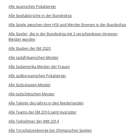
Alle spanischen Pokalsieger
Alle Spielabbrüche in der Bundesliga
Alle Spiele zwischen dem HSV und Werder Bremen in der Bundesliga
Alle Spieler, die in der Bundesliga mit 2 verschiedenen Vereinen
Meister wurden
Alle Stadien der EM 2020
Alle südafrikanischen Meister
Alle Südamerika-Meister der Frauen
Alle südkoreanischen Pokalsieger
Alle Südostasien-Meister
Alle tadschikischen Meister
Alle Talente des Jahres in den Niederlanden
Alle Teams der EM 2016 samt Ausrüster
Alle Teilnehmer der WM 2014
Alle Torschützenkönige bei Olympischen Spielen