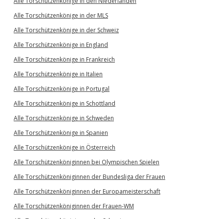
Alle Torschützenkönige in den Niederlanden
Alle Torschützenkönige in der MLS
Alle Torschützenkönige in der Schweiz
Alle Torschützenkönige in England
Alle Torschützenkönige in Frankreich
Alle Torschützenkönige in Italien
Alle Torschützenkönige in Portugal
Alle Torschützenkönige in Schottland
Alle Torschützenkönige in Schweden
Alle Torschützenkönige in Spanien
Alle Torschützenkönige in Österreich
Alle Torschützenköniginnen bei Olympischen Spielen
Alle Torschützenköniginnen der Bundesliga der Frauen
Alle Torschützenköniginnen der Europameisterschaft
Alle Torschützenköniginnen der Frauen-WM