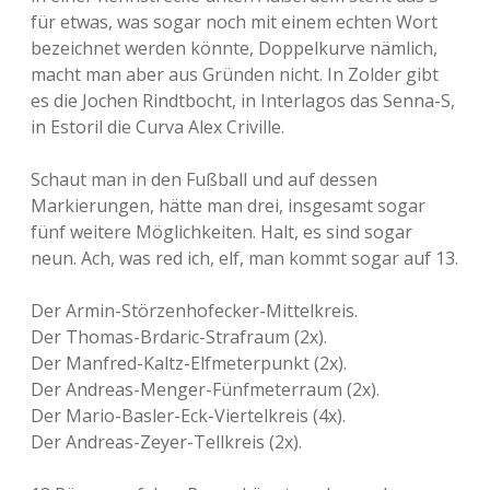
für etwas, was sogar noch mit einem echten Wort
bezeichnet werden könnte, Doppelkurve nämlich,
macht man aber aus Gründen nicht. In Zolder gibt
es die Jochen Rindtbocht, in Interlagos das Senna-S,
in Estoril die Curva Alex Criville.
Schaut man in den Fußball und auf dessen
Markierungen, hätte man drei, insgesamt sogar
fünf weitere Möglichkeiten. Halt, es sind sogar
neun. Ach, was red ich, elf, man kommt sogar auf 13.
Der Armin-Störzenhofecker-Mittelkreis.
Der Thomas-Brdaric-Strafraum (2x).
Der Manfred-Kaltz-Elfmeterpunkt (2x).
Der Andreas-Menger-Fünfmeterraum (2x).
Der Mario-Basler-Eck-Viertelkreis (4x).
Der Andreas-Zeyer-Tellkreis (2x).