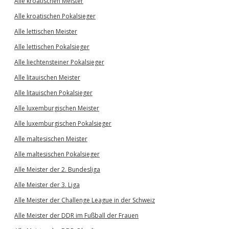
Alle kroatischen Meister
Alle kroatischen Pokalsieger
Alle lettischen Meister
Alle lettischen Pokalsieger
Alle liechtensteiner Pokalsieger
Alle litauischen Meister
Alle litauischen Pokalsieger
Alle luxemburgischen Meister
Alle luxemburgischen Pokalsieger
Alle maltesischen Meister
Alle maltesischen Pokalsieger
Alle Meister der 2. Bundesliga
Alle Meister der 3. Liga
Alle Meister der Challenge League in der Schweiz
Alle Meister der DDR im Fußball der Frauen