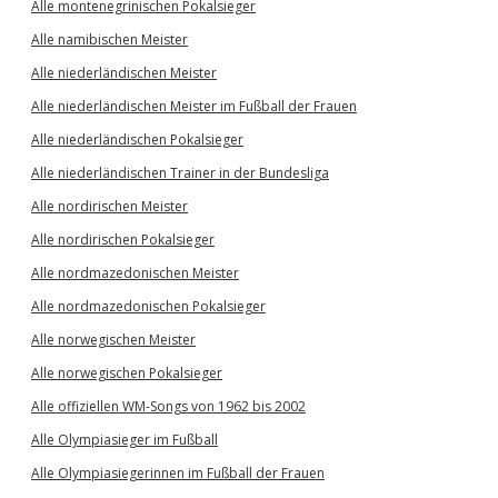
Alle montenegrinischen Pokalsieger
Alle namibischen Meister
Alle niederländischen Meister
Alle niederländischen Meister im Fußball der Frauen
Alle niederländischen Pokalsieger
Alle niederländischen Trainer in der Bundesliga
Alle nordirischen Meister
Alle nordirischen Pokalsieger
Alle nordmazedonischen Meister
Alle nordmazedonischen Pokalsieger
Alle norwegischen Meister
Alle norwegischen Pokalsieger
Alle offiziellen WM-Songs von 1962 bis 2002
Alle Olympiasieger im Fußball
Alle Olympiasiegerinnen im Fußball der Frauen