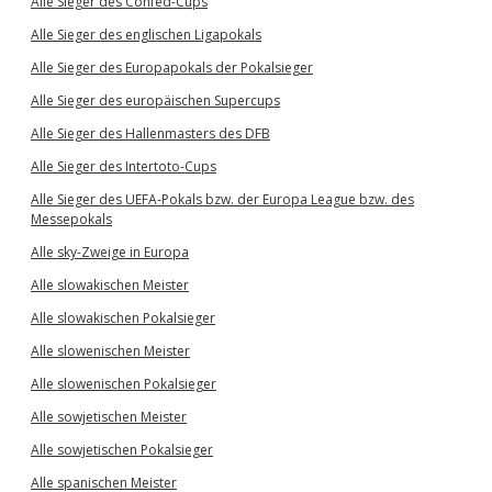
Alle Sieger des Confed-Cups
Alle Sieger des englischen Ligapokals
Alle Sieger des Europapokals der Pokalsieger
Alle Sieger des europäischen Supercups
Alle Sieger des Hallenmasters des DFB
Alle Sieger des Intertoto-Cups
Alle Sieger des UEFA-Pokals bzw. der Europa League bzw. des
Messepokals
Alle sky-Zweige in Europa
Alle slowakischen Meister
Alle slowakischen Pokalsieger
Alle slowenischen Meister
Alle slowenischen Pokalsieger
Alle sowjetischen Meister
Alle sowjetischen Pokalsieger
Alle spanischen Meister