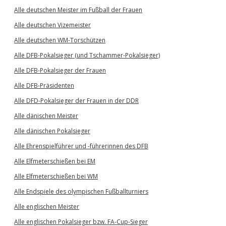
Alle deutschen Meister im Fußball der Frauen
Alle deutschen Vizemeister
Alle deutschen WM-Torschützen
Alle DFB-Pokalsieger (und Tschammer-Pokalsieger)
Alle DFB-Pokalsieger der Frauen
Alle DFB-Präsidenten
Alle DFD-Pokalsieger der Frauen in der DDR
Alle dänischen Meister
Alle dänischen Pokalsieger
Alle Ehrenspielführer und -führerinnen des DFB
Alle Elfmeterschießen bei EM
Alle Elfmeterschießen bei WM
Alle Endspiele des olympischen Fußballturniers
Alle englischen Meister
Alle englischen Pokalsieger bzw. FA-Cup-Sieger