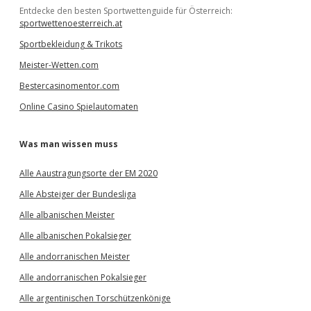
Entdecke den besten Sportwettenguide für Österreich:
sportwettenoesterreich.at
Sportbekleidung & Trikots
Meister-Wetten.com
Bestercasinomentor.com
Online Casino Spielautomaten
Was man wissen muss
Alle Aaustragungsorte der EM 2020
Alle Absteiger der Bundesliga
Alle albanischen Meister
Alle albanischen Pokalsieger
Alle andorranischen Meister
Alle andorranischen Pokalsieger
Alle argentinischen Torschützenkönige