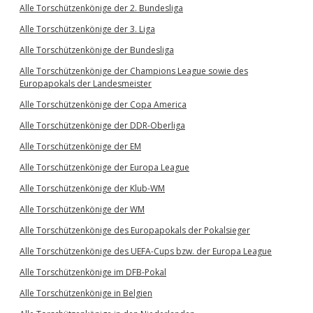
Alle Torschützenkönige der 2. Bundesliga
Alle Torschützenkönige der 3. Liga
Alle Torschützenkönige der Bundesliga
Alle Torschützenkönige der Champions League sowie des
Europapokals der Landesmeister
Alle Torschützenkönige der Copa America
Alle Torschützenkönige der DDR-Oberliga
Alle Torschützenkönige der EM
Alle Torschützenkönige der Europa League
Alle Torschützenkönige der Klub-WM
Alle Torschützenkönige der WM
Alle Torschützenkönige des Europapokals der Pokalsieger
Alle Torschützenkönige des UEFA-Cups bzw. der Europa League
Alle Torschützenkönige im DFB-Pokal
Alle Torschützenkönige in Belgien