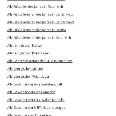
Alle Fußballer des Jahres in Österreich
Alle Fußballerinnen des Jahres in der Schweiz
Alle Fußballerinnen des Jahres in Deutschland
Alle Fußballerinnen des Jahres in Europa
Alle Fußballerinnen des Jahres in Österreich
Alle färingischen Meister
Alle färingischen Pokalsieger
Alle Generalsekretäre der UEFA in einer Liste
Alle georgischen Meister
Alle georgischen Pokalsieger
Alle Gewinner der Asienmeisterschaft
Alle Gewinner der Copa America
Alle Gewinner der Fritz-Walter-Medaille
Alle Gewinner der UEFA Nations League
Alle Gewinner des Afrika-Cups