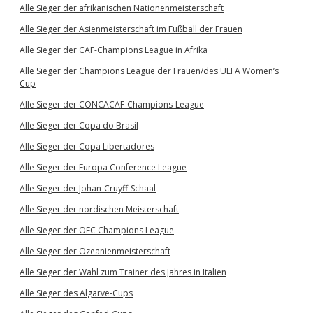
Alle Sieger der afrikanischen Nationenmeisterschaft
Alle Sieger der Asienmeisterschaft im Fußball der Frauen
Alle Sieger der CAF-Champions League in Afrika
Alle Sieger der Champions League der Frauen/des UEFA Women’s
Cup
Alle Sieger der CONCACAF-Champions-League
Alle Sieger der Copa do Brasil
Alle Sieger der Copa Libertadores
Alle Sieger der Europa Conference League
Alle Sieger der Johan-Cruyff-Schaal
Alle Sieger der nordischen Meisterschaft
Alle Sieger der OFC Champions League
Alle Sieger der Ozeanienmeisterschaft
Alle Sieger der Wahl zum Trainer des Jahres in Italien
Alle Sieger des Algarve-Cups