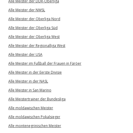
Alle Meister der DDR-Oberliga
Alle Meister der NWSL
Alle Meister der Oberliga Nord
Alle Meister der Oberliga Süd
Alle Meister der Oberliga West
Alle Meister der Regionalliga West
Alle Meister der USA
Alle Meister im Fußball der Frauen in Färöer
Alle Meister in der Eerste Divisie
Alle Meister in der NASL
Alle Meister in San Marino
Alle Meistertrainer der Bundesliga
Alle moldawischen Meister
Alle moldawischen Pokalsieger
Alle montenegrinischen Meister