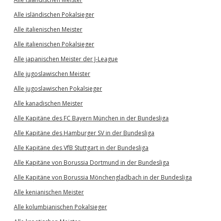
Alle isländischen Pokalsieger
Alle italienischen Meister
Alle italienischen Pokalsieger
Alle japanischen Meister der J-League
Alle jugoslawischen Meister
Alle jugoslawischen Pokalsieger
Alle kanadischen Meister
Alle Kapitäne des FC Bayern München in der Bundesliga
Alle Kapitäne des Hamburger SV in der Bundesliga
Alle Kapitäne des VfB Stuttgart in der Bundesliga
Alle Kapitäne von Borussia Dortmund in der Bundesliga
Alle Kapitäne von Borussia Mönchengladbach in der Bundesliga
Alle kenianischen Meister
Alle kolumbianischen Pokalsieger