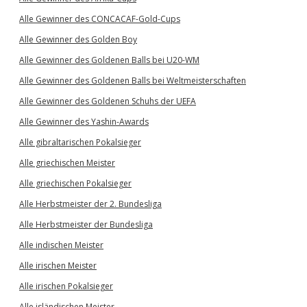
Alle Gewinner des CONCACAF-Gold-Cups
Alle Gewinner des Golden Boy
Alle Gewinner des Goldenen Balls bei U20-WM
Alle Gewinner des Goldenen Balls bei Weltmeisterschaften
Alle Gewinner des Goldenen Schuhs der UEFA
Alle Gewinner des Yashin-Awards
Alle gibraltarischen Pokalsieger
Alle griechischen Meister
Alle griechischen Pokalsieger
Alle Herbstmeister der 2. Bundesliga
Alle Herbstmeister der Bundesliga
Alle indischen Meister
Alle irischen Meister
Alle irischen Pokalsieger
Alle isländischen Meister