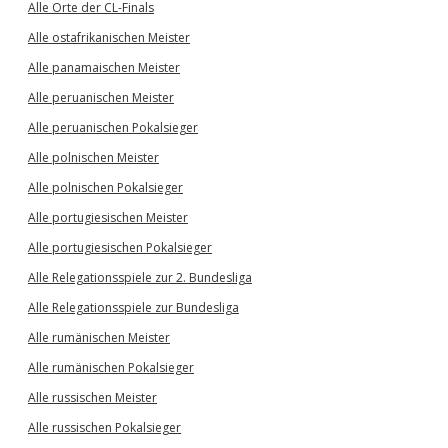
Alle Orte der CL-Finals
Alle ostafrikanischen Meister
Alle panamaischen Meister
Alle peruanischen Meister
Alle peruanischen Pokalsieger
Alle polnischen Meister
Alle polnischen Pokalsieger
Alle portugiesischen Meister
Alle portugiesischen Pokalsieger
Alle Relegationsspiele zur 2. Bundesliga
Alle Relegationsspiele zur Bundesliga
Alle rumänischen Meister
Alle rumänischen Pokalsieger
Alle russischen Meister
Alle russischen Pokalsieger