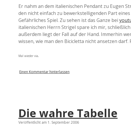
Er nahm an dem italienischen Pendant zu Eugen Stri
den nicht einfach zu bewerkstelligenden Part eines
Gefährliches Spiel. Zu sehen ist das Ganze bei
yout
italienischen Herrn Strigel spare ich mir, schließli
außerdem liegt der Fall auf der Hand. Immerhin wer
wissen, wie man den Bicicletta nicht ansetzen darf.
.
Mal wieder via
Einen Kommentar hinterlassen
Die wahre Tabelle
Veröffentlicht am 1. September 2006