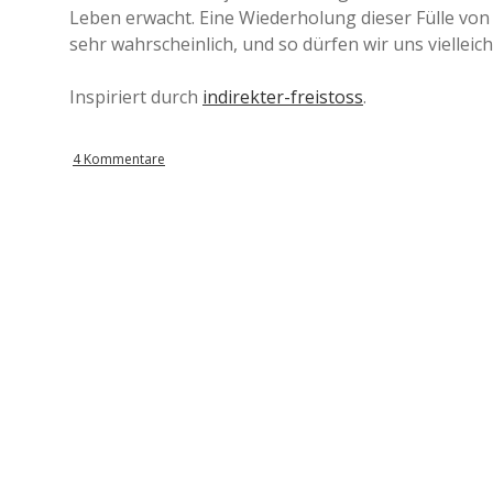
Leben erwacht. Eine Wiederholung dieser Fülle von
sehr wahrscheinlich, und so dürfen wir uns vielleich
Inspiriert durch
indirekter-freistoss
.
4 Kommentare