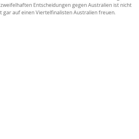
 zweifelhaften Entscheidungen gegen Australien ist nicht
t gar auf einen Viertelfinalisten Australien freuen.