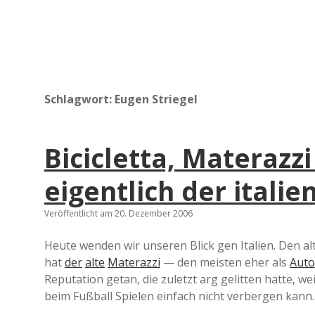
Schlagwort:
Eugen Striegel
Bicicletta, Materazz
eigentlich der italie
Veröffentlicht am 20. Dezember 2006
Heute wenden wir unseren Blick gen Italien. Den alt
hat
der
alte
Materazzi
— den meisten eher als
Auto
Reputation getan, die zuletzt arg gelitten hatte, 
beim Fußball Spielen einfach nicht verbergen kann.