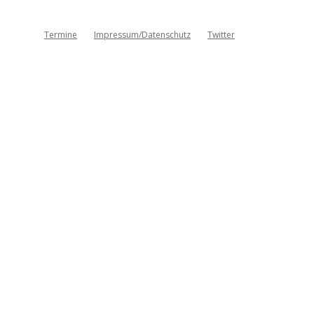
Termine
Impressum/Datenschutz
Twitter