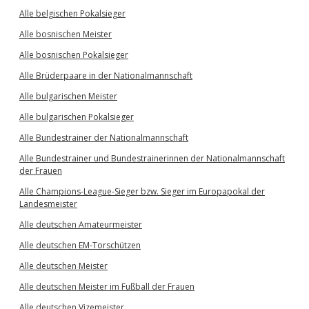
Alle belgischen Pokalsieger
Alle bosnischen Meister
Alle bosnischen Pokalsieger
Alle Brüderpaare in der Nationalmannschaft
Alle bulgarischen Meister
Alle bulgarischen Pokalsieger
Alle Bundestrainer der Nationalmannschaft
Alle Bundestrainer und Bundestrainerinnen der Nationalmannschaft
der Frauen
Alle Champions-League-Sieger bzw. Sieger im Europapokal der
Landesmeister
Alle deutschen Amateurmeister
Alle deutschen EM-Torschützen
Alle deutschen Meister
Alle deutschen Meister im Fußball der Frauen
Alle deutschen Vizemeister