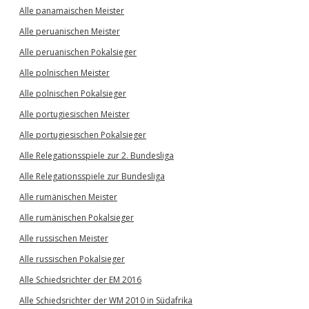
Alle panamaischen Meister
Alle peruanischen Meister
Alle peruanischen Pokalsieger
Alle polnischen Meister
Alle polnischen Pokalsieger
Alle portugiesischen Meister
Alle portugiesischen Pokalsieger
Alle Relegationsspiele zur 2. Bundesliga
Alle Relegationsspiele zur Bundesliga
Alle rumänischen Meister
Alle rumänischen Pokalsieger
Alle russischen Meister
Alle russischen Pokalsieger
Alle Schiedsrichter der EM 2016
Alle Schiedsrichter der WM 2010 in Südafrika