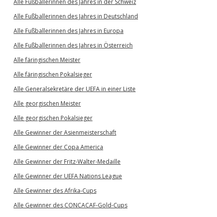
Alle Fußballerinnen des Jahres in der Schweiz
Alle Fußballerinnen des Jahres in Deutschland
Alle Fußballerinnen des Jahres in Europa
Alle Fußballerinnen des Jahres in Österreich
Alle färingischen Meister
Alle färingischen Pokalsieger
Alle Generalsekretäre der UEFA in einer Liste
Alle georgischen Meister
Alle georgischen Pokalsieger
Alle Gewinner der Asienmeisterschaft
Alle Gewinner der Copa America
Alle Gewinner der Fritz-Walter-Medaille
Alle Gewinner der UEFA Nations League
Alle Gewinner des Afrika-Cups
Alle Gewinner des CONCACAF-Gold-Cups