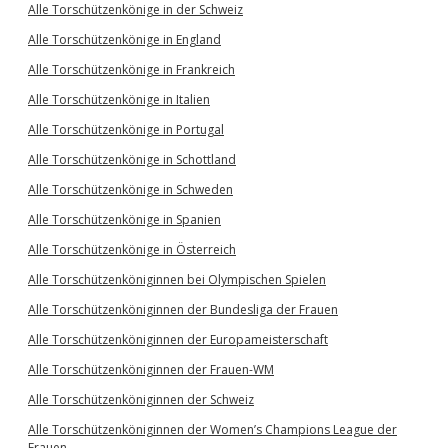
Alle Torschützenkönige in der Schweiz
Alle Torschützenkönige in England
Alle Torschützenkönige in Frankreich
Alle Torschützenkönige in Italien
Alle Torschützenkönige in Portugal
Alle Torschützenkönige in Schottland
Alle Torschützenkönige in Schweden
Alle Torschützenkönige in Spanien
Alle Torschützenkönige in Österreich
Alle Torschützenköniginnen bei Olympischen Spielen
Alle Torschützenköniginnen der Bundesliga der Frauen
Alle Torschützenköniginnen der Europameisterschaft
Alle Torschützenköniginnen der Frauen-WM
Alle Torschützenköniginnen der Schweiz
Alle Torschützenköniginnen der Women’s Champions League der
Frauen