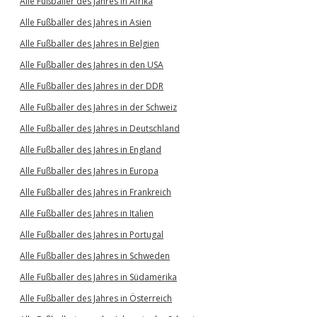
Alle Fußballer des Jahres in Afrika
Alle Fußballer des Jahres in Asien
Alle Fußballer des Jahres in Belgien
Alle Fußballer des Jahres in den USA
Alle Fußballer des Jahres in der DDR
Alle Fußballer des Jahres in der Schweiz
Alle Fußballer des Jahres in Deutschland
Alle Fußballer des Jahres in England
Alle Fußballer des Jahres in Europa
Alle Fußballer des Jahres in Frankreich
Alle Fußballer des Jahres in Italien
Alle Fußballer des Jahres in Portugal
Alle Fußballer des Jahres in Schweden
Alle Fußballer des Jahres in Südamerika
Alle Fußballer des Jahres in Österreich