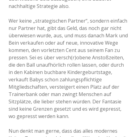
nachhaltige Strategie also.
Wer keine „strategischen Partner“, sondern einfach
nur Partner hat, gibt das Geld, das noch gar nicht
überwiesen wurde, aus, und muss danach Mark und
Bein verkaufen oder auf neue, innovative Wege
kommen, den vorletzten Cent aus seinem Fan zu
pressen. Sei es über versch(r)obene Anstoßzeiten,
die den Ball unaufhörlich rollen lassen, oder durch
in den Kabinen buchbare Kindergeburtstage,
verkauft Babys schon zahlungspflichtige
Mitgliedschaften, versteigert einen Platz auf der
Trainerbank oder man zwingt Menschen auf
Sitzplätze, die lieber stehen würden. Der Fantasie
sind keine Grenzen gesetzt und es wird gepresst,
wo gepresst werden kann.
Nun denkt man gerne, dass das alles modernes