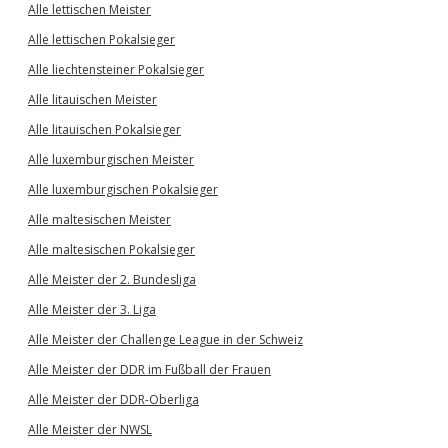
Alle lettischen Meister
Alle lettischen Pokalsieger
Alle liechtensteiner Pokalsieger
Alle litauischen Meister
Alle litauischen Pokalsieger
Alle luxemburgischen Meister
Alle luxemburgischen Pokalsieger
Alle maltesischen Meister
Alle maltesischen Pokalsieger
Alle Meister der 2. Bundesliga
Alle Meister der 3. Liga
Alle Meister der Challenge League in der Schweiz
Alle Meister der DDR im Fußball der Frauen
Alle Meister der DDR-Oberliga
Alle Meister der NWSL