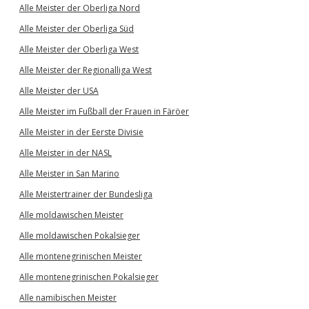
Alle Meister der Oberliga Nord
Alle Meister der Oberliga Süd
Alle Meister der Oberliga West
Alle Meister der Regionalliga West
Alle Meister der USA
Alle Meister im Fußball der Frauen in Färöer
Alle Meister in der Eerste Divisie
Alle Meister in der NASL
Alle Meister in San Marino
Alle Meistertrainer der Bundesliga
Alle moldawischen Meister
Alle moldawischen Pokalsieger
Alle montenegrinischen Meister
Alle montenegrinischen Pokalsieger
Alle namibischen Meister