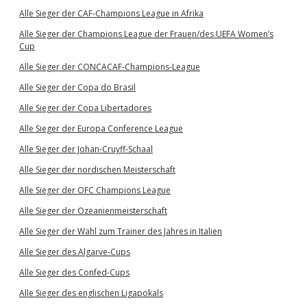
Alle Sieger der CAF-Champions League in Afrika
Alle Sieger der Champions League der Frauen/des UEFA Women’s
Cup
Alle Sieger der CONCACAF-Champions-League
Alle Sieger der Copa do Brasil
Alle Sieger der Copa Libertadores
Alle Sieger der Europa Conference League
Alle Sieger der Johan-Cruyff-Schaal
Alle Sieger der nordischen Meisterschaft
Alle Sieger der OFC Champions League
Alle Sieger der Ozeanienmeisterschaft
Alle Sieger der Wahl zum Trainer des Jahres in Italien
Alle Sieger des Algarve-Cups
Alle Sieger des Confed-Cups
Alle Sieger des englischen Ligapokals