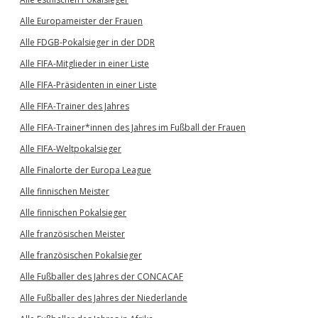
Alle Europameister der Frauen
Alle FDGB-Pokalsieger in der DDR
Alle FIFA-Mitglieder in einer Liste
Alle FIFA-Präsidenten in einer Liste
Alle FIFA-Trainer des Jahres
Alle FIFA-Trainer*innen des Jahres im Fußball der Frauen
Alle FIFA-Weltpokalsieger
Alle Finalorte der Europa League
Alle finnischen Meister
Alle finnischen Pokalsieger
Alle französischen Meister
Alle französischen Pokalsieger
Alle Fußballer des Jahres der CONCACAF
Alle Fußballer des Jahres der Niederlande