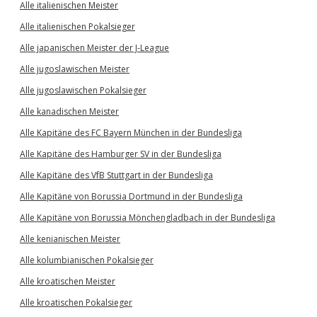
Alle italienischen Meister
Alle italienischen Pokalsieger
Alle japanischen Meister der J-League
Alle jugoslawischen Meister
Alle jugoslawischen Pokalsieger
Alle kanadischen Meister
Alle Kapitäne des FC Bayern München in der Bundesliga
Alle Kapitäne des Hamburger SV in der Bundesliga
Alle Kapitäne des VfB Stuttgart in der Bundesliga
Alle Kapitäne von Borussia Dortmund in der Bundesliga
Alle Kapitäne von Borussia Mönchengladbach in der Bundesliga
Alle kenianischen Meister
Alle kolumbianischen Pokalsieger
Alle kroatischen Meister
Alle kroatischen Pokalsieger