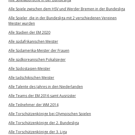
Alle Spiele zwischen dem HSV und Werder Bremen in der Bundesliga
Alle Spieler, die in der Bundesliga mit 2 verschiedenen Vereinen
Meister wurden
Alle Stadien der EM 2020
Alle südafrikanischen Meister
Alle Südamerika-Meister der Frauen
Alle südkoreanischen Pokalsieger
Alle Südostasien-Meister
Alle tadschikischen Meister
Alle Talente des Jahres in den Niederlanden
Alle Teams der EM 2016 samt Ausrüster
Alle Teilnehmer der WM 2014
Alle Torschützenkönige bei Olympischen Spielen
Alle Torschützenkönige der 2. Bundesliga
Alle Torschützenkönige der 3. Liga