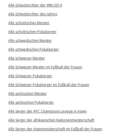
Alle Schiedsrichter der WM 2014
Alle Schiedsrichter des Jahres
Alle schottischen Meister
Alle schottischen Pokalsieger
Alle schwedischen Meister
Alle schwedischen Pokalsieger
Alle Schweizer Meister
Alle Schweizer Meister im Fußball der Frauen
Alle Schweizer Pokalsieger
Alle Schweizer Pokalsieger im Fußball der Frauen
Alle serbischen Meister
Alle serbischen Pokalsieger
Alle Sieger der AFC Champions League in Asien
Alle Sieger der afrikanischen Nationenmeisterschaft
Alle Sieger der Asienmeisterschaft im Fußball der Frauen