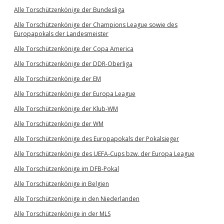
Alle Torschützenkönige der Bundesliga
Alle Torschützenkönige der Champions League sowie des
Europapokals der Landesmeister
Alle Torschützenkönige der Copa America
Alle Torschützenkönige der DDR-Oberliga
Alle Torschützenkönige der EM
Alle Torschützenkönige der Europa League
Alle Torschützenkönige der Klub-WM
Alle Torschützenkönige der WM
Alle Torschützenkönige des Europapokals der Pokalsieger
Alle Torschützenkönige des UEFA-Cups bzw. der Europa League
Alle Torschützenkönige im DFB-Pokal
Alle Torschützenkönige in Belgien
Alle Torschützenkönige in den Niederlanden
Alle Torschützenkönige in der MLS