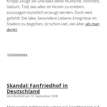
Kröpp-Zeugs sei und dass diese Wünsche, Hochzeit,
Geburt, Tod, das alles im Verein zu erleben,
sozusagen künstlich erzeugt werden. Doch weit
gefehlt: Die Idee, besondere Lebens-Ereignisse im
Stadion zu begehen, ist schon viel, viel älter
als man
denkt
.
.
5 Kommentare
Skandal: Fanfriedhof in
Deutschland
Veröffentlicht am 10. September 2008