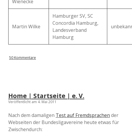
Wienecke
Hamburger SV, SC
Concordia Hamburg,
Martin Wilke
unbekan
Landesverband
Hamburg
50 Kommentare
Home | Startseite | e. V.
Veröffentlicht am 4. Mai 2011
Nach dem damaligen
Test auf Fremdsprachen
der
Webseiten der Bundesligavereine heute etwas für
Zwischendurch: