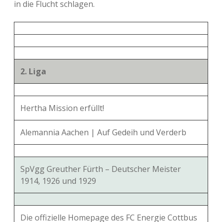
in die Flucht schlagen.
2. Liga
Hertha Mission erfüllt!
Alemannia Aachen | Auf Gedeih und Verderb
SpVgg Greuther Fürth – Deutscher Meister
1914, 1926 und 1929
Die offizielle Homepage des FC Energie Cottbus