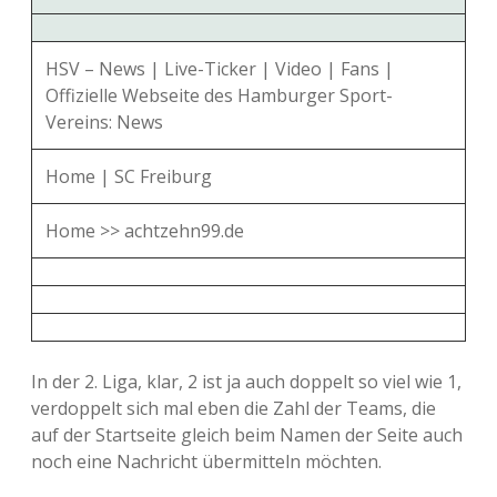
HSV – News | Live-Ticker | Video | Fans |
Offizielle Webseite des Hamburger Sport-
Vereins: News
Home | SC Freiburg
Home >> achtzehn99.de
In der 2. Liga, klar, 2 ist ja auch doppelt so viel wie 1,
verdoppelt sich mal eben die Zahl der Teams, die
auf der Startseite gleich beim Namen der Seite auch
noch eine Nachricht übermitteln möchten.