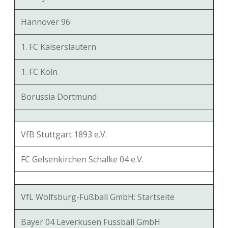
Hannover 96
1. FC Kaiserslautern
1. FC Köln
Borussia Dortmund
VfB Stuttgart 1893 e.V.
FC Gelsenkirchen Schalke 04 e.V.
VfL Wolfsburg-Fußball GmbH: Startseite
Bayer 04 Leverkusen Fussball GmbH