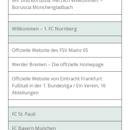
Wir sind Borussia. Herzlich Willkommen. –
Borussia Mönchengladbach
Willkommen – 1. FC Nürnberg
Offizielle Website des FSV Mainz 05
Werder Bremen – Die offizielle Homepage
Offizielle Website von Eintracht Frankfurt:
Fußball in der 1. Bundesliga / Ein Verein, 16
Abteilungen
FC St. Pauli
FC Bayern München