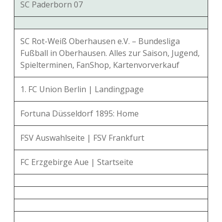
SC Paderborn 07
SC Rot-Weiß Oberhausen e.V. – Bundesliga
Fußball in Oberhausen. Alles zur Saison, Jugend,
Spielterminen, FanShop, Kartenvorverkauf
1. FC Union Berlin | Landingpage
Fortuna Düsseldorf 1895: Home
FSV Auswahlseite | FSV Frankfurt
FC Erzgebirge Aue | Startseite