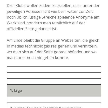
Drei Klubs wollen zudem klarstellen, dass unter der
jeweiligen Adresse nicht wie bei Twitter zur Zeit
noch üblich lustige Streiche spielende Anonyme am
Werk sind, sondern man tatsächlich auf der
offiziellen Seite gelandet ist.
Am Ende bleibt die Gruppe an Webseiten, die gleich
in medias technicologas res gehen und vermitteln,
wo man sich auf der Seite gerade befindet und wo
man sonst noch hingehen könnte.
1. Liga