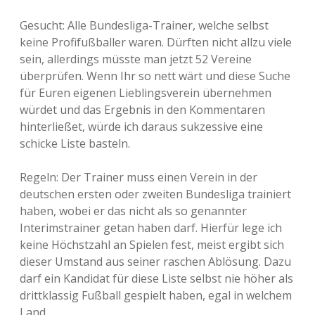
Gesucht: Alle Bundesliga-Trainer, welche selbst
keine Profifußballer waren. Dürften nicht allzu viele
sein, allerdings müsste man jetzt 52 Vereine
überprüfen. Wenn Ihr so nett wärt und diese Suche
für Euren eigenen Lieblingsverein übernehmen
würdet und das Ergebnis in den Kommentaren
hinterließet, würde ich daraus sukzessive eine
schicke Liste basteln.
Regeln: Der Trainer muss einen Verein in der
deutschen ersten oder zweiten Bundesliga trainiert
haben, wobei er das nicht als so genannter
Interimstrainer getan haben darf. Hierfür lege ich
keine Höchstzahl an Spielen fest, meist ergibt sich
dieser Umstand aus seiner raschen Ablösung. Dazu
darf ein Kandidat für diese Liste selbst nie höher als
drittklassig Fußball gespielt haben, egal in welchem
Land.