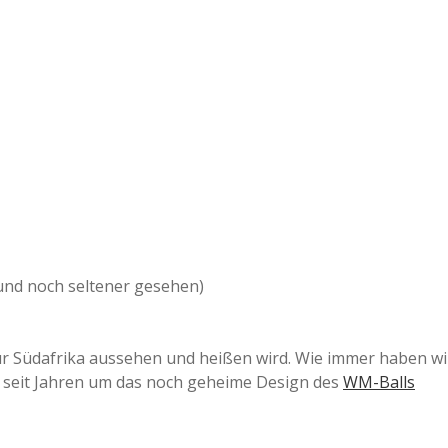
und noch seltener gesehen)
für Südafrika aussehen und heißen wird. Wie immer haben wi
 seit Jahren um das noch geheime Design des
WM-Balls