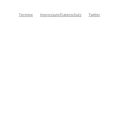
Termine
Impressum/Datenschutz
Twitter