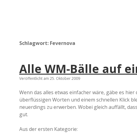
Schlagwort:
Fevernova
Alle WM-Bälle auf e
Veröffentlicht am 25. Oktober 2009
Wenn das alles etwas einfacher wäre, gäbe es hier 
überflüssigen Worten und einem schnellen Klick ble
neuerdings zu erwerben. Wobei gleich auffällt, da
gut.
Aus der ersten Kategorie: