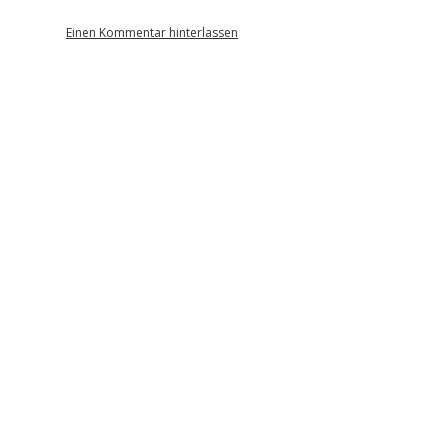
Einen Kommentar hinterlassen