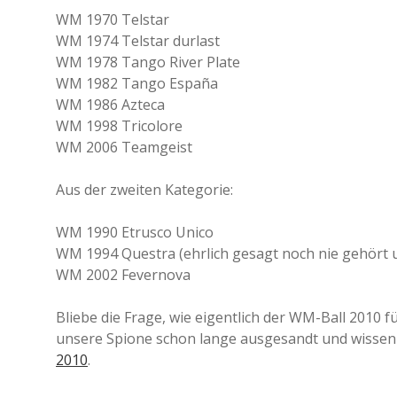
WM 1970 Telstar
WM 1974 Telstar durlast
WM 1978 Tango River Plate
WM 1982 Tango España
WM 1986 Azteca
WM 1998 Tricolore
WM 2006 Teamgeist
Aus der zweiten Kategorie:
WM 1990 Etrusco Unico
WM 1994 Questra (ehrlich gesagt noch nie gehört 
WM 2002 Fevernova
Bliebe die Frage, wie eigentlich der WM-Ball 2010 
unsere Spione schon lange ausgesandt und wissen
2010
.