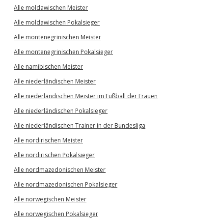
Alle moldawischen Meister
Alle moldawischen Pokalsieger
Alle montenegrinischen Meister
Alle montenegrinischen Pokalsieger
Alle namibischen Meister
Alle niederländischen Meister
Alle niederländischen Meister im Fußball der Frauen
Alle niederländischen Pokalsieger
Alle niederländischen Trainer in der Bundesliga
Alle nordirischen Meister
Alle nordirischen Pokalsieger
Alle nordmazedonischen Meister
Alle nordmazedonischen Pokalsieger
Alle norwegischen Meister
Alle norwegischen Pokalsieger