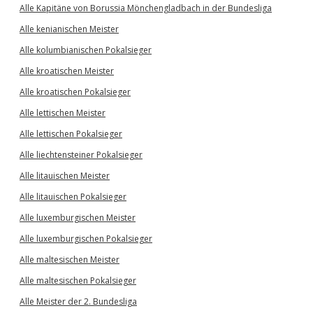
Alle Kapitäne von Borussia Mönchengladbach in der Bundesliga
Alle kenianischen Meister
Alle kolumbianischen Pokalsieger
Alle kroatischen Meister
Alle kroatischen Pokalsieger
Alle lettischen Meister
Alle lettischen Pokalsieger
Alle liechtensteiner Pokalsieger
Alle litauischen Meister
Alle litauischen Pokalsieger
Alle luxemburgischen Meister
Alle luxemburgischen Pokalsieger
Alle maltesischen Meister
Alle maltesischen Pokalsieger
Alle Meister der 2. Bundesliga