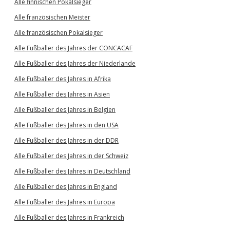
Alle finnischen Pokalsieger
Alle französischen Meister
Alle französischen Pokalsieger
Alle Fußballer des Jahres der CONCACAF
Alle Fußballer des Jahres der Niederlande
Alle Fußballer des Jahres in Afrika
Alle Fußballer des Jahres in Asien
Alle Fußballer des Jahres in Belgien
Alle Fußballer des Jahres in den USA
Alle Fußballer des Jahres in der DDR
Alle Fußballer des Jahres in der Schweiz
Alle Fußballer des Jahres in Deutschland
Alle Fußballer des Jahres in England
Alle Fußballer des Jahres in Europa
Alle Fußballer des Jahres in Frankreich