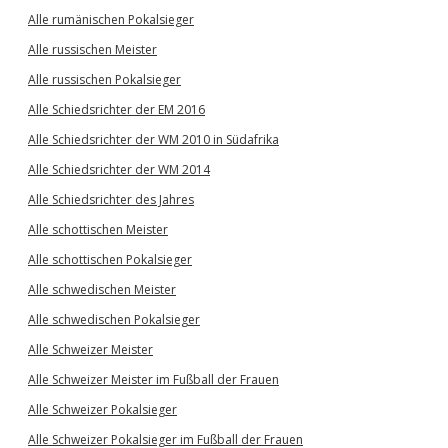
Alle rumänischen Pokalsieger
Alle russischen Meister
Alle russischen Pokalsieger
Alle Schiedsrichter der EM 2016
Alle Schiedsrichter der WM 2010 in Südafrika
Alle Schiedsrichter der WM 2014
Alle Schiedsrichter des Jahres
Alle schottischen Meister
Alle schottischen Pokalsieger
Alle schwedischen Meister
Alle schwedischen Pokalsieger
Alle Schweizer Meister
Alle Schweizer Meister im Fußball der Frauen
Alle Schweizer Pokalsieger
Alle Schweizer Pokalsieger im Fußball der Frauen