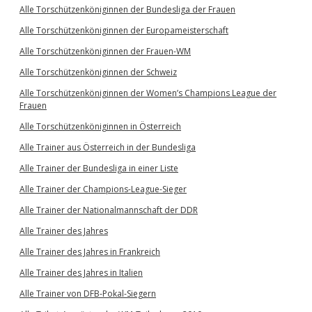
Alle Torschützenköniginnen der Bundesliga der Frauen
Alle Torschützenköniginnen der Europameisterschaft
Alle Torschützenköniginnen der Frauen-WM
Alle Torschützenköniginnen der Schweiz
Alle Torschützenköniginnen der Women’s Champions League der
Frauen
Alle Torschützenköniginnen in Österreich
Alle Trainer aus Österreich in der Bundesliga
Alle Trainer der Bundesliga in einer Liste
Alle Trainer der Champions-League-Sieger
Alle Trainer der Nationalmannschaft der DDR
Alle Trainer des Jahres
Alle Trainer des Jahres in Frankreich
Alle Trainer des Jahres in Italien
Alle Trainer von DFB-Pokal-Siegern