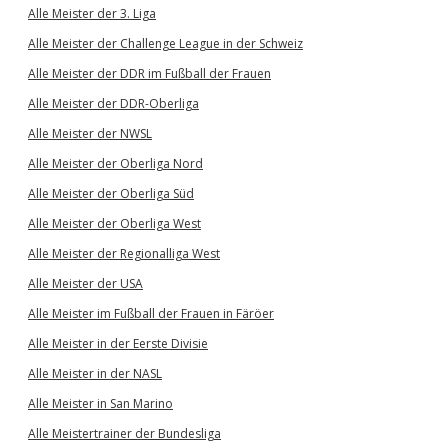
Alle Meister der 3. Liga
Alle Meister der Challenge League in der Schweiz
Alle Meister der DDR im Fußball der Frauen
Alle Meister der DDR-Oberliga
Alle Meister der NWSL
Alle Meister der Oberliga Nord
Alle Meister der Oberliga Süd
Alle Meister der Oberliga West
Alle Meister der Regionalliga West
Alle Meister der USA
Alle Meister im Fußball der Frauen in Färöer
Alle Meister in der Eerste Divisie
Alle Meister in der NASL
Alle Meister in San Marino
Alle Meistertrainer der Bundesliga