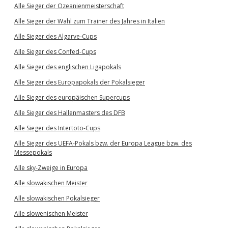
Alle Sieger der Ozeanienmeisterschaft
Alle Sieger der Wahl zum Trainer des Jahres in Italien
Alle Sieger des Algarve-Cups
Alle Sieger des Confed-Cups
Alle Sieger des englischen Ligapokals
Alle Sieger des Europapokals der Pokalsieger
Alle Sieger des europäischen Supercups
Alle Sieger des Hallenmasters des DFB
Alle Sieger des Intertoto-Cups
Alle Sieger des UEFA-Pokals bzw. der Europa League bzw. des
Messepokals
Alle sky-Zweige in Europa
Alle slowakischen Meister
Alle slowakischen Pokalsieger
Alle slowenischen Meister