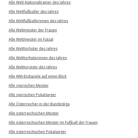
Alle Welt-Nationaltrainer des Jahres
Alle Weltfußballer des Jahres
Alle Weltfußballerinnen des Jahres
Alle Weltmeister der Frauen
Alle Weltmeister im Futsal
Alle Welttorhüter des Jahres
Alle Welttorhüterinnen des Jahres
Alle Welttorjäger des Jahres
Alle WM-Endspiele auf einen Blick
Alle zyprischen Meister
Alle zyprischen Pokalsieger
Alle Österreicher in der Bundesliga
Alle österreichischen Meister
Alle österreichischen Meister im Fußball der Frauen
Alle österreichischen Pokalsieger