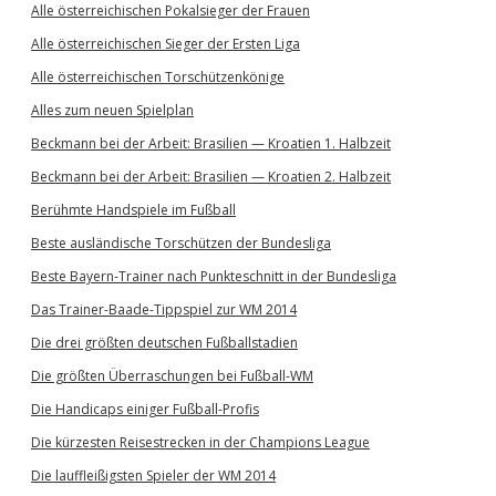
Alle österreichischen Pokalsieger der Frauen
Alle österreichischen Sieger der Ersten Liga
Alle österreichischen Torschützenkönige
Alles zum neuen Spielplan
Beckmann bei der Arbeit: Brasilien — Kroatien 1. Halbzeit
Beckmann bei der Arbeit: Brasilien — Kroatien 2. Halbzeit
Berühmte Handspiele im Fußball
Beste ausländische Torschützen der Bundesliga
Beste Bayern-Trainer nach Punkteschnitt in der Bundesliga
Das Trainer-Baade-Tippspiel zur WM 2014
Die drei größten deutschen Fußballstadien
Die größten Überraschungen bei Fußball-WM
Die Handicaps einiger Fußball-Profis
Die kürzesten Reisestrecken in der Champions League
Die lauffleißigsten Spieler der WM 2014