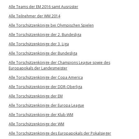
Alle Teams der EM 2016 samt Ausrüster
Alle Teilnehmer der WM 2014
Alle Torschützenkönige bei Olympischen Spielen
Alle Torschützenkönige der 2. Bundesliga
Alle Torschützenkönige der 3. Liga
Alle Torschützenkönige der Bundesliga
Alle Torschützenkönige der Champions League sowie des
Europapokals der Landesmeister
Alle Torschützenkönige der Copa America
Alle Torschützenkönige der DDR-Oberliga
Alle Torschützenkönige der EM
Alle Torschützenkönige der Europa League
Alle Torschützenkönige der Klub-WM
Alle Torschützenkönige der WM
Alle Torschützenkönige des Europapokals der Pokalsieger