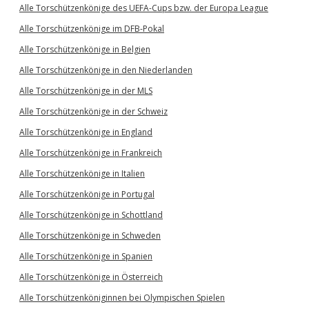
Alle Torschützenkönige des UEFA-Cups bzw. der Europa League
Alle Torschützenkönige im DFB-Pokal
Alle Torschützenkönige in Belgien
Alle Torschützenkönige in den Niederlanden
Alle Torschützenkönige in der MLS
Alle Torschützenkönige in der Schweiz
Alle Torschützenkönige in England
Alle Torschützenkönige in Frankreich
Alle Torschützenkönige in Italien
Alle Torschützenkönige in Portugal
Alle Torschützenkönige in Schottland
Alle Torschützenkönige in Schweden
Alle Torschützenkönige in Spanien
Alle Torschützenkönige in Österreich
Alle Torschützenköniginnen bei Olympischen Spielen