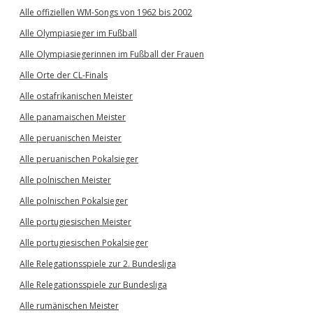
Alle offiziellen WM-Songs von 1962 bis 2002
Alle Olympiasieger im Fußball
Alle Olympiasiegerinnen im Fußball der Frauen
Alle Orte der CL-Finals
Alle ostafrikanischen Meister
Alle panamaischen Meister
Alle peruanischen Meister
Alle peruanischen Pokalsieger
Alle polnischen Meister
Alle polnischen Pokalsieger
Alle portugiesischen Meister
Alle portugiesischen Pokalsieger
Alle Relegationsspiele zur 2. Bundesliga
Alle Relegationsspiele zur Bundesliga
Alle rumänischen Meister