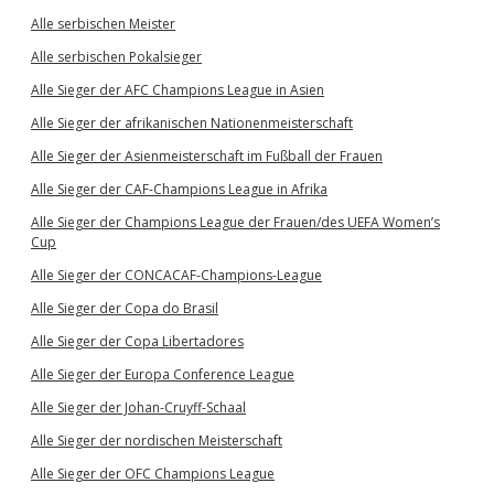
Alle serbischen Meister
Alle serbischen Pokalsieger
Alle Sieger der AFC Champions League in Asien
Alle Sieger der afrikanischen Nationenmeisterschaft
Alle Sieger der Asienmeisterschaft im Fußball der Frauen
Alle Sieger der CAF-Champions League in Afrika
Alle Sieger der Champions League der Frauen/des UEFA Women’s
Cup
Alle Sieger der CONCACAF-Champions-League
Alle Sieger der Copa do Brasil
Alle Sieger der Copa Libertadores
Alle Sieger der Europa Conference League
Alle Sieger der Johan-Cruyff-Schaal
Alle Sieger der nordischen Meisterschaft
Alle Sieger der OFC Champions League