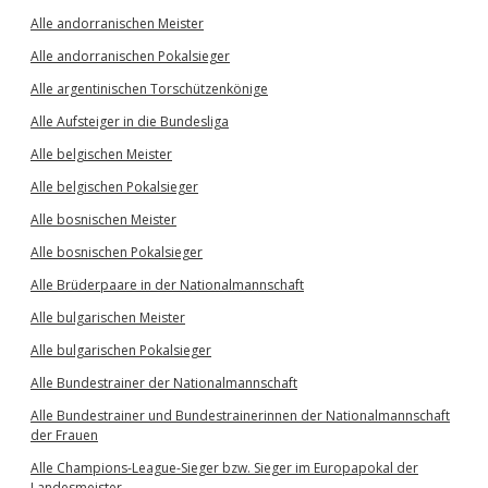
Alle andorranischen Meister
Alle andorranischen Pokalsieger
Alle argentinischen Torschützenkönige
Alle Aufsteiger in die Bundesliga
Alle belgischen Meister
Alle belgischen Pokalsieger
Alle bosnischen Meister
Alle bosnischen Pokalsieger
Alle Brüderpaare in der Nationalmannschaft
Alle bulgarischen Meister
Alle bulgarischen Pokalsieger
Alle Bundestrainer der Nationalmannschaft
Alle Bundestrainer und Bundestrainerinnen der Nationalmannschaft
der Frauen
Alle Champions-League-Sieger bzw. Sieger im Europapokal der
Landesmeister