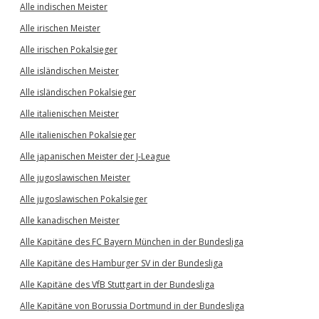
Alle indischen Meister
Alle irischen Meister
Alle irischen Pokalsieger
Alle isländischen Meister
Alle isländischen Pokalsieger
Alle italienischen Meister
Alle italienischen Pokalsieger
Alle japanischen Meister der J-League
Alle jugoslawischen Meister
Alle jugoslawischen Pokalsieger
Alle kanadischen Meister
Alle Kapitäne des FC Bayern München in der Bundesliga
Alle Kapitäne des Hamburger SV in der Bundesliga
Alle Kapitäne des VfB Stuttgart in der Bundesliga
Alle Kapitäne von Borussia Dortmund in der Bundesliga