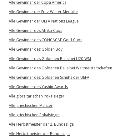
Alle Gewinner der Copa America
Alle Gewinner der Fritz-Walter-Medaille
Alle Gewinner der UEFA Nations League
Alle Gewinner des Afrika-Cups
Alle Gewinner des CONCACAF-Gold-Cups
Alle Gewinner des Golden Boy
Alle Gewinner des Goldenen Balls bei U20-WM
Alle Gewinner des Goldenen Balls bei Weltmeisterschaften
Alle Gewinner des Goldenen Schuhs der UEFA
Alle Gewinner des Yashin-Awards
Alle gibraltarischen Pokalsieger
Alle griechischen Meister
Alle griechischen Pokalsieger
Alle Herbstmeister der 2. Bundesliga
Alle Herbstmeister der Bundesliga