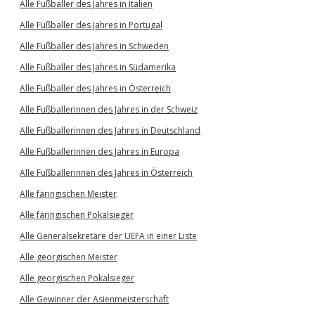
Alle Fußballer des Jahres in Italien
Alle Fußballer des Jahres in Portugal
Alle Fußballer des Jahres in Schweden
Alle Fußballer des Jahres in Südamerika
Alle Fußballer des Jahres in Österreich
Alle Fußballerinnen des Jahres in der Schweiz
Alle Fußballerinnen des Jahres in Deutschland
Alle Fußballerinnen des Jahres in Europa
Alle Fußballerinnen des Jahres in Österreich
Alle färingischen Meister
Alle färingischen Pokalsieger
Alle Generalsekretäre der UEFA in einer Liste
Alle georgischen Meister
Alle georgischen Pokalsieger
Alle Gewinner der Asienmeisterschaft