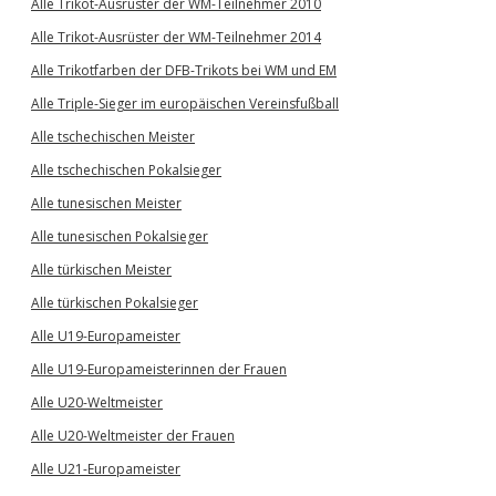
Alle Trikot-Ausrüster der WM-Teilnehmer 2010
Alle Trikot-Ausrüster der WM-Teilnehmer 2014
Alle Trikotfarben der DFB-Trikots bei WM und EM
Alle Triple-Sieger im europäischen Vereinsfußball
Alle tschechischen Meister
Alle tschechischen Pokalsieger
Alle tunesischen Meister
Alle tunesischen Pokalsieger
Alle türkischen Meister
Alle türkischen Pokalsieger
Alle U19-Europameister
Alle U19-Europameisterinnen der Frauen
Alle U20-Weltmeister
Alle U20-Weltmeister der Frauen
Alle U21-Europameister