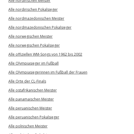
Alle nordirischen Meister
Alle nordirischen Pokalsieger
Alle nordmazedonischen Meister
Alle nordmazedonischen Pokalsieger
Alle norwegischen Meister
Alle norwegischen Pokalsieger
Alle offiziellen WM-Songs von 1962 bis 2002
Alle Olympiasieger im Fußball
Alle Olympiasiegerinnen im Fußball der Frauen
Alle Orte der CL-Finals
Alle ostafrikanischen Meister
Alle panamaischen Meister
Alle peruanischen Meister
Alle peruanischen Pokalsieger
Alle polnischen Meister