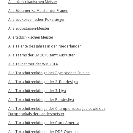
Alle südafrikanischen Meister
Alle Südamerika-Meister der Frauen
Alle südkoreanischen Pokalsieger
Alle Südostasien-Meister
Alle tadschikischen Meister
Alle Talente des Jahres in den Niederlanden
Alle Teams der EM 2016 samt Ausrüster
Alle Teilnehmer der WM 2014
Alle Torschützenkönige bei Olympischen Spielen
Alle Torschützenkönige der 2. Bundesliga
Alle Torschützenkönige der 3. Liga
Alle Torschützenkönige der Bundesliga
Alle Torschützenkönige der Champions League sowie des
Europapokals der Landesmeister
Alle Torschützenkönige der Copa America
Alle Torschützenkönige der DDR-Oberliga