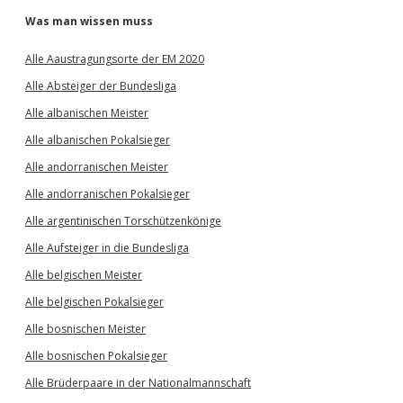
Was man wissen muss
Alle Aaustragungsorte der EM 2020
Alle Absteiger der Bundesliga
Alle albanischen Meister
Alle albanischen Pokalsieger
Alle andorranischen Meister
Alle andorranischen Pokalsieger
Alle argentinischen Torschützenkönige
Alle Aufsteiger in die Bundesliga
Alle belgischen Meister
Alle belgischen Pokalsieger
Alle bosnischen Meister
Alle bosnischen Pokalsieger
Alle Brüderpaare in der Nationalmannschaft