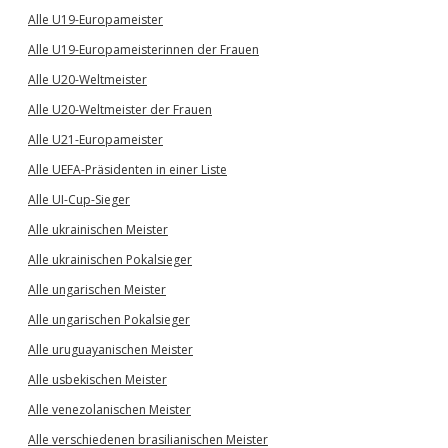
Alle U19-Europameister
Alle U19-Europameisterinnen der Frauen
Alle U20-Weltmeister
Alle U20-Weltmeister der Frauen
Alle U21-Europameister
Alle UEFA-Präsidenten in einer Liste
Alle UI-Cup-Sieger
Alle ukrainischen Meister
Alle ukrainischen Pokalsieger
Alle ungarischen Meister
Alle ungarischen Pokalsieger
Alle uruguayanischen Meister
Alle usbekischen Meister
Alle venezolanischen Meister
Alle verschiedenen brasilianischen Meister