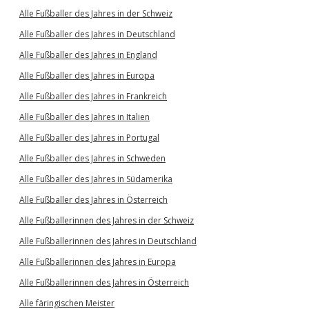
Alle Fußballer des Jahres in der Schweiz
Alle Fußballer des Jahres in Deutschland
Alle Fußballer des Jahres in England
Alle Fußballer des Jahres in Europa
Alle Fußballer des Jahres in Frankreich
Alle Fußballer des Jahres in Italien
Alle Fußballer des Jahres in Portugal
Alle Fußballer des Jahres in Schweden
Alle Fußballer des Jahres in Südamerika
Alle Fußballer des Jahres in Österreich
Alle Fußballerinnen des Jahres in der Schweiz
Alle Fußballerinnen des Jahres in Deutschland
Alle Fußballerinnen des Jahres in Europa
Alle Fußballerinnen des Jahres in Österreich
Alle färingischen Meister