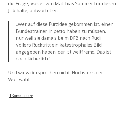
die Frage, was er von Matthias Sammer für diesen
Job halte, antwortet er:
„Wer auf diese Furzidee gekommen ist, einen
Bundestrainer in petto haben zu müssen,
nur weil sie damals beim DFB nach Rudi
Völlers Rücktritt ein katastrophales Bild
abgegeben haben, der ist weltfremd. Das ist
doch lächerlich.“
Und wir widersprechen nicht. Höchstens der
Wortwahl.
4 Kommentare