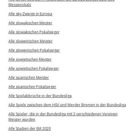
Messepokals
Alle sky-Zweige in Europa
Alle slowakischen Meister
Alle slowakischen Pokalsieger
Alle slowenischen Meister
Alle slowenischen Pokalsieger
Alle sowjetischen Meister
Alle sowjetischen Pokalsieger
Alle spanischen Meister
Alle spanischen Pokalsieger
Alle Spielabbrüche in der Bundesliga
Alle Spiele zwischen dem HSV und Werder Bremen in der Bundesliga
Alle Spieler, die in der Bundesliga mit 2 verschiedenen Vereinen
Meister wurden
Alle Stadien der EM 2020