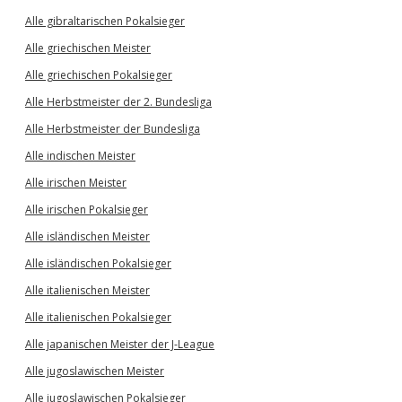
Alle gibraltarischen Pokalsieger
Alle griechischen Meister
Alle griechischen Pokalsieger
Alle Herbstmeister der 2. Bundesliga
Alle Herbstmeister der Bundesliga
Alle indischen Meister
Alle irischen Meister
Alle irischen Pokalsieger
Alle isländischen Meister
Alle isländischen Pokalsieger
Alle italienischen Meister
Alle italienischen Pokalsieger
Alle japanischen Meister der J-League
Alle jugoslawischen Meister
Alle jugoslawischen Pokalsieger