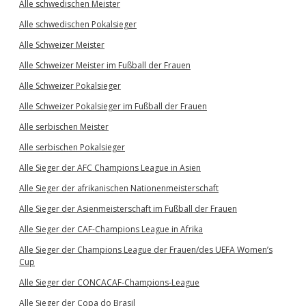
Alle schwedischen Meister
Alle schwedischen Pokalsieger
Alle Schweizer Meister
Alle Schweizer Meister im Fußball der Frauen
Alle Schweizer Pokalsieger
Alle Schweizer Pokalsieger im Fußball der Frauen
Alle serbischen Meister
Alle serbischen Pokalsieger
Alle Sieger der AFC Champions League in Asien
Alle Sieger der afrikanischen Nationenmeisterschaft
Alle Sieger der Asienmeisterschaft im Fußball der Frauen
Alle Sieger der CAF-Champions League in Afrika
Alle Sieger der Champions League der Frauen/des UEFA Women’s
Cup
Alle Sieger der CONCACAF-Champions-League
Alle Sieger der Copa do Brasil