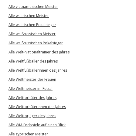
Alle vietnamesischen Meister
Alle walisischen Meister
Alle walisischen Pokalsieger
Alle weißrussischen Meister
Alle weißrussischen Pokalsieger
Alle Welt-Nationaltrainer des Jahres
Alle Weltfußballer des Jahres
Alle Weltfußballerinnen des Jahres
Alle Weltmeister der Frauen
Alle Weltmeister im Futsal
Alle Welttorhüter des Jahres
Alle Welttorhüterinnen des Jahres
Alle Welttorjäger des Jahres
Alle WM-Endspiele auf einen Blick
Alle zyprischen Meister