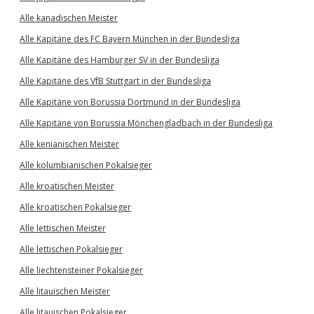
Alle kanadischen Meister
Alle Kapitäne des FC Bayern München in der Bundesliga
Alle Kapitäne des Hamburger SV in der Bundesliga
Alle Kapitäne des VfB Stuttgart in der Bundesliga
Alle Kapitäne von Borussia Dortmund in der Bundesliga
Alle Kapitäne von Borussia Mönchengladbach in der Bundesliga
Alle kenianischen Meister
Alle kolumbianischen Pokalsieger
Alle kroatischen Meister
Alle kroatischen Pokalsieger
Alle lettischen Meister
Alle lettischen Pokalsieger
Alle liechtensteiner Pokalsieger
Alle litauischen Meister
Alle litauischen Pokalsieger