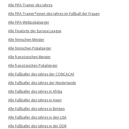
Alle FIFA-Trainer des Jahres
Alle FIFA-Trainer*innen des Jahres im Fußball der Frauen
Alle FIFA-Weltpokalsieger
Alle Finalorte der Europa League
Alle finnischen Meister
Alle finnischen Pokalsieger
Alle französischen Meister
Alle französischen Pokalsieger
Alle Fußballer des Jahres der CONCACAF
Alle Fußballer des Jahres der Niederlande
Alle Fußballer des Jahres in Afrika
Alle Fußballer des Jahres in Asien
Alle Fußballer des Jahres in Belgien
Alle Fußballer des Jahres in den USA
Alle Fußballer des Jahres in der DDR