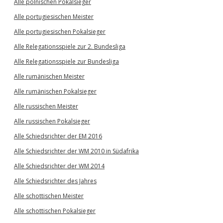
Alle polnischen Pokalsieger
Alle portugiesischen Meister
Alle portugiesischen Pokalsieger
Alle Relegationsspiele zur 2. Bundesliga
Alle Relegationsspiele zur Bundesliga
Alle rumänischen Meister
Alle rumänischen Pokalsieger
Alle russischen Meister
Alle russischen Pokalsieger
Alle Schiedsrichter der EM 2016
Alle Schiedsrichter der WM 2010 in Südafrika
Alle Schiedsrichter der WM 2014
Alle Schiedsrichter des Jahres
Alle schottischen Meister
Alle schottischen Pokalsieger