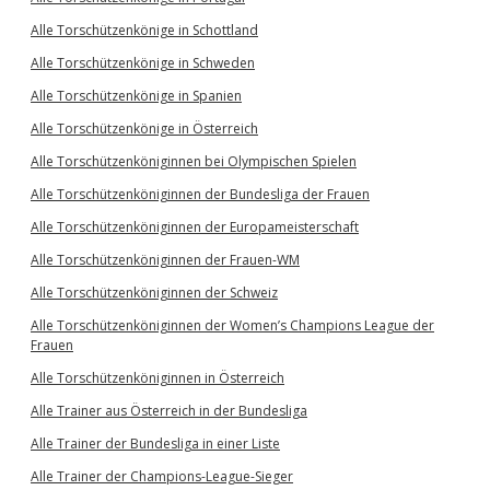
Alle Torschützenkönige in Schottland
Alle Torschützenkönige in Schweden
Alle Torschützenkönige in Spanien
Alle Torschützenkönige in Österreich
Alle Torschützenköniginnen bei Olympischen Spielen
Alle Torschützenköniginnen der Bundesliga der Frauen
Alle Torschützenköniginnen der Europameisterschaft
Alle Torschützenköniginnen der Frauen-WM
Alle Torschützenköniginnen der Schweiz
Alle Torschützenköniginnen der Women’s Champions League der
Frauen
Alle Torschützenköniginnen in Österreich
Alle Trainer aus Österreich in der Bundesliga
Alle Trainer der Bundesliga in einer Liste
Alle Trainer der Champions-League-Sieger