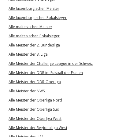
Alle luxemburgischen Meister
Alle luxemburgischen Pokalsieger
Alle maltesischen Meister
Alle maltesischen Pokalsieger
Alle Meister der 2. Bundesliga
Alle Meister der 3. Liga
Alle Meister der Challenge League in der Schweiz
Alle Meister der DDR im Fußball der Frauen
Alle Meister der DDR-Oberliga
Alle Meister der NWSL
Alle Meister der Oberliga Nord
Alle Meister der Oberliga Süd
Alle Meister der Oberliga West
Alle Meister der Regionalliga West
Alle Meister der USA