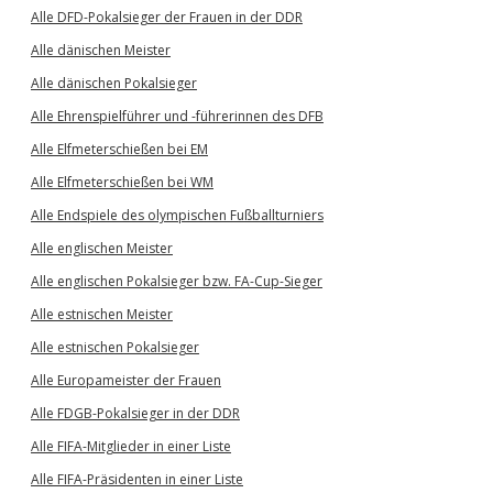
Alle DFD-Pokalsieger der Frauen in der DDR
Alle dänischen Meister
Alle dänischen Pokalsieger
Alle Ehrenspielführer und -führerinnen des DFB
Alle Elfmeterschießen bei EM
Alle Elfmeterschießen bei WM
Alle Endspiele des olympischen Fußballturniers
Alle englischen Meister
Alle englischen Pokalsieger bzw. FA-Cup-Sieger
Alle estnischen Meister
Alle estnischen Pokalsieger
Alle Europameister der Frauen
Alle FDGB-Pokalsieger in der DDR
Alle FIFA-Mitglieder in einer Liste
Alle FIFA-Präsidenten in einer Liste