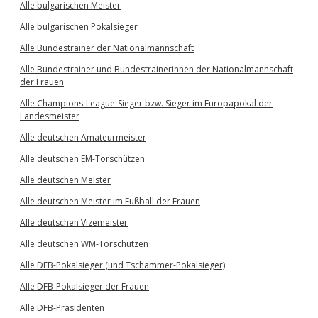
Alle bulgarischen Meister
Alle bulgarischen Pokalsieger
Alle Bundestrainer der Nationalmannschaft
Alle Bundestrainer und Bundestrainerinnen der Nationalmannschaft
der Frauen
Alle Champions-League-Sieger bzw. Sieger im Europapokal der
Landesmeister
Alle deutschen Amateurmeister
Alle deutschen EM-Torschützen
Alle deutschen Meister
Alle deutschen Meister im Fußball der Frauen
Alle deutschen Vizemeister
Alle deutschen WM-Torschützen
Alle DFB-Pokalsieger (und Tschammer-Pokalsieger)
Alle DFB-Pokalsieger der Frauen
Alle DFB-Präsidenten