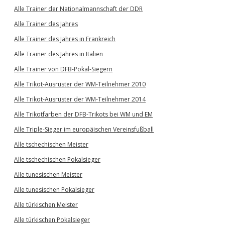
Alle Trainer der Nationalmannschaft der DDR
Alle Trainer des Jahres
Alle Trainer des Jahres in Frankreich
Alle Trainer des Jahres in Italien
Alle Trainer von DFB-Pokal-Siegern
Alle Trikot-Ausrüster der WM-Teilnehmer 2010
Alle Trikot-Ausrüster der WM-Teilnehmer 2014
Alle Trikotfarben der DFB-Trikots bei WM und EM
Alle Triple-Sieger im europäischen Vereinsfußball
Alle tschechischen Meister
Alle tschechischen Pokalsieger
Alle tunesischen Meister
Alle tunesischen Pokalsieger
Alle türkischen Meister
Alle türkischen Pokalsieger