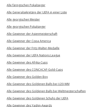
Alle färingischen Pokalsieger
Alle Generalsekretäre der UEFA in einer Liste
Alle georgischen Meister
Alle georgischen Pokalsieger
Alle Gewinner der Asienmeisterschaft
Alle Gewinner der Copa America
Alle Gewinner der Fritz-Walter-Medaille
Alle Gewinner der UEFA Nations League
Alle Gewinner des Afrika-Cups
Alle Gewinner des CONCACAF-Gold-Cups
Alle Gewinner des Golden Boy
Alle Gewinner des Goldenen Balls bei U20-WM
Alle Gewinner des Goldenen Balls bei Weltmeisterschaften
Alle Gewinner des Goldenen Schuhs der UEFA
Alle Gewinner des Yashin-Awards