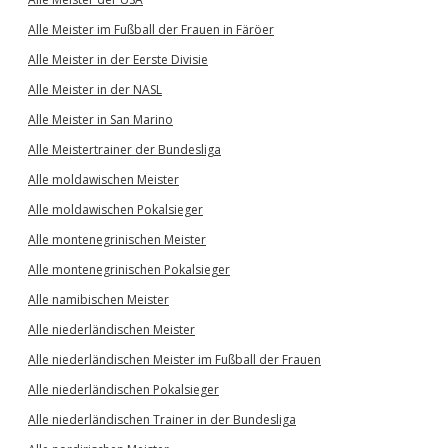
Alle Meister im Fußball der Frauen in Färöer
Alle Meister in der Eerste Divisie
Alle Meister in der NASL
Alle Meister in San Marino
Alle Meistertrainer der Bundesliga
Alle moldawischen Meister
Alle moldawischen Pokalsieger
Alle montenegrinischen Meister
Alle montenegrinischen Pokalsieger
Alle namibischen Meister
Alle niederländischen Meister
Alle niederländischen Meister im Fußball der Frauen
Alle niederländischen Pokalsieger
Alle niederländischen Trainer in der Bundesliga