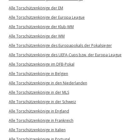
Alle Torschützenkönige der EM
Alle Torschützenkönige der Europa League
Alle Torschützenkönige der Klub-WM
Alle Torschützenkönige der WM
Alle Torschützenkönige des Europapokals der Pokalsieger
Alle Torschützenkönige des UEFA-Cups bzw. der Europa League
Alle Torschützenkönige im DFB-Pokal
Alle Torschützenkönige in Belgien
Alle Torschützenkönige in den Niederlanden
Alle Torschützenkönige in der MLS
Alle Torschützenkönige in der Schweiz
Alle Torschützenkönige in England
Alle Torschützenkönige in Frankreich
Alle Torschützenkönige in Italien
Alle Torschützenkönige in Portugal