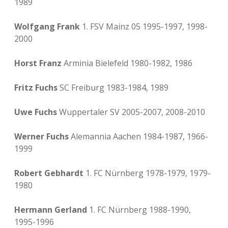
1989
Wolfgang Frank
1. FSV Mainz 05 1995-1997, 1998-
2000
Horst Franz
Arminia Bielefeld 1980-1982, 1986
Fritz Fuchs
SC Freiburg 1983-1984, 1989
Uwe Fuchs
Wuppertaler SV 2005-2007, 2008-2010
Werner Fuchs
Alemannia Aachen 1984-1987, 1966-
1999
Robert Gebhardt
1. FC Nürnberg 1978-1979, 1979-
1980
Hermann Gerland
1. FC Nürnberg 1988-1990,
1995-1996