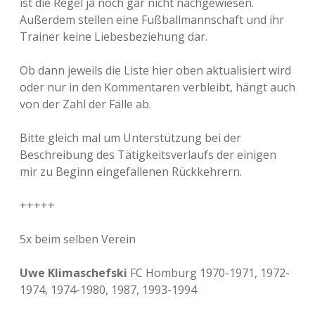
ist die Regel ja noch gar nicht nachgewiesen.
Außerdem stellen eine Fußballmannschaft und ihr
Trainer keine Liebesbeziehung dar.
Ob dann jeweils die Liste hier oben aktualisiert wird
oder nur in den Kommentaren verbleibt, hängt auch
von der Zahl der Fälle ab.
Bitte gleich mal um Unterstützung bei der
Beschreibung des Tätigkeitsverlaufs der einigen
mir zu Beginn eingefallenen Rückkehrern.
+++++
5x beim selben Verein
Uwe Klimaschefski
FC Homburg 1970-1971, 1972-
1974, 1974-1980, 1987, 1993-1994