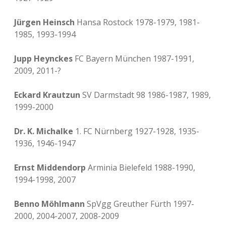
Jürgen Heinsch
Hansa Rostock 1978-1979, 1981-
1985, 1993-1994
Jupp Heynckes
FC Bayern München 1987-1991,
2009, 2011-?
Eckard Krautzun
SV Darmstadt 98 1986-1987, 1989,
1999-2000
Dr. K. Michalke
1. FC Nürnberg 1927-1928, 1935-
1936, 1946-1947
Ernst Middendorp
Arminia Bielefeld 1988-1990,
1994-1998, 2007
Benno Möhlmann
SpVgg Greuther Fürth 1997-
2000, 2004-2007, 2008-2009