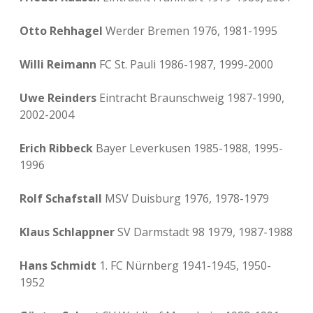
Otto Rehhagel
Werder Bremen 1976, 1981-1995
Willi Reimann
FC St. Pauli 1986-1987, 1999-2000
Uwe Reinders
Eintracht Braunschweig 1987-1990,
2002-2004
Erich Ribbeck
Bayer Leverkusen 1985-1988, 1995-
1996
Rolf Schafstall
MSV Duisburg 1976, 1978-1979
Klaus Schlappner
SV Darmstadt 98 1979, 1987-1988
Hans Schmidt
1. FC Nürnberg 1941-1945, 1950-
1952