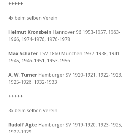
+++++
4x beim selben Verein
Helmut Kronsbein
Hannover 96 1953-1957, 1963-
1966, 1974-1976, 1976-1978
Max Schäfer
TSV 1860 München 1937-1938, 1941-
1945, 1946-1951, 1953-1956
A. W. Turner
Hamburger SV 1920-1921, 1922-1923,
1925-1926, 1932-1933
+++++
3x beim selben Verein
Rudolf Agte
Hamburger SV 1919-1920, 1923-1925,
1927-1929