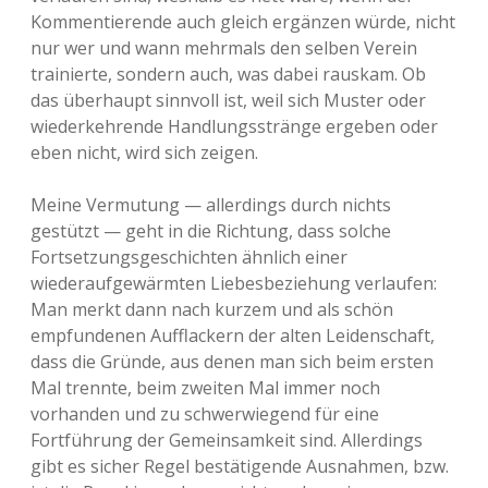
Kommentierende auch gleich ergänzen würde, nicht
nur wer und wann mehrmals den selben Verein
trainierte, sondern auch, was dabei rauskam. Ob
das überhaupt sinnvoll ist, weil sich Muster oder
wiederkehrende Handlungsstränge ergeben oder
eben nicht, wird sich zeigen.
Meine Vermutung — allerdings durch nichts
gestützt — geht in die Richtung, dass solche
Fortsetzungsgeschichten ähnlich einer
wiederaufgewärmten Liebesbeziehung verlaufen:
Man merkt dann nach kurzem und als schön
empfundenen Aufflackern der alten Leidenschaft,
dass die Gründe, aus denen man sich beim ersten
Mal trennte, beim zweiten Mal immer noch
vorhanden und zu schwerwiegend für eine
Fortführung der Gemeinsamkeit sind. Allerdings
gibt es sicher Regel bestätigende Ausnahmen, bzw.