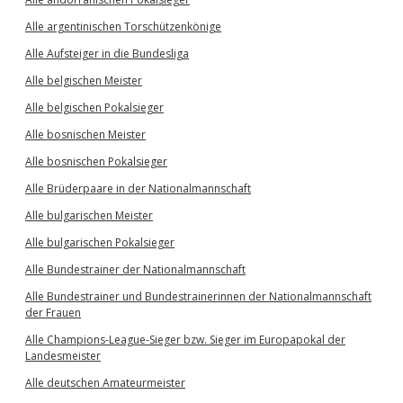
Alle argentinischen Torschützenkönige
Alle Aufsteiger in die Bundesliga
Alle belgischen Meister
Alle belgischen Pokalsieger
Alle bosnischen Meister
Alle bosnischen Pokalsieger
Alle Brüderpaare in der Nationalmannschaft
Alle bulgarischen Meister
Alle bulgarischen Pokalsieger
Alle Bundestrainer der Nationalmannschaft
Alle Bundestrainer und Bundestrainerinnen der Nationalmannschaft
der Frauen
Alle Champions-League-Sieger bzw. Sieger im Europapokal der
Landesmeister
Alle deutschen Amateurmeister