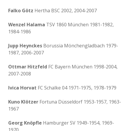
Falko Götz
Hertha BSC 2002, 2004-2007
Wenzel Halama
TSV 1860 München 1981-1982,
1984-1986
Jupp Heynckes
Borussia Mönchengladbach 1979-
1987, 2006-2007
Ottmar Hitzfeld
FC Bayern München 1998-2004,
2007-2008
Ivica Horvat
FC Schalke 04 1971-1975, 1978-1979
Kuno Klötzer
Fortuna Düsseldorf 1953-1957, 1963-
1967
Georg Knöpfle
Hamburger SV 1949-1954, 1969-
1970