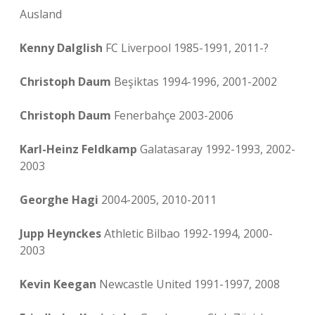
Ausland
Kenny Dalglish
FC Liverpool 1985-1991, 2011-?
Christoph Daum
Beşiktas 1994-1996, 2001-2002
Christoph Daum
Fenerbahçe 2003-2006
Karl-Heinz Feldkamp
Galatasaray 1992-1993, 2002-
2003
Georghe Hagi
2004-2005, 2010-2011
Jupp Heynckes
Athletic Bilbao 1992-1994, 2000-
2003
Kevin Keegan
Newcastle United 1991-1997, 2008