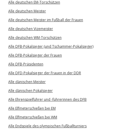
Alle deutschen EM-Torschützen
Alle deutschen Meister
Alle deutschen Meister im Fußball der Frauen
Alle deutschen Vizemeister
Alle deutschen WM-Torschützen
Alle DFB-Pokalsieger (und Tschammer-Pokalsieger)
Alle DFB-Pokalsieger der Frauen
Alle DFB-Präsidenten
Alle DFD-Pokalsieger der Frauen in der DDR
Alle dänischen Meister
Alle dänischen Pokalsieger
Alle Ehrenspielführer und -führerinnen des DFB
Alle Elfmeterschießen bei EM
Alle Elfmeterschießen bei WM
Alle Endspiele des olympischen Fußballturniers