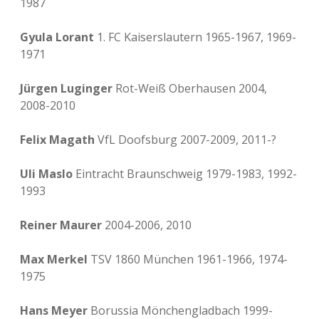
1987
Gyula Lorant
1. FC Kaiserslautern 1965-1967, 1969-
1971
Jürgen Luginger
Rot-Weiß Oberhausen 2004,
2008-2010
Felix Magath
VfL Doofsburg 2007-2009, 2011-?
Uli Maslo
Eintracht Braunschweig 1979-1983, 1992-
1993
Reiner Maurer
2004-2006, 2010
Max Merkel
TSV 1860 München 1961-1966, 1974-
1975
Hans Meyer
Borussia Mönchengladbach 1999-