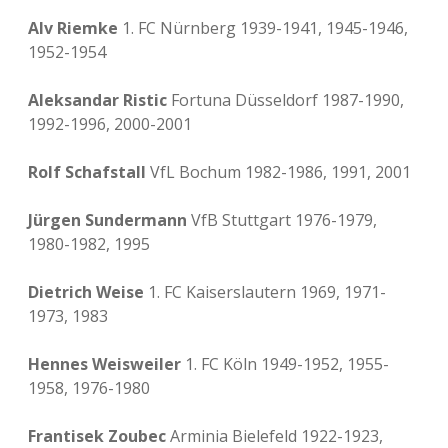
Alv Riemke
1. FC Nürnberg 1939-1941, 1945-1946,
1952-1954
Aleksandar Ristic
Fortuna Düsseldorf 1987-1990,
1992-1996, 2000-2001
Rolf Schafstall
VfL Bochum 1982-1986, 1991, 2001
Jürgen Sundermann
VfB Stuttgart 1976-1979,
1980-1982, 1995
Dietrich Weise
1. FC Kaiserslautern 1969, 1971-
1973, 1983
Hennes Weisweiler
1. FC Köln 1949-1952, 1955-
1958, 1976-1980
Frantisek Zoubec
Arminia Bielefeld 1922-1923,