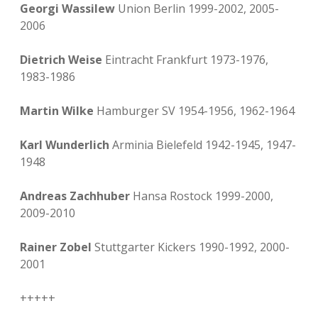
Georgi Wassilew
Union Berlin 1999-2002, 2005-
2006
Dietrich Weise
Eintracht Frankfurt 1973-1976,
1983-1986
Martin Wilke
Hamburger SV 1954-1956, 1962-1964
Karl Wunderlich
Arminia Bielefeld 1942-1945, 1947-
1948
Andreas Zachhuber
Hansa Rostock 1999-2000,
2009-2010
Rainer Zobel
Stuttgarter Kickers 1990-1992, 2000-
2001
+++++