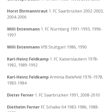
Horst Ehrmanntraut
1. FC Saarbrücken 2002-2003,
2004-2006
Willi Entenmann
1. FC Nürnberg 1991-1993, 1996-
1997
Willi Entenmann
VfB Stuttgart 1986, 1990
Karl-Heinz Feldkamp
1. FC Kaiserslautern 1978-
1982, 1989-1992
Karl-Heinz Feldkamp
Arminia Bielefeld 1976-1978,
1983-1984
Dieter Ferner
1. FC Saarbrücken 1991, 2008-2010
Diethelm Ferner
FC Schalke 04 1983-1986, 1988-