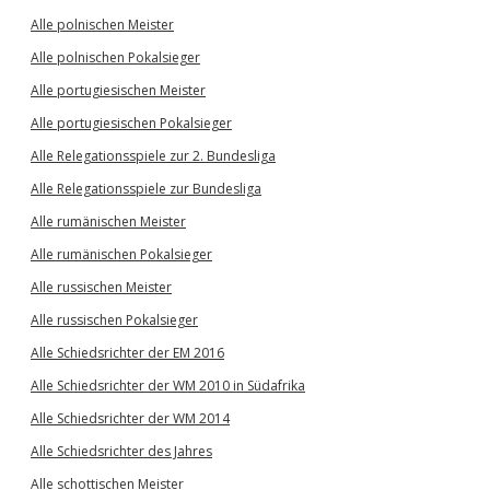
Alle polnischen Meister
Alle polnischen Pokalsieger
Alle portugiesischen Meister
Alle portugiesischen Pokalsieger
Alle Relegationsspiele zur 2. Bundesliga
Alle Relegationsspiele zur Bundesliga
Alle rumänischen Meister
Alle rumänischen Pokalsieger
Alle russischen Meister
Alle russischen Pokalsieger
Alle Schiedsrichter der EM 2016
Alle Schiedsrichter der WM 2010 in Südafrika
Alle Schiedsrichter der WM 2014
Alle Schiedsrichter des Jahres
Alle schottischen Meister