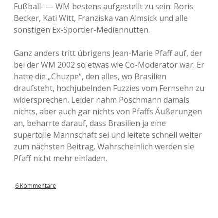
Fußball- — WM bestens aufgestellt zu sein: Boris
Becker, Kati Witt, Franziska van Almsick und alle
sonstigen Ex-Sportler-Mediennutten.
Ganz anders tritt übrigens Jean-Marie Pfaff auf, der
bei der WM 2002 so etwas wie Co-Moderator war. Er
hatte die „Chuzpe“, den alles, wo Brasilien
draufsteht, hochjubelnden Fuzzies vom Fernsehn zu
widersprechen. Leider nahm Poschmann damals
nichts, aber auch gar nichts von Pfaffs Äußerungen
an, beharrte darauf, dass Brasilien ja eine
supertolle Mannschaft sei und leitete schnell weiter
zum nächsten Beitrag. Wahrscheinlich werden sie
Pfaff nicht mehr einladen.
6 Kommentare