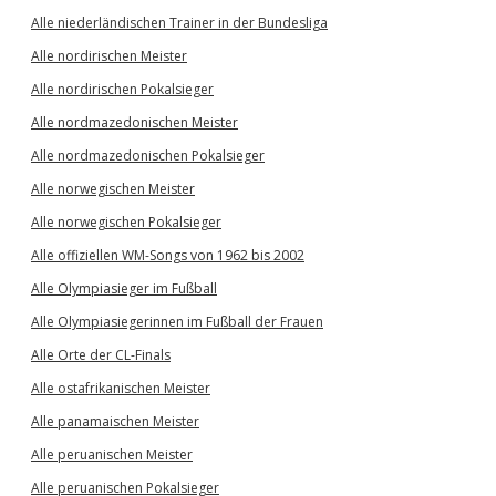
Alle niederländischen Trainer in der Bundesliga
Alle nordirischen Meister
Alle nordirischen Pokalsieger
Alle nordmazedonischen Meister
Alle nordmazedonischen Pokalsieger
Alle norwegischen Meister
Alle norwegischen Pokalsieger
Alle offiziellen WM-Songs von 1962 bis 2002
Alle Olympiasieger im Fußball
Alle Olympiasiegerinnen im Fußball der Frauen
Alle Orte der CL-Finals
Alle ostafrikanischen Meister
Alle panamaischen Meister
Alle peruanischen Meister
Alle peruanischen Pokalsieger