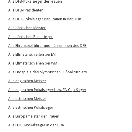
Alle DFB-Pokalsieger der Frauen
Alle DFB-Präsidenten
Alle DFD-Pokalsieger der Frauen in der DDR
Alle dänischen Meister
Alle dänischen Pokalsieger
Alle Ehrenspielführer und -führerinnen des DFB
Alle Elfmeterschießen bei EM
Alle Elfmeterschießen bei WM
Alle Endspiele des olympischen Fußballturniers
Alle englischen Meister
Alle englischen Pokalsieger bzw. FA-Cup-Sieger
Alle estnischen Meister
Alle estnischen Pokalsieger
Alle Europameister der Frauen
Alle FDGB-Pokalsieger in der DDR