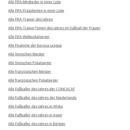
Alle FIFA-Mitglieder in einer Liste
Alle FIFA-Präsidenten in einer Liste
Alle FIFA-Trainer des Jahres
Alle FIFA-Trainer*innen des Jahres im Fußball der Frauen
Alle FIFA-Weltpokalsieger
Alle Finalorte der Europa League
Alle finnischen Meister
Alle finnischen Pokalsieger
Alle französischen Meister
Alle französischen Pokalsieger
Alle Fußballer des Jahres der CONCACAF
Alle Fußballer des Jahres der Niederlande
Alle Fußballer des Jahres in Afrika
Alle Fußballer des Jahres in Asien
Alle Fußballer des Jahres in Belgien