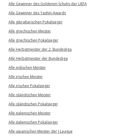
Alle Gewinner des Goldenen Schuhs der UEFA
Alle Gewinner des Yashin-Awards
Alle gibraltarischen Pokalsieger
Alle griechischen Meister
Alle griechischen Pokalsieger
Alle Herbstmeister der 2. Bundesliga
Alle Herbstmeister der Bundesliga
Alle indischen Meister
Alle irischen Meister
Alle irischen Pokalsieger
Alle isländischen Meister
Alle isländischen Pokalsieger
Alle italienischen Meister
Alle italienischen Pokalsieger
Alle japanischen Meister der J-League