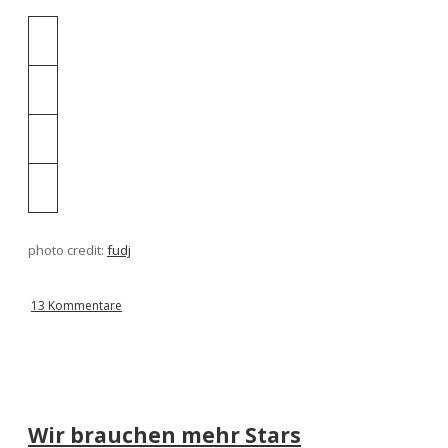
photo credit:
fudj
13 Kommentare
Wir brauchen mehr Stars