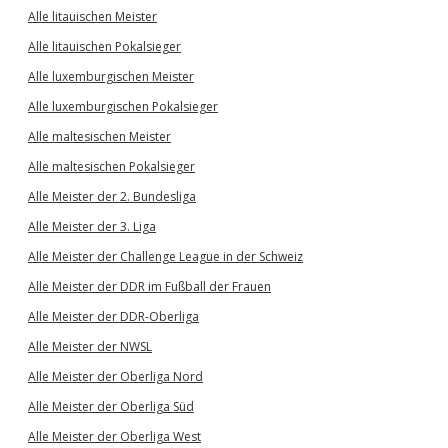
Alle litauischen Meister
Alle litauischen Pokalsieger
Alle luxemburgischen Meister
Alle luxemburgischen Pokalsieger
Alle maltesischen Meister
Alle maltesischen Pokalsieger
Alle Meister der 2. Bundesliga
Alle Meister der 3. Liga
Alle Meister der Challenge League in der Schweiz
Alle Meister der DDR im Fußball der Frauen
Alle Meister der DDR-Oberliga
Alle Meister der NWSL
Alle Meister der Oberliga Nord
Alle Meister der Oberliga Süd
Alle Meister der Oberliga West