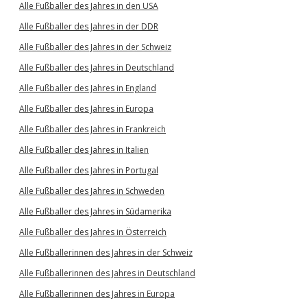
Alle Fußballer des Jahres in den USA
Alle Fußballer des Jahres in der DDR
Alle Fußballer des Jahres in der Schweiz
Alle Fußballer des Jahres in Deutschland
Alle Fußballer des Jahres in England
Alle Fußballer des Jahres in Europa
Alle Fußballer des Jahres in Frankreich
Alle Fußballer des Jahres in Italien
Alle Fußballer des Jahres in Portugal
Alle Fußballer des Jahres in Schweden
Alle Fußballer des Jahres in Südamerika
Alle Fußballer des Jahres in Österreich
Alle Fußballerinnen des Jahres in der Schweiz
Alle Fußballerinnen des Jahres in Deutschland
Alle Fußballerinnen des Jahres in Europa