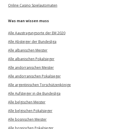
Online Casino Spielautomaten
Was man wissen muss
Alle Aaustragungsorte der EM 2020
Alle Absteiger der Bundesliga
Alle albanischen Meister
Alle albanischen Pokalsieger
Alle andorranischen Meister
Alle andorranischen Pokalsieger
Alle argentinischen Torschützenkönige
Alle Aufsteiger in die Bundesliga
Alle belgischen Meister
Alle belgischen Pokalsieger
Alle bosnischen Meister
Alle bosnischen Pokalsieger