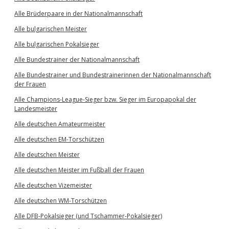
Alle Brüderpaare in der Nationalmannschaft
Alle bulgarischen Meister
Alle bulgarischen Pokalsieger
Alle Bundestrainer der Nationalmannschaft
Alle Bundestrainer und Bundestrainerinnen der Nationalmannschaft
der Frauen
Alle Champions-League-Sieger bzw. Sieger im Europapokal der
Landesmeister
Alle deutschen Amateurmeister
Alle deutschen EM-Torschützen
Alle deutschen Meister
Alle deutschen Meister im Fußball der Frauen
Alle deutschen Vizemeister
Alle deutschen WM-Torschützen
Alle DFB-Pokalsieger (und Tschammer-Pokalsieger)