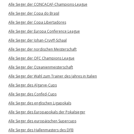
Alle Sieger der CONCACAF-Champions-League
Alle Sieger der Copa do Brasil
Alle Sieger der Copa Libertadores
Alle Sieger der Europa Conference League
Alle Sieger der Johan-Cruyff-Schaal
Alle Sieger der nordischen Meisterschaft
Alle Sieger der OFC Champions League
Alle Sieger der Ozeanienmeisterschaft
Alle Sieger der Wahl zum Trainer des Jahres in Italien
Alle Sieger des Algarve-Cups
Alle Sieger des Confed-Cups
Alle Sieger des englischen Ligapokals
Alle Sieger des Europapokals der Pokalsieger
Alle Sieger des europäischen Supercups
Alle Sieger des Hallenmasters des DFB