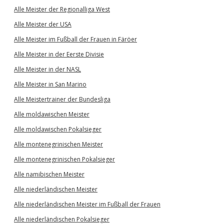
Alle Meister der Regionalliga West
Alle Meister der USA
Alle Meister im Fußball der Frauen in Färöer
Alle Meister in der Eerste Divisie
Alle Meister in der NASL
Alle Meister in San Marino
Alle Meistertrainer der Bundesliga
Alle moldawischen Meister
Alle moldawischen Pokalsieger
Alle montenegrinischen Meister
Alle montenegrinischen Pokalsieger
Alle namibischen Meister
Alle niederländischen Meister
Alle niederländischen Meister im Fußball der Frauen
Alle niederländischen Pokalsieger