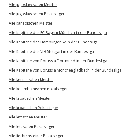
Alle jugoslawischen Meister
Alle jugoslawischen Pokalsieger
Alle kanadischen Meister
Alle Kapitäne des FC Bayern München in der Bundesliga
Alle Kapitäne des Hamburger SV in der Bundesliga
Alle Kapitäne des VfB Stuttgart in der Bundesliga
Alle Kapitäne von Borussia Dortmund in der Bundesliga
Alle Kapitäne von Borussia Mönchengladbach in der Bundesliga
Alle kenianischen Meister
Alle kolumbianischen Pokalsieger
Alle kroatischen Meister
Alle kroatischen Pokalsieger
Alle lettischen Meister
Alle lettischen Pokalsieger
Alle liechtensteiner Pokalsieger