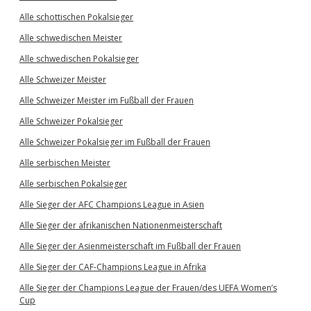
Alle schottischen Pokalsieger
Alle schwedischen Meister
Alle schwedischen Pokalsieger
Alle Schweizer Meister
Alle Schweizer Meister im Fußball der Frauen
Alle Schweizer Pokalsieger
Alle Schweizer Pokalsieger im Fußball der Frauen
Alle serbischen Meister
Alle serbischen Pokalsieger
Alle Sieger der AFC Champions League in Asien
Alle Sieger der afrikanischen Nationenmeisterschaft
Alle Sieger der Asienmeisterschaft im Fußball der Frauen
Alle Sieger der CAF-Champions League in Afrika
Alle Sieger der Champions League der Frauen/des UEFA Women’s
Cup