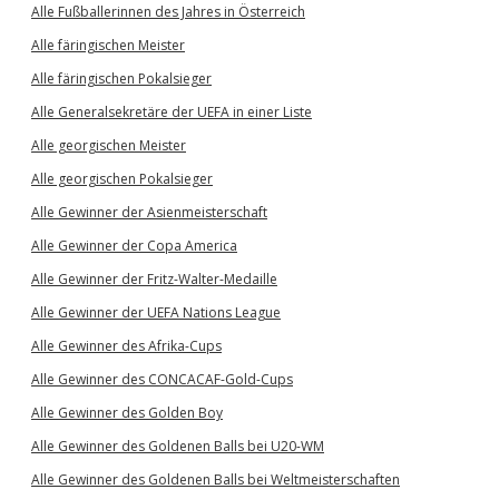
Alle Fußballerinnen des Jahres in Österreich
Alle färingischen Meister
Alle färingischen Pokalsieger
Alle Generalsekretäre der UEFA in einer Liste
Alle georgischen Meister
Alle georgischen Pokalsieger
Alle Gewinner der Asienmeisterschaft
Alle Gewinner der Copa America
Alle Gewinner der Fritz-Walter-Medaille
Alle Gewinner der UEFA Nations League
Alle Gewinner des Afrika-Cups
Alle Gewinner des CONCACAF-Gold-Cups
Alle Gewinner des Golden Boy
Alle Gewinner des Goldenen Balls bei U20-WM
Alle Gewinner des Goldenen Balls bei Weltmeisterschaften