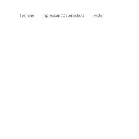
Termine
Impressum/Datenschutz
Twitter