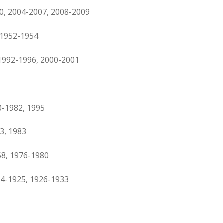
0, 2004-2007, 2008-2009
 1952-1954
1992-1996, 2000-2001
0-1982, 1995
3, 1983
58, 1976-1980
24-1925, 1926-1933