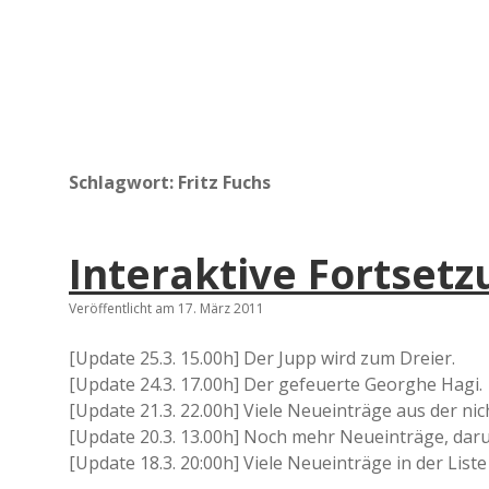
Schlagwort:
Fritz Fuchs
Interaktive Fortset
Veröffentlicht am 17. März 2011
[Update 25.3. 15.00h] Der Jupp wird zum Dreier.
[Update 24.3. 17.00h] Der gefeuerte Georghe Hagi.
[Update 21.3. 22.00h] Viele Neueinträge aus der ni
[Update 20.3. 13.00h] Noch mehr Neueinträge, daru
[Update 18.3. 20:00h] Viele Neueinträge in der Liste