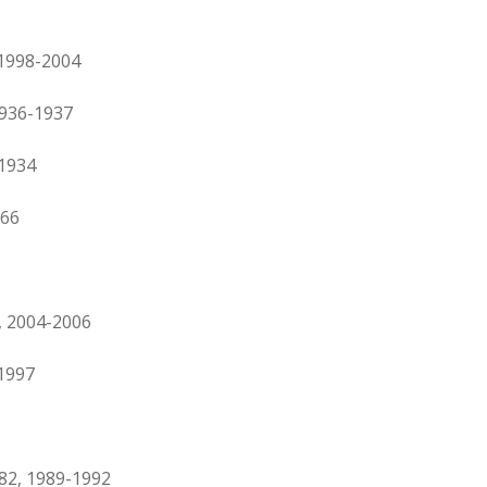
 1998-2004
936-1937
1934
966
, 2004-2006
1997
982, 1989-1992