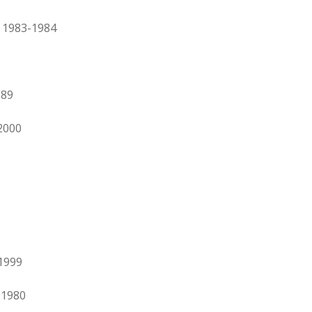
, 1983-1984
989
2000
1999
-1980