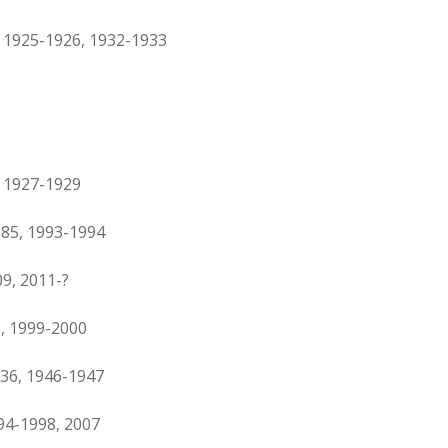
 1925-1926, 1932-1933
 1927-1929
85, 1993-1994
9, 2011-?
, 1999-2000
36, 1946-1947
94-1998, 2007