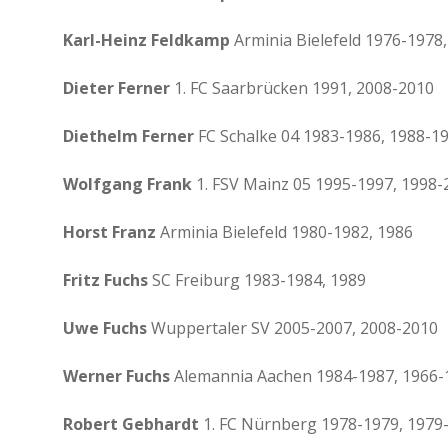
Karl-Heinz Feldkamp
Arminia Bielefeld 1976-1978
Dieter Ferner
1. FC Saarbrücken 1991, 2008-2010
Diethelm Ferner
FC Schalke 04 1983-1986, 1988-1
Wolfgang Frank
1. FSV Mainz 05 1995-1997, 1998-
Horst Franz
Arminia Bielefeld 1980-1982, 1986
Fritz Fuchs
SC Freiburg 1983-1984, 1989
Uwe Fuchs
Wuppertaler SV 2005-2007, 2008-2010
Werner Fuchs
Alemannia Aachen 1984-1987, 1966-
Robert Gebhardt
1. FC Nürnberg 1978-1979, 1979