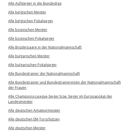
Alle Aufsteiger in die Bundesliga
Alle belgischen Meister
Alle belgischen Pokalsieger
Alle bosnischen Meister
Alle bosnischen Pokalsieger
Alle Brüderpaare in der Nationalmannschaft
Alle bulgarischen Meister
Alle bulgarischen Pokalsieger
Alle Bundestrainer der Nationalmannschaft
Alle Bundestrainer und Bundestrainerinnen der Nationalmannschaft
der Frauen
Alle Champions-League-Sieger bzw. Sieger im Europapokal der
Landesmeister
Alle deutschen Amateurmeister
Alle deutschen EM-Torschützen
Alle deutschen Meister