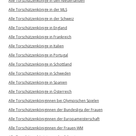
Alle Torschützenkönige in den Niederlanden
Alle Torschützenkönige in der MLS
Alle Torschützenkönige in der Schweiz
Alle Torschützenkönige in England
Alle Torschützenkönige in Frankreich
Alle Torschützenkönige in Italien
Alle Torschützenkönige in Portugal
Alle Torschützenkönige in Schottland
Alle Torschützenkönige in Schweden
Alle Torschützenkönige in Spanien
Alle Torschützenkönige in Österreich
Alle Torschützenköniginnen bei Olympischen Spielen
Alle Torschützenköniginnen der Bundesliga der Frauen
Alle Torschützenköniginnen der Europameisterschaft
Alle Torschützenköniginnen der Frauen-WM