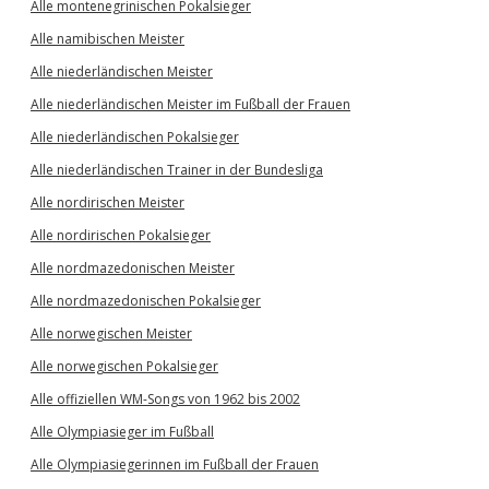
Alle montenegrinischen Pokalsieger
Alle namibischen Meister
Alle niederländischen Meister
Alle niederländischen Meister im Fußball der Frauen
Alle niederländischen Pokalsieger
Alle niederländischen Trainer in der Bundesliga
Alle nordirischen Meister
Alle nordirischen Pokalsieger
Alle nordmazedonischen Meister
Alle nordmazedonischen Pokalsieger
Alle norwegischen Meister
Alle norwegischen Pokalsieger
Alle offiziellen WM-Songs von 1962 bis 2002
Alle Olympiasieger im Fußball
Alle Olympiasiegerinnen im Fußball der Frauen