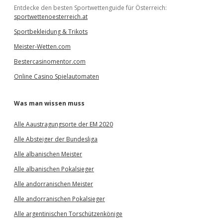
Entdecke den besten Sportwettenguide für Österreich:
sportwettenoesterreich.at
Sportbekleidung & Trikots
Meister-Wetten.com
Bestercasinomentor.com
Online Casino Spielautomaten
Was man wissen muss
Alle Aaustragungsorte der EM 2020
Alle Absteiger der Bundesliga
Alle albanischen Meister
Alle albanischen Pokalsieger
Alle andorranischen Meister
Alle andorranischen Pokalsieger
Alle argentinischen Torschützenkönige