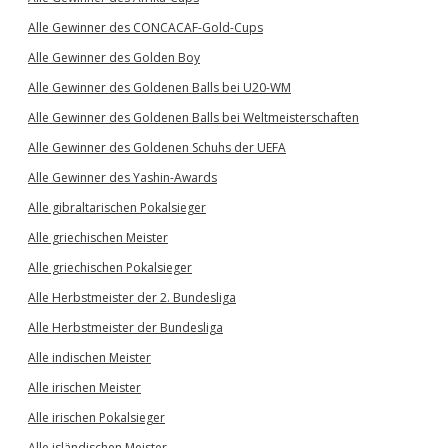
Alle Gewinner des CONCACAF-Gold-Cups
Alle Gewinner des Golden Boy
Alle Gewinner des Goldenen Balls bei U20-WM
Alle Gewinner des Goldenen Balls bei Weltmeisterschaften
Alle Gewinner des Goldenen Schuhs der UEFA
Alle Gewinner des Yashin-Awards
Alle gibraltarischen Pokalsieger
Alle griechischen Meister
Alle griechischen Pokalsieger
Alle Herbstmeister der 2. Bundesliga
Alle Herbstmeister der Bundesliga
Alle indischen Meister
Alle irischen Meister
Alle irischen Pokalsieger
Alle isländischen Meister