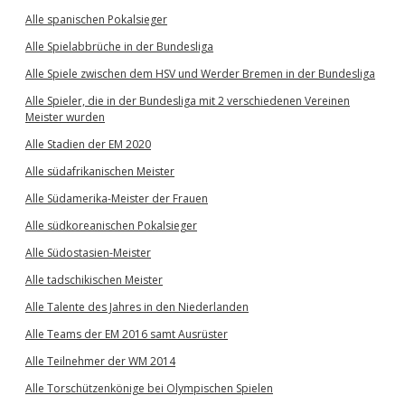
Alle spanischen Pokalsieger
Alle Spielabbrüche in der Bundesliga
Alle Spiele zwischen dem HSV und Werder Bremen in der Bundesliga
Alle Spieler, die in der Bundesliga mit 2 verschiedenen Vereinen
Meister wurden
Alle Stadien der EM 2020
Alle südafrikanischen Meister
Alle Südamerika-Meister der Frauen
Alle südkoreanischen Pokalsieger
Alle Südostasien-Meister
Alle tadschikischen Meister
Alle Talente des Jahres in den Niederlanden
Alle Teams der EM 2016 samt Ausrüster
Alle Teilnehmer der WM 2014
Alle Torschützenkönige bei Olympischen Spielen