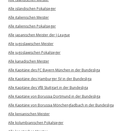
Alle isländischen Pokalsieger
Alle italienischen Meister
Alle italienischen Pokalsieger
Alle japanischen Meister der J-League
Alle jugoslawischen Meister
Alle jugoslawischen Pokalsieger
Alle kanadischen Meister
Alle Kapitäne des FC Bayern München in der Bundesliga
Alle Kapitäne des Hamburger SV in der Bundesliga
Alle Kapitäne des VfB Stuttgart in der Bundesliga
Alle Kapitäne von Borussia Dortmund in der Bundesliga
Alle Kapitäne von Borussia Mönchengladbach in der Bundesliga
Alle kenianischen Meister
Alle kolumbianischen Pokalsieger