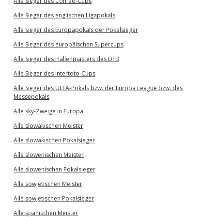
Alle Sieger des Confed-Cups
Alle Sieger des englischen Ligapokals
Alle Sieger des Europapokals der Pokalsieger
Alle Sieger des europäischen Supercups
Alle Sieger des Hallenmasters des DFB
Alle Sieger des Intertoto-Cups
Alle Sieger des UEFA-Pokals bzw. der Europa League bzw. des
Messepokals
Alle sky-Zweige in Europa
Alle slowakischen Meister
Alle slowakischen Pokalsieger
Alle slowenischen Meister
Alle slowenischen Pokalsieger
Alle sowjetischen Meister
Alle sowjetischen Pokalsieger
Alle spanischen Meister