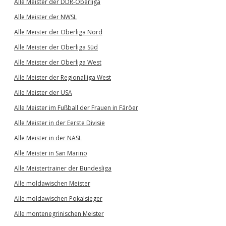
Alle Meister der DDR-Oberliga
Alle Meister der NWSL
Alle Meister der Oberliga Nord
Alle Meister der Oberliga Süd
Alle Meister der Oberliga West
Alle Meister der Regionalliga West
Alle Meister der USA
Alle Meister im Fußball der Frauen in Färöer
Alle Meister in der Eerste Divisie
Alle Meister in der NASL
Alle Meister in San Marino
Alle Meistertrainer der Bundesliga
Alle moldawischen Meister
Alle moldawischen Pokalsieger
Alle montenegrinischen Meister