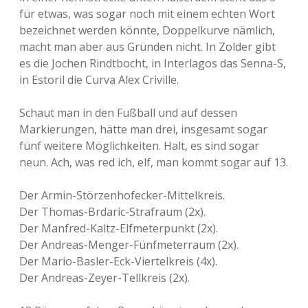
für etwas, was sogar noch mit einem echten Wort
bezeichnet werden könnte, Doppelkurve nämlich,
macht man aber aus Gründen nicht. In Zolder gibt
es die Jochen Rindtbocht, in Interlagos das Senna-S,
in Estoril die Curva Alex Criville.
Schaut man in den Fußball und auf dessen
Markierungen, hätte man drei, insgesamt sogar
fünf weitere Möglichkeiten. Halt, es sind sogar
neun. Ach, was red ich, elf, man kommt sogar auf 13.
Der Armin-Störzenhofecker-Mittelkreis.
Der Thomas-Brdaric-Strafraum (2x).
Der Manfred-Kaltz-Elfmeterpunkt (2x).
Der Andreas-Menger-Fünfmeterraum (2x).
Der Mario-Basler-Eck-Viertelkreis (4x).
Der Andreas-Zeyer-Tellkreis (2x).