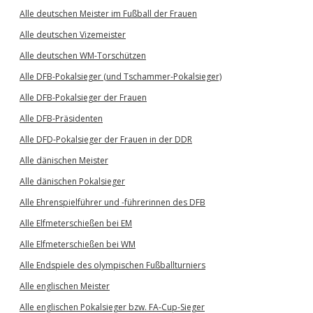
Alle deutschen Meister im Fußball der Frauen
Alle deutschen Vizemeister
Alle deutschen WM-Torschützen
Alle DFB-Pokalsieger (und Tschammer-Pokalsieger)
Alle DFB-Pokalsieger der Frauen
Alle DFB-Präsidenten
Alle DFD-Pokalsieger der Frauen in der DDR
Alle dänischen Meister
Alle dänischen Pokalsieger
Alle Ehrenspielführer und -führerinnen des DFB
Alle Elfmeterschießen bei EM
Alle Elfmeterschießen bei WM
Alle Endspiele des olympischen Fußballturniers
Alle englischen Meister
Alle englischen Pokalsieger bzw. FA-Cup-Sieger