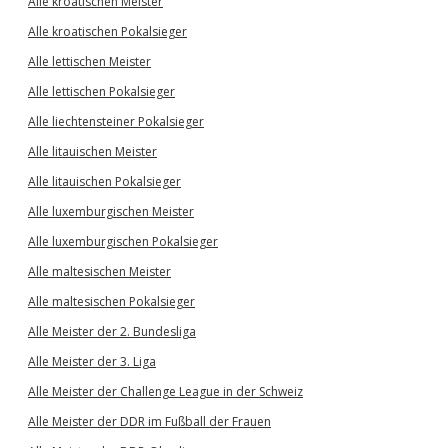
Alle kroatischen Meister
Alle kroatischen Pokalsieger
Alle lettischen Meister
Alle lettischen Pokalsieger
Alle liechtensteiner Pokalsieger
Alle litauischen Meister
Alle litauischen Pokalsieger
Alle luxemburgischen Meister
Alle luxemburgischen Pokalsieger
Alle maltesischen Meister
Alle maltesischen Pokalsieger
Alle Meister der 2. Bundesliga
Alle Meister der 3. Liga
Alle Meister der Challenge League in der Schweiz
Alle Meister der DDR im Fußball der Frauen