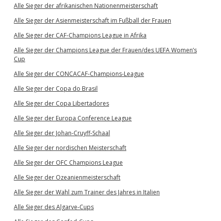
Alle Sieger der afrikanischen Nationenmeisterschaft
Alle Sieger der Asienmeisterschaft im Fußball der Frauen
Alle Sieger der CAF-Champions League in Afrika
Alle Sieger der Champions League der Frauen/des UEFA Women’s
Cup
Alle Sieger der CONCACAF-Champions-League
Alle Sieger der Copa do Brasil
Alle Sieger der Copa Libertadores
Alle Sieger der Europa Conference League
Alle Sieger der Johan-Cruyff-Schaal
Alle Sieger der nordischen Meisterschaft
Alle Sieger der OFC Champions League
Alle Sieger der Ozeanienmeisterschaft
Alle Sieger der Wahl zum Trainer des Jahres in Italien
Alle Sieger des Algarve-Cups