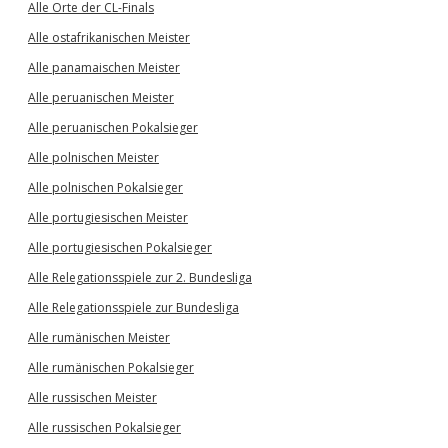
Alle Orte der CL-Finals
Alle ostafrikanischen Meister
Alle panamaischen Meister
Alle peruanischen Meister
Alle peruanischen Pokalsieger
Alle polnischen Meister
Alle polnischen Pokalsieger
Alle portugiesischen Meister
Alle portugiesischen Pokalsieger
Alle Relegationsspiele zur 2. Bundesliga
Alle Relegationsspiele zur Bundesliga
Alle rumänischen Meister
Alle rumänischen Pokalsieger
Alle russischen Meister
Alle russischen Pokalsieger