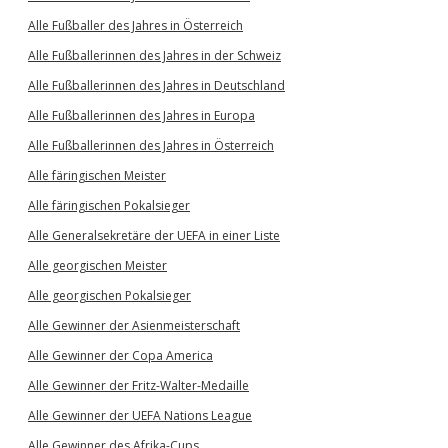
Alle Fußballer des Jahres in Österreich
Alle Fußballerinnen des Jahres in der Schweiz
Alle Fußballerinnen des Jahres in Deutschland
Alle Fußballerinnen des Jahres in Europa
Alle Fußballerinnen des Jahres in Österreich
Alle färingischen Meister
Alle färingischen Pokalsieger
Alle Generalsekretäre der UEFA in einer Liste
Alle georgischen Meister
Alle georgischen Pokalsieger
Alle Gewinner der Asienmeisterschaft
Alle Gewinner der Copa America
Alle Gewinner der Fritz-Walter-Medaille
Alle Gewinner der UEFA Nations League
Alle Gewinner des Afrika-Cups