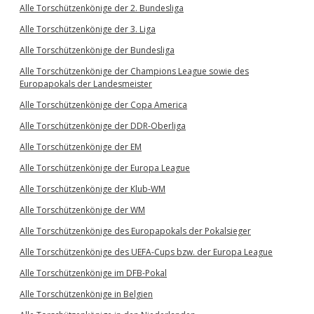
Alle Torschützenkönige der 2. Bundesliga
Alle Torschützenkönige der 3. Liga
Alle Torschützenkönige der Bundesliga
Alle Torschützenkönige der Champions League sowie des
Europapokals der Landesmeister
Alle Torschützenkönige der Copa America
Alle Torschützenkönige der DDR-Oberliga
Alle Torschützenkönige der EM
Alle Torschützenkönige der Europa League
Alle Torschützenkönige der Klub-WM
Alle Torschützenkönige der WM
Alle Torschützenkönige des Europapokals der Pokalsieger
Alle Torschützenkönige des UEFA-Cups bzw. der Europa League
Alle Torschützenkönige im DFB-Pokal
Alle Torschützenkönige in Belgien