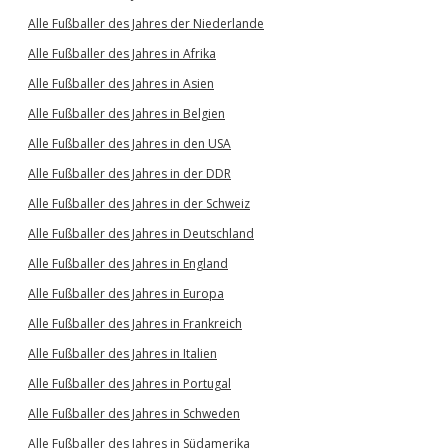
Alle Fußballer des Jahres der Niederlande
Alle Fußballer des Jahres in Afrika
Alle Fußballer des Jahres in Asien
Alle Fußballer des Jahres in Belgien
Alle Fußballer des Jahres in den USA
Alle Fußballer des Jahres in der DDR
Alle Fußballer des Jahres in der Schweiz
Alle Fußballer des Jahres in Deutschland
Alle Fußballer des Jahres in England
Alle Fußballer des Jahres in Europa
Alle Fußballer des Jahres in Frankreich
Alle Fußballer des Jahres in Italien
Alle Fußballer des Jahres in Portugal
Alle Fußballer des Jahres in Schweden
Alle Fußballer des Jahres in Südamerika