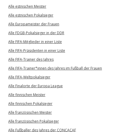
Alle estnischen Meister
Alle estnischen Pokalsieger
Alle Europameister der Frauen
Alle FDGB-Pokalsieger in der DDR
Alle FIFA-Mitglieder in einer Liste
Alle FIFA-Präsidenten in einer Liste
Alle FIFA-Trainer des Jahres
Alle FIFA-Trainer*innen des Jahres im Fußball der Frauen
Alle FIFA-Weltpokalsieger
Alle Finalorte der Europa League
Alle finnischen Meister
Alle finnischen Pokalsieger
Alle französischen Meister
Alle französischen Pokalsieger
Alle Fußballer des Jahres der CONCACAF