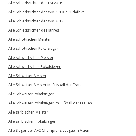
Alle Schiedsrichter der EM 2016
Alle Schiedsrichter der WM 2010 in Südafrika
Alle Schiedsrichter der WM 2014
Alle Schiedsrichter des Jahres
Alle schottischen Meister
Alle schottischen Pokalsieger
Alle schwedischen Meister
Alle schwedischen Pokalsieger
Alle Schweizer Meister
Alle Schweizer Meister im Fußball der Frauen
Alle Schweizer Pokalsieger
Alle Schweizer Pokalsieger im Fußball der Frauen
Alle serbischen Meister
Alle serbischen Pokalsieger
Alle Sieger der AFC Champions League in Asien