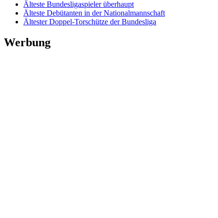
Älteste Bundesligaspieler überhaupt
Älteste Debütanten in der Nationalmannschaft
Ältester Doppel-Torschütze der Bundesliga
Werbung