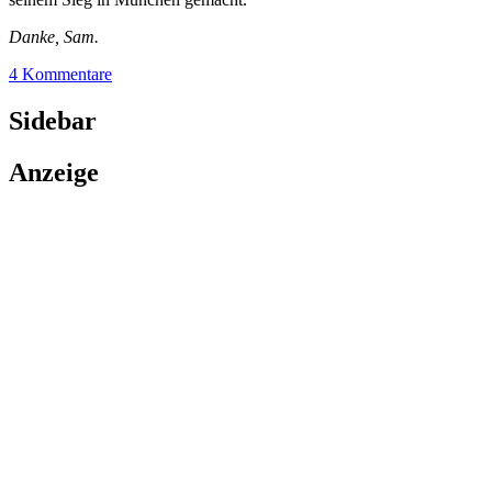
Danke, Sam.
4 Kommentare
Sidebar
Anzeige