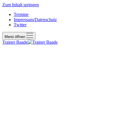
Zum Inhalt springen
Termine
Impressum/Datenschutz
Twitter
Menü öffnen
Trainer Baade