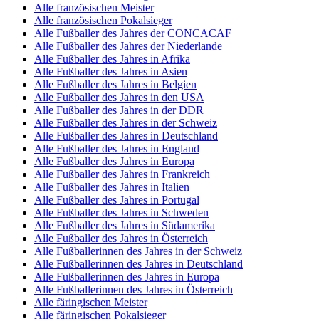
Alle französischen Meister
Alle französischen Pokalsieger
Alle Fußballer des Jahres der CONCACAF
Alle Fußballer des Jahres der Niederlande
Alle Fußballer des Jahres in Afrika
Alle Fußballer des Jahres in Asien
Alle Fußballer des Jahres in Belgien
Alle Fußballer des Jahres in den USA
Alle Fußballer des Jahres in der DDR
Alle Fußballer des Jahres in der Schweiz
Alle Fußballer des Jahres in Deutschland
Alle Fußballer des Jahres in England
Alle Fußballer des Jahres in Europa
Alle Fußballer des Jahres in Frankreich
Alle Fußballer des Jahres in Italien
Alle Fußballer des Jahres in Portugal
Alle Fußballer des Jahres in Schweden
Alle Fußballer des Jahres in Südamerika
Alle Fußballer des Jahres in Österreich
Alle Fußballerinnen des Jahres in der Schweiz
Alle Fußballerinnen des Jahres in Deutschland
Alle Fußballerinnen des Jahres in Europa
Alle Fußballerinnen des Jahres in Österreich
Alle färingischen Meister
Alle färingischen Pokalsieger