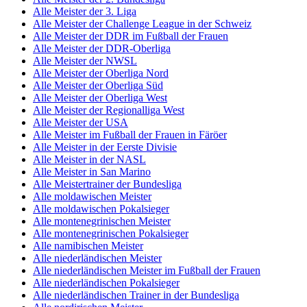
Alle Meister der 3. Liga
Alle Meister der Challenge League in der Schweiz
Alle Meister der DDR im Fußball der Frauen
Alle Meister der DDR-Oberliga
Alle Meister der NWSL
Alle Meister der Oberliga Nord
Alle Meister der Oberliga Süd
Alle Meister der Oberliga West
Alle Meister der Regionalliga West
Alle Meister der USA
Alle Meister im Fußball der Frauen in Färöer
Alle Meister in der Eerste Divisie
Alle Meister in der NASL
Alle Meister in San Marino
Alle Meistertrainer der Bundesliga
Alle moldawischen Meister
Alle moldawischen Pokalsieger
Alle montenegrinischen Meister
Alle montenegrinischen Pokalsieger
Alle namibischen Meister
Alle niederländischen Meister
Alle niederländischen Meister im Fußball der Frauen
Alle niederländischen Pokalsieger
Alle niederländischen Trainer in der Bundesliga