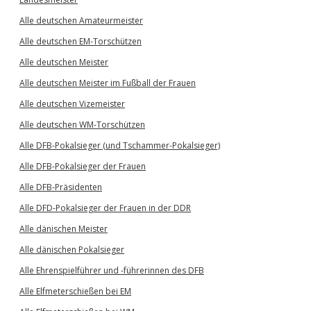
Alle deutschen Amateurmeister
Alle deutschen EM-Torschützen
Alle deutschen Meister
Alle deutschen Meister im Fußball der Frauen
Alle deutschen Vizemeister
Alle deutschen WM-Torschützen
Alle DFB-Pokalsieger (und Tschammer-Pokalsieger)
Alle DFB-Pokalsieger der Frauen
Alle DFB-Präsidenten
Alle DFD-Pokalsieger der Frauen in der DDR
Alle dänischen Meister
Alle dänischen Pokalsieger
Alle Ehrenspielführer und -führerinnen des DFB
Alle Elfmeterschießen bei EM