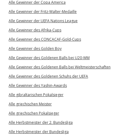
Alle Gewinner der Copa America
Alle Gewinner der Fritz-Walter-Medaille
Alle Gewinner der UEFA Nations League
Alle Gewinner des Afrika-Cups
Alle Gewinner des CONCACAF-Gold-Cups
Alle Gewinner des Golden Boy
Alle Gewinner des Goldenen Balls bei U20-WM
Alle Gewinner des Goldenen Balls bei Weltmeisterschaften
Alle Gewinner des Goldenen Schuhs der UEFA
Alle Gewinner des Yashin-Awards
Alle gibraltarischen Pokalsieger
Alle griechischen Meister
Alle griechischen Pokalsieger
Alle Herbstmeister der 2. Bundesliga
Alle Herbstmeister der Bundesliga