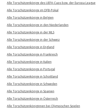
Alle Torschützenkönige des UEFA-Cups bzw. der Europa League
Alle Torschützenkönige im DFB-Pokal
Alle Torschützenkönige in Belgien
Alle Torschützenkönige in den Niederlanden
Alle Torschützenkönige in der MLS
Alle Torschützenkönige in der Schweiz
Alle Torschützenkönige in England
Alle Torschützenkönige in Frankreich
Alle Torschützenkönige in Italien
Alle Torschützenkönige in Portugal
Alle Torschützenkönige in Schottland
Alle Torschützenkönige in Schweden
Alle Torschützenkönige in Spanien
Alle Torschützenkönige in Österreich
Alle Torschützenköniginnen bei Olympischen Spielen