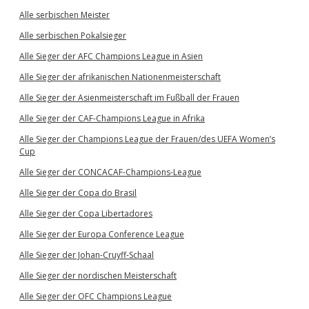
Alle serbischen Meister
Alle serbischen Pokalsieger
Alle Sieger der AFC Champions League in Asien
Alle Sieger der afrikanischen Nationenmeisterschaft
Alle Sieger der Asienmeisterschaft im Fußball der Frauen
Alle Sieger der CAF-Champions League in Afrika
Alle Sieger der Champions League der Frauen/des UEFA Women’s
Cup
Alle Sieger der CONCACAF-Champions-League
Alle Sieger der Copa do Brasil
Alle Sieger der Copa Libertadores
Alle Sieger der Europa Conference League
Alle Sieger der Johan-Cruyff-Schaal
Alle Sieger der nordischen Meisterschaft
Alle Sieger der OFC Champions League