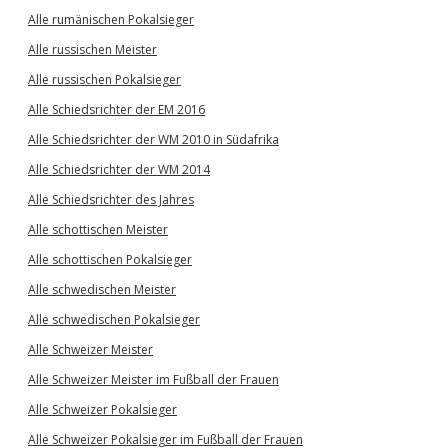
Alle rumänischen Pokalsieger
Alle russischen Meister
Alle russischen Pokalsieger
Alle Schiedsrichter der EM 2016
Alle Schiedsrichter der WM 2010 in Südafrika
Alle Schiedsrichter der WM 2014
Alle Schiedsrichter des Jahres
Alle schottischen Meister
Alle schottischen Pokalsieger
Alle schwedischen Meister
Alle schwedischen Pokalsieger
Alle Schweizer Meister
Alle Schweizer Meister im Fußball der Frauen
Alle Schweizer Pokalsieger
Alle Schweizer Pokalsieger im Fußball der Frauen