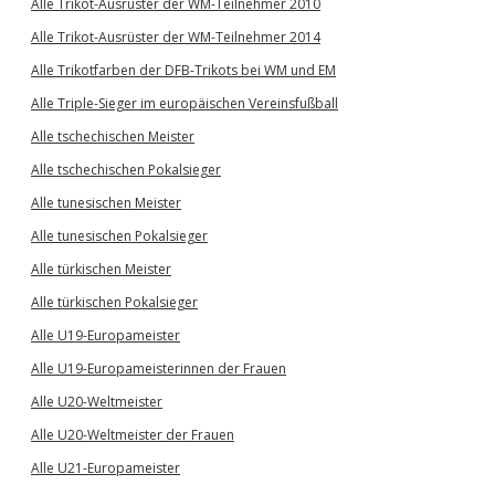
Alle Trikot-Ausrüster der WM-Teilnehmer 2010
Alle Trikot-Ausrüster der WM-Teilnehmer 2014
Alle Trikotfarben der DFB-Trikots bei WM und EM
Alle Triple-Sieger im europäischen Vereinsfußball
Alle tschechischen Meister
Alle tschechischen Pokalsieger
Alle tunesischen Meister
Alle tunesischen Pokalsieger
Alle türkischen Meister
Alle türkischen Pokalsieger
Alle U19-Europameister
Alle U19-Europameisterinnen der Frauen
Alle U20-Weltmeister
Alle U20-Weltmeister der Frauen
Alle U21-Europameister