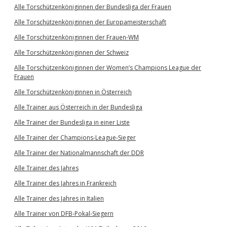
Alle Torschützenköniginnen der Bundesliga der Frauen
Alle Torschützenköniginnen der Europameisterschaft
Alle Torschützenköniginnen der Frauen-WM
Alle Torschützenköniginnen der Schweiz
Alle Torschützenköniginnen der Women’s Champions League der
Frauen
Alle Torschützenköniginnen in Österreich
Alle Trainer aus Österreich in der Bundesliga
Alle Trainer der Bundesliga in einer Liste
Alle Trainer der Champions-League-Sieger
Alle Trainer der Nationalmannschaft der DDR
Alle Trainer des Jahres
Alle Trainer des Jahres in Frankreich
Alle Trainer des Jahres in Italien
Alle Trainer von DFB-Pokal-Siegern