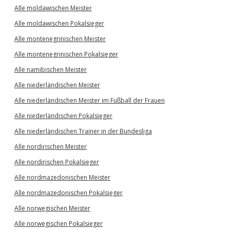
Alle moldawischen Meister
Alle moldawischen Pokalsieger
Alle montenegrinischen Meister
Alle montenegrinischen Pokalsieger
Alle namibischen Meister
Alle niederländischen Meister
Alle niederländischen Meister im Fußball der Frauen
Alle niederländischen Pokalsieger
Alle niederländischen Trainer in der Bundesliga
Alle nordirischen Meister
Alle nordirischen Pokalsieger
Alle nordmazedonischen Meister
Alle nordmazedonischen Pokalsieger
Alle norwegischen Meister
Alle norwegischen Pokalsieger