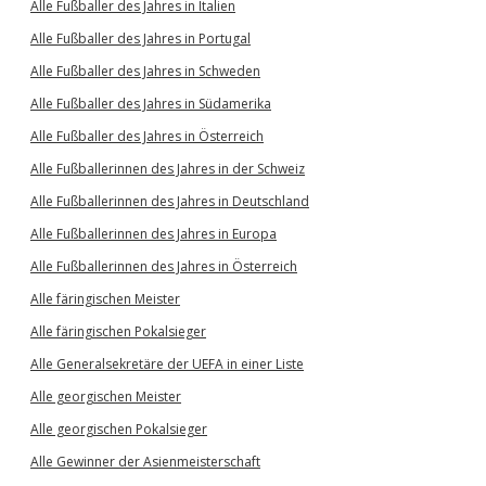
Alle Fußballer des Jahres in Italien
Alle Fußballer des Jahres in Portugal
Alle Fußballer des Jahres in Schweden
Alle Fußballer des Jahres in Südamerika
Alle Fußballer des Jahres in Österreich
Alle Fußballerinnen des Jahres in der Schweiz
Alle Fußballerinnen des Jahres in Deutschland
Alle Fußballerinnen des Jahres in Europa
Alle Fußballerinnen des Jahres in Österreich
Alle färingischen Meister
Alle färingischen Pokalsieger
Alle Generalsekretäre der UEFA in einer Liste
Alle georgischen Meister
Alle georgischen Pokalsieger
Alle Gewinner der Asienmeisterschaft