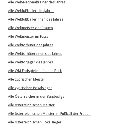
Alle Welt-Nationaltrainer des Jahres
Alle Weltfußballer des Jahres
Alle Weltfußballerinnen des Jahres
Alle Weltmeister der Frauen
Alle Weltmeister im Futsal
Alle Welttorhüter des Jahres
Alle Welttorhüterinnen des Jahres
Alle Welttorjäger des Jahres
Alle WM-Endspiele auf einen Blick
Alle zyprischen Meister
Alle zyprischen Pokalsieger
Alle Österreicher in der Bundesliga
Alle österreichischen Meister
Alle österreichischen Meister im Fußball der Frauen
Alle österreichischen Pokalsieger