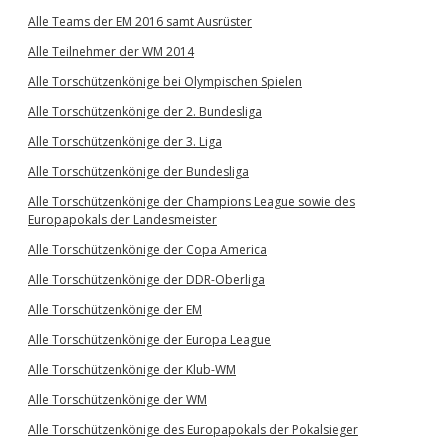
Alle Teams der EM 2016 samt Ausrüster
Alle Teilnehmer der WM 2014
Alle Torschützenkönige bei Olympischen Spielen
Alle Torschützenkönige der 2. Bundesliga
Alle Torschützenkönige der 3. Liga
Alle Torschützenkönige der Bundesliga
Alle Torschützenkönige der Champions League sowie des
Europapokals der Landesmeister
Alle Torschützenkönige der Copa America
Alle Torschützenkönige der DDR-Oberliga
Alle Torschützenkönige der EM
Alle Torschützenkönige der Europa League
Alle Torschützenkönige der Klub-WM
Alle Torschützenkönige der WM
Alle Torschützenkönige des Europapokals der Pokalsieger