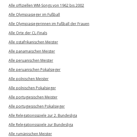
Alle offiziellen WM-Songs von 1962 bis 2002
Alle Olympiasieger im Fußball
Alle Olympiasiegerinnen im Fußball der Frauen
Alle Orte der CL-Finals
Alle ostafrikanischen Meister
Alle panamaischen Meister
Alle peruanischen Meister
Alle peruanischen Pokalsieger
Alle polnischen Meister
Alle polnischen Pokalsieger
Alle portugiesischen Meister
Alle portugiesischen Pokalsieger
Alle Relegationsspiele zur 2. Bundesliga
Alle Relegationsspiele zur Bundesliga
Alle rumänischen Meister