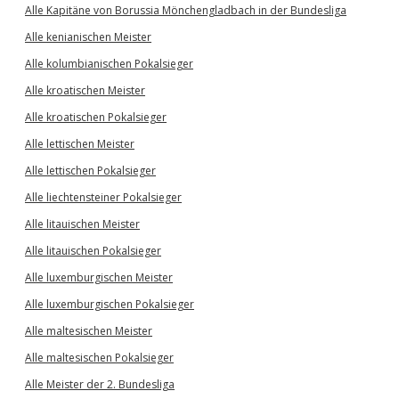
Alle Kapitäne von Borussia Mönchengladbach in der Bundesliga
Alle kenianischen Meister
Alle kolumbianischen Pokalsieger
Alle kroatischen Meister
Alle kroatischen Pokalsieger
Alle lettischen Meister
Alle lettischen Pokalsieger
Alle liechtensteiner Pokalsieger
Alle litauischen Meister
Alle litauischen Pokalsieger
Alle luxemburgischen Meister
Alle luxemburgischen Pokalsieger
Alle maltesischen Meister
Alle maltesischen Pokalsieger
Alle Meister der 2. Bundesliga