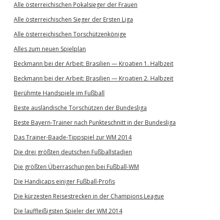
Alle österreichischen Pokalsieger der Frauen
Alle österreichischen Sieger der Ersten Liga
Alle österreichischen Torschützenkönige
Alles zum neuen Spielplan
Beckmann bei der Arbeit: Brasilien — Kroatien 1. Halbzeit
Beckmann bei der Arbeit: Brasilien — Kroatien 2. Halbzeit
Berühmte Handspiele im Fußball
Beste ausländische Torschützen der Bundesliga
Beste Bayern-Trainer nach Punkteschnitt in der Bundesliga
Das Trainer-Baade-Tippspiel zur WM 2014
Die drei größten deutschen Fußballstadien
Die größten Überraschungen bei Fußball-WM
Die Handicaps einiger Fußball-Profis
Die kürzesten Reisestrecken in der Champions League
Die lauffleißigsten Spieler der WM 2014