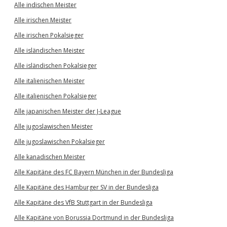
Alle indischen Meister
Alle irischen Meister
Alle irischen Pokalsieger
Alle isländischen Meister
Alle isländischen Pokalsieger
Alle italienischen Meister
Alle italienischen Pokalsieger
Alle japanischen Meister der J-League
Alle jugoslawischen Meister
Alle jugoslawischen Pokalsieger
Alle kanadischen Meister
Alle Kapitäne des FC Bayern München in der Bundesliga
Alle Kapitäne des Hamburger SV in der Bundesliga
Alle Kapitäne des VfB Stuttgart in der Bundesliga
Alle Kapitäne von Borussia Dortmund in der Bundesliga