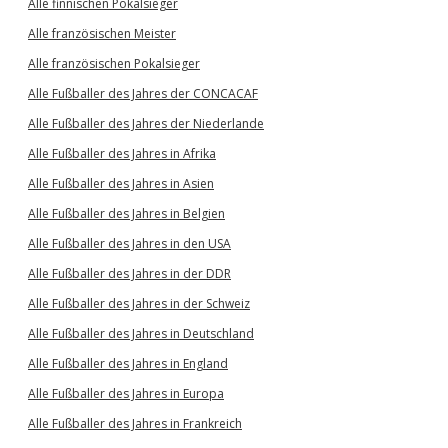
Alle finnischen Pokalsieger
Alle französischen Meister
Alle französischen Pokalsieger
Alle Fußballer des Jahres der CONCACAF
Alle Fußballer des Jahres der Niederlande
Alle Fußballer des Jahres in Afrika
Alle Fußballer des Jahres in Asien
Alle Fußballer des Jahres in Belgien
Alle Fußballer des Jahres in den USA
Alle Fußballer des Jahres in der DDR
Alle Fußballer des Jahres in der Schweiz
Alle Fußballer des Jahres in Deutschland
Alle Fußballer des Jahres in England
Alle Fußballer des Jahres in Europa
Alle Fußballer des Jahres in Frankreich