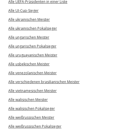
Alle UEFA-Präsidenten in einer Liste
Alle UI-Cup-Sieger
Alle ukrainischen Meister
Alle ukrainischen Pokalsieger
Alle ungarischen Meister
Alle ungarischen Pokalsieger
Alle uruguayanischen Meister
Alle usbekischen Meister
Alle venezolanischen Meister
Alle verschiedenen brasilianischen Meister
Alle vietnamesischen Meister
Alle walisischen Meister
Alle walisischen Pokalsieger
Alle weißrussischen Meister
Alle weißrussischen Pokalsieger