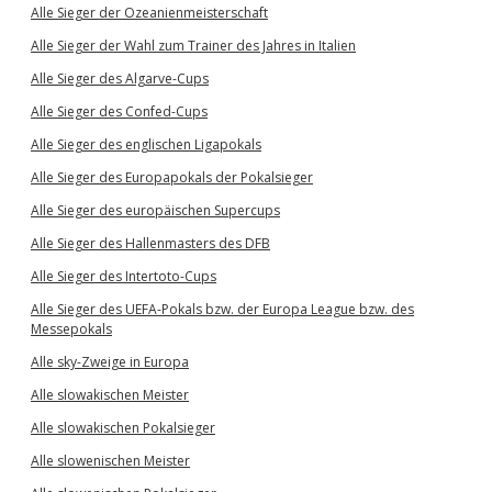
Alle Sieger der Ozeanienmeisterschaft
Alle Sieger der Wahl zum Trainer des Jahres in Italien
Alle Sieger des Algarve-Cups
Alle Sieger des Confed-Cups
Alle Sieger des englischen Ligapokals
Alle Sieger des Europapokals der Pokalsieger
Alle Sieger des europäischen Supercups
Alle Sieger des Hallenmasters des DFB
Alle Sieger des Intertoto-Cups
Alle Sieger des UEFA-Pokals bzw. der Europa League bzw. des
Messepokals
Alle sky-Zweige in Europa
Alle slowakischen Meister
Alle slowakischen Pokalsieger
Alle slowenischen Meister