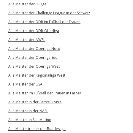
Alle Meister der 3. Liga
Alle Meister der Challenge League in der Schweiz
Alle Meister der DDR im Fußball der Frauen
Alle Meister der DDR-Oberliga
Alle Meister der NWSL
Alle Meister der Oberliga Nord
Alle Meister der Oberliga Süd
Alle Meister der Oberliga West
Alle Meister der Regionalliga West
Alle Meister der USA
Alle Meister im Fußball der Frauen in Färöer
Alle Meister in der Eerste Divisie
Alle Meister in der NASL
Alle Meister in San Marino
Alle Meistertrainer der Bundesliga