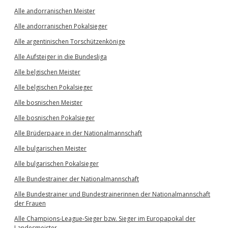
Alle andorranischen Meister
Alle andorranischen Pokalsieger
Alle argentinischen Torschützenkönige
Alle Aufsteiger in die Bundesliga
Alle belgischen Meister
Alle belgischen Pokalsieger
Alle bosnischen Meister
Alle bosnischen Pokalsieger
Alle Brüderpaare in der Nationalmannschaft
Alle bulgarischen Meister
Alle bulgarischen Pokalsieger
Alle Bundestrainer der Nationalmannschaft
Alle Bundestrainer und Bundestrainerinnen der Nationalmannschaft
der Frauen
Alle Champions-League-Sieger bzw. Sieger im Europapokal der
Landesmeister