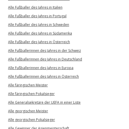
Alle Fußballer des Jahres in Italien
Alle Fußballer des Jahres in Portugal
Alle Fußballer des Jahres in Schweden
Alle Fußballer des Jahres in Südamerika
Alle Fußballer des Jahres in Österreich
Alle Fußballerinnen des Jahres in der Schweiz
Alle Fußballerinnen des Jahres in Deutschland
Alle Fußballerinnen des Jahres in Europa
Alle Fußballerinnen des Jahres in Österreich
Alle färingischen Meister
Alle färingischen Pokalsieger
Alle Generalsekretäre der UEFA in einer Liste
Alle georgischen Meister
Alle georgischen Pokalsieger
Alle Gewinner der Asienmeisterschaft