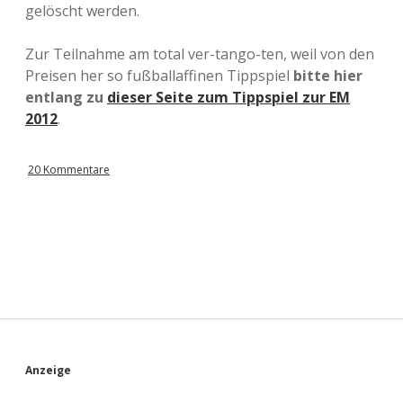
gelöscht werden.
Zur Teilnahme am total ver-tango-ten, weil von den
Preisen her so fußballaffinen Tippspiel
bitte hier
entlang zu
dieser Seite zum Tippspiel zur EM
2012
.
20 Kommentare
S
Anzeige