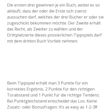
Die ersten drei gewinnen je ein Buch, wobei es so
abläuft, dass der oder die Erste sich zuerst
aussuchen darf, welches der drei Bücher er oder sie
zugeschickt bekommen möchte. Der Zweite erhält
das Recht, als Zweiter zu wählen und der
Drittplatzierte dieses possierlichen Tippspiels darf
mit dem dritten Buch Vorlieb nehmen.
Beim Tippspiel erhält man 3 Punkte für ein
korrektes Ergebnis, 2 Punkte für den richtigen
Torabstand und 1 Punkt für die richtige Tendenz.
Bei Punktgleichstand entscheidet das Los. Keine
Zusatz- oder Bonusfragen. It’s as easy as 1-2-3!!!