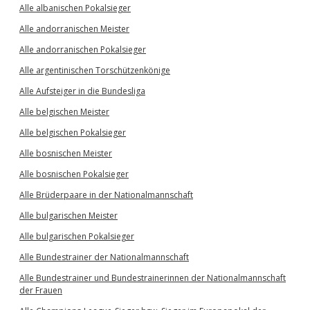
Alle albanischen Pokalsieger
Alle andorranischen Meister
Alle andorranischen Pokalsieger
Alle argentinischen Torschützenkönige
Alle Aufsteiger in die Bundesliga
Alle belgischen Meister
Alle belgischen Pokalsieger
Alle bosnischen Meister
Alle bosnischen Pokalsieger
Alle Brüderpaare in der Nationalmannschaft
Alle bulgarischen Meister
Alle bulgarischen Pokalsieger
Alle Bundestrainer der Nationalmannschaft
Alle Bundestrainer und Bundestrainerinnen der Nationalmannschaft
der Frauen