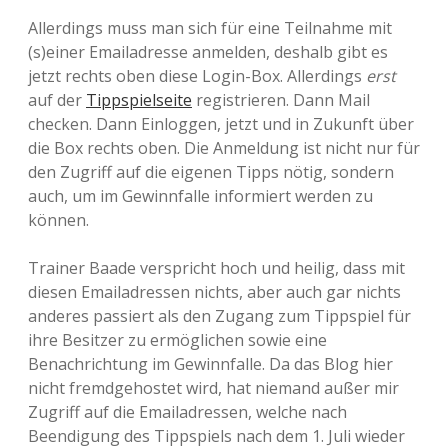
Allerdings muss man sich für eine Teilnahme mit
(s)einer Emailadresse anmelden, deshalb gibt es
jetzt rechts oben diese Login-Box. Allerdings
erst
auf der
Tippspielseite
registrieren. Dann Mail
checken. Dann Einloggen, jetzt und in Zukunft über
die Box rechts oben. Die Anmeldung ist nicht nur für
den Zugriff auf die eigenen Tipps nötig, sondern
auch, um im Gewinnfalle informiert werden zu
können.
Trainer Baade verspricht hoch und heilig, dass mit
diesen Emailadressen nichts, aber auch gar nichts
anderes passiert als den Zugang zum Tippspiel für
ihre Besitzer zu ermöglichen sowie eine
Benachrichtung im Gewinnfalle. Da das Blog hier
nicht fremdgehostet wird, hat niemand außer mir
Zugriff auf die Emailadressen, welche nach
Beendigung des Tippspiels nach dem 1. Juli wieder