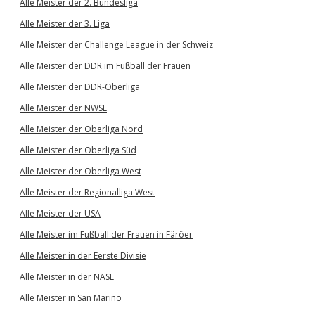
Alle Meister der 2. Bundesliga
Alle Meister der 3. Liga
Alle Meister der Challenge League in der Schweiz
Alle Meister der DDR im Fußball der Frauen
Alle Meister der DDR-Oberliga
Alle Meister der NWSL
Alle Meister der Oberliga Nord
Alle Meister der Oberliga Süd
Alle Meister der Oberliga West
Alle Meister der Regionalliga West
Alle Meister der USA
Alle Meister im Fußball der Frauen in Färöer
Alle Meister in der Eerste Divisie
Alle Meister in der NASL
Alle Meister in San Marino