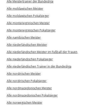
Alle Meistertrainer der Bundesliga
Alle moldawischen Meister
Alle moldawischen Pokalsieger
Alle montenegrinischen Meister
Alle montenegrinischen Pokalsieger
Alle namibischen Meister
Alle niederländischen Meister
Alle niederländischen Meister im Fußball der Frauen
Alle niederländischen Pokalsieger
Alle niederländischen Trainer in der Bundesliga
Alle nordirischen Meister
Alle nordirischen Pokalsieger
Alle nordmazedonischen Meister
Alle nordmazedonischen Pokalsieger
Alle norwegischen Meister