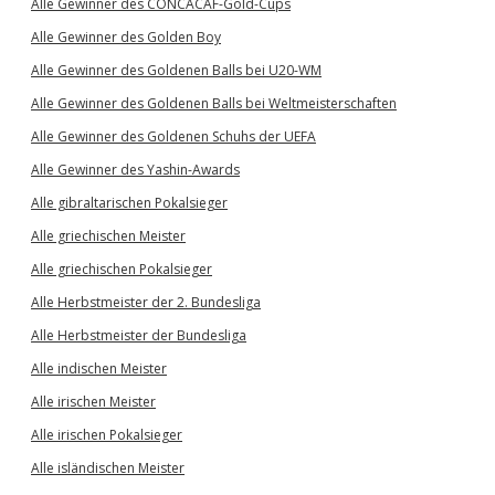
Alle Gewinner des CONCACAF-Gold-Cups
Alle Gewinner des Golden Boy
Alle Gewinner des Goldenen Balls bei U20-WM
Alle Gewinner des Goldenen Balls bei Weltmeisterschaften
Alle Gewinner des Goldenen Schuhs der UEFA
Alle Gewinner des Yashin-Awards
Alle gibraltarischen Pokalsieger
Alle griechischen Meister
Alle griechischen Pokalsieger
Alle Herbstmeister der 2. Bundesliga
Alle Herbstmeister der Bundesliga
Alle indischen Meister
Alle irischen Meister
Alle irischen Pokalsieger
Alle isländischen Meister