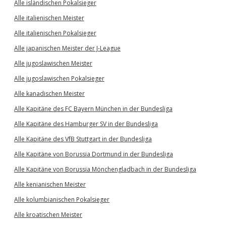
Alle isländischen Pokalsieger
Alle italienischen Meister
Alle italienischen Pokalsieger
Alle japanischen Meister der J-League
Alle jugoslawischen Meister
Alle jugoslawischen Pokalsieger
Alle kanadischen Meister
Alle Kapitäne des FC Bayern München in der Bundesliga
Alle Kapitäne des Hamburger SV in der Bundesliga
Alle Kapitäne des VfB Stuttgart in der Bundesliga
Alle Kapitäne von Borussia Dortmund in der Bundesliga
Alle Kapitäne von Borussia Mönchengladbach in der Bundesliga
Alle kenianischen Meister
Alle kolumbianischen Pokalsieger
Alle kroatischen Meister