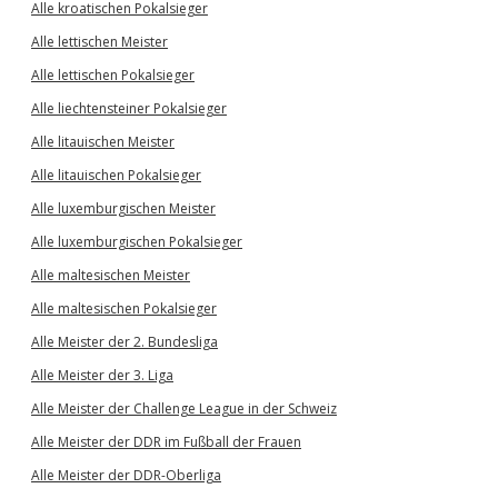
Alle kroatischen Pokalsieger
Alle lettischen Meister
Alle lettischen Pokalsieger
Alle liechtensteiner Pokalsieger
Alle litauischen Meister
Alle litauischen Pokalsieger
Alle luxemburgischen Meister
Alle luxemburgischen Pokalsieger
Alle maltesischen Meister
Alle maltesischen Pokalsieger
Alle Meister der 2. Bundesliga
Alle Meister der 3. Liga
Alle Meister der Challenge League in der Schweiz
Alle Meister der DDR im Fußball der Frauen
Alle Meister der DDR-Oberliga