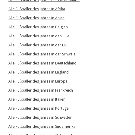
Alle Fußballer des Jahres in Afrika
Alle Fußballer des Jahres in Asien
Alle Fußballer des Jahres in Belgien
Alle Fußballer des Jahres in den USA
Alle Fußballer des Jahres in der DDR
Alle Fußballer des Jahres in der Schweiz
Alle Fußballer des Jahres in Deutschland
Alle Fußballer des Jahres in England
Alle Fußballer des Jahres in Europa
Alle Fußballer des Jahres in Frankreich
Alle Fußballer des Jahres in Italien
Alle Fußballer des Jahres in Portugal
Alle Fußballer des Jahres in Schweden
Alle Fußballer des Jahres in Südamerika