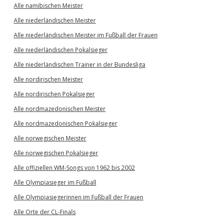
Alle namibischen Meister
Alle niederländischen Meister
Alle niederländischen Meister im Fußball der Frauen
Alle niederländischen Pokalsieger
Alle niederländischen Trainer in der Bundesliga
Alle nordirischen Meister
Alle nordirischen Pokalsieger
Alle nordmazedonischen Meister
Alle nordmazedonischen Pokalsieger
Alle norwegischen Meister
Alle norwegischen Pokalsieger
Alle offiziellen WM-Songs von 1962 bis 2002
Alle Olympiasieger im Fußball
Alle Olympiasiegerinnen im Fußball der Frauen
Alle Orte der CL-Finals