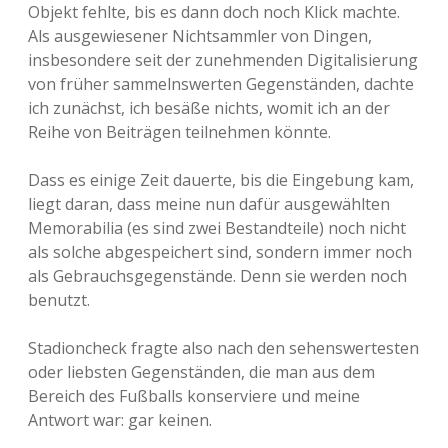
Objekt fehlte, bis es dann doch noch Klick machte.
Als ausgewiesener Nichtsammler von Dingen,
insbesondere seit der zunehmenden Digitalisierung
von früher sammelnswerten Gegenständen, dachte
ich zunächst, ich besäße nichts, womit ich an der
Reihe von Beiträgen teilnehmen könnte.
Dass es einige Zeit dauerte, bis die Eingebung kam,
liegt daran, dass meine nun dafür ausgewählten
Memorabilia (es sind zwei Bestandteile) noch nicht
als solche abgespeichert sind, sondern immer noch
als Gebrauchsgegenstände. Denn sie werden noch
benutzt.
Stadioncheck fragte also nach den sehenswertesten
oder liebsten Gegenständen, die man aus dem
Bereich des Fußballs konserviere und meine
Antwort war: gar keinen.