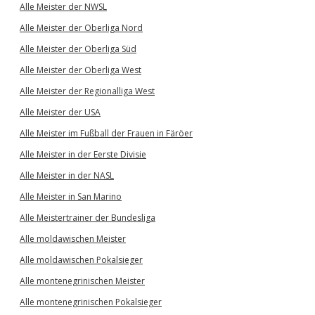
Alle Meister der NWSL
Alle Meister der Oberliga Nord
Alle Meister der Oberliga Süd
Alle Meister der Oberliga West
Alle Meister der Regionalliga West
Alle Meister der USA
Alle Meister im Fußball der Frauen in Färöer
Alle Meister in der Eerste Divisie
Alle Meister in der NASL
Alle Meister in San Marino
Alle Meistertrainer der Bundesliga
Alle moldawischen Meister
Alle moldawischen Pokalsieger
Alle montenegrinischen Meister
Alle montenegrinischen Pokalsieger