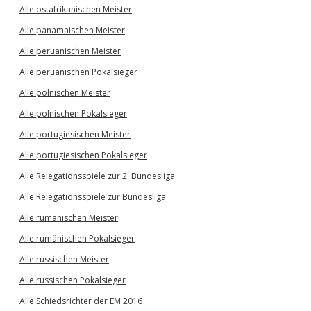
Alle ostafrikanischen Meister
Alle panamaischen Meister
Alle peruanischen Meister
Alle peruanischen Pokalsieger
Alle polnischen Meister
Alle polnischen Pokalsieger
Alle portugiesischen Meister
Alle portugiesischen Pokalsieger
Alle Relegationsspiele zur 2. Bundesliga
Alle Relegationsspiele zur Bundesliga
Alle rumänischen Meister
Alle rumänischen Pokalsieger
Alle russischen Meister
Alle russischen Pokalsieger
Alle Schiedsrichter der EM 2016