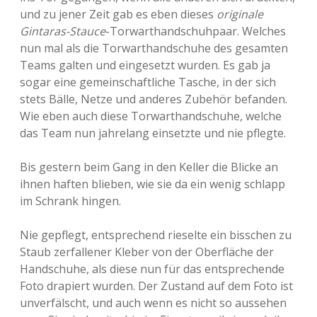
und zu jener Zeit gab es eben dieses
originale
Gintaras-Stauce
-Torwarthandschuhpaar. Welches
nun mal als die Torwarthandschuhe des gesamten
Teams galten und eingesetzt wurden. Es gab ja
sogar eine gemeinschaftliche Tasche, in der sich
stets Bälle, Netze und anderes Zubehör befanden.
Wie eben auch diese Torwarthandschuhe, welche
das Team nun jahrelang einsetzte und nie pflegte.
Bis gestern beim Gang in den Keller die Blicke an
ihnen haften blieben, wie sie da ein wenig schlapp
im Schrank hingen.
Nie gepflegt, entsprechend rieselte ein bisschen zu
Staub zerfallener Kleber von der Oberfläche der
Handschuhe, als diese nun für das entsprechende
Foto drapiert wurden. Der Zustand auf dem Foto ist
unverfälscht, und auch wenn es nicht so aussehen