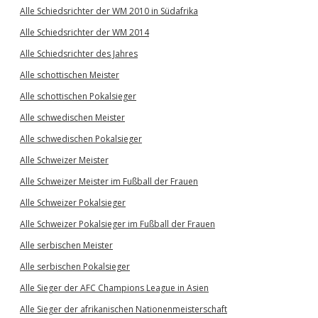
Alle Schiedsrichter der WM 2010 in Südafrika
Alle Schiedsrichter der WM 2014
Alle Schiedsrichter des Jahres
Alle schottischen Meister
Alle schottischen Pokalsieger
Alle schwedischen Meister
Alle schwedischen Pokalsieger
Alle Schweizer Meister
Alle Schweizer Meister im Fußball der Frauen
Alle Schweizer Pokalsieger
Alle Schweizer Pokalsieger im Fußball der Frauen
Alle serbischen Meister
Alle serbischen Pokalsieger
Alle Sieger der AFC Champions League in Asien
Alle Sieger der afrikanischen Nationenmeisterschaft