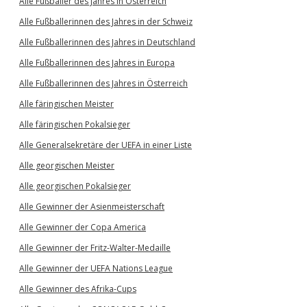
Alle Fußballer des Jahres in Österreich
Alle Fußballerinnen des Jahres in der Schweiz
Alle Fußballerinnen des Jahres in Deutschland
Alle Fußballerinnen des Jahres in Europa
Alle Fußballerinnen des Jahres in Österreich
Alle färingischen Meister
Alle färingischen Pokalsieger
Alle Generalsekretäre der UEFA in einer Liste
Alle georgischen Meister
Alle georgischen Pokalsieger
Alle Gewinner der Asienmeisterschaft
Alle Gewinner der Copa America
Alle Gewinner der Fritz-Walter-Medaille
Alle Gewinner der UEFA Nations League
Alle Gewinner des Afrika-Cups