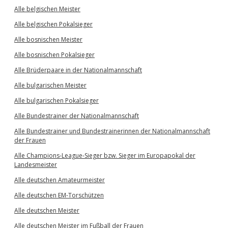
Alle belgischen Meister
Alle belgischen Pokalsieger
Alle bosnischen Meister
Alle bosnischen Pokalsieger
Alle Brüderpaare in der Nationalmannschaft
Alle bulgarischen Meister
Alle bulgarischen Pokalsieger
Alle Bundestrainer der Nationalmannschaft
Alle Bundestrainer und Bundestrainerinnen der Nationalmannschaft
der Frauen
Alle Champions-League-Sieger bzw. Sieger im Europapokal der
Landesmeister
Alle deutschen Amateurmeister
Alle deutschen EM-Torschützen
Alle deutschen Meister
Alle deutschen Meister im Fußball der Frauen