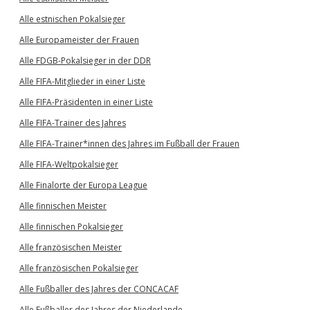
Alle estnischen Pokalsieger
Alle Europameister der Frauen
Alle FDGB-Pokalsieger in der DDR
Alle FIFA-Mitglieder in einer Liste
Alle FIFA-Präsidenten in einer Liste
Alle FIFA-Trainer des Jahres
Alle FIFA-Trainer*innen des Jahres im Fußball der Frauen
Alle FIFA-Weltpokalsieger
Alle Finalorte der Europa League
Alle finnischen Meister
Alle finnischen Pokalsieger
Alle französischen Meister
Alle französischen Pokalsieger
Alle Fußballer des Jahres der CONCACAF
Alle Fußballer des Jahres der Niederlande