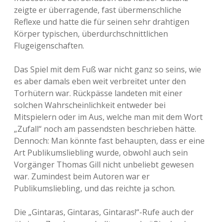
zeigte er überragende, fast übermenschliche
Reflexe und hatte die für seinen sehr drahtigen
Körper typischen, überdurchschnittlichen
Flugeigenschaften.
Das Spiel mit dem Fuß war nicht ganz so seins, wie
es aber damals eben weit verbreitet unter den
Torhütern war. Rückpässe landeten mit einer
solchen Wahrscheinlichkeit entweder bei
Mitspielern oder im Aus, welche man mit dem Wort
„Zufall“ noch am passendsten beschrieben hätte.
Dennoch: Man könnte fast behaupten, dass er eine
Art Publikumsliebling wurde, obwohl auch sein
Vorgänger Thomas Gill nicht unbeliebt gewesen
war. Zumindest beim Autoren war er
Publikumsliebling, und das reichte ja schon.
Die „Gintaras, Gintaras, Gintaras!“-Rufe auch der