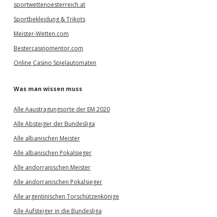
sportwettenoesterreich.at
Sportbekleidung & Trikots
Meister-Wetten.com
Bestercasinomentor.com
Online Casino Spielautomaten
Was man wissen muss
Alle Aaustragungsorte der EM 2020
Alle Absteiger der Bundesliga
Alle albanischen Meister
Alle albanischen Pokalsieger
Alle andorranischen Meister
Alle andorranischen Pokalsieger
Alle argentinischen Torschützenkönige
Alle Aufsteiger in die Bundesliga