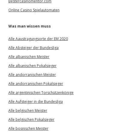
Bestercasinomentor.com
Online Casino Spielautomaten
Was man wissen muss
Alle Aaustragungsorte der EM 2020
Alle Absteiger der Bundesliga
Alle albanischen Meister
Alle albanischen Pokalsieger
Alle andorranischen Meister
Alle andorranischen Pokalsieger
Alle argentinischen Torschützenkönige
Alle Aufsteiger in die Bundesliga
Alle belgischen Meister
Alle belgischen Pokalsieger
Alle bosnischen Meister