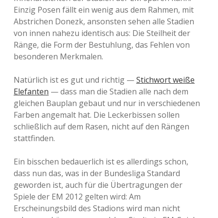
Einzig Posen fällt ein wenig aus dem Rahmen, mit
Abstrichen Donezk, ansonsten sehen alle Stadien
von innen nahezu identisch aus: Die Steilheit der
Ränge, die Form der Bestuhlung, das Fehlen von
besonderen Merkmalen.
Natürlich ist es gut und richtig —
Stichwort weiße
Elefanten
— dass man die Stadien alle nach dem
gleichen Bauplan gebaut und nur in verschiedenen
Farben angemalt hat. Die Leckerbissen sollen
schließlich auf dem Rasen, nicht auf den Rängen
stattfinden.
Ein bisschen bedauerlich ist es allerdings schon,
dass nun das, was in der Bundesliga Standard
geworden ist, auch für die Übertragungen der
Spiele der EM 2012 gelten wird: Am
Erscheinungsbild des Stadions wird man nicht