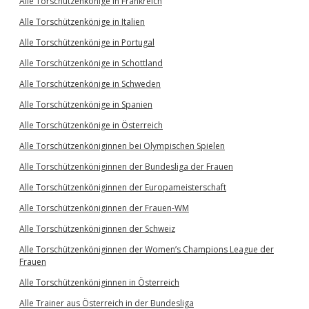
Alle Torschützenkönige in Frankreich
Alle Torschützenkönige in Italien
Alle Torschützenkönige in Portugal
Alle Torschützenkönige in Schottland
Alle Torschützenkönige in Schweden
Alle Torschützenkönige in Spanien
Alle Torschützenkönige in Österreich
Alle Torschützenköniginnen bei Olympischen Spielen
Alle Torschützenköniginnen der Bundesliga der Frauen
Alle Torschützenköniginnen der Europameisterschaft
Alle Torschützenköniginnen der Frauen-WM
Alle Torschützenköniginnen der Schweiz
Alle Torschützenköniginnen der Women’s Champions League der
Frauen
Alle Torschützenköniginnen in Österreich
Alle Trainer aus Österreich in der Bundesliga