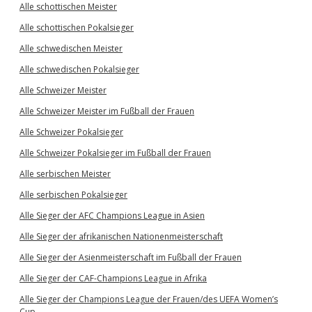
Alle schottischen Meister
Alle schottischen Pokalsieger
Alle schwedischen Meister
Alle schwedischen Pokalsieger
Alle Schweizer Meister
Alle Schweizer Meister im Fußball der Frauen
Alle Schweizer Pokalsieger
Alle Schweizer Pokalsieger im Fußball der Frauen
Alle serbischen Meister
Alle serbischen Pokalsieger
Alle Sieger der AFC Champions League in Asien
Alle Sieger der afrikanischen Nationenmeisterschaft
Alle Sieger der Asienmeisterschaft im Fußball der Frauen
Alle Sieger der CAF-Champions League in Afrika
Alle Sieger der Champions League der Frauen/des UEFA Women’s
Cup