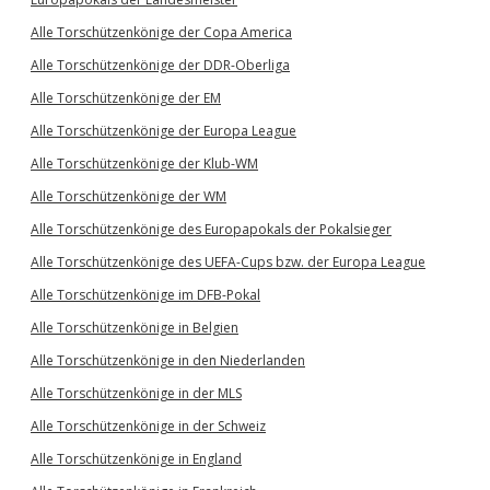
Alle Torschützenkönige der Copa America
Alle Torschützenkönige der DDR-Oberliga
Alle Torschützenkönige der EM
Alle Torschützenkönige der Europa League
Alle Torschützenkönige der Klub-WM
Alle Torschützenkönige der WM
Alle Torschützenkönige des Europapokals der Pokalsieger
Alle Torschützenkönige des UEFA-Cups bzw. der Europa League
Alle Torschützenkönige im DFB-Pokal
Alle Torschützenkönige in Belgien
Alle Torschützenkönige in den Niederlanden
Alle Torschützenkönige in der MLS
Alle Torschützenkönige in der Schweiz
Alle Torschützenkönige in England