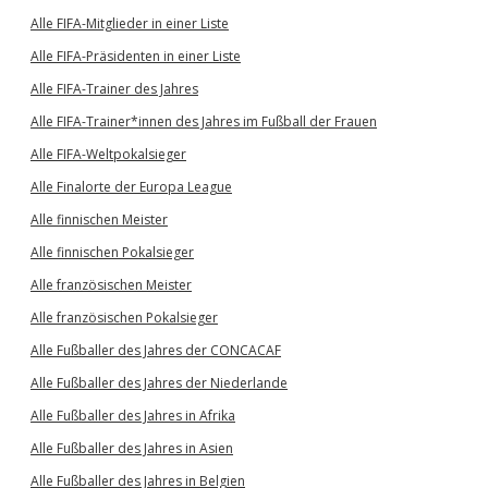
Alle FIFA-Mitglieder in einer Liste
Alle FIFA-Präsidenten in einer Liste
Alle FIFA-Trainer des Jahres
Alle FIFA-Trainer*innen des Jahres im Fußball der Frauen
Alle FIFA-Weltpokalsieger
Alle Finalorte der Europa League
Alle finnischen Meister
Alle finnischen Pokalsieger
Alle französischen Meister
Alle französischen Pokalsieger
Alle Fußballer des Jahres der CONCACAF
Alle Fußballer des Jahres der Niederlande
Alle Fußballer des Jahres in Afrika
Alle Fußballer des Jahres in Asien
Alle Fußballer des Jahres in Belgien