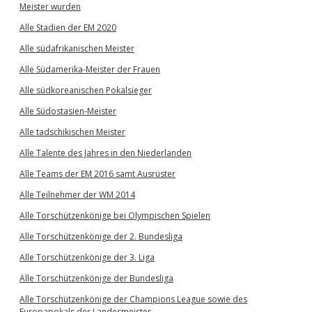
Meister wurden
Alle Stadien der EM 2020
Alle südafrikanischen Meister
Alle Südamerika-Meister der Frauen
Alle südkoreanischen Pokalsieger
Alle Südostasien-Meister
Alle tadschikischen Meister
Alle Talente des Jahres in den Niederlanden
Alle Teams der EM 2016 samt Ausrüster
Alle Teilnehmer der WM 2014
Alle Torschützenkönige bei Olympischen Spielen
Alle Torschützenkönige der 2. Bundesliga
Alle Torschützenkönige der 3. Liga
Alle Torschützenkönige der Bundesliga
Alle Torschützenkönige der Champions League sowie des
Europapokals der Landesmeister