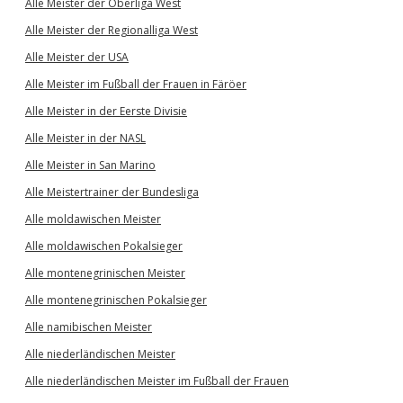
Alle Meister der Oberliga West
Alle Meister der Regionalliga West
Alle Meister der USA
Alle Meister im Fußball der Frauen in Färöer
Alle Meister in der Eerste Divisie
Alle Meister in der NASL
Alle Meister in San Marino
Alle Meistertrainer der Bundesliga
Alle moldawischen Meister
Alle moldawischen Pokalsieger
Alle montenegrinischen Meister
Alle montenegrinischen Pokalsieger
Alle namibischen Meister
Alle niederländischen Meister
Alle niederländischen Meister im Fußball der Frauen