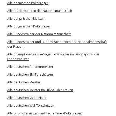
Alle bosnischen Pokalsieger
Alle Brüderpaare in der Nationalmannschaft
Alle bulgarischen Meister
Alle bulgarischen Pokalsieger
Alle Bundestrainer der Nationalmannschaft
Alle Bundestrainer und Bundestrainerinnen der Nationalmannschaft
der Frauen
Alle Champions-League-Sieger bzw. Sieger im Europapokal der
Landesmeister
Alle deutschen Amateurmeister
Alle deutschen EM-Torschützen
Alle deutschen Meister
Alle deutschen Meister im Fußball der Frauen
Alle deutschen Vizemeister
Alle deutschen WM-Torschützen
Alle DFB-Pokalsieger (und Tschammer-Pokalsieger)