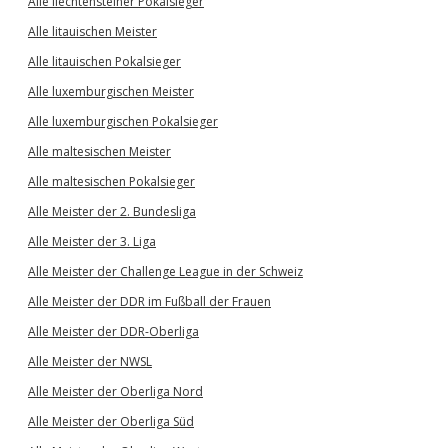
Alle liechtensteiner Pokalsieger
Alle litauischen Meister
Alle litauischen Pokalsieger
Alle luxemburgischen Meister
Alle luxemburgischen Pokalsieger
Alle maltesischen Meister
Alle maltesischen Pokalsieger
Alle Meister der 2. Bundesliga
Alle Meister der 3. Liga
Alle Meister der Challenge League in der Schweiz
Alle Meister der DDR im Fußball der Frauen
Alle Meister der DDR-Oberliga
Alle Meister der NWSL
Alle Meister der Oberliga Nord
Alle Meister der Oberliga Süd