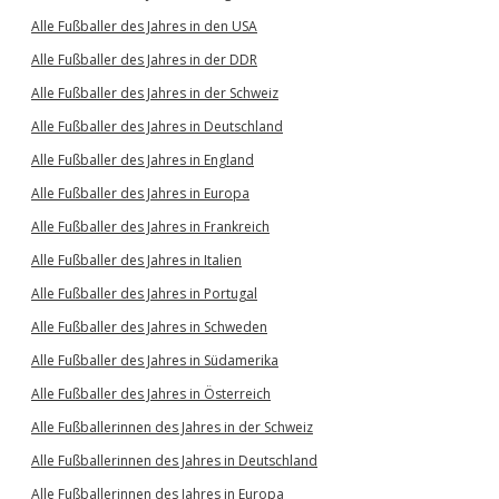
Alle Fußballer des Jahres in den USA
Alle Fußballer des Jahres in der DDR
Alle Fußballer des Jahres in der Schweiz
Alle Fußballer des Jahres in Deutschland
Alle Fußballer des Jahres in England
Alle Fußballer des Jahres in Europa
Alle Fußballer des Jahres in Frankreich
Alle Fußballer des Jahres in Italien
Alle Fußballer des Jahres in Portugal
Alle Fußballer des Jahres in Schweden
Alle Fußballer des Jahres in Südamerika
Alle Fußballer des Jahres in Österreich
Alle Fußballerinnen des Jahres in der Schweiz
Alle Fußballerinnen des Jahres in Deutschland
Alle Fußballerinnen des Jahres in Europa