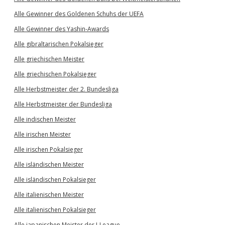
Alle Gewinner des Goldenen Schuhs der UEFA
Alle Gewinner des Yashin-Awards
Alle gibraltarischen Pokalsieger
Alle griechischen Meister
Alle griechischen Pokalsieger
Alle Herbstmeister der 2. Bundesliga
Alle Herbstmeister der Bundesliga
Alle indischen Meister
Alle irischen Meister
Alle irischen Pokalsieger
Alle isländischen Meister
Alle isländischen Pokalsieger
Alle italienischen Meister
Alle italienischen Pokalsieger
Alle japanischen Meister der J-League