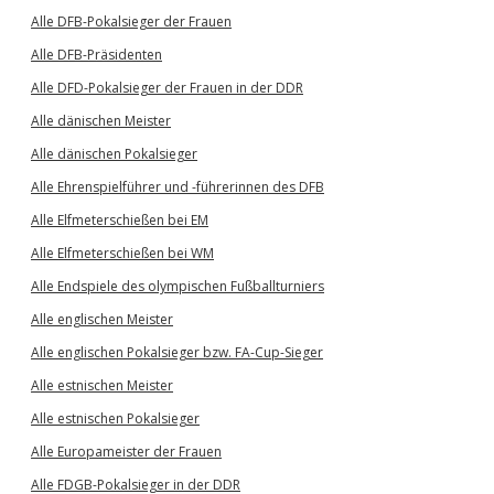
Alle DFB-Pokalsieger der Frauen
Alle DFB-Präsidenten
Alle DFD-Pokalsieger der Frauen in der DDR
Alle dänischen Meister
Alle dänischen Pokalsieger
Alle Ehrenspielführer und -führerinnen des DFB
Alle Elfmeterschießen bei EM
Alle Elfmeterschießen bei WM
Alle Endspiele des olympischen Fußballturniers
Alle englischen Meister
Alle englischen Pokalsieger bzw. FA-Cup-Sieger
Alle estnischen Meister
Alle estnischen Pokalsieger
Alle Europameister der Frauen
Alle FDGB-Pokalsieger in der DDR