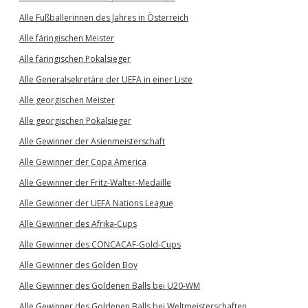
Alle Fußballerinnen des Jahres in Österreich
Alle färingischen Meister
Alle färingischen Pokalsieger
Alle Generalsekretäre der UEFA in einer Liste
Alle georgischen Meister
Alle georgischen Pokalsieger
Alle Gewinner der Asienmeisterschaft
Alle Gewinner der Copa America
Alle Gewinner der Fritz-Walter-Medaille
Alle Gewinner der UEFA Nations League
Alle Gewinner des Afrika-Cups
Alle Gewinner des CONCACAF-Gold-Cups
Alle Gewinner des Golden Boy
Alle Gewinner des Goldenen Balls bei U20-WM
Alle Gewinner des Goldenen Balls bei Weltmeisterschaften