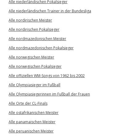
Alle niederländischen Pokalsieger
Alle niederländischen Trainer in der Bundesliga
Alle nordirischen Meister
Alle nordirischen Pokalsieger
Alle nordmazedonischen Meister
Alle nordmazedonischen Pokalsieger
Alle norwegischen Meister
Alle norwegischen Pokalsieger
Alle offiziellen WM-Songs von 1962 bis 2002
Alle Olympiasieger im Fußball
Alle Olympiasiegerinnen im Fußball der Frauen
Alle Orte der CL-Finals
Alle ostafrikanischen Meister
Alle panamaischen Meister
Alle peruanischen Meister