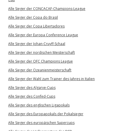
Alle Sieger der CONCACAF-Champions-League
Alle Sieger der Copa do Brasil
Alle Sieger der Copa Libertadores
Alle Sieger der Europa Conference League
Alle Sieger der Johan-Cruyff-Schaal
Alle Sieger der nordischen Meisterschaft
Alle Sieger der OFC Champions League
Alle Sieger der Ozeanienmeisterschaft
Alle Sieger der Wahl zum Trainer des Jahres in Italien
Alle Sieger des Algarve-Cups
Alle Sieger des Confed-Cups
Alle Sieger des englischen Ligapokals
Alle Sieger des Europapokals der Pokalsieger
Alle Sieger des europäischen Supercups