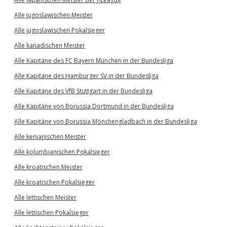
Alle jugoslawischen Meister
Alle jugoslawischen Pokalsieger
Alle kanadischen Meister
Alle Kapitäne des FC Bayern München in der Bundesliga
Alle Kapitäne des Hamburger SV in der Bundesliga
Alle Kapitäne des VfB Stuttgart in der Bundesliga
Alle Kapitäne von Borussia Dortmund in der Bundesliga
Alle Kapitäne von Borussia Mönchengladbach in der Bundesliga
Alle kenianischen Meister
Alle kolumbianischen Pokalsieger
Alle kroatischen Meister
Alle kroatischen Pokalsieger
Alle lettischen Meister
Alle lettischen Pokalsieger