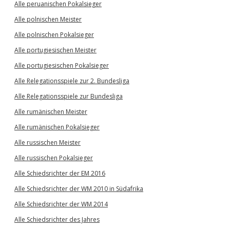
Alle peruanischen Pokalsieger
Alle polnischen Meister
Alle polnischen Pokalsieger
Alle portugiesischen Meister
Alle portugiesischen Pokalsieger
Alle Relegationsspiele zur 2. Bundesliga
Alle Relegationsspiele zur Bundesliga
Alle rumänischen Meister
Alle rumänischen Pokalsieger
Alle russischen Meister
Alle russischen Pokalsieger
Alle Schiedsrichter der EM 2016
Alle Schiedsrichter der WM 2010 in Südafrika
Alle Schiedsrichter der WM 2014
Alle Schiedsrichter des Jahres