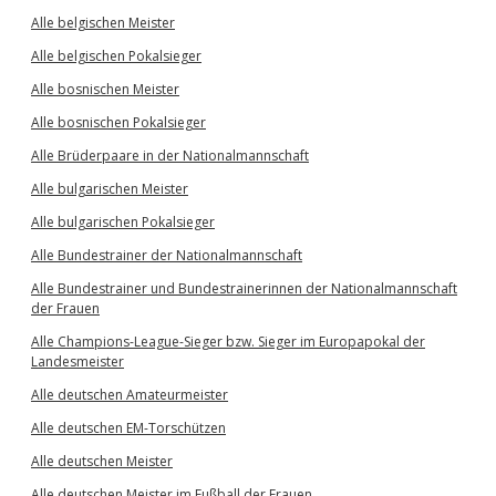
Alle belgischen Meister
Alle belgischen Pokalsieger
Alle bosnischen Meister
Alle bosnischen Pokalsieger
Alle Brüderpaare in der Nationalmannschaft
Alle bulgarischen Meister
Alle bulgarischen Pokalsieger
Alle Bundestrainer der Nationalmannschaft
Alle Bundestrainer und Bundestrainerinnen der Nationalmannschaft
der Frauen
Alle Champions-League-Sieger bzw. Sieger im Europapokal der
Landesmeister
Alle deutschen Amateurmeister
Alle deutschen EM-Torschützen
Alle deutschen Meister
Alle deutschen Meister im Fußball der Frauen