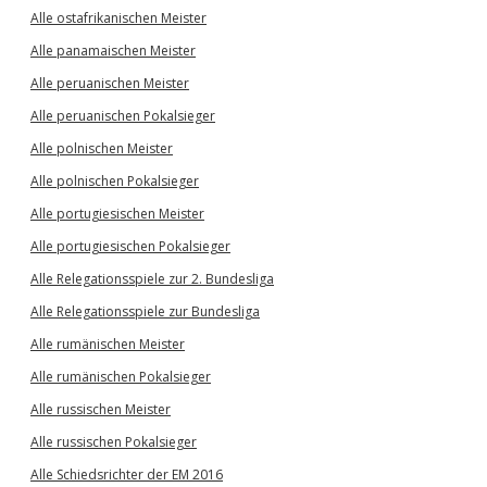
Alle ostafrikanischen Meister
Alle panamaischen Meister
Alle peruanischen Meister
Alle peruanischen Pokalsieger
Alle polnischen Meister
Alle polnischen Pokalsieger
Alle portugiesischen Meister
Alle portugiesischen Pokalsieger
Alle Relegationsspiele zur 2. Bundesliga
Alle Relegationsspiele zur Bundesliga
Alle rumänischen Meister
Alle rumänischen Pokalsieger
Alle russischen Meister
Alle russischen Pokalsieger
Alle Schiedsrichter der EM 2016