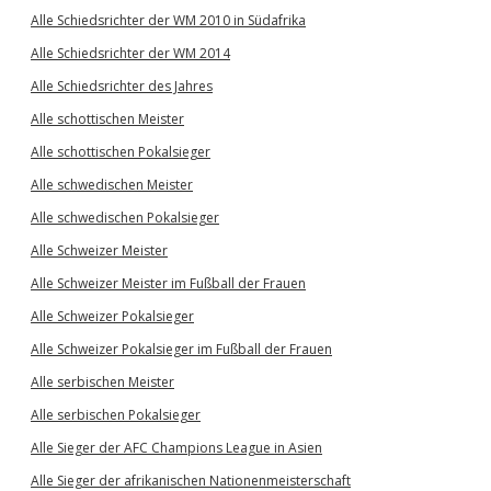
Alle Schiedsrichter der WM 2010 in Südafrika
Alle Schiedsrichter der WM 2014
Alle Schiedsrichter des Jahres
Alle schottischen Meister
Alle schottischen Pokalsieger
Alle schwedischen Meister
Alle schwedischen Pokalsieger
Alle Schweizer Meister
Alle Schweizer Meister im Fußball der Frauen
Alle Schweizer Pokalsieger
Alle Schweizer Pokalsieger im Fußball der Frauen
Alle serbischen Meister
Alle serbischen Pokalsieger
Alle Sieger der AFC Champions League in Asien
Alle Sieger der afrikanischen Nationenmeisterschaft