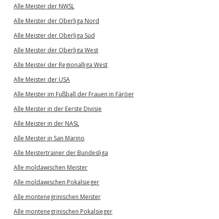
Alle Meister der NWSL
Alle Meister der Oberliga Nord
Alle Meister der Oberliga Süd
Alle Meister der Oberliga West
Alle Meister der Regionalliga West
Alle Meister der USA
Alle Meister im Fußball der Frauen in Färöer
Alle Meister in der Eerste Divisie
Alle Meister in der NASL
Alle Meister in San Marino
Alle Meistertrainer der Bundesliga
Alle moldawischen Meister
Alle moldawischen Pokalsieger
Alle montenegrinischen Meister
Alle montenegrinischen Pokalsieger