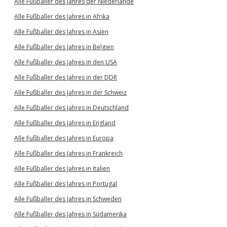
Alle Fußballer des Jahres der Niederlande
Alle Fußballer des Jahres in Afrika
Alle Fußballer des Jahres in Asien
Alle Fußballer des Jahres in Belgien
Alle Fußballer des Jahres in den USA
Alle Fußballer des Jahres in der DDR
Alle Fußballer des Jahres in der Schweiz
Alle Fußballer des Jahres in Deutschland
Alle Fußballer des Jahres in England
Alle Fußballer des Jahres in Europa
Alle Fußballer des Jahres in Frankreich
Alle Fußballer des Jahres in Italien
Alle Fußballer des Jahres in Portugal
Alle Fußballer des Jahres in Schweden
Alle Fußballer des Jahres in Südamerika