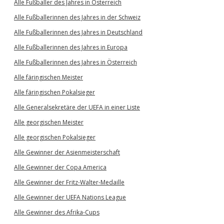
Alle Fußballer des Jahres in Österreich
Alle Fußballerinnen des Jahres in der Schweiz
Alle Fußballerinnen des Jahres in Deutschland
Alle Fußballerinnen des Jahres in Europa
Alle Fußballerinnen des Jahres in Österreich
Alle färingischen Meister
Alle färingischen Pokalsieger
Alle Generalsekretäre der UEFA in einer Liste
Alle georgischen Meister
Alle georgischen Pokalsieger
Alle Gewinner der Asienmeisterschaft
Alle Gewinner der Copa America
Alle Gewinner der Fritz-Walter-Medaille
Alle Gewinner der UEFA Nations League
Alle Gewinner des Afrika-Cups