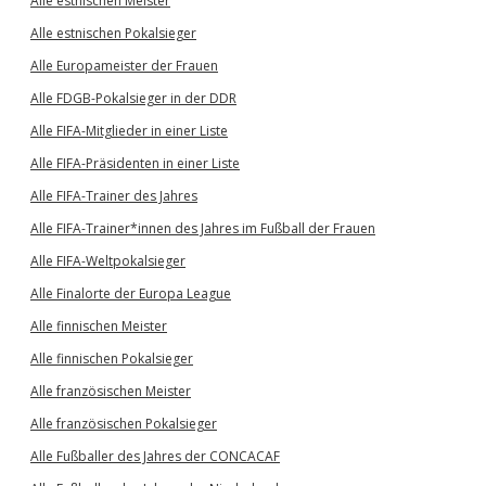
Alle estnischen Meister
Alle estnischen Pokalsieger
Alle Europameister der Frauen
Alle FDGB-Pokalsieger in der DDR
Alle FIFA-Mitglieder in einer Liste
Alle FIFA-Präsidenten in einer Liste
Alle FIFA-Trainer des Jahres
Alle FIFA-Trainer*innen des Jahres im Fußball der Frauen
Alle FIFA-Weltpokalsieger
Alle Finalorte der Europa League
Alle finnischen Meister
Alle finnischen Pokalsieger
Alle französischen Meister
Alle französischen Pokalsieger
Alle Fußballer des Jahres der CONCACAF