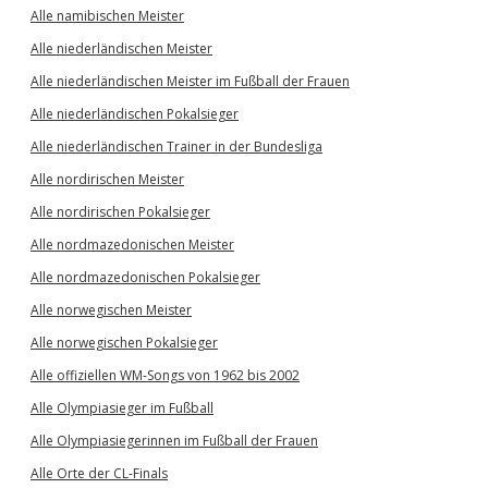
Alle namibischen Meister
Alle niederländischen Meister
Alle niederländischen Meister im Fußball der Frauen
Alle niederländischen Pokalsieger
Alle niederländischen Trainer in der Bundesliga
Alle nordirischen Meister
Alle nordirischen Pokalsieger
Alle nordmazedonischen Meister
Alle nordmazedonischen Pokalsieger
Alle norwegischen Meister
Alle norwegischen Pokalsieger
Alle offiziellen WM-Songs von 1962 bis 2002
Alle Olympiasieger im Fußball
Alle Olympiasiegerinnen im Fußball der Frauen
Alle Orte der CL-Finals