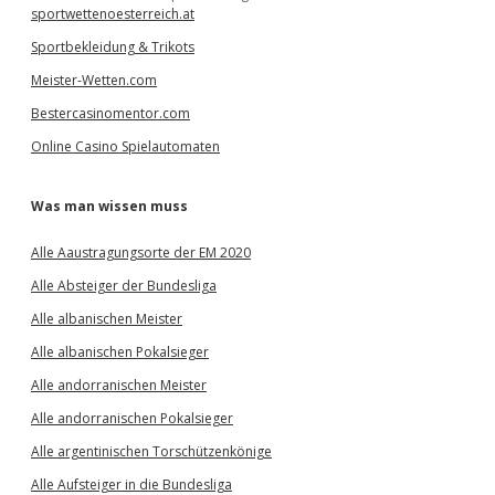
sportwettenoesterreich.at
Sportbekleidung & Trikots
Meister-Wetten.com
Bestercasinomentor.com
Online Casino Spielautomaten
Was man wissen muss
Alle Aaustragungsorte der EM 2020
Alle Absteiger der Bundesliga
Alle albanischen Meister
Alle albanischen Pokalsieger
Alle andorranischen Meister
Alle andorranischen Pokalsieger
Alle argentinischen Torschützenkönige
Alle Aufsteiger in die Bundesliga