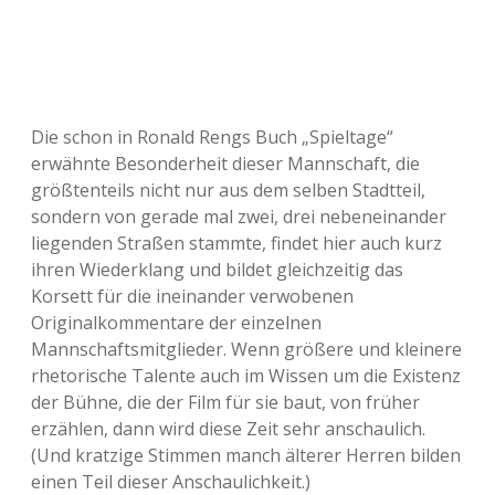
Die schon in Ronald Rengs Buch „Spieltage“
erwähnte Besonderheit dieser Mannschaft, die
größtenteils nicht nur aus dem selben Stadtteil,
sondern von gerade mal zwei, drei nebeneinander
liegenden Straßen stammte, findet hier auch kurz
ihren Wiederklang und bildet gleichzeitig das
Korsett für die ineinander verwobenen
Originalkommentare der einzelnen
Mannschaftsmitglieder. Wenn größere und kleinere
rhetorische Talente auch im Wissen um die Existenz
der Bühne, die der Film für sie baut, von früher
erzählen, dann wird diese Zeit sehr anschaulich.
(Und kratzige Stimmen manch älterer Herren bilden
einen Teil dieser Anschaulichkeit.)