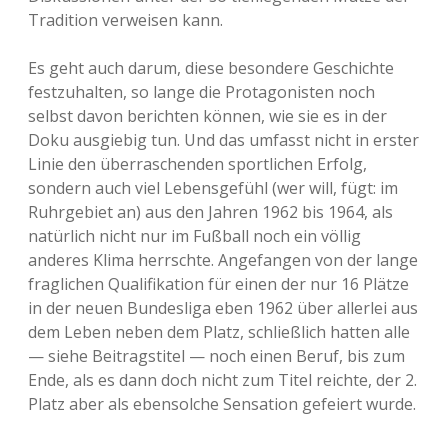
Tradition verweisen kann.
Es geht auch darum, diese besondere Geschichte
festzuhalten, so lange die Protagonisten noch
selbst davon berichten können, wie sie es in der
Doku ausgiebig tun. Und das umfasst nicht in erster
Linie den überraschenden sportlichen Erfolg,
sondern auch viel Lebensgefühl (wer will, fügt: im
Ruhrgebiet an) aus den Jahren 1962 bis 1964, als
natürlich nicht nur im Fußball noch ein völlig
anderes Klima herrschte. Angefangen von der lange
fraglichen Qualifikation für einen der nur 16 Plätze
in der neuen Bundesliga eben 1962 über allerlei aus
dem Leben neben dem Platz, schließlich hatten alle
— siehe Beitragstitel — noch einen Beruf, bis zum
Ende, als es dann doch nicht zum Titel reichte, der 2.
Platz aber als ebensolche Sensation gefeiert wurde.