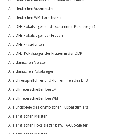
Alle deutschen Vizemeister
Alle deutschen WM-Torschützen
Alle DFB-Pokalsieger (und Tschammer-Pokalsieger)
Alle DFB-Pokalsieger der Frauen
Alle DFB-Präsidenten
Alle DFD-Pokalsieger der Frauen in der DDR
Alle dänischen Meister
Alle dänischen Pokalsieger
Alle Ehrenspielführer und -führerinnen des DFB
Alle Elfmeterschießen bei EM
Alle Elfmeterschießen bei WM
Alle Endspiele des olympischen Fußballturniers
Alle englischen Meister
Alle englischen Pokalsieger bzw. FA-Cup-Sieger