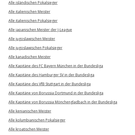
Alle isländischen Pokalsieger
Alle italienischen Meister
Alle italienischen Pokalsieger
Alle japanischen Meister der J-League
Alle jugoslawischen Meister
Alle jugoslawischen Pokalsieger
Alle kanadischen Meister
Alle Kapitäne des FC Bayern München in der Bundesliga
Alle Kapitäne des Hamburger SV in der Bundesliga
Alle Kapitäne des VfB Stuttgart in der Bundesliga
Alle Kapitäne von Borussia Dortmund in der Bundesliga
Alle Kapitäne von Borussia Mönchengladbach in der Bundesliga
Alle kenianischen Meister
Alle kolumbianischen Pokalsieger
Alle kroatischen Meister