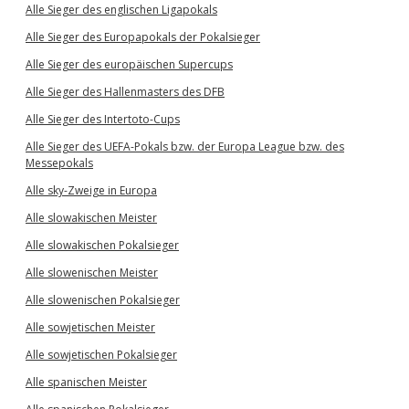
Alle Sieger des englischen Ligapokals
Alle Sieger des Europapokals der Pokalsieger
Alle Sieger des europäischen Supercups
Alle Sieger des Hallenmasters des DFB
Alle Sieger des Intertoto-Cups
Alle Sieger des UEFA-Pokals bzw. der Europa League bzw. des
Messepokals
Alle sky-Zweige in Europa
Alle slowakischen Meister
Alle slowakischen Pokalsieger
Alle slowenischen Meister
Alle slowenischen Pokalsieger
Alle sowjetischen Meister
Alle sowjetischen Pokalsieger
Alle spanischen Meister