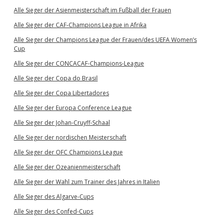
Alle Sieger der Asienmeisterschaft im Fußball der Frauen
Alle Sieger der CAF-Champions League in Afrika
Alle Sieger der Champions League der Frauen/des UEFA Women’s
Cup
Alle Sieger der CONCACAF-Champions-League
Alle Sieger der Copa do Brasil
Alle Sieger der Copa Libertadores
Alle Sieger der Europa Conference League
Alle Sieger der Johan-Cruyff-Schaal
Alle Sieger der nordischen Meisterschaft
Alle Sieger der OFC Champions League
Alle Sieger der Ozeanienmeisterschaft
Alle Sieger der Wahl zum Trainer des Jahres in Italien
Alle Sieger des Algarve-Cups
Alle Sieger des Confed-Cups