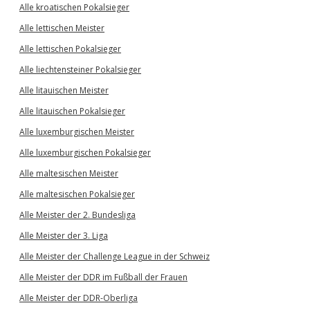
Alle kroatischen Pokalsieger
Alle lettischen Meister
Alle lettischen Pokalsieger
Alle liechtensteiner Pokalsieger
Alle litauischen Meister
Alle litauischen Pokalsieger
Alle luxemburgischen Meister
Alle luxemburgischen Pokalsieger
Alle maltesischen Meister
Alle maltesischen Pokalsieger
Alle Meister der 2. Bundesliga
Alle Meister der 3. Liga
Alle Meister der Challenge League in der Schweiz
Alle Meister der DDR im Fußball der Frauen
Alle Meister der DDR-Oberliga