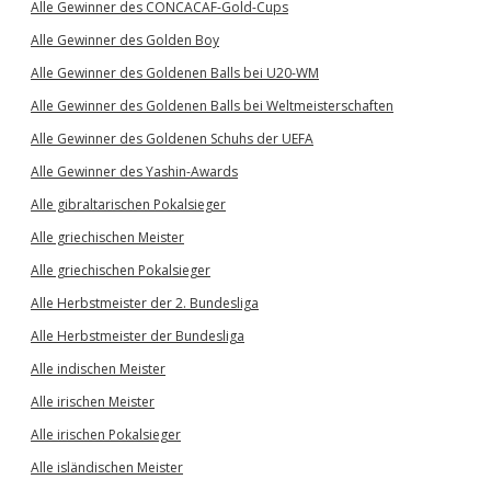
Alle Gewinner des CONCACAF-Gold-Cups
Alle Gewinner des Golden Boy
Alle Gewinner des Goldenen Balls bei U20-WM
Alle Gewinner des Goldenen Balls bei Weltmeisterschaften
Alle Gewinner des Goldenen Schuhs der UEFA
Alle Gewinner des Yashin-Awards
Alle gibraltarischen Pokalsieger
Alle griechischen Meister
Alle griechischen Pokalsieger
Alle Herbstmeister der 2. Bundesliga
Alle Herbstmeister der Bundesliga
Alle indischen Meister
Alle irischen Meister
Alle irischen Pokalsieger
Alle isländischen Meister